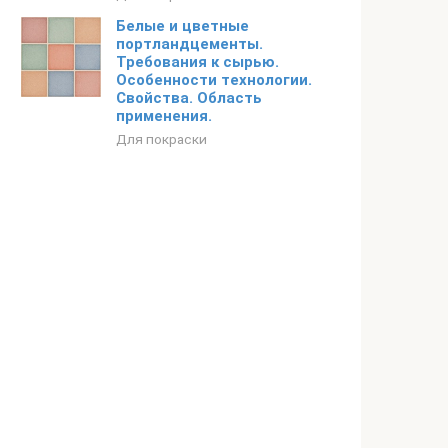
Белые и цветные
портландцементы.
Требования к сырью.
Особенности технологии.
Свойства. Область
применения.
Для покраски