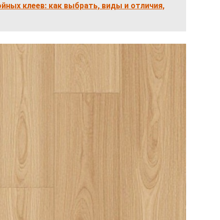
йных клеев: как выбрать, виды и отличия,