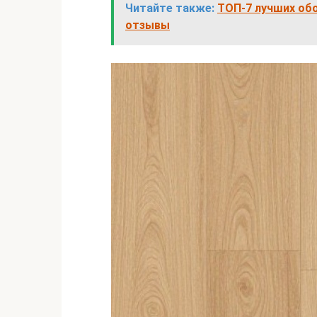
Читайте также:
ТОП-7 лучших обо
отзывы