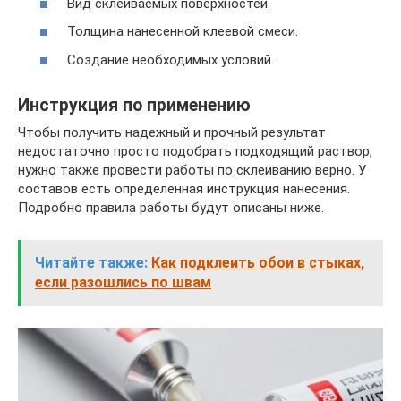
Вид склеиваемых поверхностей.
Толщина нанесенной клеевой смеси.
Создание необходимых условий.
Инструкция по применению
Чтобы получить надежный и прочный результат
недостаточно просто подобрать подходящий раствор,
нужно также провести работы по склеиванию верно. У
составов есть определенная инструкция нанесения.
Подробно правила работы будут описаны ниже.
Читайте также:
Как подклеить обои в стыках,
если разошлись по швам