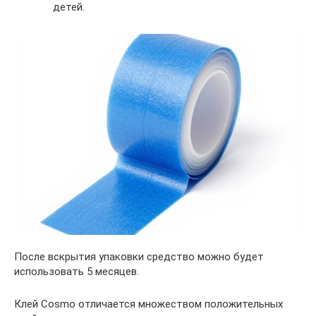
детей.
После вскрытия упаковки средство можно будет
использовать 5 месяцев.
Клей Cosmo отличается множеством положительных