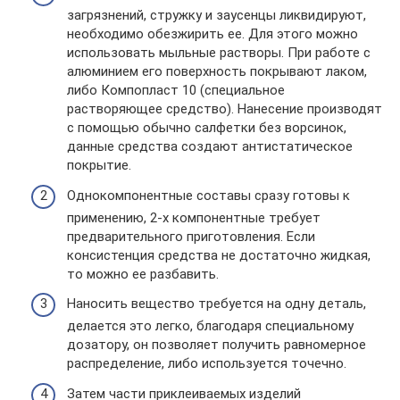
загрязнений, стружку и заусенцы ликвидируют,
необходимо обезжирить ее. Для этого можно
использовать мыльные растворы. При работе с
алюминием его поверхность покрывают лаком,
либо Компопласт 10 (специальное
растворяющее средство). Нанесение производят
с помощью обычно салфетки без ворсинок,
данные средства создают антистатическое
покрытие.
Однокомпонентные составы сразу готовы к
применению, 2-х компонентные требует
предварительного приготовления. Если
консистенция средства не достаточно жидкая,
то можно ее разбавить.
Наносить вещество требуется на одну деталь,
делается это легко, благодаря специальному
дозатору, он позволяет получить равномерное
распределение, либо используется точечно.
Затем части приклеиваемых изделий