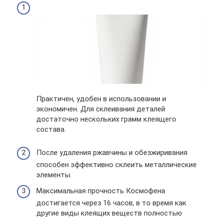
Практичен, удобен в использовании и
экономичен. Для склеивания деталей
достаточно нескольких грамм клеящего
состава.
После удаления ржавчины и обезжиривания
способен эффективно склеить металлические
элементы.
Максимальная прочность Космофена
достигается через 16 часов, в то время как
другие виды клеящих веществ полностью