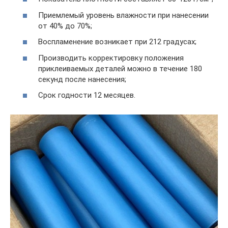
Приемлемый уровень влажности при нанесении
от 40% до 70%;
Воспламенение возникает при 212 градусах;
Производить корректировку положения
приклеиваемых деталей можно в течение 180
секунд после нанесения;
Срок годности 12 месяцев.