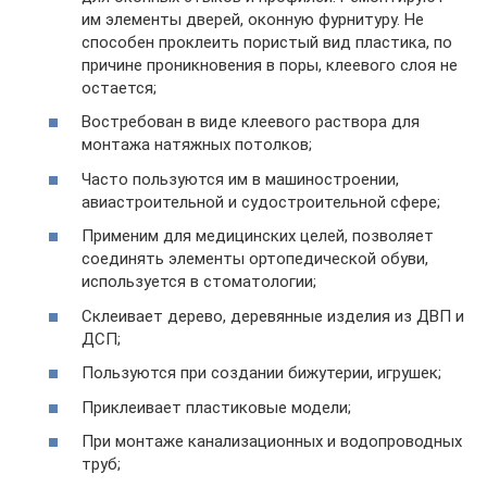
им элементы дверей, оконную фурнитуру. Не
способен проклеить пористый вид пластика, по
причине проникновения в поры, клеевого слоя не
остается;
Востребован в виде клеевого раствора для
монтажа натяжных потолков;
Часто пользуются им в машиностроении,
авиастроительной и судостроительной сфере;
Применим для медицинских целей, позволяет
соединять элементы ортопедической обуви,
используется в стоматологии;
Склеивает дерево, деревянные изделия из ДВП и
ДСП;
Пользуются при создании бижутерии, игрушек;
Приклеивает пластиковые модели;
При монтаже канализационных и водопроводных
труб;