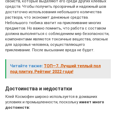
свойств, которые выделяют его среди других клеевых
средств. Чтобы получить прозрачный и надежный шов
достаточно использования небольшого количества
раствора, что экономит денежные средства.
Небольшого тюбика хватит на приклеивание многих
предметов. Но важно помнить, что работа с составом
должна выполняться с соблюдением мер безопасности,
компонентами являются токсичные вещества, опасные
для здоровья человека, осуществляющего
приклеивание. После высыхание вреда не будет.
Читайте также:
ТОП—7. Лучший теплый пол
под плитку. Рейтинг 2022 года!
Достоинства и недостатки
Клей Космофен широко используется в домашних
условиях и промышленности, поскольку
имеет много
достоинств: