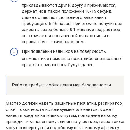
прикладываются друг к другу и прижимаются,
держат их в таком положении 10-15 секунд,
далее оставляют до полного высыхания,
требующего 6-16 часов. При этом не получиться
закрыть зазор больше 0.1 миллиметра, раствор
не отличается повышенной вязкостью, и не
справиться с таким размером.
При появлении излишков на поверхность,
снимают их с помощью ножа, либо специальных
средств, описаны они будут далее.
Работа требует соблюдения мер безопасности.
Мастер должен надеть защитные перчатки, респиратор,
очки. Токсичность используемые элементов, может
нанести вред дыхательным путям, попадание на кожу
приводит к мгновенному слипанию участков, глаза также
могут подвергнуться подобному негативному эффекту.