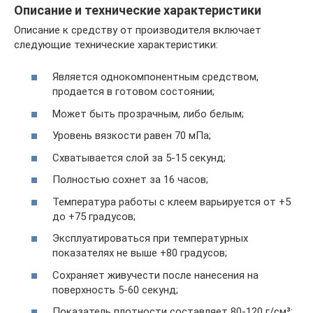
Описание и технические характеристики
Описание к средству от производителя включает
следующие технические характеристики:
Является однокомпонентным средством,
продается в готовом состоянии;
Может быть прозрачным, либо белым;
Уровень вязкости равен 70 мПа;
Схватывается слой за 5-15 секунд;
Полностью сохнет за 16 часов;
Температура работы с клеем варьируется от +5
до +75 градусов;
Эксплуатироваться при температурных
показателях не выше +80 градусов;
Сохраняет живучести после нанесения на
поверхность 5-60 секунд;
Показатель плотности составляет 80-120 г/см³;