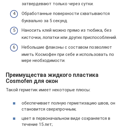
затвердевают только через сутки.
Обработанные поверхности схватываются
буквально за 5 секунд.
Наносить клей можно прямо из тюбика, без
кисточки, лопатки или других приспособлений.
Небольшие флаконы с составом позволяют
иметь Космофен при себе и использовать по
мере необходимости.
Преимущества жидкого пластика
Cosmofen для окон
Такой герметик имеет некоторые плюсы:
обеспечивает полную герметизацию швов, он
становится сверхпрочным;
цвет в первоначальном виде сохраняется в
течение 15 лет;