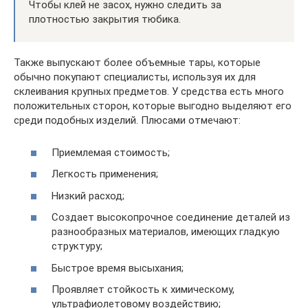
Чтобы клей не засох, нужно следить за
плотностью закрытия тюбика.
Также выпускают более объемные тары, которые
обычно покупают специалисты, используя их для
склеивания крупных предметов. У средства есть много
положительных сторон, которые выгодно выделяют его
среди подобных изделий. Плюсами отмечают:
Приемлемая стоимость;
Легкость применения;
Низкий расход;
Создает высокопрочное соединение деталей из
разнообразных материалов, имеющих гладкую
структуру;
Быстрое время высыхания;
Проявляет стойкость к химическому,
ультрафиолетовому воздействию;