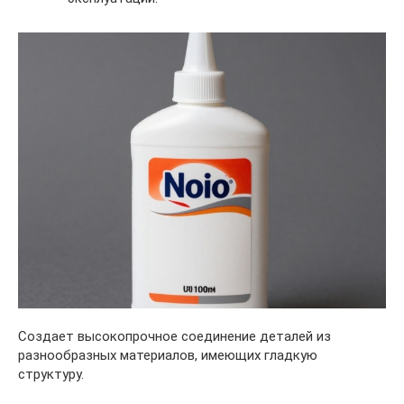
Создает высокопрочное соединение деталей из
разнообразных материалов, имеющих гладкую
структуру.