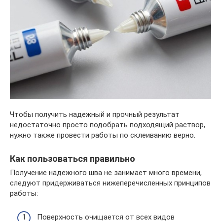
Чтобы получить надежный и прочный результат
недостаточно просто подобрать подходящий раствор,
нужно также провести работы по склеиванию верно.
Как пользоваться правильно
Получение надежного шва не занимает много времени,
следуют придерживаться нижеперечисленных принципов
работы:
Поверхность очищается от всех видов