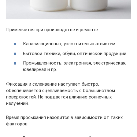
Применяется при производстве и ремонте:
Канализационных, уплотнительных систем.
Бытовой техники, обуви, оптической продукции.
Промышленность: электронная, электрическая,
ювелирная и пр.
Фиксация и склеивание наступает быстро,
обеспечивается сцепливаемость с большинством
поверхностей. Не поддается влиянию солнечных
излучений.
Время просыхания находится в зависимости от таких
факторов: