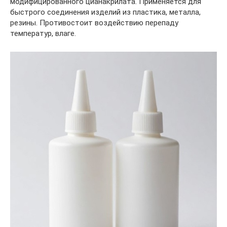
модифицированного цианакрилата. Применяется для
быстрого соединения изделий из пластика, металла,
резины. Противостоит воздействию перепаду
температур, влаге.