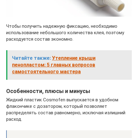
Чтобы получить надежную фиксацию, необходимо
использование небольшого количества клея, поэтому
расходуется состав экономно.
Читайте также:
Утепление крыши
пенопластом: 5 главных вопросов
самостоятельного мастера
Особенности, плюсы и минусы
Жидкий пластик Cosmofen выпускается в удобном
флакончике с дозатором, который позволяет
распределять состав равномерно, исключая излишний
расход.