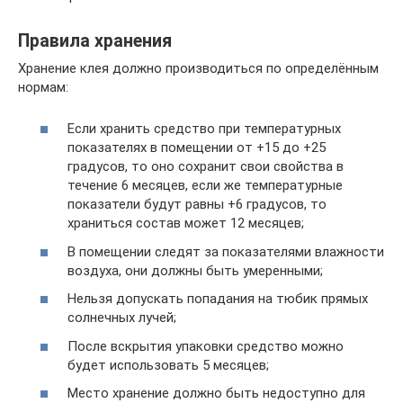
Правила хранения
Хранение клея должно производиться по определённым
нормам:
Если хранить средство при температурных
показателях в помещении от +15 до +25
градусов, то оно сохранит свои свойства в
течение 6 месяцев, если же температурные
показатели будут равны +6 градусов, то
храниться состав может 12 месяцев;
В помещении следят за показателями влажности
воздуха, они должны быть умеренными;
Нельзя допускать попадания на тюбик прямых
солнечных лучей;
После вскрытия упаковки средство можно
будет использовать 5 месяцев;
Место хранение должно быть недоступно для