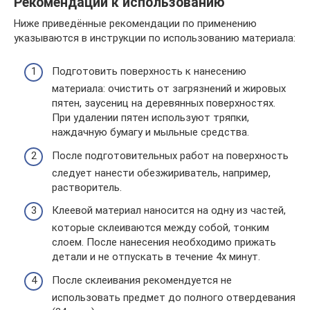
Рекомендации к использованию
Ниже приведённые рекомендации по применению
указываются в инструкции по использованию материала:
Подготовить поверхность к нанесению
материала: очистить от загрязнений и жировых
пятен, заусениц на деревянных поверхностях.
При удалении пятен используют тряпки,
наждачную бумагу и мыльные средства.
После подготовительных работ на поверхность
следует нанести обезжириватель, например,
растворитель.
Клеевой материал наносится на одну из частей,
которые склеиваются между собой, тонким
слоем. После нанесения необходимо прижать
детали и не отпускать в течение 4х минут.
После склеивания рекомендуется не
использовать предмет до полного отвердевания