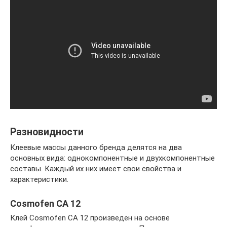
Разновидности
Клеевые массы данного бренда делятся на два
основных вида: однокомпонентные и двухкомпонентные
составы. Каждый их них имеет свои свойства и
характеристики.
Cosmofen CA 12
Клей Cosmofen CA 12 произведен на основе