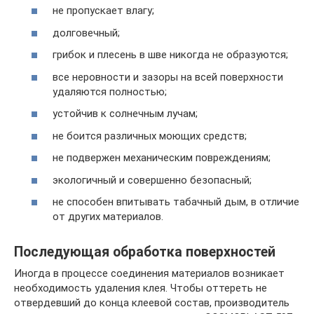
не пропускает влагу;
долговечный;
грибок и плесень в шве никогда не образуются;
все неровности и зазоры на всей поверхности
удаляются полностью;
устойчив к солнечным лучам;
не боится различных моющих средств;
не подвержен механическим повреждениям;
экологичный и совершенно безопасный;
не способен впитывать табачный дым, в отличие
от других материалов.
Последующая обработка поверхностей
Иногда в процессе соединения материалов возникает
необходимость удаления клея. Чтобы оттереть не
отвердевший до конца клеевой состав, производитель