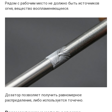
Рядом с рабочим место не должно быть источников
огня, вещество воспламеняющееся.
Дозатор позволяет получить равномерное
распределение, либо используется точечно.