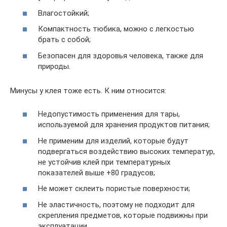
Влагостойкий;
Компактность тюбика, можно с легкостью
брать с собой;
Безопасен для здоровья человека, также для
природы.
Минусы у клея тоже есть. К ним относится:
Недопустимость применения для тары,
используемой для хранения продуктов питания;
Не применим для изделий, которые будут
подвергаться воздействию высоких температур,
не устойчив клей при температурных
показателей выше +80 градусов;
Не может склеить пористые поверхности;
Не эластичность, поэтому не подходит для
скрепления предметов, которые подвижны при
эксплуатации.