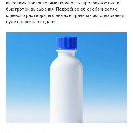
высокими показателями прочности, прозрачностью и
быстротой высыхания. Подробнее об особенностях
клеевого раствора, его видах и правилах использования
будет рассказано далее.