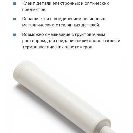
Клеит детали электронных и оптических
предметов;
Справляется с соединением резиновых,
металлических, стеклянных деталей;
Возможно смешивание с грунтовочным
раствором, для придания силиконового клея и
термопластических эластомеров.