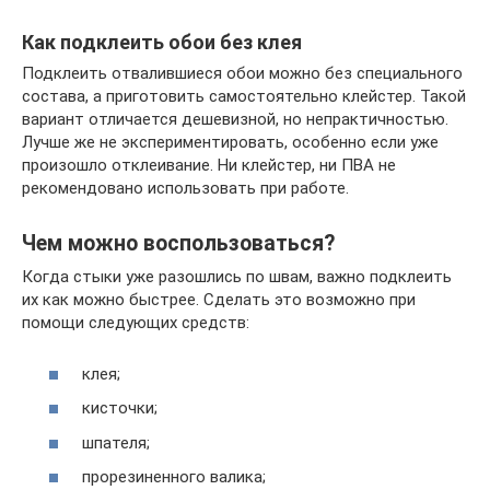
Как подклеить обои без клея
Подклеить отвалившиеся обои можно без специального
состава, а приготовить самостоятельно клейстер. Такой
вариант отличается дешевизной, но непрактичностью.
Лучше же не экспериментировать, особенно если уже
произошло отклеивание. Ни клейстер, ни ПВА не
рекомендовано использовать при работе.
Чем можно воспользоваться?
Когда стыки уже разошлись по швам, важно подклеить
их как можно быстрее. Сделать это возможно при
помощи следующих средств:
клея;
кисточки;
шпателя;
прорезиненного валика;