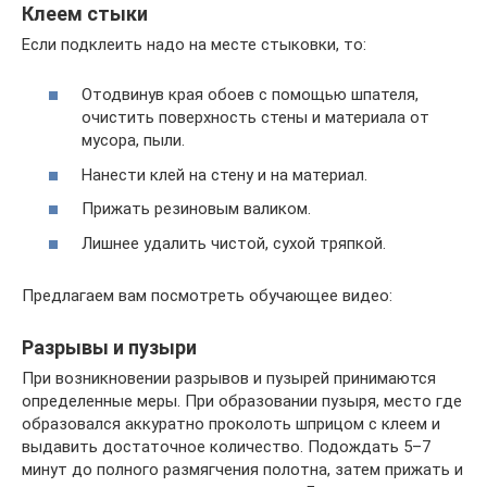
Клеем стыки
Если подклеить надо на месте стыковки, то:
Отодвинув края обоев с помощью шпателя,
очистить поверхность стены и материала от
мусора, пыли.
Нанести клей на стену и на материал.
Прижать резиновым валиком.
Лишнее удалить чистой, сухой тряпкой.
Предлагаем вам посмотреть обучающее видео:
Разрывы и пузыри
При возникновении разрывов и пузырей принимаются
определенные меры. При образовании пузыря, место где
образовался аккуратно проколоть шприцом с клеем и
выдавить достаточное количество. Подождать 5–7
минут до полного размягчения полотна, затем прижать и