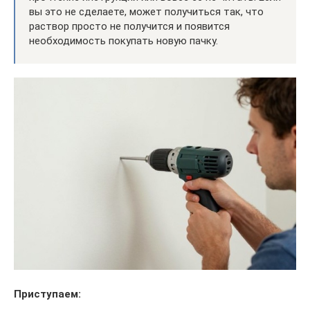
вы это не сделаете, может получиться так, что
раствор просто не получится и появится
необходимость покупать новую пачку.
Приступаем: