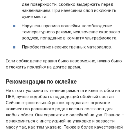
две поверхности, сколько выдержать перед
наклеиванием. При нанесении слоя исключить
сухие места.
Нарушены правила поклейки: несоблюдение
температурного режима, исключение сквозного
воздуха, попадание в комнату ультрафиолета.
Приобретение некачественных материалов.
Если соблюдение правил было невозможно, нужно было
отложить поклейку на другое время.
Рекомендации по оклейке
Не стоит усложнять течение ремонта и клеить обои на
ПВА, лучше подобрать подходящий обойный состав.
Сейчас строительный рынок предлагает огромное
количество различного рода клеевых составов для
любых обоев. Они справятся с оклейкой на ура. Главное –
ознакомиться с инструкцией на упаковке и развести
массу так, как там указано. Также в более качественной