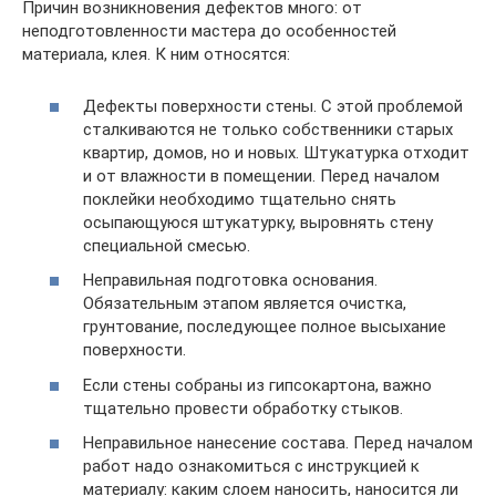
Причин возникновения дефектов много: от
неподготовленности мастера до особенностей
материала, клея. К ним относятся:
Дефекты поверхности стены. С этой проблемой
сталкиваются не только собственники старых
квартир, домов, но и новых. Штукатурка отходит
и от влажности в помещении. Перед началом
поклейки необходимо тщательно снять
осыпающуюся штукатурку, выровнять стену
специальной смесью.
Неправильная подготовка основания.
Обязательным этапом является очистка,
грунтование, последующее полное высыхание
поверхности.
Если стены собраны из гипсокартона, важно
тщательно провести обработку стыков.
Неправильное нанесение состава. Перед началом
работ надо ознакомиться с инструкцией к
материалу: каким слоем наносить, наносится ли