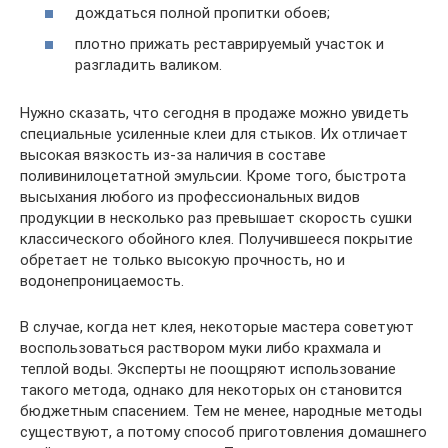
дождаться полной пропитки обоев;
плотно прижать реставрируемый участок и
разгладить валиком.
Нужно сказать, что сегодня в продаже можно увидеть
специальные усиленные клеи для стыков. Их отличает
высокая вязкость из-за наличия в составе
поливинилоцетатной эмульсии. Кроме того, быстрота
высыхания любого из профессиональных видов
продукции в несколько раз превышает скорость сушки
классического обойного клея. Получившееся покрытие
обретает не только высокую прочность, но и
водонепроницаемость.
В случае, когда нет клея, некоторые мастера советуют
воспользоваться раствором муки либо крахмала и
теплой воды. Эксперты не поощряют использование
такого метода, однако для некоторых он становится
бюджетным спасением. Тем не менее, народные методы
существуют, а потому способ приготовления домашнего