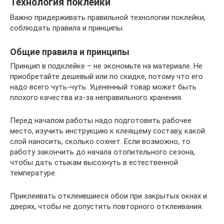
Технология поклейки
Важно придерживать правильной технологии поклейки,
соблюдать правила и принципы.
Общие правила и принципы
Принцип в подклейке – не экономьте на материале. Не
приобретайте дешевый или по скидке, потому что его
надо всего чуть-чуть. Уцененный товар может быть
плохого качества из-за неправильного хранения.
Перед началом работы надо подготовить рабочее
место, изучить инструкцию к клеящему составу, какой
слой наносить, сколько сохнет. Если возможно, то
работу закончить до начала отопительного сезона,
чтобы дать стыкам высохнуть в естественной
температуре.
Приклеивать отклеившиеся обои при закрытых окнах и
дверях, чтобы не допустить повторного отклеивания.