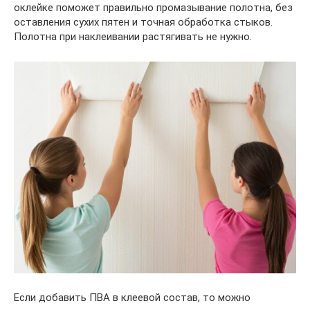
оклейке поможет правильно промазывание полотна, без
оставления сухих пятен и точная обработка стыков.
Полотна при наклеивании растягивать не нужно.
Если добавить ПВА в клеевой состав, то можно