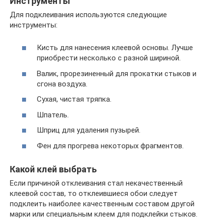
Инструменты
Для подклеивания используются следующие
инструменты:
Кисть для нанесения клеевой основы. Лучше
приобрести несколько с разной шириной.
Валик, прорезиненный для прокатки стыков и
сгона воздуха.
Сухая, чистая тряпка.
Шпатель.
Шприц для удаления пузырей.
Фен для прогрева некоторых фрагментов.
Какой клей выбрать
Если причиной отклеивания стал некачественный
клеевой состав, то отклеившиеся обои следует
подклеить наиболее качественным составом другой
марки или специальным клеем для подклейки стыков.