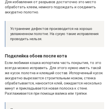
Для избавления от разрывов достаточно это место
обработать клеем, немного подождать и соединить
аккуратно полотно.
Устранение дефектов производится на хорошо
увлажненном полотне. На сухую такие исправления
проводить нельзя.
Подклейка обоев после кота
Если любимая кошка испортила часть покрытия, то это
всегда можно исправить. Для этого нужно иметь такой
же кусок полотна и клеящий состав. Испорченный кусок
аккуратно вырезается строительным ножом, стенка
обрабатывается, наносится клей, ожидается несколько
минут и прикладывается новая полоска к стене.
Разглаживается при помощи валика или тряпки.