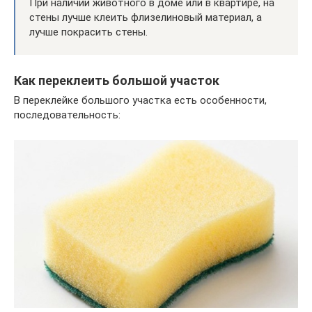
При наличии животного в доме или в квартире, на
стены лучше клеить флизелиновый материал, а
лучше покрасить стены.
Как переклеить большой участок
В переклейке большого участка есть особенности,
последовательность: