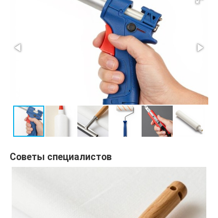
Советы специалистов