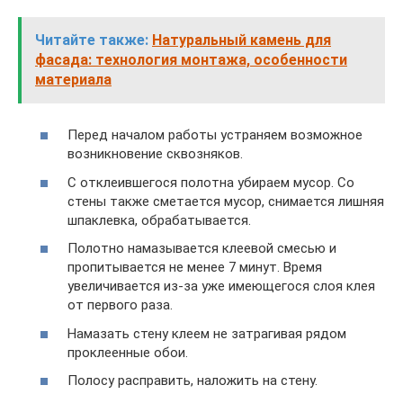
Читайте также:
Натуральный камень для
фасада: технология монтажа, особенности
материала
Перед началом работы устраняем возможное
возникновение сквозняков.
С отклеившегося полотна убираем мусор. Со
стены также сметается мусор, снимается лишняя
шпаклевка, обрабатывается.
Полотно намазывается клеевой смесью и
пропитывается не менее 7 минут. Время
увеличивается из-за уже имеющегося слоя клея
от первого раза.
Намазать стену клеем не затрагивая рядом
проклеенные обои.
Полосу расправить, наложить на стену.