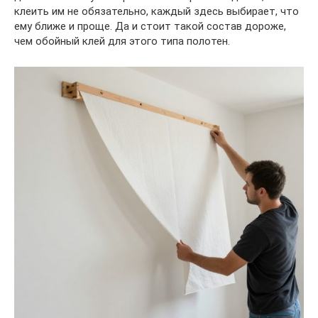
клеить им не обязательно, каждый здесь выбирает, что
ему ближе и проще. Да и стоит такой состав дороже,
чем обойный клей для этого типа полотен.