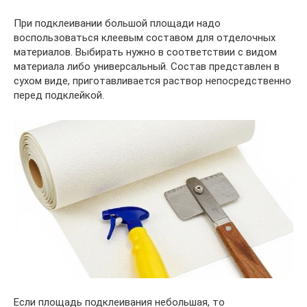
При подклеивании большой площади надо
воспользоваться клеевым составом для отделочных
материалов. Выбирать нужно в соответствии с видом
материала либо универсальный. Состав представлен в
сухом виде, приготавливается раствор непосредственно
перед подклейкой.
Если площадь подклеивания небольшая, то