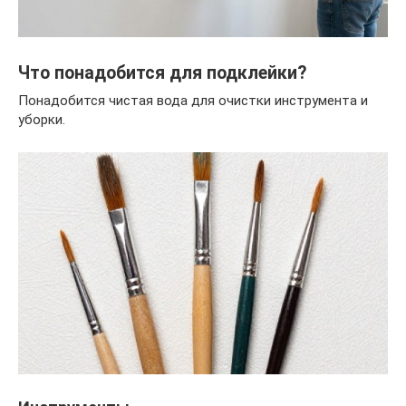
Что понадобится для подклейки?
Понадобится чистая вода для очистки инструмента и
уборки.