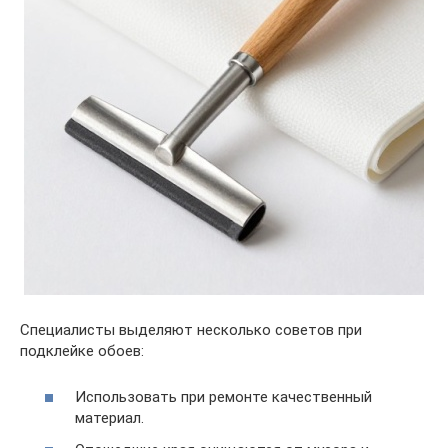
Специалисты выделяют несколько советов при
подклейке обоев:
Использовать при ремонте качественный
материал.