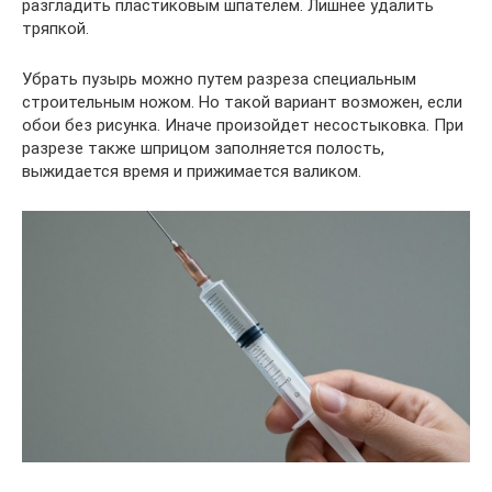
разгладить пластиковым шпателем. Лишнее удалить
тряпкой.
Убрать пузырь можно путем разреза специальным
строительным ножом. Но такой вариант возможен, если
обои без рисунка. Иначе произойдет несостыковка. При
разрезе также шприцом заполняется полость,
выжидается время и прижимается валиком.