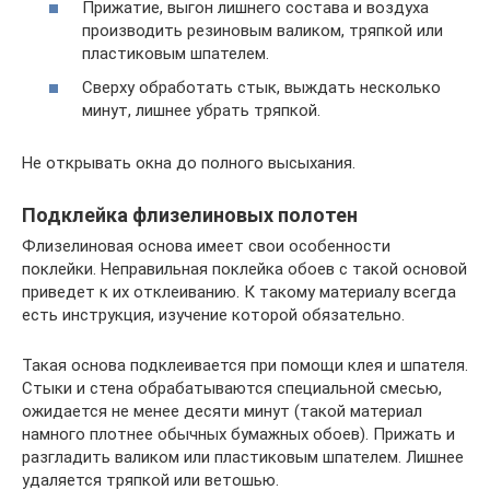
Прижатие, выгон лишнего состава и воздуха
производить резиновым валиком, тряпкой или
пластиковым шпателем.
Сверху обработать стык, выждать несколько
минут, лишнее убрать тряпкой.
Не открывать окна до полного высыхания.
Подклейка флизелиновых полотен
Флизелиновая основа имеет свои особенности
поклейки. Неправильная поклейка обоев с такой основой
приведет к их отклеиванию. К такому материалу всегда
есть инструкция, изучение которой обязательно.
Такая основа подклеивается при помощи клея и шпателя.
Стыки и стена обрабатываются специальной смесью,
ожидается не менее десяти минут (такой материал
намного плотнее обычных бумажных обоев). Прижать и
разгладить валиком или пластиковым шпателем. Лишнее
удаляется тряпкой или ветошью.