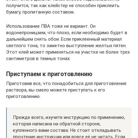
получится, так как клейстер не способен приклеить
бумагу, пропитанную составом.
Использование ПВА тоже не вариант. Он
водонепроницаем, что плохо, если необходимо будет в
дальнейшем снять обои. Если приклеенный материал
светлого тона, то заметно выступление желтых пятен.
Этот клей может применяться на участке не более трех
сантиметров в темных тонах.
Приступаем к приготовлению
Приготовив все, что понадобиться для приготовления
раствора, вы смело можете приступать к его
приготовлению.
Прежде всего, изучите инструкцию по применению,
которая написана на обратной стороне,
купленного вами состава. Не стоит откладывать
прочтение инструкции или вовсе её не читать. Если