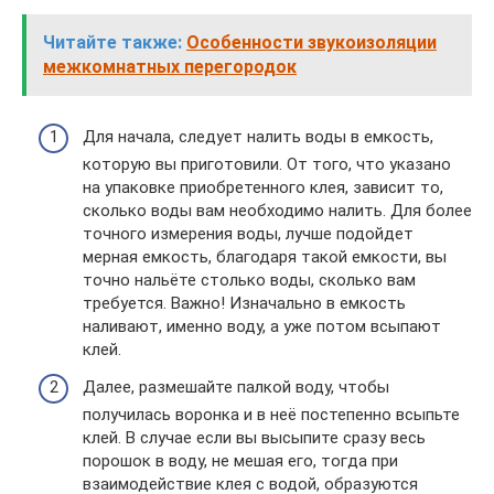
Читайте также:
Особенности звукоизоляции
межкомнатных перегородок
Для начала, следует налить воды в емкость,
которую вы приготовили. От того, что указано
на упаковке приобретенного клея, зависит то,
сколько воды вам необходимо налить. Для более
точного измерения воды, лучше подойдет
мерная емкость, благодаря такой емкости, вы
точно нальёте столько воды, сколько вам
требуется. Важно! Изначально в емкость
наливают, именно воду, а уже потом всыпают
клей.
Далее, размешайте палкой воду, чтобы
получилась воронка и в неё постепенно всыпьте
клей. В случае если вы высыпите сразу весь
порошок в воду, не мешая его, тогда при
взаимодействие клея с водой, образуются