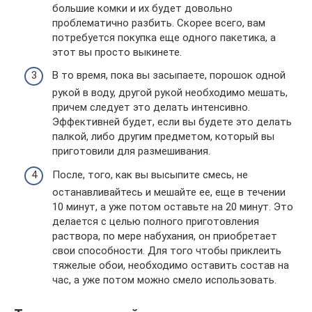
большие комки и их будет довольно
проблематично разбить. Скорее всего, вам
потребуется покупка еще одного пакетика, а
этот вы просто выкинете.
В то время, пока вы засыпаете, порошок одной
рукой в воду, другой рукой необходимо мешать,
причем следует это делать интенсивно.
Эффективней будет, если вы будете это делать
палкой, либо другим предметом, который вы
приготовили для размешивания.
После, того, как вы высыпите смесь, не
останавливайтесь и мешайте ее, еще в течении
10 минут, а уже потом оставьте на 20 минут. Это
делается с целью полного приготовления
раствора, по мере набухания, он приобретает
свои способности. Для того чтобы приклеить
тяжелые обои, необходимо оставить состав на
час, а уже потом можно смело использовать.