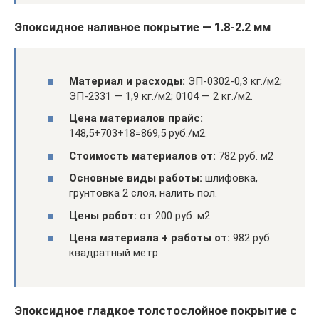
Эпоксидное наливное покрытие — 1.8-2.2 мм
Материал и расходы:
ЭП-0302-0,3 кг./м2;
ЭП-2331 — 1,9 кг./м2; 0104 — 2 кг./м2.
Цена материалов прайс:
148,5+703+18=869,5 руб./м2.
Стоимость материалов от:
782 руб. м2
Основные виды работы:
шлифовка,
грунтовка 2 слоя, налить пол.
Цены работ:
от 200 руб. м2.
Цена материала + работы от:
982 руб.
квадратный метр
Эпоксидное гладкое толстослойное покрытие с