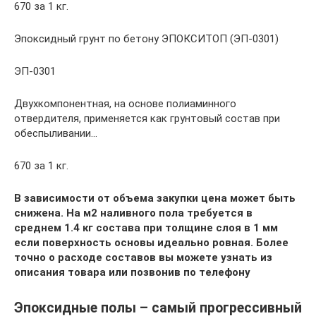
670 за 1 кг.
Эпоксидный грунт по бетону ЭПОКСИТОП (ЭП-0301)
ЭП-0301
Двухкомпонентная, на основе полиаминного
отвердителя, применяется как грунтовый состав при
обеспыливании…
670 за 1 кг.
В зависимости от объема закупки цена может быть
снижена. На м2 наливного пола требуется в
среднем 1.4 кг состава при толщине слоя в 1 мм
если поверхность основы идеально ровная. Более
точно о расходе составов вы можете узнать из
описания товара или позвонив по телефону
Эпоксидные полы – самый прогрессивный