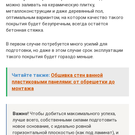
можно заливать на керамическую плитку,
металлоконструкции и даже деревянный пол,
оптимальным вариантом, на котором качество такого
покрытия будет безупречным, всегда остаётся
бетонная стяжка.
В первом случае потребуется много усилий для
подготовки, но даже в этом случае срок эксплуатации
такого покрытия будет гораздо меньше.
Читайте также:
Обшивка стен ванной
пластиковыми панелями: от обрешетки до
монтажа
Важно!
Чтобы добиться максимального успеха,
лучше всего, собственными силами подготовить
новое основание, с идеально ровной
горизонтальной плоскостью (как под ламинат), и