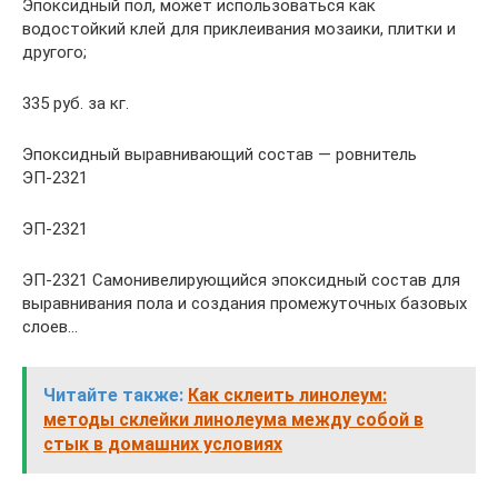
Эпоксидный пол, может использоваться как
водостойкий клей для приклеивания мозаики, плитки и
другого;
335 руб. за кг.
Эпоксидный выравнивающий состав — ровнитель
ЭП-2321
ЭП-2321
ЭП-2321 Самонивелирующийся эпоксидный состав для
выравнивания пола и создания промежуточных базовых
слоев…
Читайте также:
Как склеить линолеум:
методы склейки линолеума между собой в
стык в домашних условиях