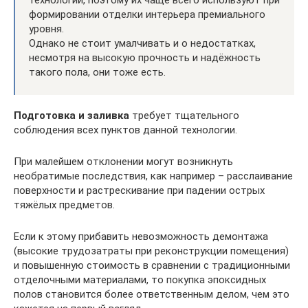
формировании отделки интерьера премиального
уровня.
Однако не стоит умалчивать и о недостатках,
несмотря на высокую прочность и надёжность
такого пола, они тоже есть.
Подготовка и заливка
требует тщательного
соблюдения всех пунктов данной технологии.
При малейшем отклонении могут возникнуть
необратимые последствия, как например – расслаивание
поверхности и растрескивание при падении острых
тяжёлых предметов.
Если к этому прибавить невозможность демонтажа
(высокие трудозатраты при реконструкции помещения)
и повышенную стоимость в сравнении с традиционными
отделочными материалами, то покупка эпоксидных
полов становится более ответственным делом, чем это