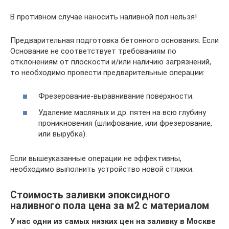
В противном случае наносить наливной пол нельзя!
Предварительная подготовка бетонного основания. Если
Основание не соответствует требованиям по
отклонениям от плоскости и/или наличию загрязнений,
то необходимо провести предварительные операции:
Фрезерование-выравнивание поверхности.
Удаление масляных и др. пятен на всю глубину
проникновения (шлифование, или фрезерование,
или вырубка).
Если вышеуказанные операции не эффективны,
необходимо выполнить устройство новой стяжки.
Стоимость заливки эпоксидного
наливного пола цена за м2 с материалом
У нас одни из самых низких цен на заливку в Москве