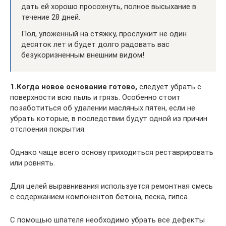
дать ей хорошо просохнуть, полное высыхание в
течение 28 дней.
Пол, уложенный на стяжку, прослужит не один
десяток лет и будет долго радовать вас
безукоризненным внешним видом!
1.Когда новое основание готово,
следует убрать с
поверхности всю пыль и грязь. Особенно стоит
позаботиться об удалении масляных пятен, если не
убрать которые, в последствии будут одной из причин
отслоения покрытия.
Однако чаще всего основу приходиться реставрировать
или ровнять.
Для целей выравнивания используется ремонтная смесь
с содержанием компонентов бетона, песка, гипса.
С помощью шпателя необходимо убрать все дефекты