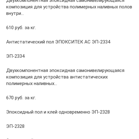
Двухкомпонентная эпоксидная самонивелирующаяся
композиция для устройства полимерных наливных полов
внутри…
610 руб. за кг.
Антистатический пол ЭПОКСИТЕК АС ЭП-2334
ЭП-2334
Двухкомпонентная эпоксидная самонивелирующаяся
композиция для устройства антистатических
полимерных наливных…
670 руб. за кг.
Эпоксидный пол и клей одновременно ЭП-2328
ЭП-2328