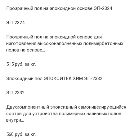
Прозрачный пол на эпоксидной основе ЭП-2324
ЭП-2324
Прозрачный пол на эпоксидной основе для
изготовления высоконаполненных полимербетонных
полов на основе…
515 руб. за кг.
Эпоксидный пол ЭПОКСИТЕК ХИМ ЭП-2332
ЭП-2332
Двухкомпонентный эпоксидный самонивелирующийся
состав для устройства полимерных наливных полов
внутри…
560 руб. за кг.