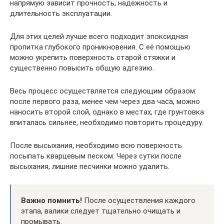
напрямую зависит прочность, надежность и
длительность эксплуатации.
Для этих целей лучше всего подходит эпоксидная
пропитка глубокого проникновения. С её помощью
можно укрепить поверхность старой стяжки и
существенно повысить общую адгезию.
Весь процесс осуществляется следующим образом:
после первого раза, менее чем через два часа, можно
наносить второй слой, однако в местах, где грунтовка
впиталась сильнее, необходимо повторить процедуру.
После высыхания, необходимо всю поверхность
посыпать кварцевым песком. Через сутки после
высыхания, лишние песчинки можно удалить.
Важно помнить!
После осуществления каждого
этапа, валики следует тщательно очищать и
промывать.