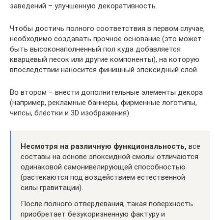
заведений – улучшенную декоративность.
Чтобы достичь полного соответствия в первом случае,
необходимо создавать прочное основание (это может
быть высоконаполненный пол куда добавляется
кварцевый песок или другие компоненты), на которую
впоследствии наносится финишный эпоксидный слой.
Во втором – внести дополнительные элементы декора
(например, рекламные баннеры, фирменные логотипы,
чипсы, блёстки и 3D изображения).
Несмотря на различную функциональность,
все
составы на основе эпоксидной смолы отличаются
одинаковой самонивелирующей способностью
(растекаются под воздействием естественной
силы гравитации).
После полного отвердевания, такая поверхность
приобретает безукоризненную фактуру и