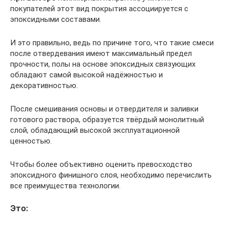
покупателей этот вид покрытия ассоциируется с
эпоксидными составами.
И это правильно, ведь по причине того, что такие смеси
после отвердевания имеют максимальный предел
прочности, полы на основе эпоксидных связующих
обладают самой высокой надёжностью и
декоративностью.
После смешивания основы и отвердителя и заливки
готового раствора, образуется твёрдый монолитный
слой, обладающий высокой эксплуатационной
ценностью.
Чтобы более объективно оценить превосходство
эпоксидного финишного слоя, необходимо перечислить
все преимущества технологии.
Это: