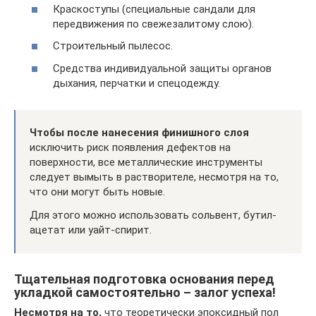
Краскоступы (специальные сандали для
передвижения по свежезалитому слою).
Строительный пылесос.
Средства индивидуальной защиты органов
дыхания, перчатки и спецодежду.
Чтобы после нанесения финишного слоя
исключить риск появления дефектов на
поверхности, все металлические инструменты
следует вымыть в растворителе, несмотря на то,
что они могут быть новые.
Для этого можно использовать сольвент, бутил-
ацетат или уайт-спирит.
Тщательная подготовка основания перед
укладкой самостоятельно – залог успеха!
Несмотря на то,
что теоретически эпоксидный пол