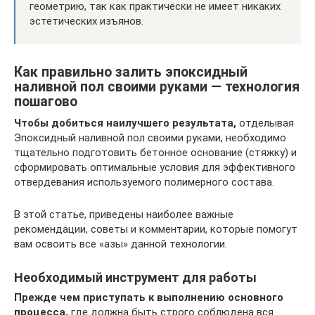
геометрию, так как практически не имеет никаких
эстетических изъянов.
Как правильно залить эпоксидный
наливной пол своими руками — технология
пошагово
Чтобы добиться наилучшего результата,
отделывая
Эпоксидный наливной пол своими руками, необходимо
тщательно подготовить бетонное основание (стяжку) и
сформировать оптимальные условия для эффективного
отвердевания используемого полимерного состава.
В этой статье, приведены наиболее важные
рекомендации, советы и комментарии, которые помогут
вам освоить все «азы» данной технологии.
Необходимый инструмент для работы
Прежде чем приступать к выполнению основного
процесса,
где должна быть строго соблюдена вся