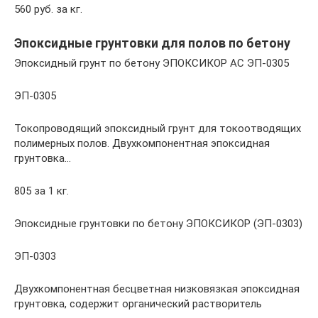
560 руб. за кг.
Эпоксидные грунтовки для полов по бетону
Эпоксидный грунт по бетону ЭПОКСИКОР АС ЭП-0305
ЭП-0305
Токопроводящий эпоксидный грунт для токоотводящих
полимерных полов. Двухкомпонентная эпоксидная
грунтовка…
805 за 1 кг.
Эпоксидные грунтовки по бетону ЭПОКСИКОР (ЭП-0303)
ЭП-0303
Двухкомпонентная бесцветная низковязкая эпоксидная
грунтовка, содержит органический растворитель