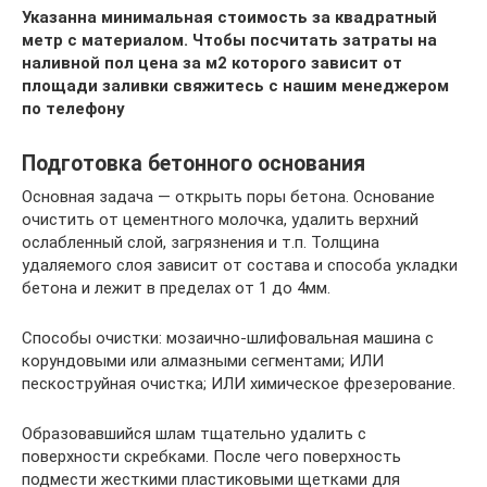
Указанна минимальная стоимость за квадратный
метр с материалом. Чтобы посчитать затраты на
наливной пол цена за м2 которого зависит от
площади заливки свяжитесь с нашим менеджером
по телефону
Подготовка бетонного основания
Основная задача — открыть поры бетона. Основание
очистить от цементного молочка, удалить верхний
ослабленный слой, загрязнения и т.п. Толщина
удаляемого слоя зависит от состава и способа укладки
бетона и лежит в пределах от 1 до 4мм.
Способы очистки: мозаично-шлифовальная машина с
корундовыми или алмазными сегментами; ИЛИ
пескоструйная очистка; ИЛИ химическое фрезерование.
Образовавшийся шлам тщательно удалить с
поверхности скребками. После чего поверхность
подмести жесткими пластиковыми щетками для