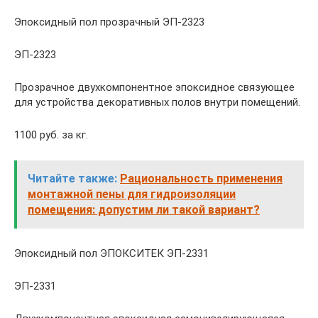
Эпоксидный пол прозрачный ЭП-2323
ЭП-2323
Прозрачное двухкомпонентное эпоксидное связующее
для устройства декоративных полов внутри помещений.
1100 руб. за кг.
Читайте также:
Рациональность применения
монтажной пены для гидроизоляции
помещения: допустим ли такой вариант?
Эпоксидный пол ЭПОКСИТЕК ЭП-2331
ЭП-2331