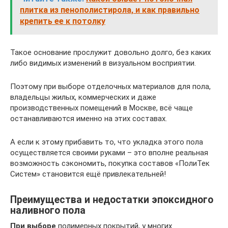
плитка из пенополистирола, и как правильно
крепить ее к потолку
Такое основание прослужит довольно долго, без каких
либо видимых изменений в визуальном восприятии.
Поэтому при выборе отделочных материалов для пола,
владельцы жилых, коммерческих и даже
производственных помещений в Москве, всё чаще
останавливаются именно на этих составах.
А если к этому прибавить то, что укладка этого пола
осуществляется своими руками – это вполне реальная
возможность сэкономить, покупка составов «ПолиТек
Систем» становится ещё привлекательней!
Преимущества и недостатки эпоксидного
наливного пола
При выборе
полимерных покрытий, у многих