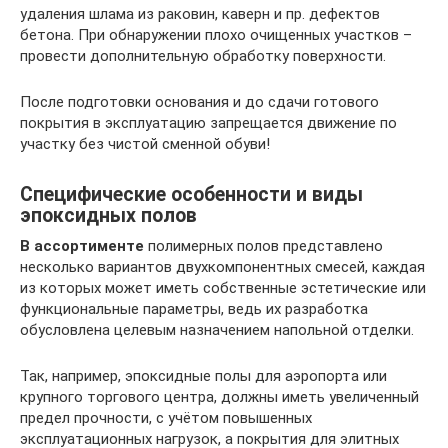
удаления шлама из раковин, каверн и пр. дефектов
бетона. При обнаружении плохо очищенных участков –
провести дополнительную обработку поверхности.
После подготовки основания и до сдачи готового
покрытия в эксплуатацию запрещается движение по
участку без чистой сменной обуви!
Специфические особенности и виды
эпоксидных полов
В ассортименте
полимерных полов представлено
несколько вариантов двухкомпонентных смесей, каждая
из которых может иметь собственные эстетические или
функциональные параметры, ведь их разработка
обусловлена целевым назначением напольной отделки.
Так, например, эпоксидные полы для аэропорта или
крупного торгового центра, должны иметь увеличенный
предел прочности, с учётом повышенных
эксплуатационных нагрузок, а покрытия для элитных