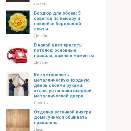
Смеси
Бордюр для обоев: 5
советов по выбору и
поклейке бордюрной
ленты
Дизайн
В какой цвет красить
потолок: основные
правила, важные моменты
Дизайн
Как установить
металлическую входную
дверь своими руками:
этапы установки входной
металлической двери
Советы
Отделка вагонкой внутри
дома: учимся обшивать
правильно
Лаки