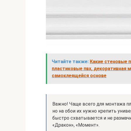
Читайте также:
Какие стеновые п
пластиковые пвх, декоративная м
самоклеящейся основе
Важно! Чаще всего для монтажа пл
но на обои их нужно крепить уни
быстро схватывается и не размач
«Дракон», «Момент».