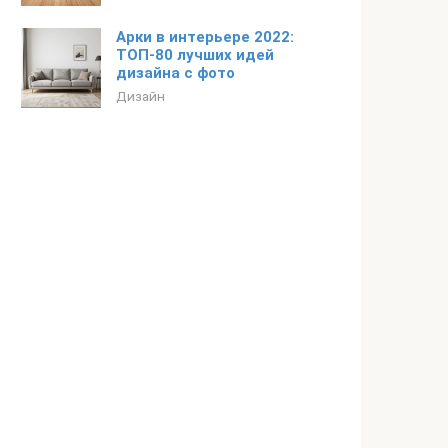
Арки в интерьере 2022:
ТОП-80 лучших идей
дизайна с фото
Дизайн