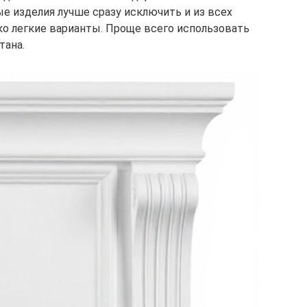
е изделия лучше сразу исключить и из всех
о легкие варианты. Проще всего использовать
тана.