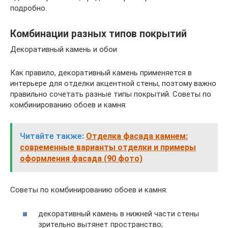
подробно.
Комбинации разных типов покрытий
Декоративный камень и обои
Как правило, декоративный камень применяется в
интерьере для отделки акцентной стены, поэтому важно
правильно сочетать разные типы покрытий. Советы по
комбинированию обоев и камня:
Читайте также:
Отделка фасада камнем:
современные варианты отделки и примеры
оформления фасада (90 фото)
Советы по комбинированию обоев и камня:
декоративный камень в нижней части стены
зрительно вытянет пространство;