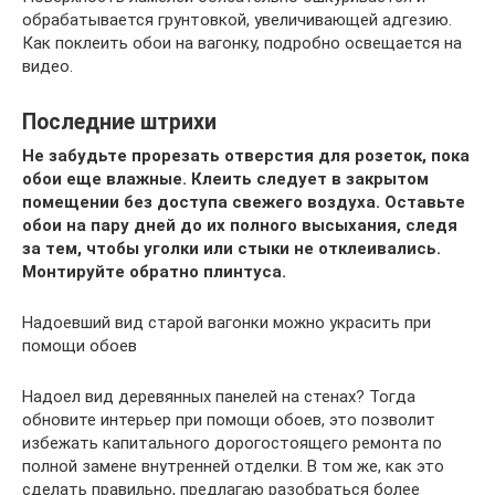
обрабатывается грунтовкой, увеличивающей адгезию.
Как поклеить обои на вагонку, подробно освещается на
видео.
Последние штрихи
Не забудьте прорезать отверстия для розеток, пока
обои еще влажные. Клеить следует в закрытом
помещении без доступа свежего воздуха. Оставьте
обои на пару дней до их полного высыхания, следя
за тем, чтобы уголки или стыки не отклеивались.
Монтируйте обратно плинтуса.
Надоевший вид старой вагонки можно украсить при
помощи обоев
Надоел вид деревянных панелей на стенах? Тогда
обновите интерьер при помощи обоев, это позволит
избежать капитального дорогостоящего ремонта по
полной замене внутренней отделки. В том же, как это
сделать правильно, предлагаю разобраться более