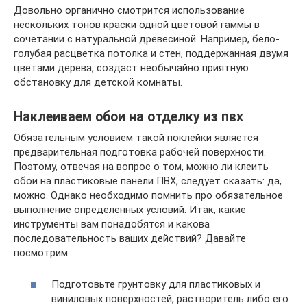
Довольно органично смотрится использование
нескольких тонов краски одной цветовой гаммы в
сочетании с натуральной древесиной. Например, бело-
голубая расцветка потолка и стен, поддержанная двумя
цветами дерева, создаст необычайно приятную
обстановку для детской комнаты.
Наклеиваем обои на отделку из пвх
Обязательным условием такой поклейки является
предварительная подготовка рабочей поверхности.
Поэтому, отвечая на вопрос о том, можно ли клеить
обои на пластиковые панели ПВХ, следует сказать: да,
можно. Однако необходимо помнить про обязательное
выполнение определенных условий. Итак, какие
инструменты вам понадобятся и какова
последовательность ваших действий? Давайте
посмотрим:
Подготовьте грунтовку для пластиковых и
виниловых поверхностей, растворитель либо его