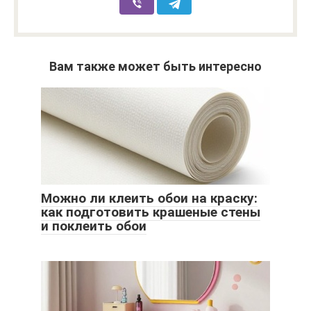
Вам также может быть интересно
Можно ли клеить обои на краску:
как подготовить крашеные стены
и поклеить обои