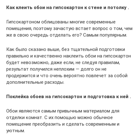
Как клеить обои на гипсокартон к стене и потолку .
Гипсокартоном облицованы многие современные
помещения, поэтому зачастую встает вопрос о том, чем
же в свою очередь отделать его? Самым популярным.
Как было сказано выше, без тщательной подготовки
правильно и качественно наклеить обои на гипсокартон
будет невозможно, даже если, не следуя правилам,
результат получился неплохим — долго он не
продержится и что очень вероятно повлечет за собой
дополнительные расходы.
Поклейка обоев на гипсокартон и подготовка к ней .
Обои являются самым привычным материалом для
отделки комнат. С их помощью можно обычное
помещение преобразить и сделать современным и
уютным.