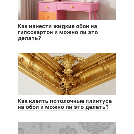
Как нанести жидкие обои на
гипсокартон и можно ли это
делать?
Как клеить потолочные плинтуса
на обои и можно ли это делать?