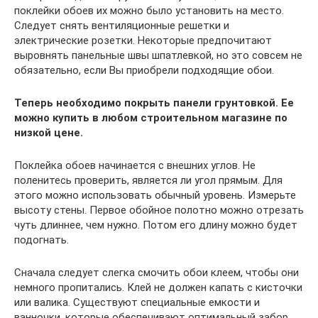
поклейки обоев их можно было установить на место.
Следует снять вентиляционные решетки и
электрические розетки. Некоторые предпочитают
выровнять панельные швы шпатлевкой, но это совсем не
обязательно, если Вы приобрели подходящие обои.
Теперь необходимо покрыть панели грунтовкой. Ее
можно купить в любом строительном магазине по
низкой цене.
Поклейка обоев начинается с внешних углов. Не
поленитесь проверить, является ли угол прямым. Для
этого можно использовать обычный уровень. Измерьте
высоту стены. Первое обойное полотно можно отрезать
чуть длиннее, чем нужно. Потом его длину можно будет
подогнать.
Сначала следует слегка смочить обои клеем, чтобы они
немного пропитались. Клей не должен капать с кисточки
или валика. Существуют специальные емкости и
ванночки, которые обеспечивают оптимальный забор