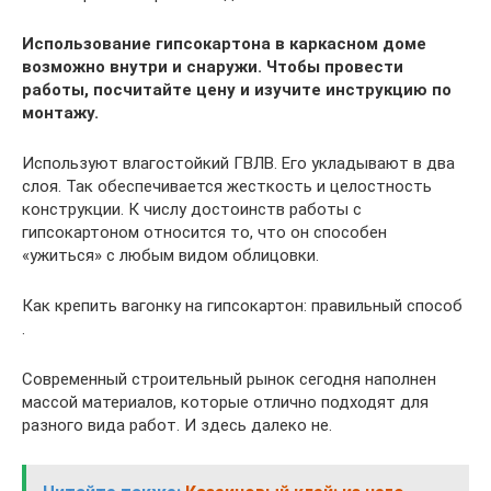
Использование гипсокартона в каркасном доме
возможно внутри и снаружи. Чтобы провести
работы, посчитайте цену и изучите инструкцию по
монтажу.
Используют влагостойкий ГВЛВ. Его укладывают в два
слоя. Так обеспечивается жесткость и целостность
конструкции. К числу достоинств работы с
гипсокартоном относится то, что он способен
«ужиться» с любым видом облицовки.
Как крепить вагонку на гипсокартон: правильный способ
.
Современный строительный рынок сегодня наполнен
массой материалов, которые отлично подходят для
разного вида работ. И здесь далеко не.