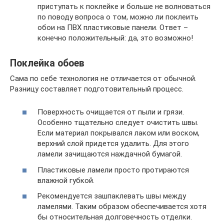
приступать к поклейке и больше не волноваться
по поводу вопроса о том, можно ли поклеить
обои на ПВХ пластиковые панели. Ответ –
конечно положительный: да, это возможно!
Поклейка обоев
Сама по себе технология не отличается от обычной.
Разницу составляет подготовительный процесс.
Поверхность очищается от пыли и грязи.
Особенно тщательно следует очистить швы.
Если материал покрывался лаком или воском,
верхний слой придется удалить. Для этого
ламели зачищаются наждачной бумагой.
Пластиковые ламели просто протираются
влажной губкой.
Рекомендуется зашпаклевать швы между
ламелями. Таким образом обеспечивается хотя
бы относительная долговечность отделки.