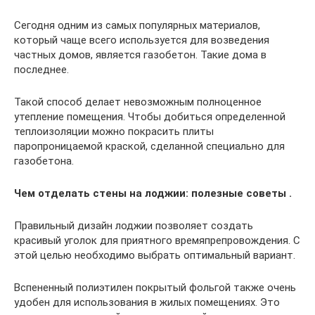
Сегодня одним из самых популярных материалов,
который чаще всего используется для возведения
частных домов, является газобетон. Такие дома в
последнее.
Такой способ делает невозможным полноценное
утепление помещения. Чтобы добиться определенной
теплоизоляции можно покрасить плиты
паропроницаемой краской, сделанной специально для
газобетона.
Чем отделать стены на лоджии: полезные советы .
Правильный дизайн лоджии позволяет создать
красивый уголок для приятного времяпрепровождения. С
этой целью необходимо выбрать оптимальный вариант.
Вспененный полиэтилен покрытый фольгой также очень
удобен для использования в жилых помещениях. Это