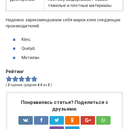
тяжелые и плотные материалы.
Надежно зарекомендовали себя марки клея следующих
производителей:
Kleo;
Quelyd;
Метилан.
Рейтинг
(
2
оценки, среднее
4.5
из
5
)
Понравилась статья? Поделиться с
друзьями: