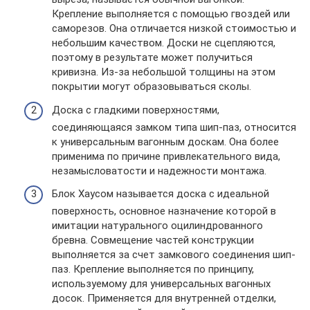
Крепление выполняется с помощью гвоздей или
саморезов. Она отличается низкой стоимостью и
небольшим качеством. Доски не сцепляются,
поэтому в результате может получиться
кривизна. Из-за небольшой толщины на этом
покрытии могут образовываться сколы.
Доска с гладкими поверхностями,
соединяющаяся замком типа шип-паз, относится
к универсальным вагонным доскам. Она более
применима по причине привлекательного вида,
незамысловатости и надежности монтажа.
Блок Хаусом называется доска с идеальной
поверхность, основное назначение которой в
имитации натурального оцилиндрованного
бревна. Совмещение частей конструкции
выполняется за счет замкового соединения шип-
паз. Крепление выполняется по принципу,
используемому для универсальных вагонных
досок. Применяется для внутренней отделки,