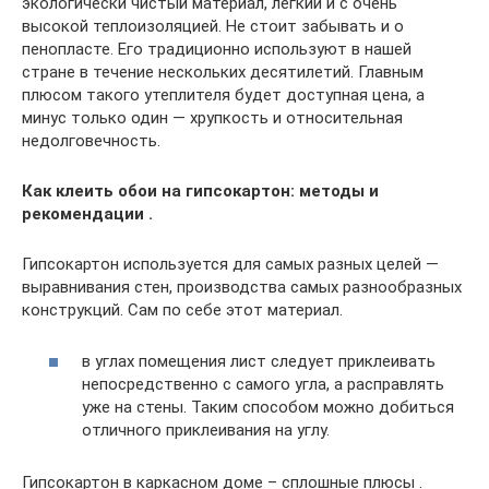
экологически чистый материал, легкий и с очень
высокой теплоизоляцией. Не стоит забывать и о
пенопласте. Его традиционно используют в нашей
стране в течение нескольких десятилетий. Главным
плюсом такого утеплителя будет доступная цена, а
минус только один — хрупкость и относительная
недолговечность.
Как клеить обои на гипсокартон: методы и
рекомендации .
Гипсокартон используется для самых разных целей —
выравнивания стен, производства самых разнообразных
конструкций. Сам по себе этот материал.
в углах помещения лист следует приклеивать
непосредственно с самого угла, а расправлять
уже на стены. Таким способом можно добиться
отличного приклеивания на углу.
Гипсокартон в каркасном доме – сплошные плюсы .