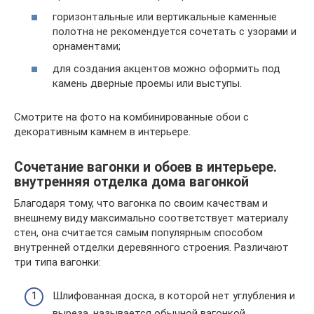
горизонтальные или вертикальные каменные
полотна не рекомендуется сочетать с узорами и
орнаментами;
для создания акцентов можно оформить под
камень дверные проемы или выступы.
Смотрите на фото на комбинированные обои с
декоративным камнем в интерьере.
Сочетание вагонки и обоев в интерьере.
внутренняя отделка дома вагонкой
Благодаря тому, что вагонка по своим качествам и
внешнему виду максимально соответствует материалу
стен, она считается самым популярным способом
внутренней отделки деревянного строения. Различают
три типа вагонки:
Шлифованная доска, в которой нет углубления и
выреза, называется обычной вагонкой.