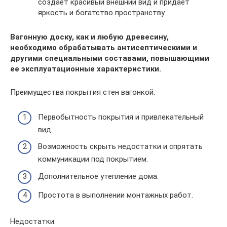
создает красивый внешний вид и придает
яркость и богатство пространству.
Вагонную доску, как и любую древесину,
необходимо обрабатывать антисептическими и
другими специальными составами, повышающими
ее эксплуатационные характеристики.
Преимущества покрытия стен вагонкой:
Первобытность покрытия и привлекательный
вид.
Возможность скрыть недостатки и спрятать
коммуникации под покрытием.
Дополнительное утепление дома.
Простота в выполнении монтажных работ.
Недостатки: