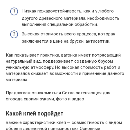
Низкая пожароустойчивость, как и у любого
другого древесного материала, необходимость
выполнения специальной обработки.
Высокая стоимость всего процесса, которая
заключается в цене на бруски, антисептик.
Как показывает практика, вагонка имеет потрясающий
натуральный вид, поддерживает созданную брусом
уникальную атмосферу. Но высокая стоимость работ и
материалов снижает возможности и применение данного
материала.
Предлагаем ознакомиться Сетка затеняющая для
огорода своими руками, фото и видео
Какой клей подойдет
Важные характеристики клея — совместимость с видом
обоев и деревянной поверхностью. Основные