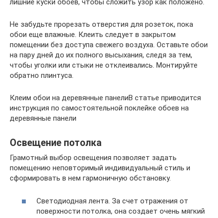
лишние куски обоев, чтобы сложить узор как положено.
Не забудьте прорезать отверстия для розеток, пока
обои еще влажные. Клеить следует в закрытом
помещении без доступа свежего воздуха. Оставьте обои
на пару дней до их полного высыхания, следя за тем,
чтобы уголки или стыки не отклеивались. Монтируйте
обратно плинтуса.
Клеим обои на деревянные панелиВ статье приводится
инструкция по самостоятельной поклейке обоев на
деревянные панели
Освещение потолка
Грамотный выбор освещения позволяет задать
помещению неповторимый индивидуальный стиль и
сформировать в нем гармоничную обстановку.
Светодиодная лента. За счет отражения от
поверхности потолка, она создает очень мягкий