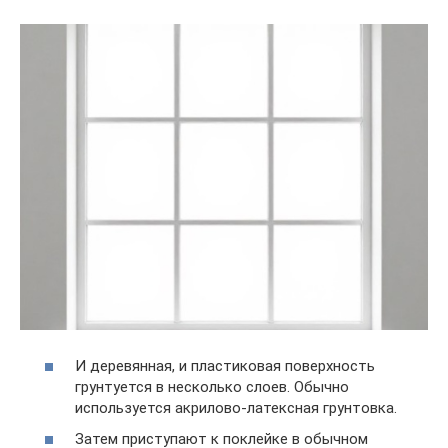
И деревянная, и пластиковая поверхность
грунтуется в несколько слоев. Обычно
используется акрилово-латексная грунтовка.
Затем приступают к поклейке в обычном