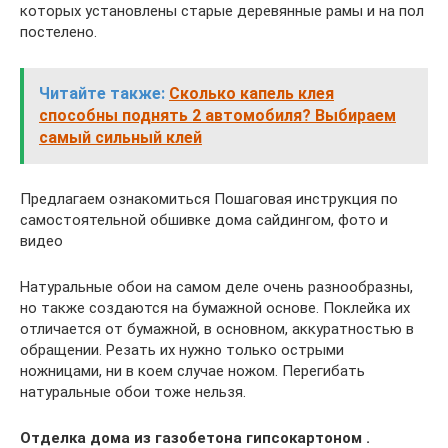
которых установлены старые деревянные рамы и на пол
постелено.
Читайте также:
Сколько капель клея
способны поднять 2 автомобиля? Выбираем
самый сильный клей
Предлагаем ознакомиться Пошаговая инструкция по
самостоятельной обшивке дома сайдингом, фото и
видео
Натуральные обои на самом деле очень разнообразны,
но также создаются на бумажной основе. Поклейка их
отличается от бумажной, в основном, аккуратностью в
обращении. Резать их нужно только острыми
ножницами, ни в коем случае ножом. Перегибать
натуральные обои тоже нельзя.
Отделка дома из газобетона гипсокартоном .