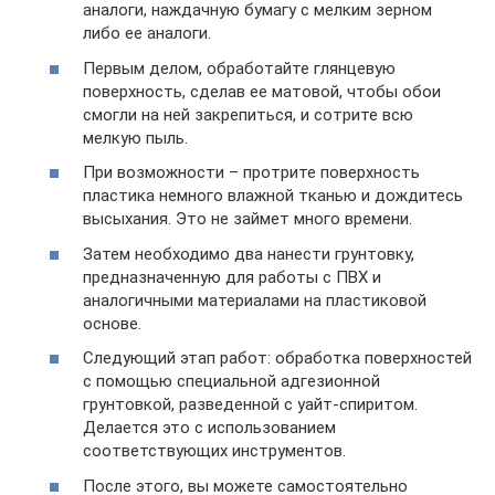
аналоги, наждачную бумагу с мелким зерном
либо ее аналоги.
Первым делом, обработайте глянцевую
поверхность, сделав ее матовой, чтобы обои
смогли на ней закрепиться, и сотрите всю
мелкую пыль.
При возможности – протрите поверхность
пластика немного влажной тканью и дождитесь
высыхания. Это не займет много времени.
Затем необходимо два нанести грунтовку,
предназначенную для работы с ПВХ и
аналогичными материалами на пластиковой
основе.
Следующий этап работ: обработка поверхностей
с помощью специальной адгезионной
грунтовкой, разведенной с уайт-спиритом.
Делается это с использованием
соответствующих инструментов.
После этого, вы можете самостоятельно