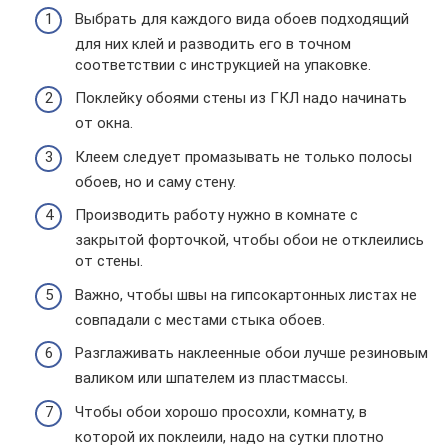
Выбрать для каждого вида обоев подходящий
для них клей и разводить его в точном
соответствии с инструкцией на упаковке.
Поклейку обоями стены из ГКЛ надо начинать
от окна.
Клеем следует промазывать не только полосы
обоев, но и саму стену.
Производить работу нужно в комнате с
закрытой форточкой, чтобы обои не отклеились
от стены.
Важно, чтобы швы на гипсокартонных листах не
совпадали с местами стыка обоев.
Разглаживать наклеенные обои лучше резиновым
валиком или шпателем из пластмассы.
Чтобы обои хорошо просохли, комнату, в
которой их поклеили, надо на сутки плотно