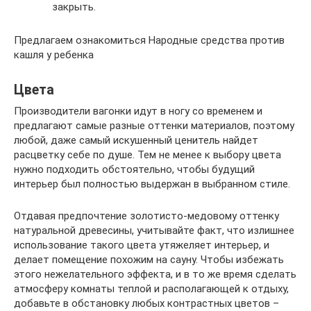
закрыть.
Предлагаем ознакомиться Народные средства против
кашля у ребенка
Цвета
Производители вагонки идут в ногу со временем и
предлагают самые разные оттенки материалов, поэтому
любой, даже самый искушенный ценитель найдет
расцветку себе по душе. Тем не менее к выбору цвета
нужно подходить обстоятельно, чтобы будущий
интерьер был полностью выдержан в выбранном стиле.
Отдавая предпочтение золотисто-медовому оттенку
натуральной древесины, учитывайте факт, что излишнее
использование такого цвета утяжеляет интерьер, и
делает помещение похожим на сауну. Чтобы избежать
этого нежелательного эффекта, и в то же время сделать
атмосферу комнаты теплой и располагающей к отдыху,
добавьте в обстановку любых контрастных цветов –