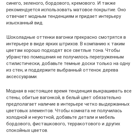
синего, зеленого, бордового, кремового. И также
рекомендуется использовать матовое покрытие. Оно
отвечает модным тенденциям и придает интерьеру
изысканный вид.
Шоколадные оттенки вагонки прекрасно смотрятся в
интерьере в виде ярких штрихов. В компанию к таким
цветам хорошо подходят все светлые тона. Чтобы
убранство помещения не получилось перегруженным
стилистически, добавьте темные доски только на одну
из стен, и поддержите выбранный оттенок дерева
аксессуарами.
Модная в настоящее время тенденция выкрашивать все
стены, обитые вагонкой, в белый цвет обязательно
предполагает наличие в интерьере четко выдержанных
цветовых элементов. Чтобы комната не получилась
холодной и неуютной, добавьте детали и мебель
бордового, фисташкового, терракотового и других
спокойных цветов.