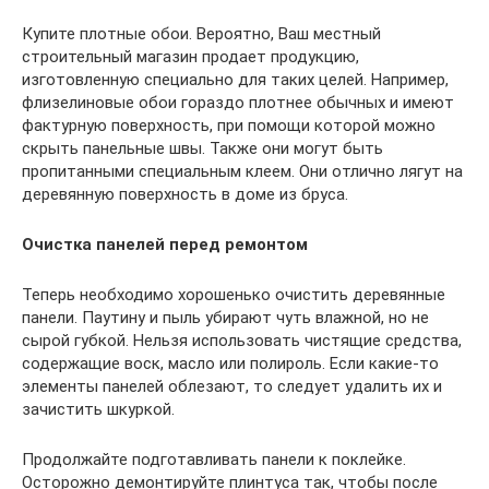
Купите плотные обои. Вероятно, Ваш местный
строительный магазин продает продукцию,
изготовленную специально для таких целей. Например,
флизелиновые обои гораздо плотнее обычных и имеют
фактурную поверхность, при помощи которой можно
скрыть панельные швы. Также они могут быть
пропитанными специальным клеем. Они отлично лягут на
деревянную поверхность в доме из бруса.
Очистка панелей перед ремонтом
Теперь необходимо хорошенько очистить деревянные
панели. Паутину и пыль убирают чуть влажной, но не
сырой губкой. Нельзя использовать чистящие средства,
содержащие воск, масло или полироль. Если какие-то
элементы панелей облезают, то следует удалить их и
зачистить шкуркой.
Продолжайте подготавливать панели к поклейке.
Осторожно демонтируйте плинтуса так, чтобы после