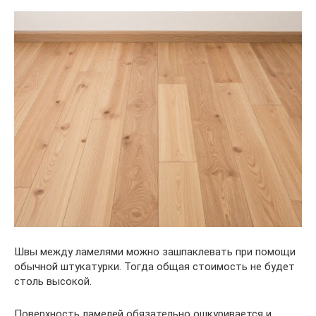
Швы между ламелями можно зашпаклевать при помощи
обычной штукатурки. Тогда общая стоимость не будет
столь высокой.
Поверхность ламелей обязательно ошкуривается и