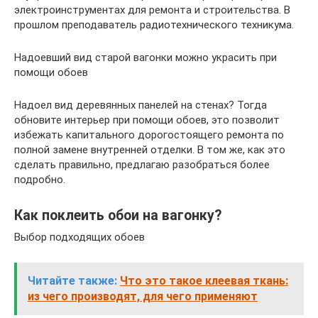
электроинструментах для ремонта и строительства. В
прошлом преподаватель радиотехнического техникума.
Надоевший вид старой вагонки можно украсить при
помощи обоев
Надоел вид деревянных панелей на стенах? Тогда
обновите интерьер при помощи обоев, это позволит
избежать капитального дорогостоящего ремонта по
полной замене внутренней отделки. В том же, как это
сделать правильно, предлагаю разобраться более
подробно.
Как поклеить обои на вагонку?
Выбор подходящих обоев
Читайте также:
Что это такое клеевая ткань:
из чего производят, для чего применяют