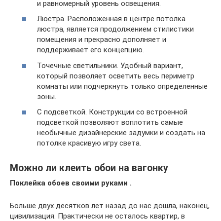
и равномерный уровень освещения.
Люстра. Расположенная в центре потолка
люстра, является продолжением стилистики
помещения и прекрасно дополняет и
поддерживает его концепцию.
Точечные светильники. Удобный вариант,
который позволяет осветить весь периметр
комнаты или подчеркнуть только определенные
зоны.
С подсветкой. Конструкции со встроенной
подсветкой позволяют воплотить самые
необычные дизайнерские задумки и создать на
потолке красивую игру света.
Можно ли клеить обои на вагонку
Поклейка обоев своими руками .
Больше двух десятков лет назад до нас дошла, наконец,
цивилизация. Практически не осталось квартир, в