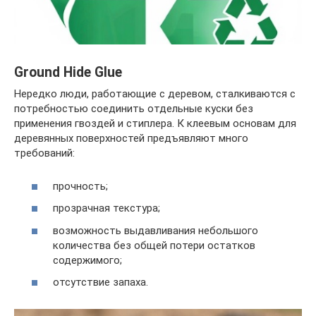
Ground Hide Glue
Нередко люди, работающие с деревом, сталкиваются с
потребностью соединить отдельные куски без
применения гвоздей и стиплера. К клеевым основам для
деревянных поверхностей предъявляют много
требований:
прочность;
прозрачная текстура;
возможность выдавливания небольшого
количества без общей потери остатков
содержимого;
отсутствие запаха.