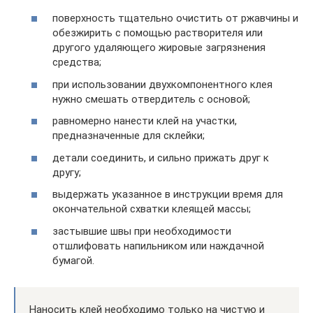
поверхность тщательно очистить от ржавчины и
обезжирить с помощью растворителя или
другого удаляющего жировые загрязнения
средства;
при использовании двухкомпонентного клея
нужно смешать отвердитель с основой;
равномерно нанести клей на участки,
предназначенные для склейки;
детали соединить, и сильно прижать друг к
другу;
выдержать указанное в инструкции время для
окончательной схватки клеящей массы;
застывшие швы при необходимости
отшлифовать напильником или наждачной
бумагой.
Наносить клей необходимо только на чистую и