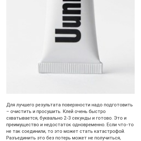
Для лучшего результата поверхности надо подготовить
– очистить и просушить. Клей очень быстро
схватывается, буквально 2-3 секунды и готово. Это и
преимущество и недостаток одновременно. Если что-то
не так соединили, то это может стать катастрофой.
Разъединить это без потерь может не получиться,