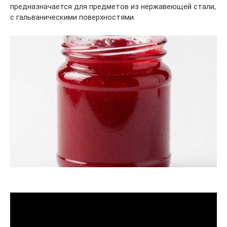
предназначается для предметов из нержавеющей стали,
с гальваническими поверхностями.