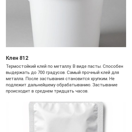
Клен 812
Термостойкий клей по металлу. В виде пасты. Способен
выдержать до 700 градусов. Самый прочный клей для
металла. После застывания становится хрупким. Не
подлежит дальнейшему обрабатыванию. Застывание
происходит в среднем тридцать часов.