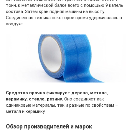
тонн, к металлической балке всего с помощью 9 капель
состава. Затем кран поднял машины на высоту.
Соединенная техника некоторое время удерживалась в
воздухе.
Средство прочно фиксирует дерево, металл,
керамику, стекло, резину.
Оно соединяет как
одинаковые материалы, так и разные по свойствам –
металл и керамику.
Обзор производителей и марок