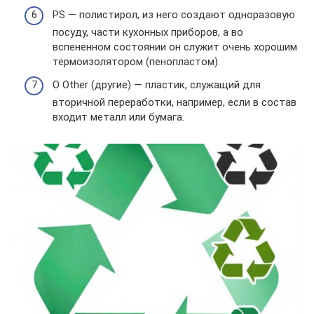
PS — полистирол, из него создают одноразовую
посуду, части кухонных приборов, а во
вспененном состоянии он служит очень хорошим
термоизолятором (пенопластом).
O Other (другие) — пластик, служащий для
вторичной переработки, например, если в состав
входит металл или бумага.