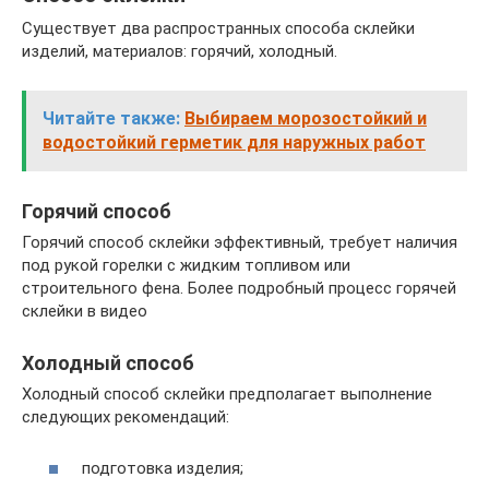
Существует два распространных способа склейки
изделий, материалов: горячий, холодный.
Читайте также:
Выбираем морозостойкий и
водостойкий герметик для наружных работ
Горячий способ
Горячий способ склейки эффективный, требует наличия
под рукой горелки с жидким топливом или
строительного фена. Более подробный процесс горячей
склейки в видео
Холодный способ
Холодный способ склейки предполагает выполнение
следующих рекомендаций:
подготовка изделия;