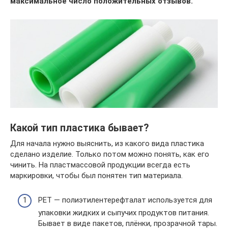
максимальное число положительных отзывов.
Какой тип пластика бывает?
Для начала нужно выяснить, из какого вида пластика
сделано изделие. Только потом можно понять, как его
чинить. На пластмассовой продукции всегда есть
маркировки, чтобы был понятен тип материала.
РЕТ — полиэтилентерефталат используется для
упаковки жидких и сыпучих продуктов питания.
Бывает в виде пакетов, плёнки, прозрачной тары.