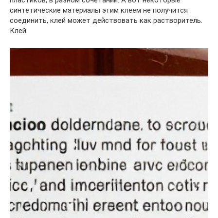
синтетические материалы этим клеем не получится
соединить, клей может действовать как растворитель.
Клей