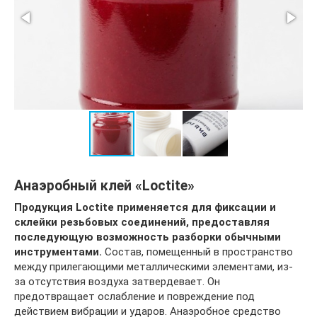
Анаэробный клей «Loctite»
Продукция Loctite применяется для фиксации и
склейки резьбовых соединений, предоставляя
последующую возможность разборки обычными
инструментами.
Состав, помещенный в пространство
между прилегающими металлическими элементами, из-
за отсутствия воздуха затвердевает. Он
предотвращает ослабление и повреждение под
действием вибрации и ударов. Анаэробное средство