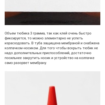
Объем тюбика 3 грамма, так как клей очень быстро
фиксируется, то можно элементарно не успеть
израсходовать. В туба защищена мембраной и снабжена
колпачком-носиком. Для того чтобы вскрыть тюбик не
надо дополнительных приспособлений, достаточно
посильнее закрутить носик и устройство на колпачке
само разорвет мембрану.