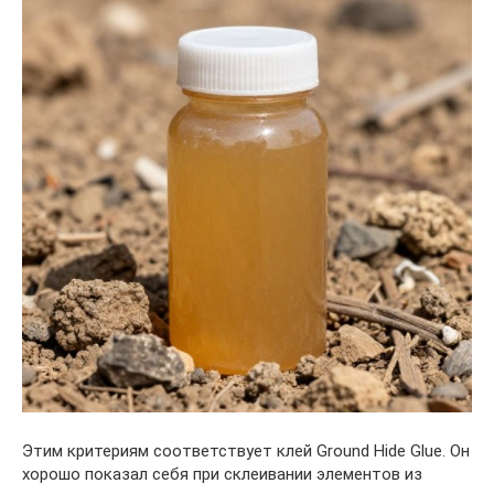
Этим критериям соответствует клей Ground Hide Glue. Он
хорошо показал себя при склеивании элементов из