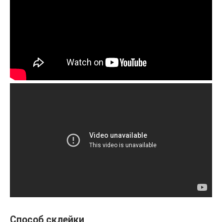
Способ склейки