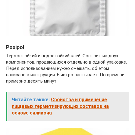
Poxipol
Термостойкий и водостойкий клей. Состоит из двух
компонентов, продающихся отдельно в одной упаковке.
Перед использованием нужно смешать, об этом
написано в инструкции. Быстро застывает. По времени
примерно десять минут.
Читайте также:
Свойства и применение
пищевых герметизирующих составов на
основе силикона