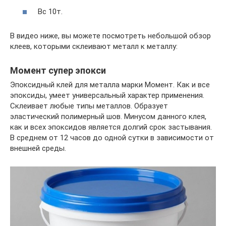
Вс 10т.
В видео ниже, вы можете посмотреть небольшой обзор
клеев, которыми склеивают металл к металлу:
Момент супер эпокси
Эпоксидный клей для металла марки Момент. Как и все
эпоксиды, умеет универсальный характер применения.
Склеивает любые типы металлов. Образует
эластический полимерный шов. Минусом данного клея,
как и всех эпоксидов является долгий срок застывания.
В среднем от 12 часов до одной сутки в зависимости от
внешней среды.