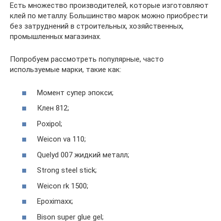
Есть множество производителей, которые изготовляют
клей по металлу. Большинство марок можно приобрести
без затруднений в строительных, хозяйственных,
промышленных магазинах.
Попробуем рассмотреть популярные, часто
используемые марки, такие как:
Момент супер эпокси;
Клен 812;
Poxipol;
Weicon va 110;
Quelyd 007 жидкий металл;
Strong steel stick;
Weicon rk 1500;
Epoximaxx;
Bison super glue gel;