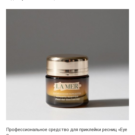
Профессиональное средство для приклейки ресниц «Eye