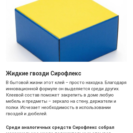
Жидкие гвозди Сирофлекс
В бытовой жизни этот клей – просто находка. Благодаря
инновационной формуле он выделяется среди других.
Клеевой состав поможет закрепить в доме любую
мебель и предметы – зеркало на стену, держатели и
полки. Исчезает необходимость в использовании
гвоздей и дюбелей.
Среди аналогичных средств Сирофлекс собрал