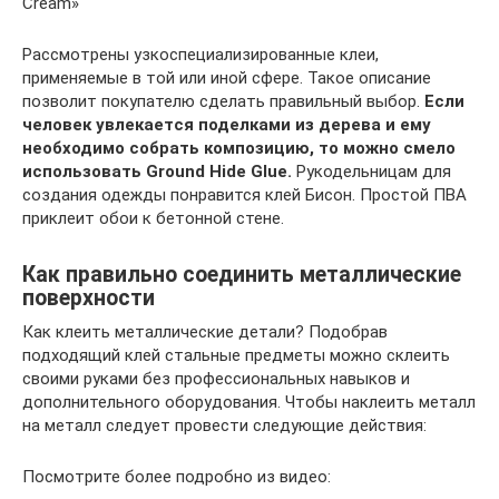
Cream»
Рассмотрены узкоспециализированные клеи,
применяемые в той или иной сфере. Такое описание
позволит покупателю сделать правильный выбор.
Если
человек увлекается поделками из дерева и ему
необходимо собрать композицию, то можно смело
использовать Ground Hide Glue.
Рукодельницам для
создания одежды понравится клей Бисон. Простой ПВА
приклеит обои к бетонной стене.
Как правильно соединить металлические
поверхности
Как клеить металлические детали? Подобрав
подходящий клей стальные предметы можно склеить
своими руками без профессиональных навыков и
дополнительного оборудования. Чтобы наклеить металл
на металл следует провести следующие действия:
Посмотрите более подробно из видео: