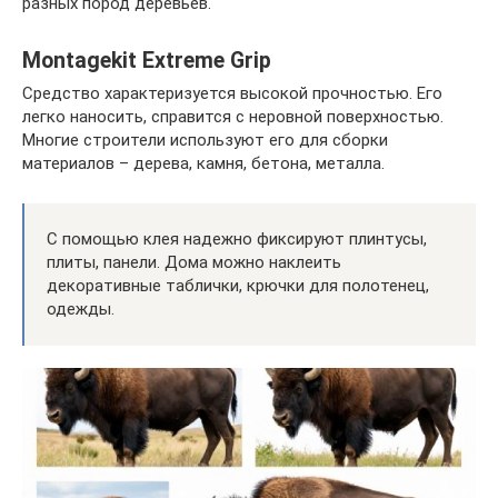
разных пород деревьев.
Montagekit Extreme Grip
Средство характеризуется высокой прочностью. Его
легко наносить, справится с неровной поверхностью.
Многие строители используют его для сборки
материалов – дерева, камня, бетона, металла.
С помощью клея надежно фиксируют плинтусы,
плиты, панели. Дома можно наклеить
декоративные таблички, крючки для полотенец,
одежды.