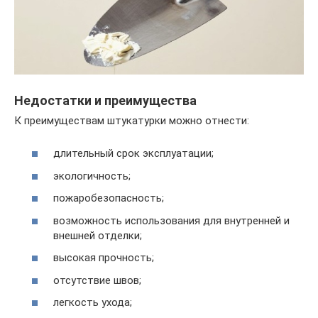
Недостатки и преимущества
К преимуществам штукатурки можно отнести:
длительный срок эксплуатации;
экологичность;
пожаробезопасность;
возможность использования для внутренней и
внешней отделки;
высокая прочность;
отсутствие швов;
легкость ухода;