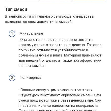
Тип смеси
В зависимости от главного связующего вещества
выделяются следующие типы смесей:
Минеральные
. Они изготавливаются на основе цемента,
поэтому стоят относительно дешево. Готовое
покрытие отличается устойчивостью к
солнечным лучам и влаге. Материал применяют
для внешней отделки, а также при оформлении
ванных комнат.
Полимерные
. Главным связующим компонентом таких
штукатурок выступают акриловые смолы. Эти
смеси продаются уже в разведенном виде. Они
пластичны и легко наносятся на поверхность.
Покрытие можно мыть любыми чистящими