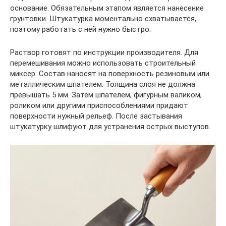
основание. Обязательным этапом является нанесение
грунтовки. Штукатурка моментально схватывается,
поэтому работать с ней нужно быстро.
Раствор готовят по инструкции производителя. Для
перемешивания можно использовать строительный
миксер. Состав наносят на поверхность резиновым или
металлическим шпателем. Толщина слоя не должна
превышать 5 мм. Затем шпателем, фигурным валиком,
роликом или другими приспособлениями придают
поверхности нужный рельеф. После застывания
штукатурку шлифуют для устранения острых выступов.