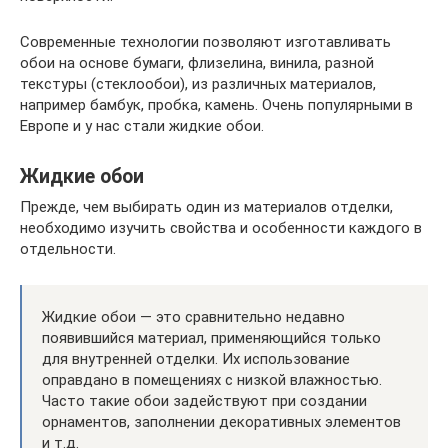
Современные технологии позволяют изготавливать
обои на основе бумаги, флизелина, винила, разной
текстуры (стеклообои), из различных материалов,
например бамбук, пробка, камень. Очень популярными в
Европе и у нас стали жидкие обои.
Жидкие обои
Прежде, чем выбирать один из материалов отделки,
необходимо изучить свойства и особенности каждого в
отдельности.
Жидкие обои — это сравнительно недавно
появившийся материал, применяющийся только
для внутренней отделки. Их использование
оправдано в помещениях с низкой влажностью.
Часто такие обои задействуют при создании
орнаментов, заполнении декоративных элементов
и т.д.