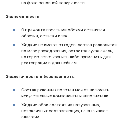
на фоне основной поверхности.
Экономичность
:
От ремонта простыми обоями останутся
обрезки, остатки клея.
Жидкие не имеют отходов, состав разводится
по мере расходования, остается сухая смесь,
которую легко хранить либо применить для
реставрации в дальнейшем.
Экологичность и безопасность
:
Состав рулонных полотен может включать
искусственные компоненты и наполнители.
Жидкие обои состоят из натуральных,
нетоксичных составляющих, не вызывают
аллергии.