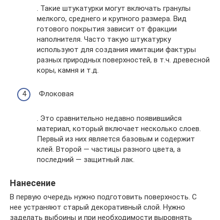
. Такие штукатурки могут включать гранулы
мелкого, среднего и крупного размера. Вид
готового покрытия зависит от фракции
наполнителя. Часто такую штукатурку
используют для создания имитации фактуры
разных природных поверхностей, в т.ч. древесной
коры, камня и т.д.
Флоковая
. Это сравнительно недавно появившийся
материал, который включает несколько слоев.
Первый из них является базовым и содержит
клей. Второй — частицы разного цвета, а
последний — защитный лак.
Нанесение
В первую очередь нужно подготовить поверхность. С
нее устраняют старый декоративный слой. Нужно
заделать выбоины и при необходимости выровнять