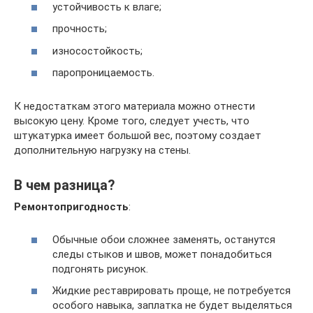
устойчивость к влаге;
прочность;
износостойкость;
паропроницаемость.
К недостаткам этого материала можно отнести
высокую цену. Кроме того, следует учесть, что
штукатурка имеет большой вес, поэтому создает
дополнительную нагрузку на стены.
В чем разница?
Ремонтопригодность
:
Обычные обои сложнее заменять, останутся
следы стыков и швов, может понадобиться
подгонять рисунок.
Жидкие реставрировать проще, не потребуется
особого навыка, заплатка не будет выделяться