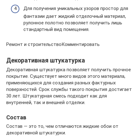
Для получения уникальных узоров простор для
фантазии дает жидкий отделочный материал,
рулонное полотно позволяет получить лишь
стандартный вид помещения.
Ремонт и строительствоКомментировать
Декоративная штукатурка
Декоративная штукатурка позволяет получить прочное
покрытие. Существует много видов этого материала,
применяющихся для создания разных фактурных
поверхностей. Срок службы такого покрытия достигает
30 лет. Штукатурная смесь подходит как для
внутренней, так и внешней отделки.
Состав
Состав — это то, чем отличаются жидкие обои от
декоративной штукатурки.