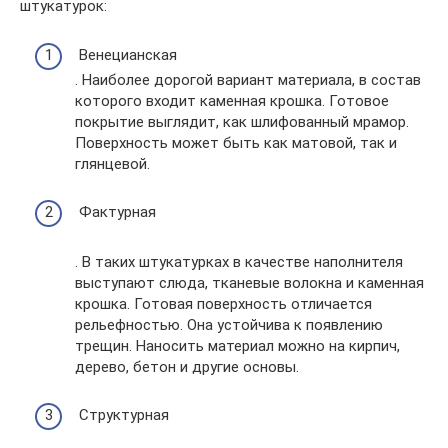
штукатурок:
Венецианская
. Наиболее дорогой вариант материала, в состав
которого входит каменная крошка. Готовое
покрытие выглядит, как шлифованный мрамор.
Поверхность может быть как матовой, так и
глянцевой.
Фактурная
. В таких штукатурках в качестве наполнителя
выступают слюда, тканевые волокна и каменная
крошка. Готовая поверхность отличается
рельефностью. Она устойчива к появлению
трещин. Наносить материал можно на кирпич,
дерево, бетон и другие основы.
Структурная