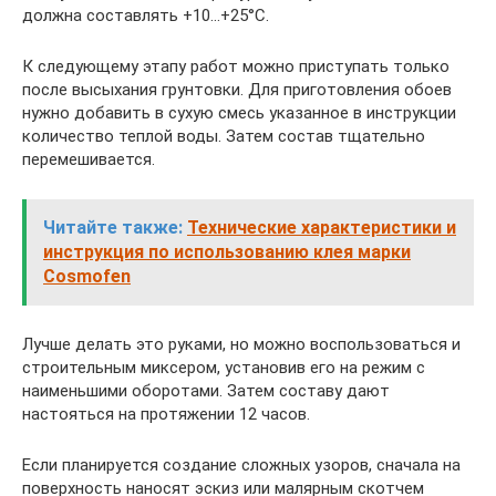
должна составлять +10…+25°C.
К следующему этапу работ можно приступать только
после высыхания грунтовки. Для приготовления обоев
нужно добавить в сухую смесь указанное в инструкции
количество теплой воды. Затем состав тщательно
перемешивается.
Читайте также:
Технические характеристики и
инструкция по использованию клея марки
Cosmofen
Лучше делать это руками, но можно воспользоваться и
строительным миксером, установив его на режим с
наименьшими оборотами. Затем составу дают
настояться на протяжении 12 часов.
Если планируется создание сложных узоров, сначала на
поверхность наносят эскиз или малярным скотчем