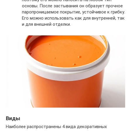
основы. После застывания он образует прочное
паропроницаемое покрытие, устойчивое к грибку.
Его можно использовать как для внутренней, так
и для внешней отделки.
Виды
Наиболее распространены 4 вида декоративных