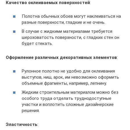
Качество оклеиваемых поверхностей
:
Полотна обычных обоев могут наклеиваться на
разные поверхности, гладкие и не очень.
В случае с жидкими материалами требуется
шероховатость поверхности, с гладких стен он
будет стекать.
Оформление различных декоративных элементов
:
Рулонное полотно не удобно для оклеивания
выступов, ниш, арок, им невозможно оформить
объемные фрагменты, например, лепнину.
Жидким строительным материалом можно без
особого труда отделать труднодоступные
участки и воплотить сложные дизайнерские
решения.
Эластичность
: