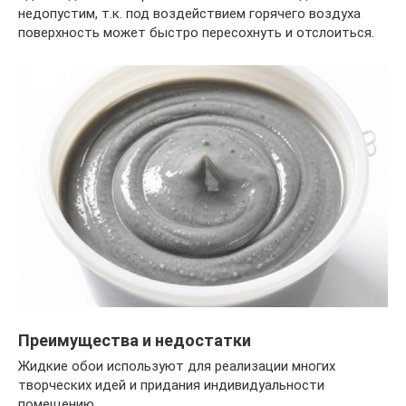
недопустим, т.к. под воздействием горячего воздуха
поверхность может быстро пересохнуть и отслоиться.
Преимущества и недостатки
Жидкие обои используют для реализации многих
творческих идей и придания индивидуальности
помещению.