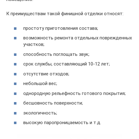
К преимуществам такой финишной отделки относят:
простоту приготовления состава;
возможность ремонта отдельных поврежденных
участков;
способность поглощать звук;
срок службы, составляющий 10-12 лет;
отсутствие отходов;
небольшой вес;
однородную рельефность готового покрытия;
бесшовность поверхности;
экологичность;
высокую паропроницаемость и т.д.