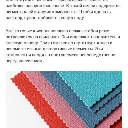
наиболее распространенным. В такой смеси содержится
пигмент, клей и другие компоненты. Чтобы сделать
раствор, нужно добавить теплую воду.
Уже готовые к использованию влажные обои реже
встречаются на прилавках. Они содержат наполнитель и
клеевую основу. При этом в них отсутствует колер и
вспомогательные декоративные элементы. Эти
компоненты вводят в состав смеси непосредственно
перед нанесением.