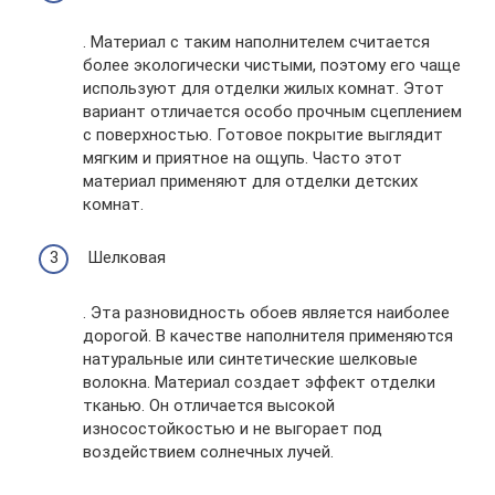
. Материал с таким наполнителем считается
более экологически чистыми, поэтому его чаще
используют для отделки жилых комнат. Этот
вариант отличается особо прочным сцеплением
с поверхностью. Готовое покрытие выглядит
мягким и приятное на ощупь. Часто этот
материал применяют для отделки детских
комнат.
Шелковая
. Эта разновидность обоев является наиболее
дорогой. В качестве наполнителя применяются
натуральные или синтетические шелковые
волокна. Материал создает эффект отделки
тканью. Он отличается высокой
износостойкостью и не выгорает под
воздействием солнечных лучей.