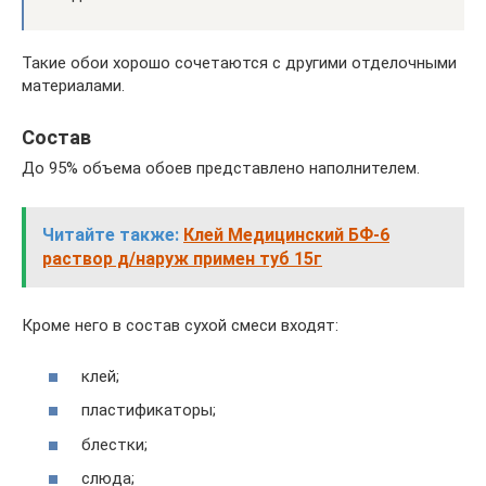
Такие обои хорошо сочетаются с другими отделочными
материалами.
Состав
До 95% объема обоев представлено наполнителем.
Читайте также:
Клей Медицинский БФ-6
раствор д/наруж примен туб 15г
Кроме него в состав сухой смеси входят:
клей;
пластификаторы;
блестки;
слюда;