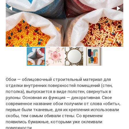
Обои — облицовочный строительный материал для
отделки внутренних поверхностей помещений (стен,
потолка), выпускается в виде полотен, свернутых в
рулоны. Основная их функция — декоративная. Свое
современное название обои получили от слова «обить»,
первые были тканевые, для их крепления использовали
скобы, тем самым обивали стены. Со временем
появились бумажные, которыми уже оклеивали
поверхности.