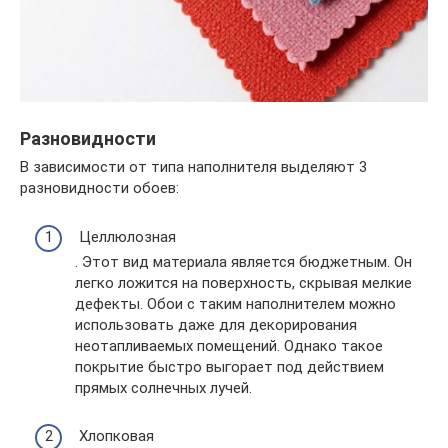
Разновидности
В зависимости от типа наполнителя выделяют 3
разновидности обоев:
Целлюлозная
. Этот вид материала является бюджетным. Он
легко ложится на поверхность, скрывая мелкие
дефекты. Обои с таким наполнителем можно
использовать даже для декорирования
неотапливаемых помещений. Однако такое
покрытие быстро выгорает под действием
прямых солнечных лучей.
Хлопковая