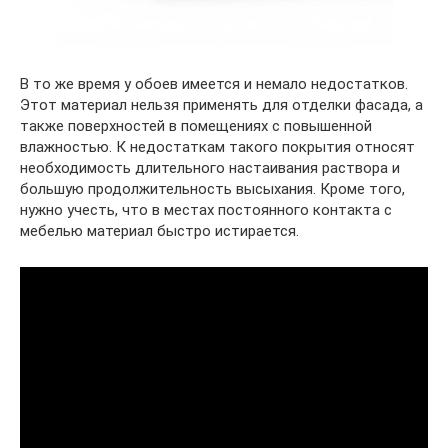
В то же время у обоев имеется и немало недостатков.
Этот материал нельзя применять для отделки фасада, а
также поверхностей в помещениях с повышенной
влажностью. К недостаткам такого покрытия относят
необходимость длительного настаивания раствора и
большую продолжительность высыхания. Кроме того,
нужно учесть, что в местах постоянного контакта с
мебелью материал быстро истирается.