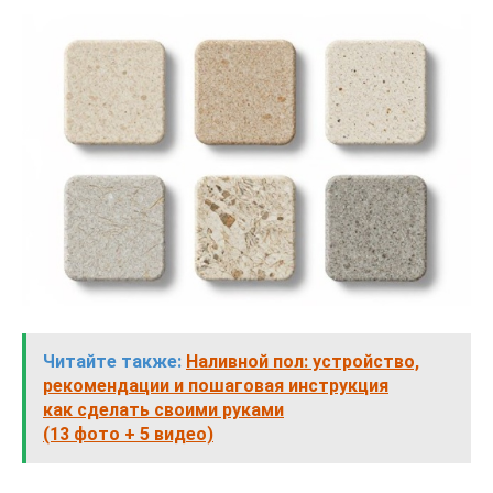
Читайте также:
Наливной пол: устройство,
рекомендации и пошаговая инструкция
как сделать своими руками
(13 фото + 5 видео)