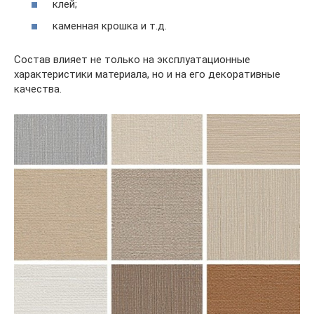
клей;
каменная крошка и т.д.
Состав влияет не только на эксплуатационные
характеристики материала, но и на его декоративные
качества.