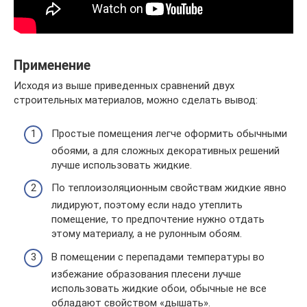
Применение
Исходя из выше приведенных сравнений двух
строительных материалов, можно сделать вывод:
Простые помещения легче оформить обычными
обоями, а для сложных декоративных решений
лучше использовать жидкие.
По теплоизоляционным свойствам жидкие явно
лидируют, поэтому если надо утеплить
помещение, то предпочтение нужно отдать
этому материалу, а не рулонным обоям.
В помещении с перепадами температуры во
избежание образования плесени лучше
использовать жидкие обои, обычные не все
обладают свойством «дышать».