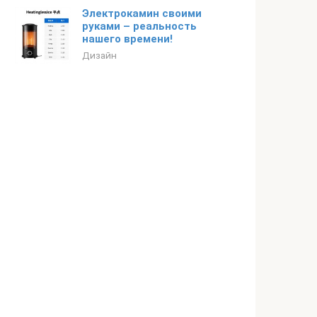
Электрокамин своими
руками – реальность
нашего времени!
Дизайн