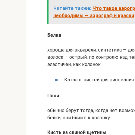
Читайте также:
Что такое аэрогр
необходимы — аэрограф и краски
Белка
хороша для акварели, синтетика — дл
волоса — острый, по контролю над те
эластичен, как колонок.
Каталог кистей для рисования
Пони
обычно берут тогда, когда нет возмо
белки, они ближе к колонку.
Кисть из свиной щетины