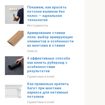
Покажем, как красить
потолок валиком без
полос — идеальная
технология
Инструменты
Армирование стяжки
пола: выбор армирующих
элементов и особенности
их монтажа в стяжке
Смеси
4 эффективных способа
как клеить рубероид с
особенностями
результатов
Герметики и клей
Как правильно крепить
багет при монтаже
каркаса для натяжных
потолков
Герметики и клей