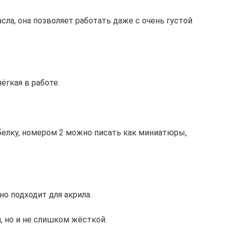
сла, она позволяет работать даже с очень густой
ёгкая в работе.
белку, номером 2 можно писать как миниатюры,
но подходит для акрила.
, но и не слишком жёсткой.