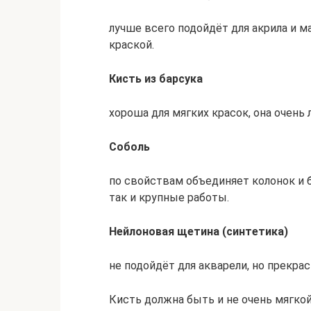
лучше всего подойдёт для акрила и ма
краской.
Кисть из барсука
хороша для мягких красок, она очень л
Соболь
по свойствам объединяет колонок и 
так и крупные работы.
Нейлоновая щетина (синтетика)
не подойдёт для акварели, но прекрас
Кисть должна быть и не очень мягкой