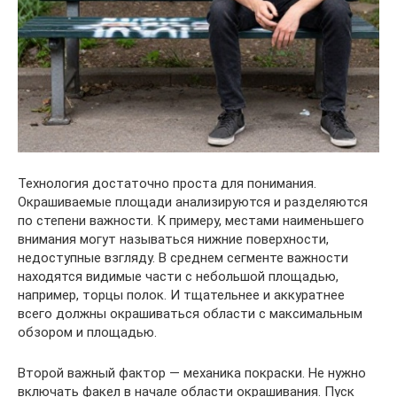
Технология достаточно проста для понимания.
Окрашиваемые площади анализируются и разделяются
по степени важности. К примеру, местами наименьшего
внимания могут называться нижние поверхности,
недоступные взгляду. В среднем сегменте важности
находятся видимые части с небольшой площадью,
например, торцы полок. И тщательнее и аккуратнее
всего должны окрашиваться области с максимальным
обзором и площадью.
Второй важный фактор — механика покраски. Не нужно
включать факел в начале области окрашивания. Пуск