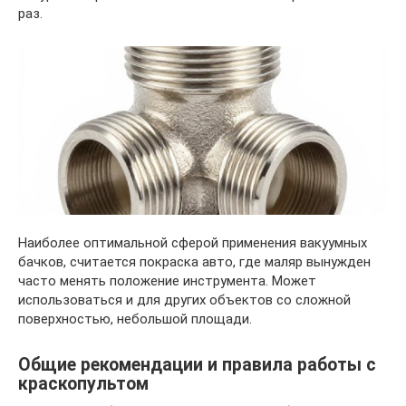
раз.
Наиболее оптимальной сферой применения вакуумных
бачков, считается покраска авто, где маляр вынужден
часто менять положение инструмента. Может
использоваться и для других объектов со сложной
поверхностью, небольшой площади.
Общие рекомендации и правила работы с
краскопультом