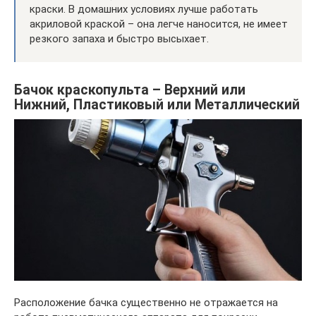
краски. В домашних условиях лучше работать
акриловой краской – она легче наносится, не имеет
резкого запаха и быстро высыхает.
Бачок краскопульта – Верхний или
Нижний, Пластиковый или Металлический
Расположение бачка существенно не отражается на