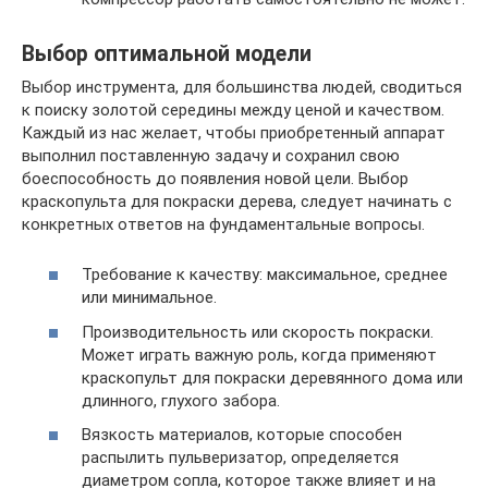
Выбор оптимальной модели
Выбор инструмента, для большинства людей, сводиться
к поиску золотой середины между ценой и качеством.
Каждый из нас желает, чтобы приобретенный аппарат
выполнил поставленную задачу и сохранил свою
боеспособность до появления новой цели. Выбор
краскопульта для покраски дерева, следует начинать с
конкретных ответов на фундаментальные вопросы.
Требование к качеству: максимальное, среднее
или минимальное.
Производительность или скорость покраски.
Может играть важную роль, когда применяют
краскопульт для покраски деревянного дома или
длинного, глухого забора.
Вязкость материалов, которые способен
распылить пульверизатор, определяется
диаметром сопла, которое также влияет и на