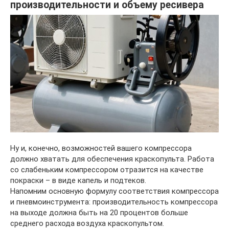
производительности и объему ресивера
Ну и, конечно, возможностей вашего компрессора
должно хватать для обеспечения краскопульта. Работа
со слабеньким компрессором отразится на качестве
покраски – в виде капель и подтеков.
Напомним основную формулу соответствия компрессора
и пневмоинструмента: производительность компрессора
на выходе должна быть на 20 процентов больше
среднего расхода воздуха краскопультом.