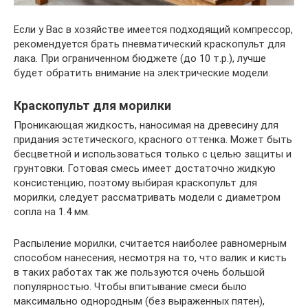
Если у Вас в хозяйстве имеется подходящий компрессор,
рекомендуется брать пневматический краскопульт для
лака. При ограниченном бюджете (до 10 т.р.), лучше
будет обратить внимание на электрические модели.
Краскопульт для морилки
Проникающая жидкость, наносимая на древесину для
придания эстетического, красного оттенка. Может быть
бесцветной и использоваться только с целью защиты и
грунтовки. Готовая смесь имеет достаточно жидкую
консистенцию, поэтому выбирая краскопульт для
морилки, следует рассматривать модели с диаметром
сопла на 1.4 мм.
Распыление морилки, считается наиболее равномерным
способом нанесения, несмотря на то, что валик и кисть
в таких работах так же пользуются очень большой
популярностью. Чтобы впитывание смеси было
максимально однородным (без выраженных пятен),