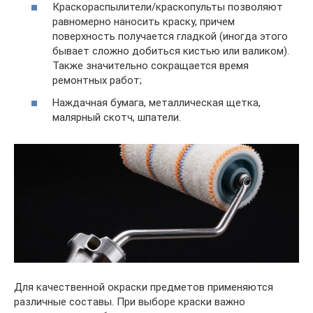
Краскораспылители/краскопульты позволяют
равномерно наносить краску, причем
поверхность получается гладкой (иногда этого
бывает сложно добиться кистью или валиком).
Также значительно сокращается время
ремонтных работ;
Наждачная бумага, металлическая щетка,
малярный скотч, шпатели.
Для качественной окраски предметов применяются
различные составы. При выборе краски важно