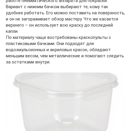
работе пневматического аппарата для покраски.
Вариант с нижним бачком выбирают те, кому так
удобнее работать. Его можно поставить на поверхность,
и он не загораживает обзор мастеру. Что же касается
верхнего – он использует всю краску до последней
капли.
По материалу чаще востребованы краскопульты с
пластиковыми бачками. Они подходят для
водоэмульсионных и акриловых красок, обладают
меньшим весом, чем металлические и помогают следить
за остатками внутри.