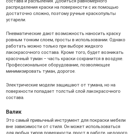
состава и распыления. Добиться равномерного
распределения краски на поверхности с их помощью
достаточно сложно, поэтому ручные краскопульты
устарели.
Пневматические дают возможность наносить краску
ровным тонким слоем, просты в использовании. Однако
работать можно только при выборе жидкого
лакокрасочного состава. Кроме того, будет возникать
красочный туман – часть краски сохранится в воздухе.
Профессиональное оборудование, позволяющее
минимизировать туман, дорогое.
Электрические модели защищают от тумана, но на
поверхности попадает толстый слой лакокрасочного
состава.
Валик
Это самый привычный инструмент для покраски мебели
вне зависимости от стиля. Он может использоваться
для любых типов поверхности, прост в работе, недорого