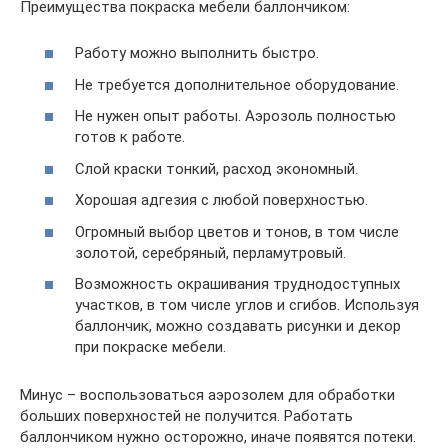
Преимущества покраска мебели баллончиком:
Работу можно выполнить быстро.
Не требуется дополнительное оборудование.
Не нужен опыт работы. Аэрозоль полностью
готов к работе.
Слой краски тонкий, расход экономный.
Хорошая адгезия с любой поверхностью.
Огромный выбор цветов и тонов, в том числе
золотой, серебряный, перламутровый.
Возможность окрашивания труднодоступных
участков, в том числе углов и сгибов. Используя
баллончик, можно создавать рисунки и декор
при покраске мебели.
Минус – воспользоваться аэрозолем для обработки
больших поверхностей не получится. Работать
баллончиком нужно осторожно, иначе появятся потеки.