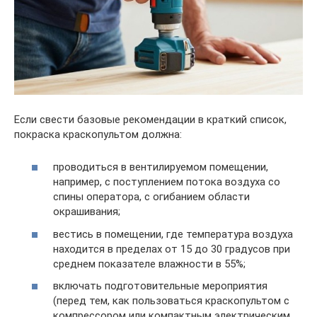
Если свести базовые рекомендации в краткий список,
покраска краскопультом должна:
проводиться в вентилируемом помещении,
например, с поступлением потока воздуха со
спины оператора, с огибанием области
окрашивания;
вестись в помещении, где температура воздуха
находится в пределах от 15 до 30 градусов при
среднем показателе влажности в 55%;
включать подготовительные мероприятия
(перед тем, как пользоваться краскопультом с
компрессором или компактным электрическим