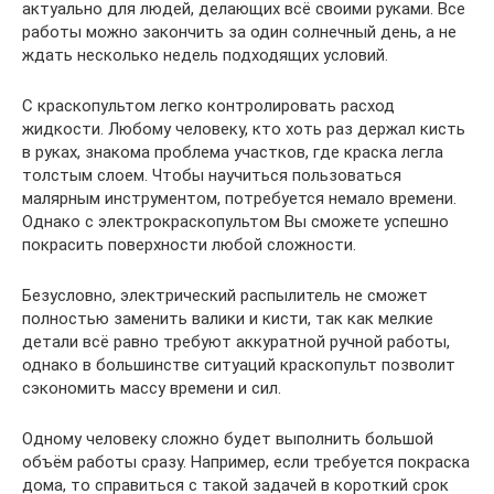
актуально для людей, делающих всё своими руками. Все
работы можно закончить за один солнечный день, а не
ждать несколько недель подходящих условий.
С краскопультом легко контролировать расход
жидкости. Любому человеку, кто хоть раз держал кисть
в руках, знакома проблема участков, где краска легла
толстым слоем. Чтобы научиться пользоваться
малярным инструментом, потребуется немало времени.
Однако с электрокраскопультом Вы сможете успешно
покрасить поверхности любой сложности.
Безусловно, электрический распылитель не сможет
полностью заменить валики и кисти, так как мелкие
детали всё равно требуют аккуратной ручной работы,
однако в большинстве ситуаций краскопульт позволит
сэкономить массу времени и сил.
Одному человеку сложно будет выполнить большой
объём работы сразу. Например, если требуется покраска
дома, то справиться с такой задачей в короткий срок