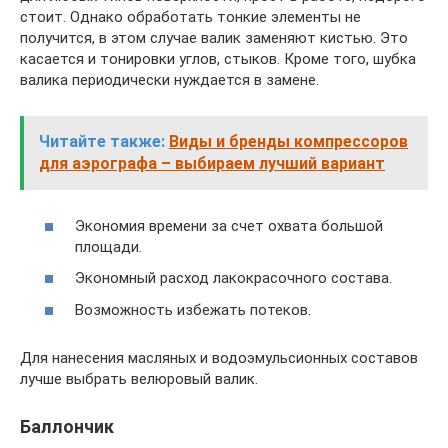
стоит. Однако обработать тонкие элементы не
получится, в этом случае валик заменяют кистью. Это
касается и тонировки углов, стыков. Кроме того, шубка
валика периодически нуждается в замене.
Читайте также:
Виды и бренды компрессоров
для аэрографа – выбираем лучший вариант
Экономия времени за счет охвата большой
площади.
Экономный расход лакокрасочного состава.
Возможность избежать потеков.
Для нанесения масляных и водоэмульсионных составов
лучше выбрать велюровый валик.
Баллончик