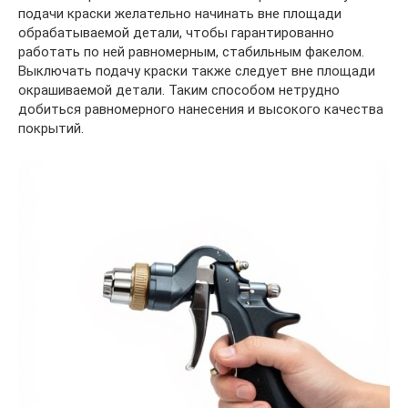
подачи краски желательно начинать вне площади
обрабатываемой детали, чтобы гарантированно
работать по ней равномерным, стабильным факелом.
Выключать подачу краски также следует вне площади
окрашиваемой детали. Таким способом нетрудно
добиться равномерного нанесения и высокого качества
покрытий.