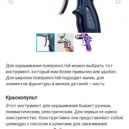
Для окрашивания поверхностей можно выбрать тот
инструмент, который вам более привычен или удобен.
Для широких поверхностей подходит валик, для
элементов фурнитуры и мелких деталей – кисть.
Краскопульт
Этот инструмент для окрашивания бывает ручным,
пневматическим, электрическим. Для первых не нужно
электричество. Конструктивно они представляют собой
цилиндры с насосом и шлангами для закачивания