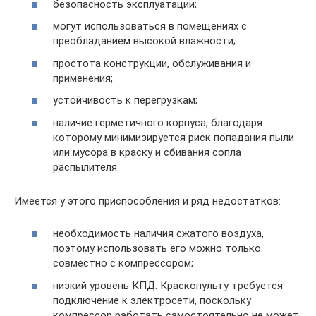
безопасность эксплуатации;
могут использоваться в помещениях с
преобладанием высокой влажности;
простота конструкции, обслуживания и
применения;
устойчивость к перегрузкам;
наличие герметичного корпуса, благодаря
которому минимизируется риск попадания пыли
или мусора в краску и сбивания сопла
распылителя.
Имеется у этого приспособления и ряд недостатков:
необходимость наличия сжатого воздуха,
поэтому использовать его можно только
совместно с компрессором;
низкий уровень КПД. Краскопульту требуется
подключение к электросети, поскольку
компрессор работать самостоятельно не может.