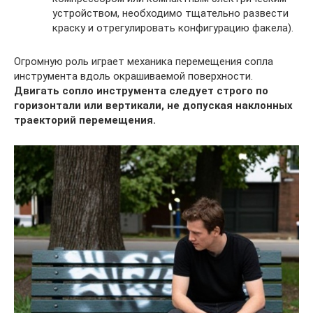
устройством, необходимо тщательно развести
краску и отрегулировать конфигурацию факела).
Огромную роль играет механика перемещения сопла
инструмента вдоль окрашиваемой поверхности.
Двигать сопло инструмента следует строго по
горизонтали или вертикали, не допуская наклонных
траекторий перемещения.