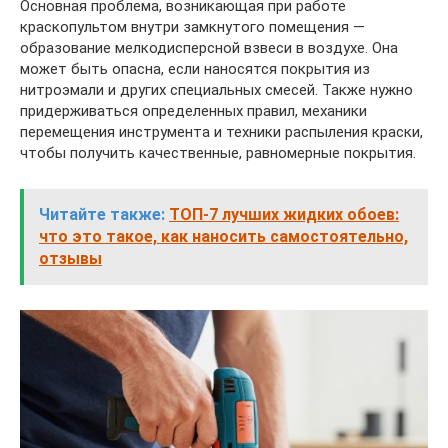
Основная проблема, возникающая при работе
краскопультом внутри замкнутого помещения —
образование мелкодисперсной взвеси в воздухе. Она
может быть опасна, если наносятся покрытия из
нитроэмали и других специальных смесей. Также нужно
придерживаться определенных правил, механики
перемещения инструмента и техники распыления краски,
чтобы получить качественные, равномерные покрытия.
Читайте также:
ТОП-7 лучших жидких обоев:
что это такое, как наносить самостоятельно,
отзывы