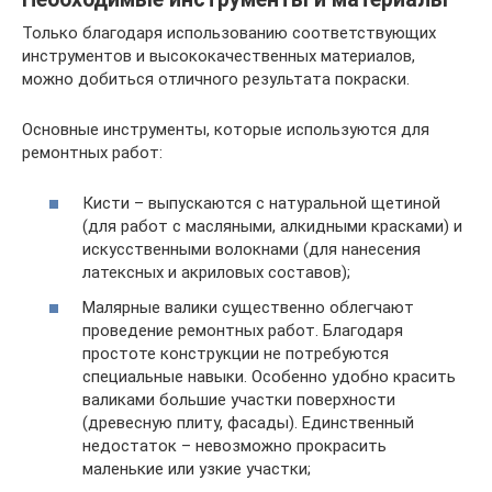
Только благодаря использованию соответствующих
инструментов и высококачественных материалов,
можно добиться отличного результата покраски.
Основные инструменты, которые используются для
ремонтных работ:
Кисти – выпускаются с натуральной щетиной
(для работ с масляными, алкидными красками) и
искусственными волокнами (для нанесения
латексных и акриловых составов);
Малярные валики существенно облегчают
проведение ремонтных работ. Благодаря
простоте конструкции не потребуются
специальные навыки. Особенно удобно красить
валиками большие участки поверхности
(древесную плиту, фасады). Единственный
недостаток – невозможно прокрасить
маленькие или узкие участки;