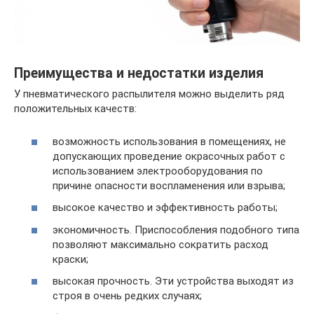
Преимущества и недостатки изделия
У пневматического распылителя можно выделить ряд
положительных качеств:
возможность использования в помещениях, не
допускающих проведение окрасочных работ с
использованием электрооборудования по
причине опасности воспламенения или взрыва;
высокое качество и эффективность работы;
экономичность. Приспособления подобного типа
позволяют максимально сократить расход
краски;
высокая прочность. Эти устройства выходят из
строя в очень редких случаях;