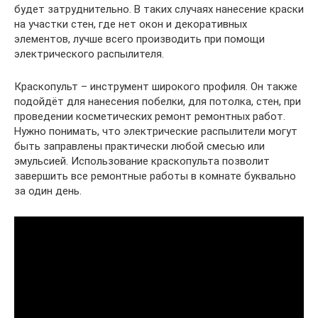
будет затруднительно. В таких случаях нанесение краски
на участки стен, где нет окон и декоративных
элементов, лучше всего производить при помощи
электрического распылителя.
Краскопульт – инструмент широкого профиля. Он также
подойдёт для нанесения побелки, для потолка, стен, при
проведении косметических ремонт ремонтных работ.
Нужно понимать, что электрические распылители могут
быть заправлены практически любой смесью или
эмульсией. Использование краскопульта позволит
завершить все ремонтные работы в комнате буквально
за один день.