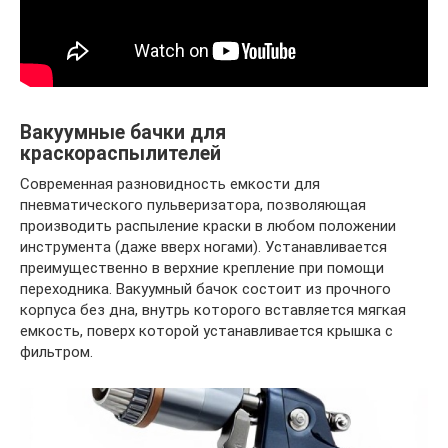
Вакуумные бачки для
краскораспылителей
Современная разновидность емкости для
пневматического пульверизатора, позволяющая
производить распыление краски в любом положении
инструмента (даже вверх ногами). Устанавливается
преимущественно в верхние крепление при помощи
переходника. Вакуумный бачок состоит из прочного
корпуса без дна, внутрь которого вставляется мягкая
емкость, поверх которой устанавливается крышка с
фильтром.