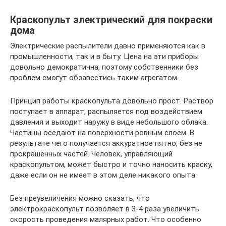
Краскопульт электрический для покраски
дома
Электрические распылители давно применяются как в
промышленности, так и в быту. Цена на эти приборы
довольно демократична, поэтому собственники без
проблем смогут обзавестись таким агрегатом.
Принцип работы краскопульта довольно прост. Раствор
поступает в аппарат, распыляется под воздействием
давления и выходит наружу в виде небольшого облака.
Частицы оседают на поверхности ровным слоем. В
результате чего получается аккуратное пятно, без не
прокрашенных частей. Человек, управляющий
краскопультом, может быстро и точно наносить краску,
даже если он не имеет в этом деле никакого опыта.
Без преувеличения можно сказать, что
электрокраскопульт позволяет в 3-4 раза увеличить
скорость проведения малярных работ. Что особенно