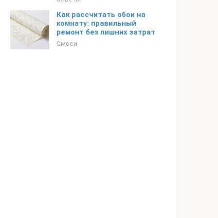
Как рассчитать обои на
комнату: правильный
ремонт без лишних затрат
Смеси