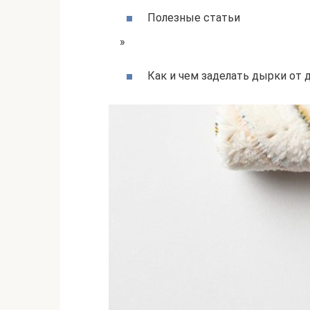
Полезные статьи
»
Как и чем заделать дырки от