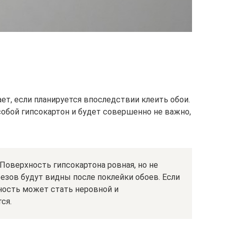
ет, если планируется впоследствии клеить обои.
обой гипсокартон и будет совершенно не важно,
Поверхность гипсокартона ровная, но не
езов будут видны после поклейки обоев. Если
хность может стать неровной и
ся.