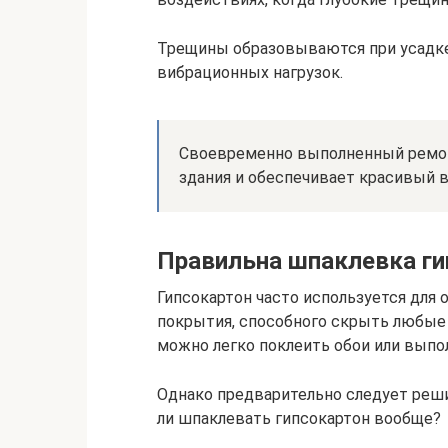
Трещины образовываются при усадке
вибрационных нагрузок.
Своевременно выполненный ремон
здания и обеспечивает красивый 
Правильна шпаклевка ги
Гипсокартон часто используется для
покрытия, способного скрыть любые 
можно легко поклеить обои или выпо
Однако предварительно следует реши
ли шпаклевать гипсокартон вообще?