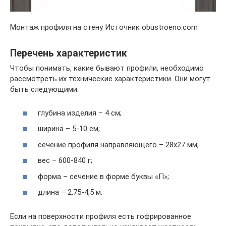
Монтаж профиля на стену Источник obustroeno.com
Перечень характеристик
Чтобы понимать, какие бывают профили, необходимо
рассмотреть их технические характеристики. Они могут
быть следующими:
глубина изделия – 4 см;
ширина – 5-10 см;
сечение профиля направляющего – 28х27 мм;
вес – 600-840 г;
форма – сечение в форме буквы «П»;
длина – 2,75-4,5 м.
Если на поверхности профиля есть гофрированное