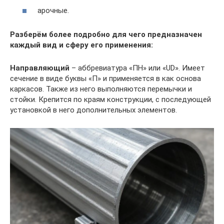
арочные.
Разберём более подробно для чего предназначен
каждый вид и сферу его применения:
Направляющий
– аббревиатура «ПН» или «UD». Имеет
сечение в виде буквы «П» и применяется в как основа
каркасов. Также из него выполняются перемычки и
стойки. Крепится по краям конструкции, с последующей
установкой в него дополнительных элементов.