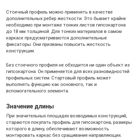
Стоечный профиль можно применять в качестве
дополнительных ребер жесткости. Это бывает крайне
необходимо при монтаже тонких листов гипсокартона
до 18 мм толщиной. Для тонких материалов в самом
каркасе предусматриваются дополнительные
фиксаторы. Они призваны повысить жесткость
конструкции.
Без стоечного профиля не обходится ни один объект из
гипсокартона. Он применяется для всех разновидностей
профильных систем. Стартовый профиль может
выполнять функцию как основного, так и
вспомогательного элемента.
Значение длины
При значительных площадях возводимых конструкций,
стараются покупать профиль для гипсокартона, размеры
которого в длину, обеспечивают возможность
монтировать каркас без сращивания направляющих.