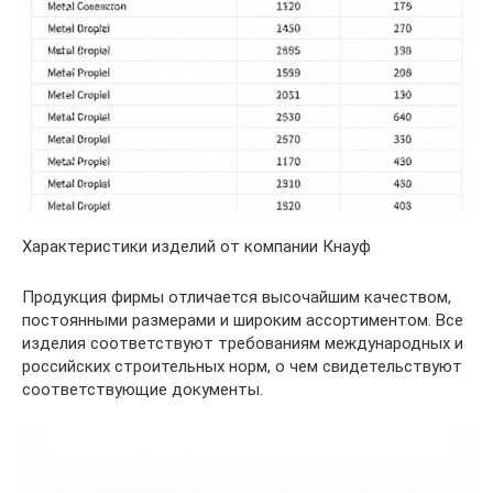
Характеристики изделий от компании Кнауф
Продукция фирмы отличается высочайшим качеством,
постоянными размерами и широким ассортиментом. Все
изделия соответствуют требованиям международных и
российских строительных норм, о чем свидетельствуют
соответствующие документы.