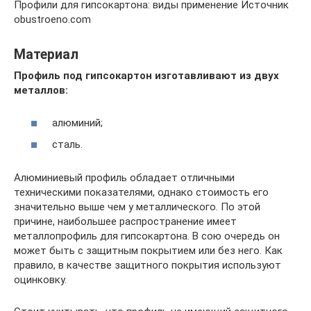
Профили для гипсокартона: виды применение Источник
obustroeno.com
Материал
Профиль под гипсокартон изготавливают из двух
металлов:
алюминий;
сталь.
Алюминиевый профиль обладает отличными
техническими показателями, однако стоимость его
значительно выше чем у металлического. По этой
причине, наибольшее распространение имеет
металлопрофиль для гипсокартона. В сою очередь он
может быть с защитным покрытием или без него. Как
правило, в качестве защитного покрытия используют
оцинковку.