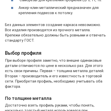
Анкер-клин металлический предназначен для
крепления подвесов к потолку.
Без данных элементов создание каркаса невозможно.
Все изделия производятся из прочного металла.
Крепежи обязательно должны быть ровными и отвечать
стандарту ГОСТ.
Выбор профиля
При выборе профиля заметно, что внешне одинаковые
детали отличаются по цене в несколько раз. Для этого
есть свои причины. Первая – толщина металла деталей.
Вторая – производитель и его известность в торговой
сети. Приобретая профиль, необходимо учитывать оба
фактора.
По толщине металла
Достаточно взять профиль руками, чтобы понять,
насколько толстый металл использовался при