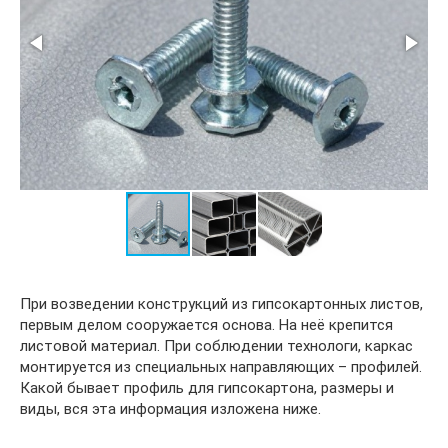
При возведении конструкций из гипсокартонных листов,
первым делом сооружается основа. На неё крепится
листовой материал. При соблюдении технологи, каркас
монтируется из специальных направляющих – профилей.
Какой бывает профиль для гипсокартона, размеры и
виды, вся эта информация изложена ниже.