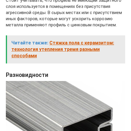
Стоит учитывать, что профиль не имеющий защитного
слоя используется в помещениях без присутствия
агрессивной среды. В сырых местах или с присутствием
иных факторов, которые могут ускорить коррозию
металла применяют профиль с цинковым покрытием.
Читайте также:
Стяжка пола с керамзитом:
технология утепления тремя разными
способами
Разновидности