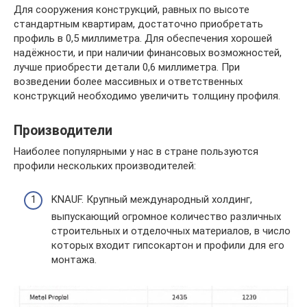
Для сооружения конструкций, равных по высоте
стандартным квартирам, достаточно приобретать
профиль в 0,5 миллиметра. Для обеспечения хорошей
надёжности, и при наличии финансовых возможностей,
лучше приобрести детали 0,6 миллиметра. При
возведении более массивных и ответственных
конструкций необходимо увеличить толщину профиля.
Производители
Наиболее популярными у нас в стране пользуются
профили нескольких производителей:
KNAUF. Крупный международный холдинг,
выпускающий огромное количество различных
строительных и отделочных материалов, в число
которых входит гипсокартон и профили для его
монтажа.