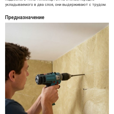
укладываемого в два слоя, они выдерживают с трудом.
Предназначение