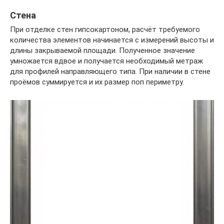
Стена
При отделке стен гипсокартоном, расчёт требуемого
количества элементов начинается с измерений высоты и
длины закрываемой площади. Полученное значение
умножается вдвое и получается необходимый метраж
для профилей направляющего типа. При наличии в стене
проёмов суммируется и их размер поп периметру.