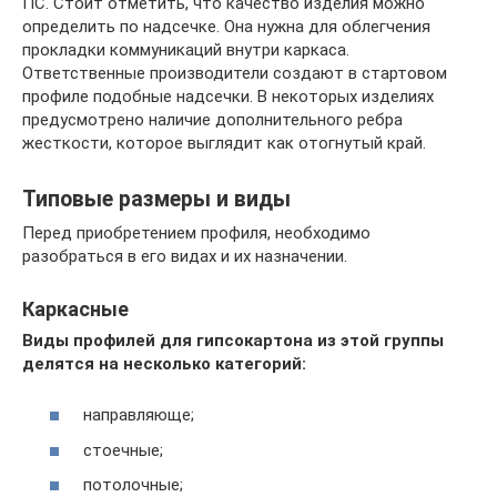
ПС. Стоит отметить, что качество изделия можно
определить по надсечке. Она нужна для облегчения
прокладки коммуникаций внутри каркаса.
Ответственные производители создают в стартовом
профиле подобные надсечки. В некоторых изделиях
предусмотрено наличие дополнительного ребра
жесткости, которое выглядит как отогнутый край.
Типовые размеры и виды
Перед приобретением профиля, необходимо
разобраться в его видах и их назначении.
Каркасные
Виды профилей для гипсокартона из этой группы
делятся на несколько категорий:
направляюще;
стоечные;
потолочные;