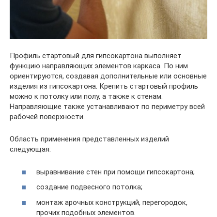
Профиль стартовый для гипсокартона выполняет
функцию направляющих элементов каркаса. По ним
ориентируются, создавая дополнительные или основные
изделия из гипсокартона. Крепить стартовый профиль
можно к потолку или полу, а также к стенам.
Направляющие также устанавливают по периметру всей
рабочей поверхности.
Область применения представленных изделий
следующая:
выравнивание стен при помощи гипсокартона;
создание подвесного потолка;
монтаж арочных конструкций, перегородок,
прочих подобных элементов.