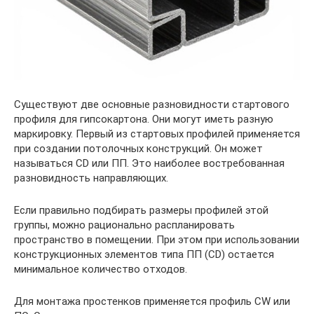
Существуют две основные разновидности стартового
профиля для гипсокартона. Они могут иметь разную
маркировку. Первый из стартовых профилей применяется
при создании потолочных конструкций. Он может
называться CD или ПП. Это наиболее востребованная
разновидность направляющих.
Если правильно подбирать размеры профилей этой
группы, можно рационально распланировать
пространство в помещении. При этом при использовании
конструкционных элементов типа ПП (CD) остается
минимальное количество отходов.
Для монтажа простенков применяется профиль CW или