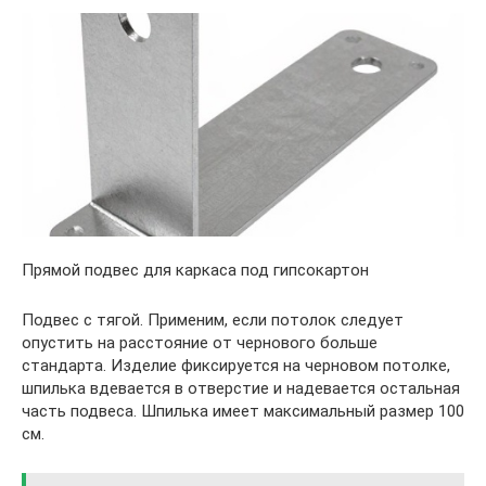
Прямой подвес для каркаса под гипсокартон
Подвес с тягой. Применим, если потолок следует
опустить на расстояние от чернового больше
стандарта. Изделие фиксируется на черновом потолке,
шпилька вдевается в отверстие и надевается остальная
часть подвеса. Шпилька имеет максимальный размер 100
см.