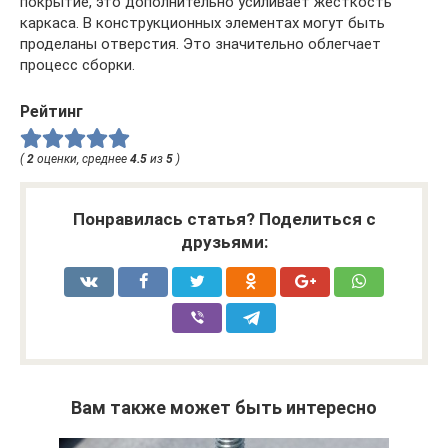
покрытие, это дополнительно усиливает жесткость
каркаса. В конструкционных элементах могут быть
проделаны отверстия. Это значительно облегчает
процесс сборки.
Рейтинг
(
2
оценки, среднее
4.5
из
5
)
Понравилась статья? Поделиться с
друзьями:
Вам также может быть интересно