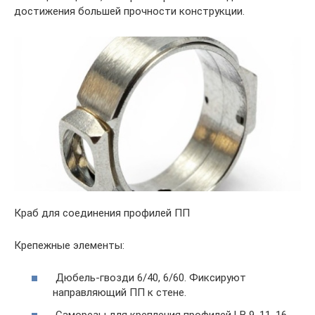
достижения большей прочности конструкции.
Краб для соединения профилей ПП
Крепежные элементы:
Дюбель-гвозди 6/40, 6/60. Фиксируют
направляющий ПП к стене.
Саморезы для крепления профилей LB 9, 11, 16.