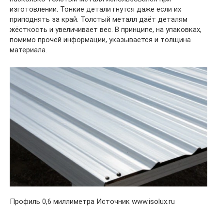
изготовлении. Тонкие детали гнутся даже если их
приподнять за край. Толстый металл даёт деталям
жёсткость и увеличивает вес. В принципе, на упаковках,
помимо прочей информации, указывается и толщина
материала.
Профиль 0,6 миллиметра Источник www.isolux.ru