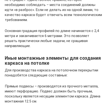
необходимо соблюдать – места соединений должны
идти «в разброс». Если не делать их на одной линии, то
качество каркаса будет отвечать всем технологическим
требованиям.
Основная градация профилей по длине начинается с 2,4
метра и заканчивается 6 метрами. Это позволяет
решать практически любые задачи, не сращивая
направляющие.
Иные монтажные элементы для создания
каркаса на потолке
Для производства каркаса на потолочном перекрытии
понадобятся следующие составные:
Прямые подвесы – производятся из прочного металла,
имеют перфорацию. Подвес должен быть прочным,
поскольку является несущим элементом каркаса. Длина
монтажная 12.5 см.