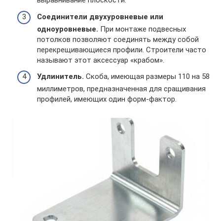
выравнивание плоскости.
Соединители двухуровневые или
одноуровневые.
При монтаже подвесных
потолков позволяют соединять между собой
перекрещивающиеся профили. Строители часто
называют этот аксессуар «крабом».
Удлинитель.
Скоба, имеющая размеры 110 на 58
миллиметров, предназначенная для сращивания
профилей, имеющих один форм-фактор.