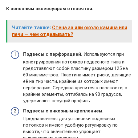
К основным аксессуарам относятся:
Читайте также:
Стена за или около камина или
печи — чем отделывать?
Подвесы с перфорацией.
Используются при
конструировании потолков подвесного типа и
представляют собой пластину размером 125 на
60 миллиметров. Пластина имеет риски, делящие
её на тир части, крайние из которых имеют
перфорацию. Середина крепится к плоскости, а
крайние элементы, отгибаясь на 90 градусов,
удерживают несущий профиль.
Подвесы с анкерным креплением.
Предназначены для установки подвесных
потолков и имеют удобную регулировку по
высоте, что значительно упрощает