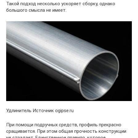
Такой подход несколько ускоряет сборку, однако
большого смысла не имеет.
Удлинитель Источник ogipse.ru
При помощи подручных средств, профиль прекрасно
сращивается. При этом общая прочность конструкции
не страдает. Единственное правило, которое