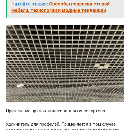
Читайте также:
Способы покраски старой
мебели, технологии и модные тенденции
Применение прямых подвесов для гипсокартона
Удлинитель для профилей. Применяется в том случае,