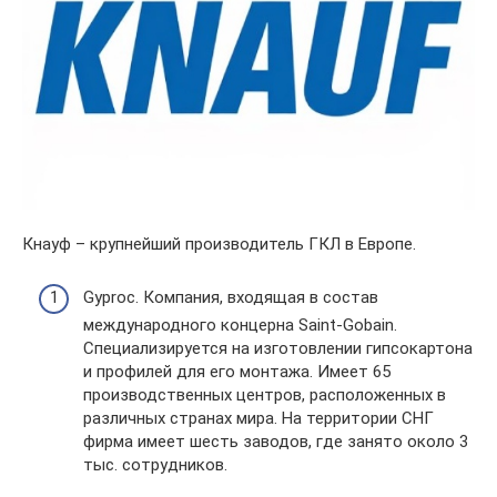
Кнауф – крупнейший производитель ГКЛ в Европе.
Gyproc. Компания, входящая в состав
международного концерна Saint-Gobain.
Специализируется на изготовлении гипсокартона
и профилей для его монтажа. Имеет 65
производственных центров, расположенных в
различных странах мира. На территории СНГ
фирма имеет шесть заводов, где занято около 3
тыс. сотрудников.