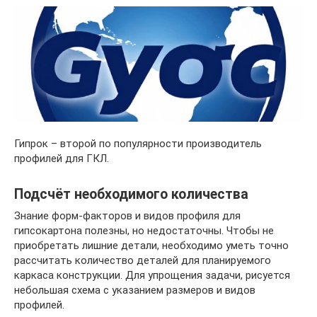
Гипрок – второй по популярности производитель
профилей для ГКЛ.
Подсчёт необходимого количества
Знание форм-факторов и видов профиля для
гипсокартона полезны, но недостаточны. Чтобы не
приобретать лишние детали, необходимо уметь точно
рассчитать количество деталей для планируемого
каркаса конструкции. Для упрощения задачи, рисуется
небольшая схема с указанием размеров и видов
профилей.