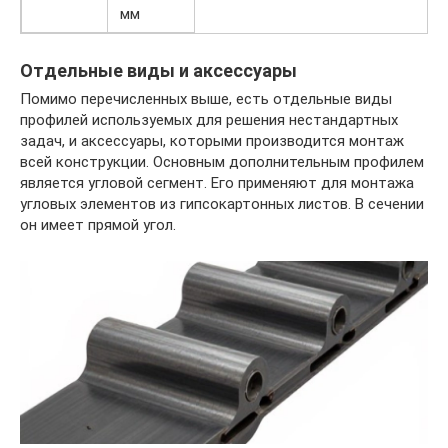
мм
Отдельные виды и аксессуары
Помимо перечисленных выше, есть отдельные виды
профилей используемых для решения нестандартных
задач, и аксессуары, которыми производится монтаж
всей конструкции. Основным дополнительным профилем
является угловой сегмент. Его применяют для монтажа
угловых элементов из гипсокартонных листов. В сечении
он имеет прямой угол.