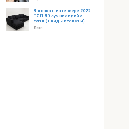
Вагонка в интерьере 2022:
ТОП-80 лучших идей с
фото (+ виды исоветы)
Лаки