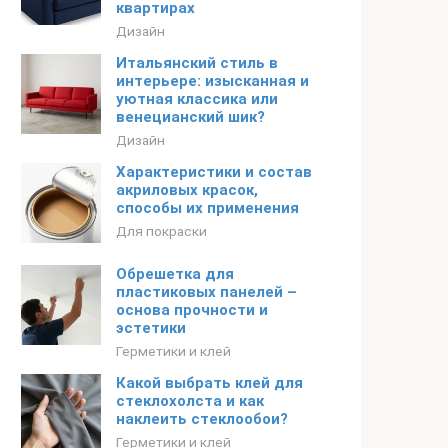
квартирах
Дизайн
Итальянский стиль в
интерьере: изысканная и
уютная классика или
венецианский шик?
Дизайн
Характеристики и состав
акриловых красок,
способы их применения
Для покраски
Обрешетка для
пластиковых панелей –
основа прочности и
эстетики
Герметики и клей
Какой выбрать клей для
стеклохолста и как
наклеить стеклообои?
Герметики и клей