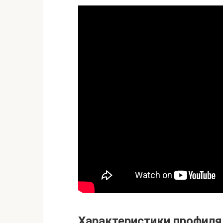
Характеристики профиля