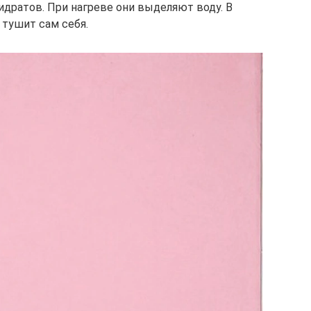
идратов. При нагреве они выделяют воду. В
 тушит сам себя.