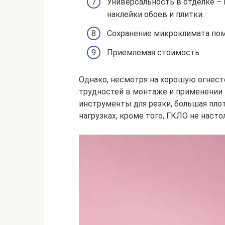
Универсальность в отделке – 
наклейки обоев и плитки.
Сохранение микроклимата по
Приемлемая стоимость.
Однако, несмотря на хорошую огнест
трудностей в монтаже и применении
инструменты для резки, большая пло
нагрузках, кроме того, ГКЛО не наст