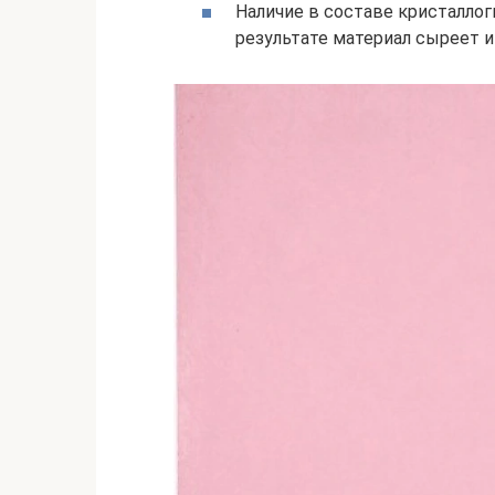
Наличие в составе кристаллог
результате материал сыреет и