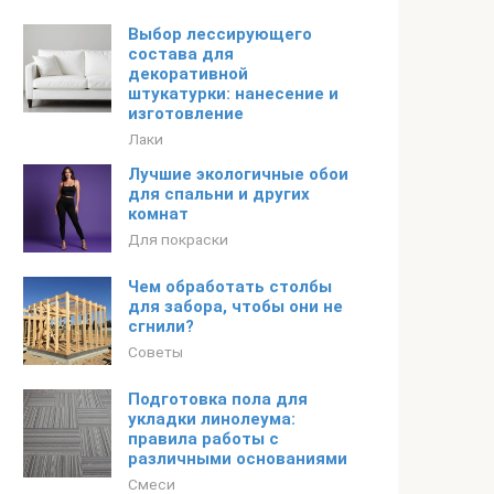
Выбор лессирующего
состава для
декоративной
штукатурки: нанесение и
изготовление
Лаки
Лучшие экологичные обои
для спальни и других
комнат
Для покраски
Чем обработать столбы
для забора, чтобы они не
сгнили?
Советы
Подготовка пола для
укладки линолеума:
правила работы с
различными основаниями
Смеси