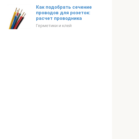
Как подобрать сечение
проводов для розеток:
расчет проводника
Герметики и клей