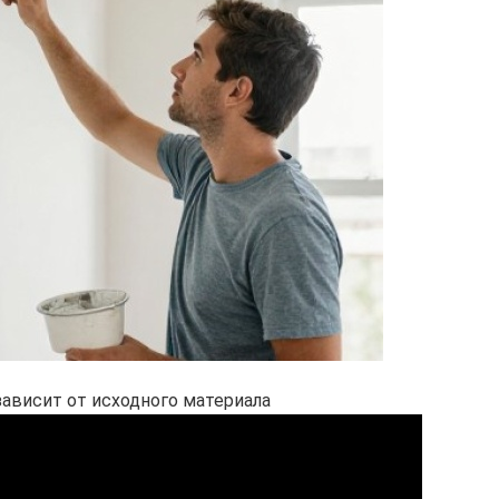
ависит от исходного материала