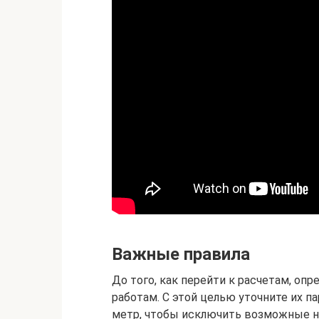
Важные правила
До того, как перейти к расчетам, о
работам. С этой целью уточните их п
метр, чтобы исключить возможные н