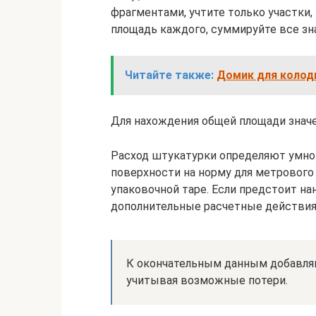
фрагментами, учтите только участки,
площадь каждого, суммируйте все зн
Читайте также:
Домик для колод
Для нахождения общей площади значе
Расход штукатурки определяют умн
поверхности на норму для метрового
упаковочной таре. Если предстоит н
дополнительные расчетные действия
К окончательным данным добавля
учитывая возможные потери.