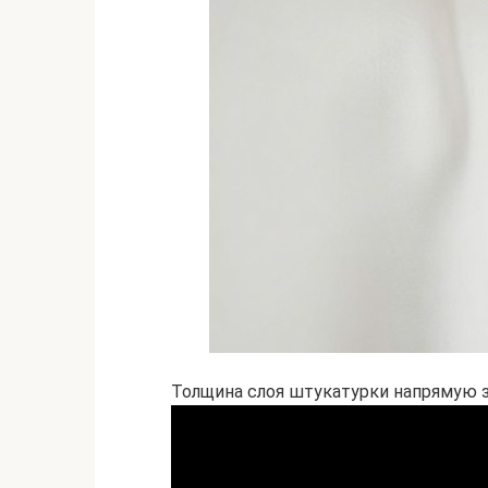
Толщина слоя штукатурки напрямую з