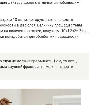
щая фактуру дерева, отличается небольшим
ощадью 10 кв. м, которую нужно покрыть
сности в два слоя. Величину площади стены
м на количество слоев, получаем: 10х1.2х2= 24 кг.
ки понадобится для обработки поверхности
 слоя не должна превышать 1 см, то есть,
нами крупной фракции, то можно нанести