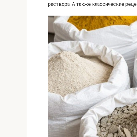
раствора. А также классические рец