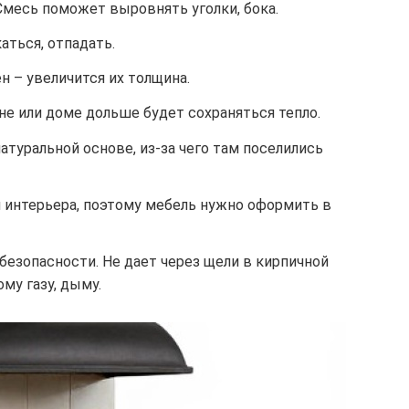
Смесь поможет выровнять уголки, бока.
аться, отпадать.
 – увеличится их толщина.
не или доме дольше будет сохраняться тепло.
туральной основе, из-за чего там поселились
 интерьера, поэтому мебель нужно оформить в
езопасности. Не дает через щели в кирпичной
му газу, дыму.