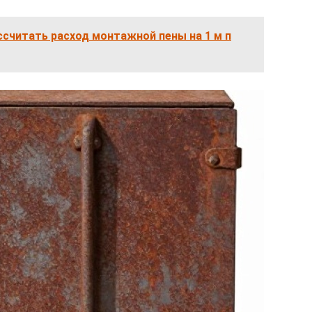
ссчитать расход монтажной пены на 1 м п