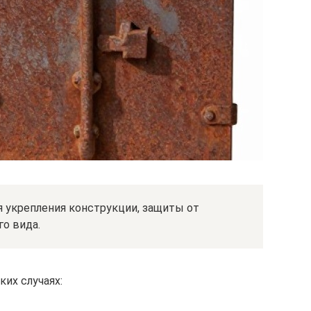
 укрепления конструкции, защиты от
го вида.
ких случаях: