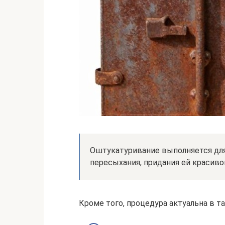
Оштукатуривание выполняется для
пересыхания, придания ей красиво
Кроме того, процедура актуальна в та