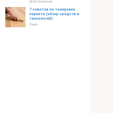
Для покраски
7 советов по тонировке
паркета (обзор средств и
технологий)
Лаки