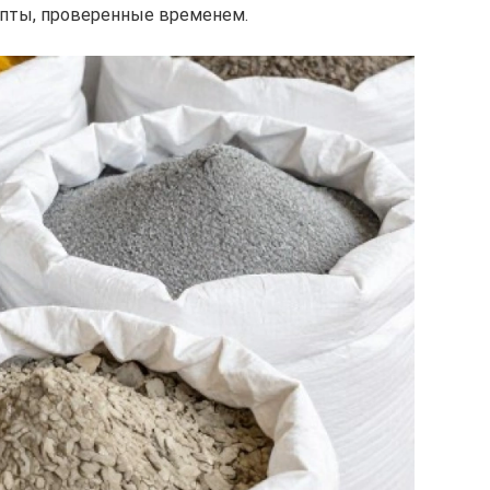
епты, проверенные временем.