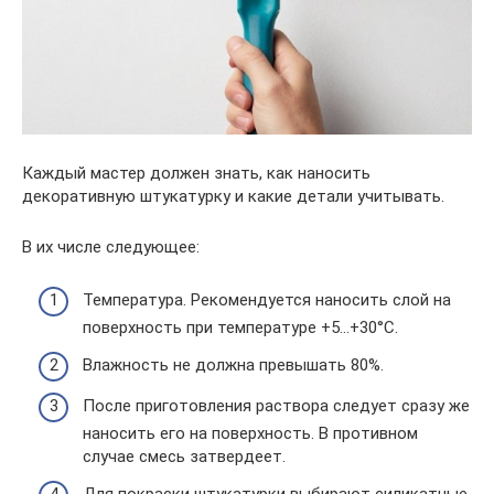
Каждый мастер должен знать, как наносить
декоративную штукатурку и какие детали учитывать.
В их числе следующее:
Температура. Рекомендуется наносить слой на
поверхность при температуре +5…+30°С.
Влажность не должна превышать 80%.
После приготовления раствора следует сразу же
наносить его на поверхность. В противном
случае смесь затвердеет.
Для покраски штукатурки выбирают силикатные