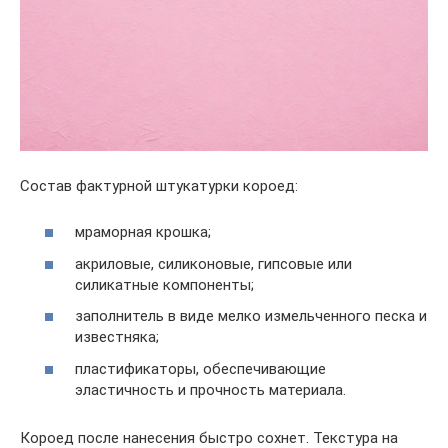
Состав фактурной штукатурки короед:
мраморная крошка;
акриловые, силиконовые, гипсовые или
силикатные компоненты;
заполнитель в виде мелко измельченного песка и
известняка;
пластификаторы, обеспечивающие
эластичность и прочность материала.
Короед после нанесения быстро сохнет. Текстура на