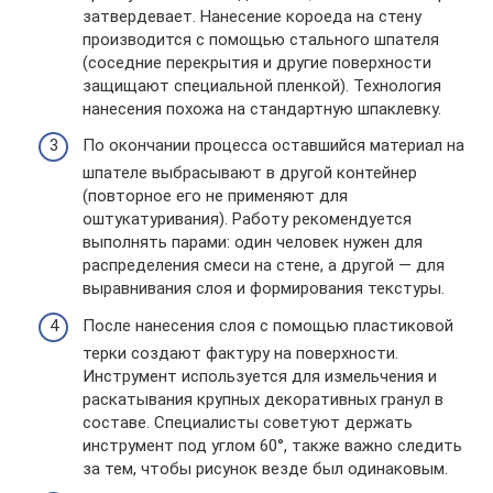
затвердевает. Нанесение короеда на стену
производится с помощью стального шпателя
(соседние перекрытия и другие поверхности
защищают специальной пленкой). Технология
нанесения похожа на стандартную шпаклевку.
По окончании процесса оставшийся материал на
шпателе выбрасывают в другой контейнер
(повторное его не применяют для
оштукатуривания). Работу рекомендуется
выполнять парами: один человек нужен для
распределения смеси на стене, а другой — для
выравнивания слоя и формирования текстуры.
После нанесения слоя с помощью пластиковой
терки создают фактуру на поверхности.
Инструмент используется для измельчения и
раскатывания крупных декоративных гранул в
составе. Специалисты советуют держать
инструмент под углом 60°, также важно следить
за тем, чтобы рисунок везде был одинаковым.