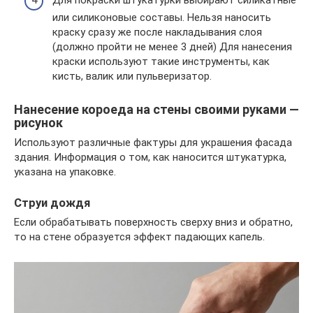
или силиконовые составы. Нельзя наносить
краску сразу же после накладывания слоя
(должно пройти не менее 3 дней) Для нанесения
краски используют такие инструменты, как
кисть, валик или пульверизатор.
Нанесение короеда на стены своими руками —
рисунок
Используют различные фактуры для украшения фасада
здания. Информация о том, как наносится штукатурка,
указана на упаковке.
Струи дождя
Если обрабатывать поверхность сверху вниз и обратно,
то на стене образуется эффект падающих капель.