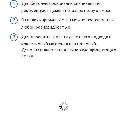
Для бетонных оснований специалисты
рекомендуют цементно-известковую смесь.
Отделку кирпичных стен можно производить
любой разновидностью.
Для деревянных стен лучше всего подходит
известковый материал или гипсовый.
Дополнительно ставят гипсовую армирующую
сетку.