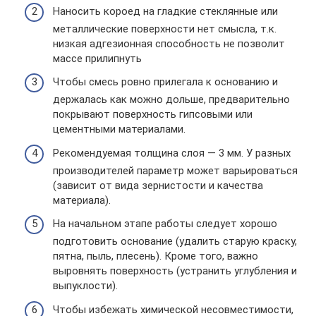
Наносить короед на гладкие стеклянные или
металлические поверхности нет смысла, т.к.
низкая адгезионная способность не позволит
массе прилипнуть
Чтобы смесь ровно прилегала к основанию и
держалась как можно дольше, предварительно
покрывают поверхность гипсовыми или
цементными материалами.
Рекомендуемая толщина слоя — 3 мм. У разных
производителей параметр может варьироваться
(зависит от вида зернистости и качества
материала).
На начальном этапе работы следует хорошо
подготовить основание (удалить старую краску,
пятна, пыль, плесень). Кроме того, важно
выровнять поверхность (устранить углубления и
выпуклости).
Чтобы избежать химической несовместимости,