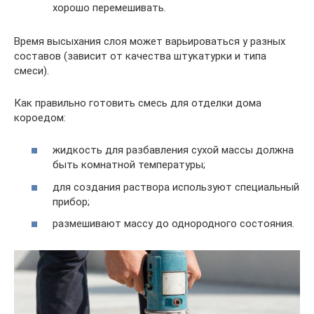
хорошо перемешивать.
Время высыхания слоя может варьироваться у разных
составов (зависит от качества штукатурки и типа
смеси).
Как правильно готовить смесь для отделки дома
короедом:
жидкость для разбавления сухой массы должна
быть комнатной температуры;
для создания раствора используют специальный
прибор;
размешивают массу до однородного состояния.