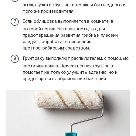
штукатурка и грунтовка должны быть одного и
того же производителя.
Если облицовка выполняется в комнате, в
которой повышена влажность, то для
предотвращения развития грибка и плесени
следует обработать основание
противогрибковым средством.
Грунтовку выполняют распылителем, с помощью
кисти или валика. Качественная грунтовка
помогает не только улучшить адгезию, но и
предотвратить образование бактерий.