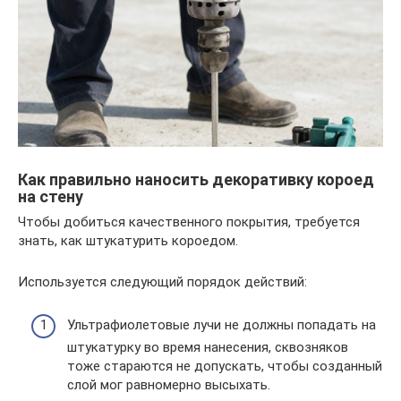
Как правильно наносить декоративку короед
на стену
Чтобы добиться качественного покрытия, требуется
знать, как штукатурить короедом.
Используется следующий порядок действий:
Ультрафиолетовые лучи не должны попадать на
штукатурку во время нанесения, сквозняков
тоже стараются не допускать, чтобы созданный
слой мог равномерно высыхать.