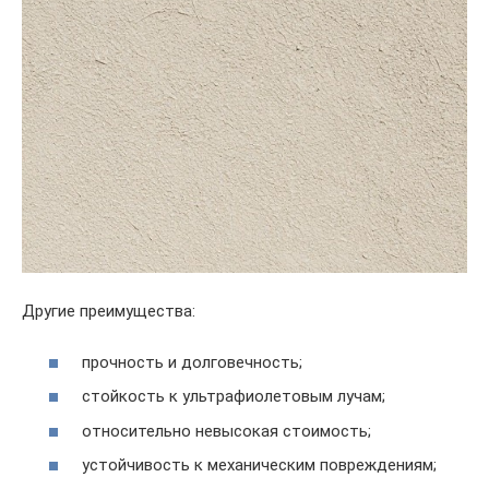
Другие преимущества:
прочность и долговечность;
стойкость к ультрафиолетовым лучам;
относительно невысокая стоимость;
устойчивость к механическим повреждениям;