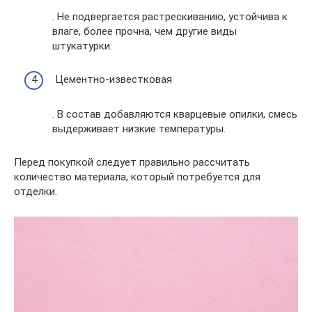
. Не подвергается растрескиванию, устойчива к
влаге, более прочна, чем другие виды
штукатурки.
Цементно-известковая
. В состав добавляются кварцевые опилки, смесь
выдерживает низкие температуры.
Перед покупкой следует правильно рассчитать
количество материала, который потребуется для
отделки.