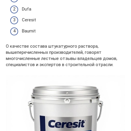
Dufa
Ceresit
Baumit
О качестве состава штукатурного раствора,
вышеперечисленных производителей, говорят
многочисленные лестные отзывы владельцев домов,
специалистов и экспертов в строительной отрасли.