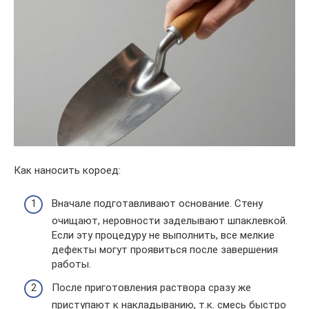
Как наносить короед:
Вначале подготавливают основание. Стену
очищают, неровности заделывают шпаклевкой.
Если эту процедуру не выполнить, все мелкие
дефекты могут проявиться после завершения
работы.
После приготовления раствора сразу же
приступают к накладыванию, т.к. смесь быстро