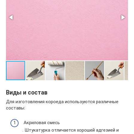
Виды и состав
Для изготовления короеда используются различные
составы:
Акриловая смесь
. Штукатурка отличается хорошей адгезией и