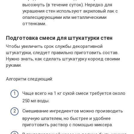
высохнуть (в течение суток). Нередко для
украшения стен используют акриловый лак с
опалесцирующими или металлическими
оттенками.
Подготовка смеси для штукатурки стен
Чтобы увеличить срок службы декоративной
штукатурки, следует правильно приготовить состав.
Нужно знать, как сделать штукатурку короед своими
руками.
Алгоритм следующий:
Чаще всего на 1 кг сухой смеси требуется около
250 мл воды.
Смешивание ингредиентов можно производить
вручную шпателем, но быстрее и удобнее
приготовить раствор с помощью миксера.