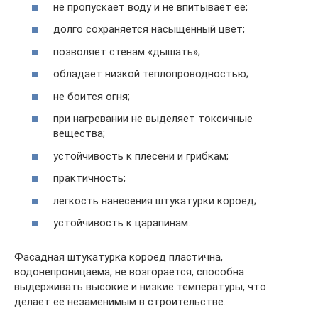
не пропускает воду и не впитывает ее;
долго сохраняется насыщенный цвет;
позволяет стенам «дышать»;
обладает низкой теплопроводностью;
не боится огня;
при нагревании не выделяет токсичные
вещества;
устойчивость к плесени и грибкам;
практичность;
легкость нанесения штукатурки короед;
устойчивость к царапинам.
Фасадная штукатурка короед пластична,
водонепроницаема, не возгорается, способна
выдерживать высокие и низкие температуры, что
делает ее незаменимым в строительстве.