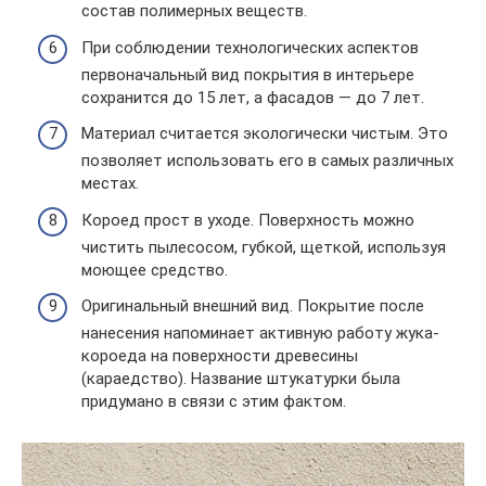
состав полимерных веществ.
При соблюдении технологических аспектов
первоначальный вид покрытия в интерьере
сохранится до 15 лет, а фасадов — до 7 лет.
Материал считается экологически чистым. Это
позволяет использовать его в самых различных
местах.
Короед прост в уходе. Поверхность можно
чистить пылесосом, губкой, щеткой, используя
моющее средство.
Оригинальный внешний вид. Покрытие после
нанесения напоминает активную работу жука-
короеда на поверхности древесины
(караедство). Название штукатурки была
придумано в связи с этим фактом.