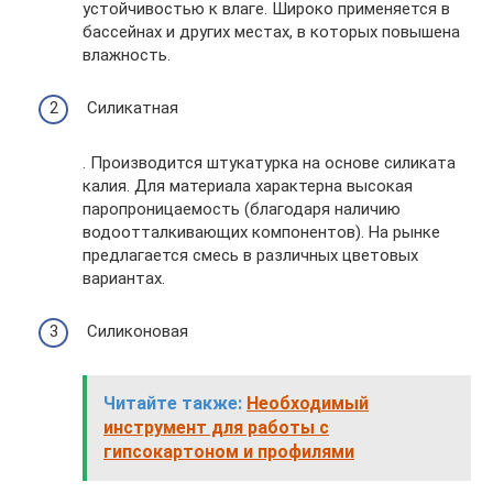
устойчивостью к влаге. Широко применяется в
бассейнах и других местах, в которых повышена
влажность.
Силикатная
. Производится штукатурка на основе силиката
калия. Для материала характерна высокая
паропроницаемость (благодаря наличию
водоотталкивающих компонентов). На рынке
предлагается смесь в различных цветовых
вариантах.
Силиконовая
Читайте также:
Необходимый
инструмент для работы с
гипсокартоном и профилями