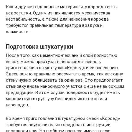
Как и другие отделочные материалы, у короеда есть
недостатки. Одним из них является механическая
нестабильность, а также для нанесения короеда
требуются правильная температура воздуха и
влажность.
Подготовка штукатурки
После того, как цементно-песчаный слой полностью
высох, можно приступать непосредственно к
приготовлению штукатурки «Короед» и ее нанесению.
Здесь важно правильно рассчитать время, так как одну
стену нужно облицевать за один раз. Это предполагает
стыковку вновь наносимого участка с еще не высохшим
предыдущим. В этом случае поверхность будет иметь
монолитную структуру без видимых стыков или
перепадов.
Во время приготовления штукатурной смеси «Короед»
требуется неукоснительно следовать инструкции
производителя. Но в общем процесс имеет такую