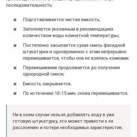
последовательность:
Подготавливается чистая емкость;
Заполняется указанным в рекомендациях
количеством воды комнатной температуры;
Постепенно засыпается сухая смесь фасадной
штукатурки и одновременно с этим непрерывно
перемешивается, чтобы она не взялась комками;
Перемешивание продолжается до получения
однородной смеси;
Емкость закрывается;
По истечению 10-15 мин. снова перемешивается.
Ни в коем случае нельзя добавлять воду в уже
готовую штукатурку, это может привести к ее
расслоению и потери необходимых характеристик.