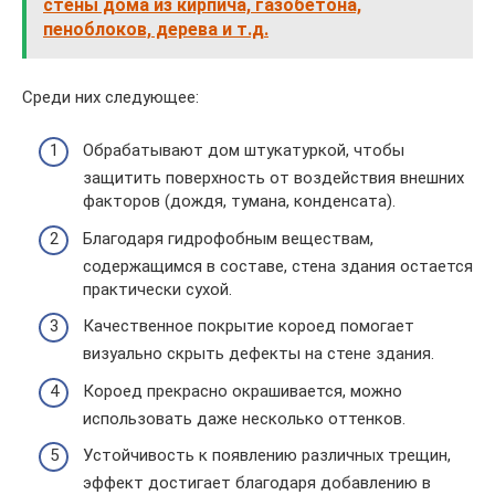
стены дома из кирпича, газобетона,
пеноблоков, дерева и т.д.
Среди них следующее:
Обрабатывают дом штукатуркой, чтобы
защитить поверхность от воздействия внешних
факторов (дождя, тумана, конденсата).
Благодаря гидрофобным веществам,
содержащимся в составе, стена здания остается
практически сухой.
Качественное покрытие короед помогает
визуально скрыть дефекты на стене здания.
Короед прекрасно окрашивается, можно
использовать даже несколько оттенков.
Устойчивость к появлению различных трещин,
эффект достигает благодаря добавлению в