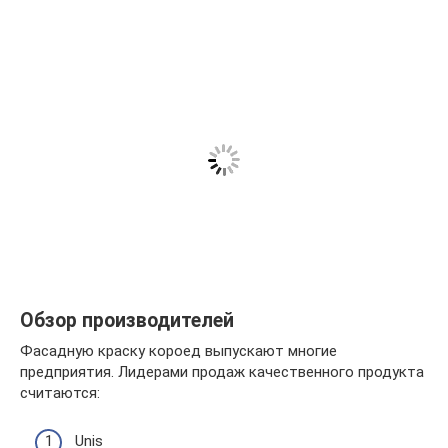
Обзор производителей
Фасадную краску короед выпускают многие
предприятия. Лидерами продаж качественного продукта
считаются:
Unis