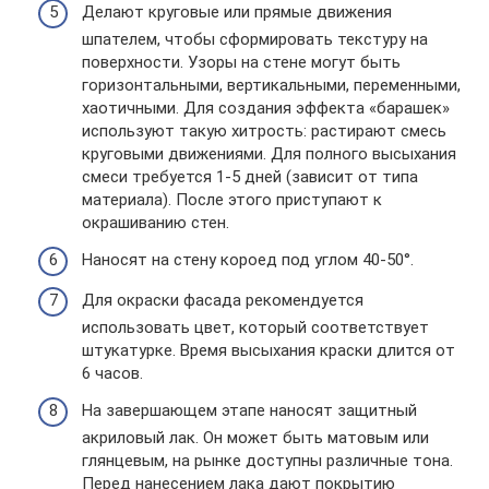
Делают круговые или прямые движения
шпателем, чтобы сформировать текстуру на
поверхности. Узоры на стене могут быть
горизонтальными, вертикальными, переменными,
хаотичными. Для создания эффекта «барашек»
используют такую хитрость: растирают смесь
круговыми движениями. Для полного высыхания
смеси требуется 1-5 дней (зависит от типа
материала). После этого приступают к
окрашиванию стен.
Наносят на стену короед под углом 40-50°.
Для окраски фасада рекомендуется
использовать цвет, который соответствует
штукатурке. Время высыхания краски длится от
6 часов.
На завершающем этапе наносят защитный
акриловый лак. Он может быть матовым или
глянцевым, на рынке доступны различные тона.
Перед нанесением лака дают покрытию