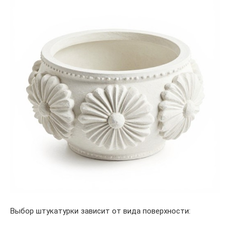
Выбор штукатурки зависит от вида поверхности: