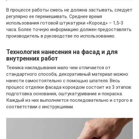
В процессе работы смесь не должна застывать, следует
регулярно ее перемешивать. Среднее время
использования готовой штукатурки «Короед» – 1,5-3
часа. Более точную информацию должен предоставлять
производитель в руководстве по использованию.
Технология нанесения на фасад и для
внутренних работ
Техника накладывания мало чем отличается от
стандартного способа, декоративный материал можно
нанести самостоятельно с помощью шпателя. Весь
процесс отделки фасада короедом состоит из 3 этапов:
подготовка основания, оштукатуривание и покраска.
Каждый из них выполняется последовательно и строго в
соответствии с инструкциями.