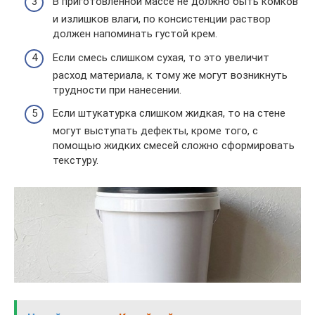
В приготовленной массе не должно быть комков
и излишков влаги, по консистенции раствор
должен напоминать густой крем.
Если смесь слишком сухая, то это увеличит
расход материала, к тому же могут возникнуть
трудности при нанесении.
Если штукатурка слишком жидкая, то на стене
могут выступать дефекты, кроме того, с
помощью жидких смесей сложно сформировать
текстуру.