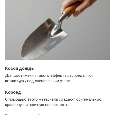
Косой дождь
Для достижения такого эффекта распределяют
штукатурку под специальным углом.
Короед
С помощью этого материала создают оригинальную,
красочную и прочную поверхность.