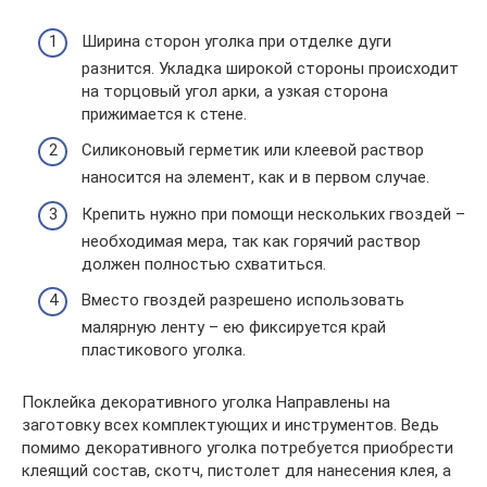
Ширина сторон уголка при отделке дуги
разнится. Укладка широкой стороны происходит
на торцовый угол арки, а узкая сторона
прижимается к стене.
Силиконовый герметик или клеевой раствор
наносится на элемент, как и в первом случае.
Крепить нужно при помощи нескольких гвоздей –
необходимая мера, так как горячий раствор
должен полностью схватиться.
Вместо гвоздей разрешено использовать
малярную ленту – ею фиксируется край
пластикового уголка.
Поклейка декоративного уголка Направлены на
заготовку всех комплектующих и инструментов. Ведь
помимо декоративного уголка потребуется приобрести
клеящий состав, скотч, пистолет для нанесения клея, а