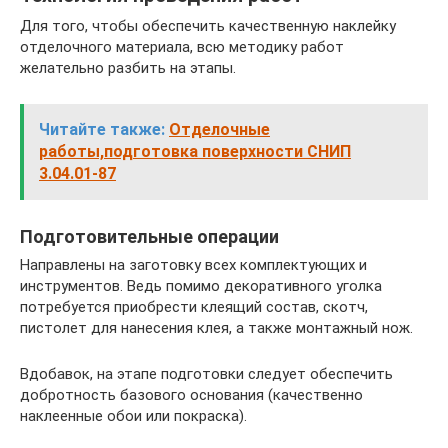
Для того, чтобы обеспечить качественную наклейку
отделочного материала, всю методику работ
желательно разбить на этапы.
Читайте также:
Отделочные
работы,подготовка поверхности СНИП
3.04.01-87
Подготовительные операции
Направлены на заготовку всех комплектующих и
инструментов. Ведь помимо декоративного уголка
потребуется приобрести клеящий состав, скотч,
пистолет для нанесения клея, а также монтажный нож.
Вдобавок, на этапе подготовки следует обеспечить
добротность базового основания (качественно
наклеенные обои или покраска).