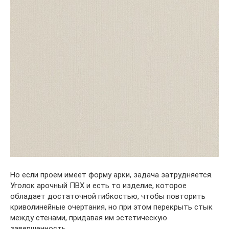
Но если проем имеет форму арки, задача затрудняется.
Уголок арочный ПВХ и есть то изделие, которое
обладает достаточной гибкостью, чтобы повторить
криволинейные очертания, но при этом перекрыть стык
между стенами, придавая им эстетическую
завершенность.