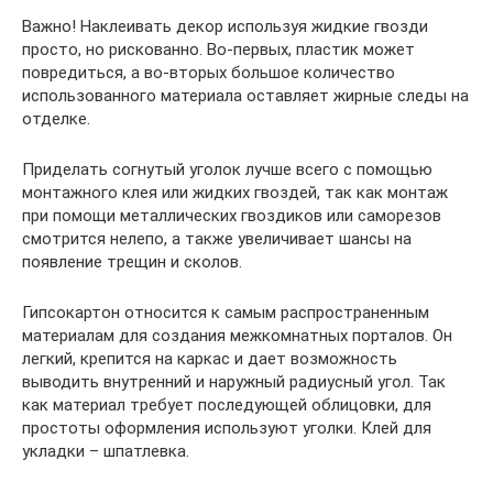
Важно! Наклеивать декор используя жидкие гвозди
просто, но рискованно. Во-первых, пластик может
повредиться, а во-вторых большое количество
использованного материала оставляет жирные следы на
отделке.
Приделать согнутый уголок лучше всего с помощью
монтажного клея или жидких гвоздей, так как монтаж
при помощи металлических гвоздиков или саморезов
смотрится нелепо, а также увеличивает шансы на
появление трещин и сколов.
Гипсокартон относится к самым распространенным
материалам для создания межкомнатных порталов. Он
легкий, крепится на каркас и дает возможность
выводить внутренний и наружный радиусный угол. Так
как материал требует последующей облицовки, для
простоты оформления используют уголки. Клей для
укладки – шпатлевка.