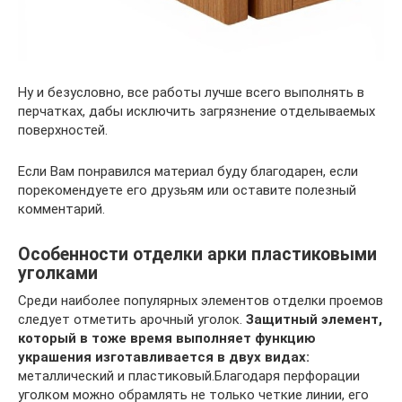
Ну и безусловно, все работы лучше всего выполнять в
перчатках, дабы исключить загрязнение отделываемых
поверхностей.
Если Вам понравился материал буду благодарен, если
порекомендуете его друзьям или оставите полезный
комментарий.
Особенности отделки арки пластиковыми
уголками
Среди наиболее популярных элементов отделки проемов
следует отметить арочный уголок.
Защитный элемент,
который в тоже время выполняет функцию
украшения изготавливается в двух видах:
металлический и пластиковый.Благодаря перфорации
уголком можно обрамлять не только четкие линии, его