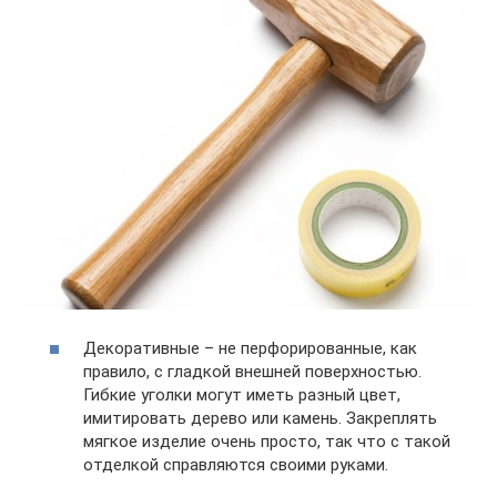
Декоративные – не перфорированные, как
правило, с гладкой внешней поверхностью.
Гибкие уголки могут иметь разный цвет,
имитировать дерево или камень. Закреплять
мягкое изделие очень просто, так что с такой
отделкой справляются своими руками.