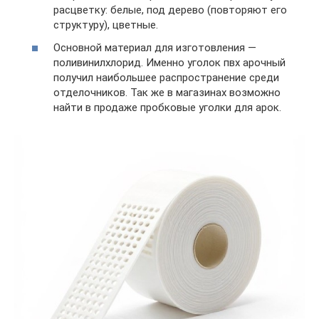
расцветку: белые, под дерево (повторяют его
структуру), цветные.
Основной материал для изготовления —
поливинилхлорид. Именно уголок пвх арочный
получил наибольшее распространение среди
отделочников. Так же в магазинах возможно
найти в продаже пробковые уголки для арок.