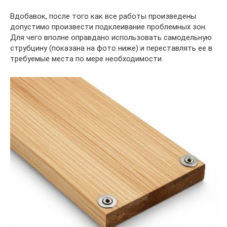
Вдобавок, после того как все работы произведены
допустимо произвести подклеивание проблемных зон.
Для чего вполне оправдано использовать самодельную
струбцину (показана на фото ниже) и переставлять ее в
требуемые места по мере необходимости.