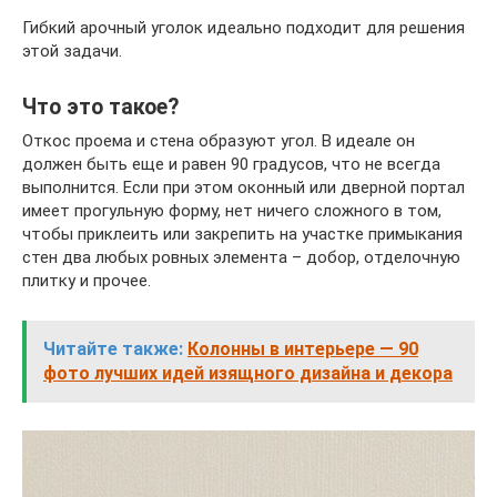
Гибкий арочный уголок идеально подходит для решения
этой задачи.
Что это такое?
Откос проема и стена образуют угол. В идеале он
должен быть еще и равен 90 градусов, что не всегда
выполнится. Если при этом оконный или дверной портал
имеет прогульную форму, нет ничего сложного в том,
чтобы приклеить или закрепить на участке примыкания
стен два любых ровных элемента – добор, отделочную
плитку и прочее.
Читайте также:
Колонны в интерьере — 90
фото лучших идей изящного дизайна и декора