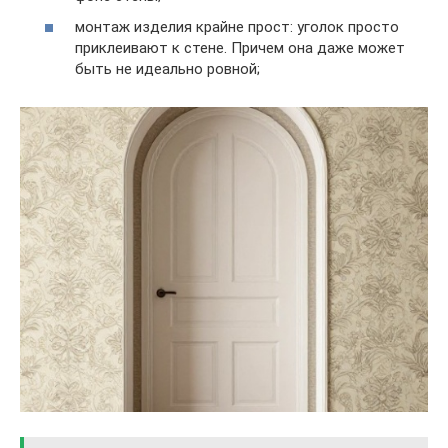
монтаж изделия крайне прост: уголок просто
приклеивают к стене. Причем она даже может
быть не идеально ровной;