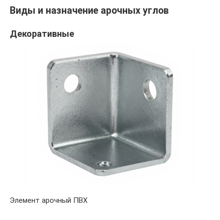
Виды и назначение арочных углов
Декоративные
Элемент арочный ПВХ