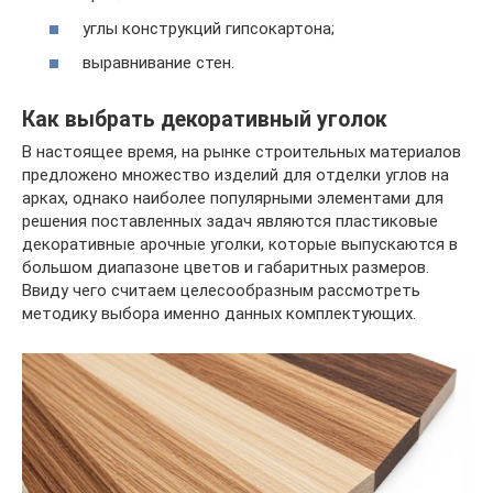
углы конструкций гипсокартона;
выравнивание стен.
Как выбрать декоративный уголок
В настоящее время, на рынке строительных материалов
предложено множество изделий для отделки углов на
арках, однако наиболее популярными элементами для
решения поставленных задач являются пластиковые
декоративные арочные уголки, которые выпускаются в
большом диапазоне цветов и габаритных размеров.
Ввиду чего считаем целесообразным рассмотреть
методику выбора именно данных комплектующих.