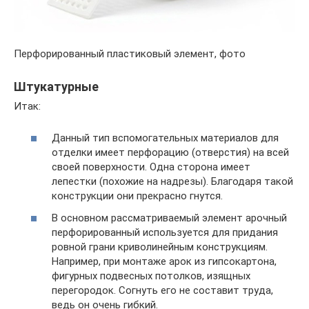
Перфорированный пластиковый элемент, фото
Штукатурные
Итак:
Данный тип вспомогательных материалов для
отделки имеет перфорацию (отверстия) на всей
своей поверхности. Одна сторона имеет
лепестки (похожие на надрезы). Благодаря такой
конструкции они прекрасно гнутся.
В основном рассматриваемый элемент арочный
перфорированный используется для придания
ровной грани криволинейным конструкциям.
Например, при монтаже арок из гипсокартона,
фигурных подвесных потолков, изящных
перегородок. Согнуть его не составит труда,
ведь он очень гибкий.