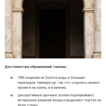
Достоинства обрамлений таковы:
ПВХ-изделия не боятся воды и больших
перепадов температур, так что отделать можно
проем и на кухню, и в ванную;
декоративные арочные уголки подчеркивают
интересное решение входа и выделяют портал на
фоне стены;