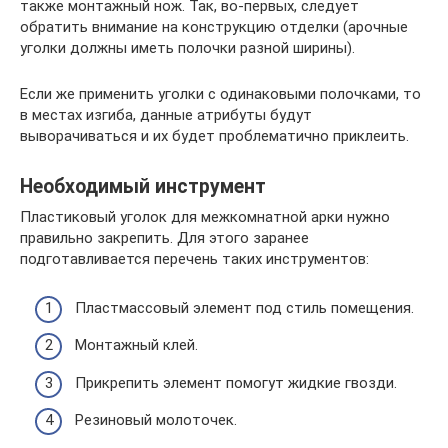
также монтажный нож. Так, во-первых, следует
обратить внимание на конструкцию отделки (арочные
уголки должны иметь полочки разной ширины).
Если же применить уголки с одинаковыми полочками, то
в местах изгиба, данные атрибуты будут
выворачиваться и их будет проблематично приклеить.
Необходимый инструмент
Пластиковый уголок для межкомнатной арки нужно
правильно закрепить. Для этого заранее
подготавливается перечень таких инструментов:
Пластмассовый элемент под стиль помещения.
Монтажный клей.
Прикрепить элемент помогут жидкие гвозди.
Резиновый молоточек.