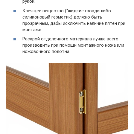
рукой.
Клеящее вещество (“жидкие гвозди либо
силиконовый герметик) должно быть
прозрачным, дабы исключить наличие пятен при
монтаже.
Раскрой отделочного материала лучше всего
производить при помощи монтажного ножа или
ножовочного полотна.