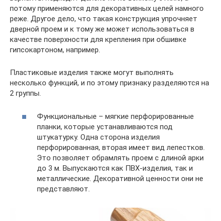
потому применяются для декоративных целей намного
реже. Другое дело, что такая конструкция упрочняет
дверной проем и к тому же может использоваться в
качестве поверхности для крепления при обшивке
гипсокартоном, например.
Пластиковые изделия также могут выполнять
несколько функций, и по этому признаку разделяются на
2 группы.
Функциональные – мягкие перфорированные
планки, которые устанавливаются под
штукатурку. Одна сторона изделия
перфорированная, вторая имеет вид лепестков.
Это позволяет обрамлять проем с длиной арки
до 3 м. Выпускаются как ПВХ-изделия, так и
металлические. Декоративной ценности они не
представляют.