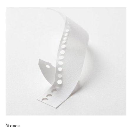
Уголок