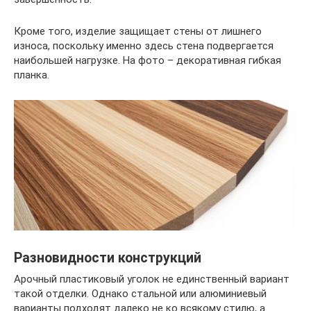
Кроме того, изделие защищает стены от лишнего
износа, поскольку именно здесь стена подвергается
наибольшей нагрузке. На фото – декоративная гибкая
планка.
Разновидности конструкций
Арочный пластиковый уголок не единственный вариант
такой отделки. Однако стальной или алюминиевый
варианты подходят далеко не ко всякому стилю, а