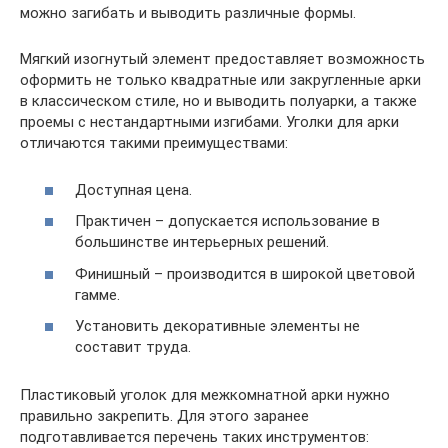
можно загибать и выводить различные формы.
Мягкий изогнутый элемент предоставляет возможность
оформить не только квадратные или закругленные арки
в классическом стиле, но и выводить полуарки, а также
проемы с нестандартными изгибами. Уголки для арки
отличаются такими преимуществами:
Доступная цена.
Практичен – допускается использование в
большинстве интерьерных решений.
Финишный – производится в широкой цветовой
гамме.
Установить декоративные элементы не
составит труда.
Пластиковый уголок для межкомнатной арки нужно
правильно закрепить. Для этого заранее
подготавливается перечень таких инструментов: