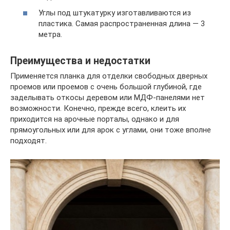
Углы под штукатурку изготавливаются из
пластика. Самая распространенная длина — 3
метра.
Преимущества и недостатки
Применяется планка для отделки свободных дверных
проемов или проемов с очень большой глубиной, где
заделывать откосы деревом или МДФ-панелями нет
возможности. Конечно, прежде всего, клеить их
приходится на арочные порталы, однако и для
прямоугольных или для арок с углами, они тоже вполне
подходят.