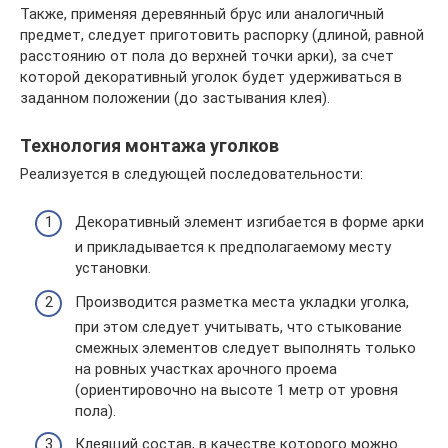
Также, применяя деревянный брус или аналогичный
предмет, следует приготовить распорку (длиной, равной
расстоянию от пола до верхней точки арки), за счет
которой декоративный уголок будет удерживаться в
заданном положении (до застывания клея).
Технология монтажа уголков
Реализуется в следующей последовательности:
Декоративный элемент изгибается в форме арки
и прикладывается к предполагаемому месту
установки.
Производится разметка места укладки уголка,
при этом следует учитывать, что стыкование
смежных элементов следует выполнять только
на ровных участках арочного проема
(ориентировочно на высоте 1 метр от уровня
пола).
Клеящий состав, в качестве которого можно