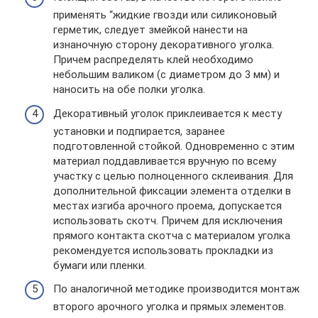
применять “жидкие гвозди или силиконовый
герметик, следует змейкой нанести на
изнаночную сторону декоративного уголка.
Причем распределять клей необходимо
небольшим валиком (с диаметром до 3 мм) и
наносить на обе полки уголка.
Декоративный уголок приклеивается к месту
установки и подпирается, заранее
подготовленной стойкой. Одновременно с этим
материал поддавливается вручную по всему
участку с целью полноценного склеивания. Для
дополнительной фиксации элемента отделки в
местах изгиба арочного проема, допускается
использовать скотч. Причем для исключения
прямого контакта скотча с материалом уголка
рекомендуется использовать прокладки из
бумаги или пленки.
По аналогичной методике производится монтаж
второго арочного уголка и прямых элементов.