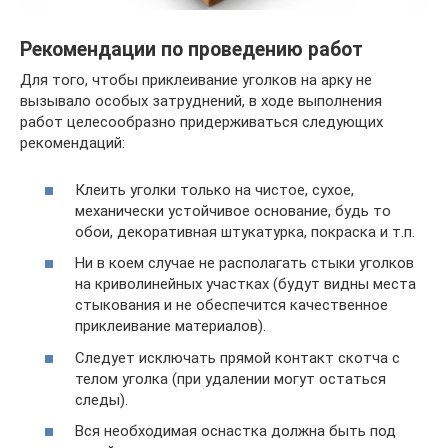
Рекомендации по проведению работ
Для того, чтобы приклеивание уголков на арку не
вызывало особых затруднений, в ходе выполнения
работ целесообразно придерживаться следующих
рекомендаций:
Клеить уголки только на чистое, сухое,
механически устойчивое основание, будь то
обои, декоративная штукатурка, покраска и т.п.
Ни в коем случае не располагать стыки уголков
на криволинейных участках (будут видны места
стыкования и не обеспечится качественное
приклеивание материалов).
Следует исключать прямой контакт скотча с
телом уголка (при удалении могут остаться
следы).
Вся необходимая оснастка должна быть под