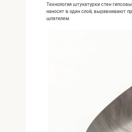
Технология штукатурки стен гипсовы
наносят в один слой, выравнивают п
шпателем.