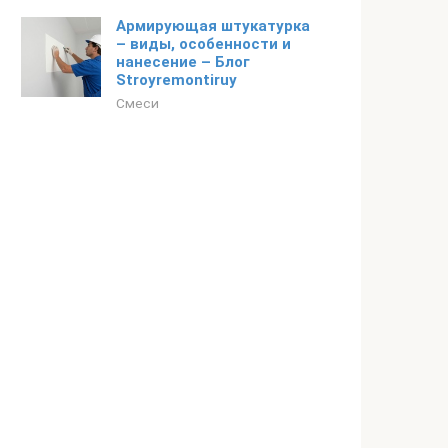
Армирующая штукатурка
– виды, особенности и
нанесение – Блог
Stroyremontiruy
Смеси