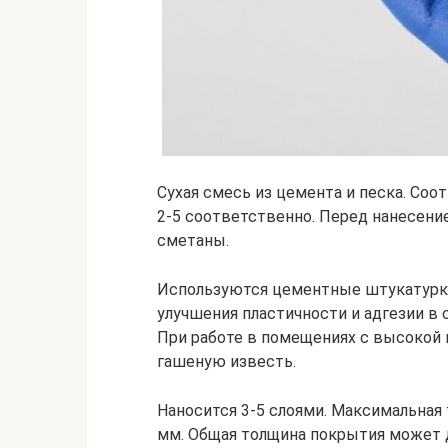
Сухая смесь из цемента и песка. Со
2-5 соответственно. Перед нанесени
сметаны.
Используются цементные штукатурки
улучшения пластичности и адгезии в
При работе в помещениях с высокой 
гашеную известь.
Наносится 3-5 слоями. Максимальная 
мм. Общая толщина покрытия может д