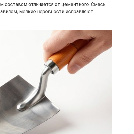
м составом отличается от цементного. Смесь
равилом, мелкие неровности исправляют