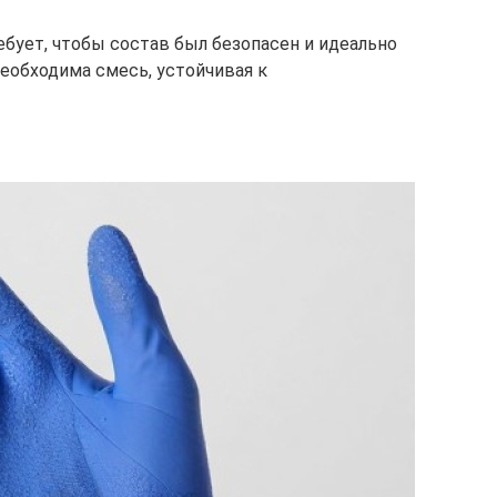
ебует, чтобы состав был безопасен и идеально
еобходима смесь, устойчивая к