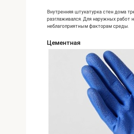
Внутренняя штукатурка стен дома тр
разглаживался. Для наружных работ н
неблагоприятным факторам среды.
Цементная