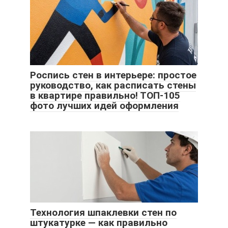
Роспись стен в интерьере: простое
руководство, как расписать стены
в квартире правильно! ТОП-105
фото лучших идей оформления
Технология шпаклевки стен по
штукатурке — как правильно