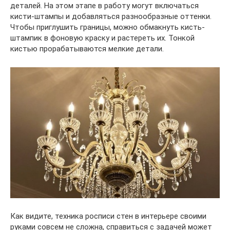
деталей. На этом этапе в работу могут включаться
кисти-штампы и добавляться разнообразные оттенки.
Чтобы приглушить границы, можно обмакнуть кисть-
штампик в фоновую краску и растереть их. Тонкой
кистью прорабатываются мелкие детали.
Как видите, техника росписи стен в интерьере своими
руками совсем не сложна, справиться с задачей может