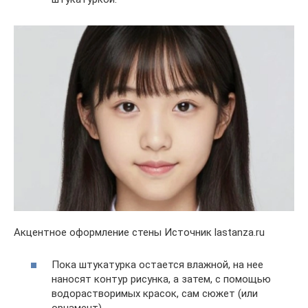
Акцентное оформление стены Источник lastanza.ru
Пока штукатурка остается влажной, на нее
наносят контур рисунка, а затем, с помощью
водорастворимых красок, сам сюжет (или
орнамент).