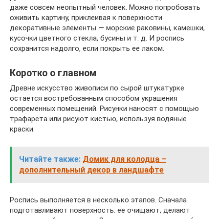
даже совсем неопытный человек. Можно попробовать
оживить картину, приклеивая к поверхности
декоративные элементы — морские раковины, камешки,
кусочки цветного стекла, бусины и т. д. И роспись
сохранится надолго, если покрыть ее лаком.
Коротко о главном
Древне искусство живописи по сырой штукатурке
остается востребованным способом украшения
современных помещений. Рисунки наносят с помощью
трафарета или рисуют кистью, используя водяные
краски.
Читайте также:
Домик для колодца –
дополнительный декор в ландшафте
Роспись выполняется в несколько этапов. Сначала
подготавливают поверхность: ее очищают, делают