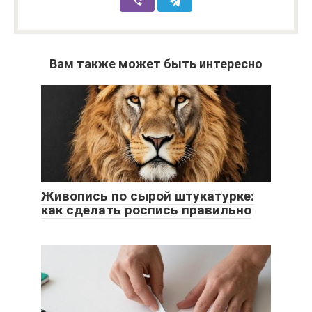
Вам также может быть интересно
Живопись по сырой штукатурке:
как сделать роспись правильно