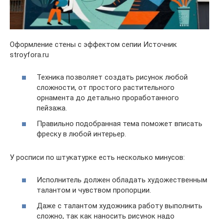
Оформление стены с эффектом сепии Источник
stroyfora.ru
Техника позволяет создать рисунок любой
сложности, от простого растительного
орнамента до детально проработанного
пейзажа.
Правильно подобранная тема поможет вписать
фреску в любой интерьер.
У росписи по штукатурке есть несколько минусов:
Исполнитель должен обладать художественным
талантом и чувством пропорции.
Даже с талантом художника работу выполнить
сложно, так как наносить рисунок надо