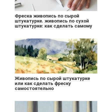
Фреска живопись по сырой
штукатурке. живопись по сухой
штукатурке: как сделать самому
Живопись по сырой штукатурке
или как сделать фреску
самостоятельно