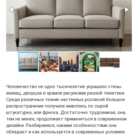
Человечество не одно тысячелетие украшало стены
жилищ, дворцов и храмов рисунками разной тематики.
Среди различных техник настенных росписей большое
распространение получила живопись по сырой
штукатурке, или фреска. Достаточно трудоемкая, она,
тем не менее, продолжает применяться в современном
дизайне. Разбираемся, какими особенностями она
обладает и как используется в современных условиях.