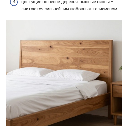
цветущие по весне деревья, пышные пионы –
считаются сильнейшим любовным талисманом.