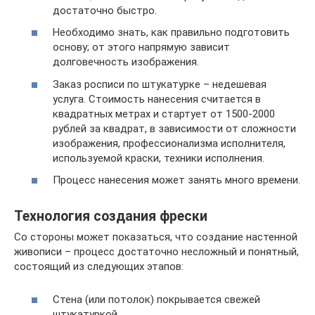
достаточно быстро.
Необходимо знать, как правильно подготовить
основу; от этого напрямую зависит
долговечность изображения.
Заказ росписи по штукатурке – недешевая
услуга. Стоимость нанесения считается в
квадратных метрах и стартует от 1500-2000
рублей за квадрат, в зависимости от сложности
изображения, профессионализма исполнителя,
используемой краски, техники исполнения.
Процесс нанесения может занять много времени.
Технология создания фрески
Со стороны может показаться, что создание настенной
живописи – процесс достаточно несложный и понятный,
состоящий из следующих этапов:
Стена (или потолок) покрывается свежей
штукатуркой.