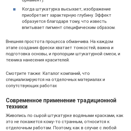
Когда штукатурка высыхает, изображение
приобретает характерную глубину. Эффект
образуется благодаря тому, что известь
впитывает пигмент специфическим образом.
Внешняя простота процесса обманчива. На каждом
этапе создания фрески хватает тонкостей; важна и
подготовка основы, и пропорции штукатурной смеси, и
техника нанесения красителей.
Смотрите также: Каталог компаний, что
специализируются на отделочных материалах и
сопутствующих работах
Современное применение традиционной
техники
Живопись по сырой штукатурке водяными красками, как
это не покажется кому-то странным, относится к
отделочным работам. Поэтому, как в случае с любой