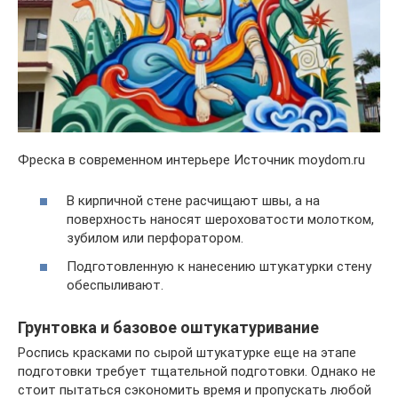
Фреска в современном интерьере Источник moydom.ru
В кирпичной стене расчищают швы, а на
поверхность наносят шероховатости молотком,
зубилом или перфоратором.
Подготовленную к нанесению штукатурки стену
обеспыливают.
Грунтовка и базовое оштукатуривание
Роспись красками по сырой штукатурке еще на этапе
подготовки требует тщательной подготовки. Однако не
стоит пытаться сэкономить время и пропускать любой