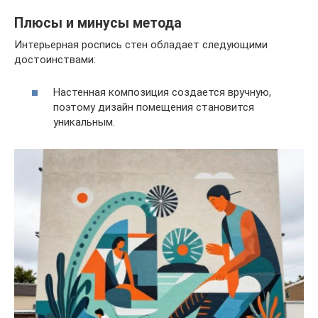
Плюсы и минусы метода
Интерьерная роспись стен обладает следующими
достоинствами:
Настенная композиция создается вручную,
поэтому дизайн помещения становится
уникальным.