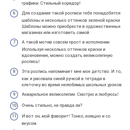
графики. Стильный коридор!
Для создания такой росписи тебе понадобятся
шаблоны и несколько оттенков зеленой краски.
Шаблоны можно приобрести в художественных
магазинах или изготовить самой.
А такой мотив совсем прост в исполнении.
Используя несколько оттенков краски и
вдохновение, можно создать великолепную
роспись!
Эта роспись напоминает мне мое детство. И то,
как я рисовала синей ручкой в тетради в
клеточку во время нелюбимых школьных уроков.
Акварельное великолепие. Смотрю и любуюсь!
Очень стильно, не правда ли?
И вот он, мой фаворит! Тонко, изящно и со
вкусом.