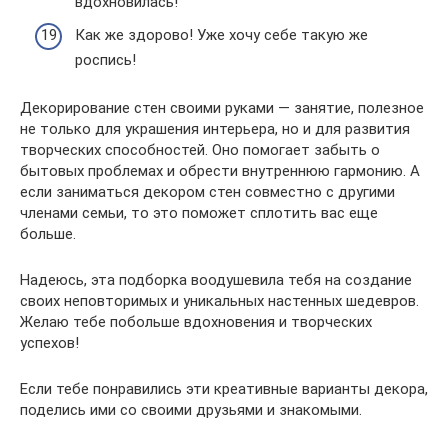
вдохновилась!
Как же здорово! Уже хочу себе такую же
роспись!
Декорирование стен своими руками — занятие, полезное
не только для украшения интерьера, но и для развития
творческих способностей. Оно помогает забыть о
бытовых проблемах и обрести внутреннюю гармонию. А
если заниматься декором стен совместно с другими
членами семьи, то это поможет сплотить вас еще
больше.
Надеюсь, эта подборка воодушевила тебя на создание
своих неповторимых и уникальных настенных шедевров.
Желаю тебе побольше вдохновения и творческих
успехов!
Если тебе понравились эти креативные варианты декора,
поделись ими со своими друзьями и знакомыми.