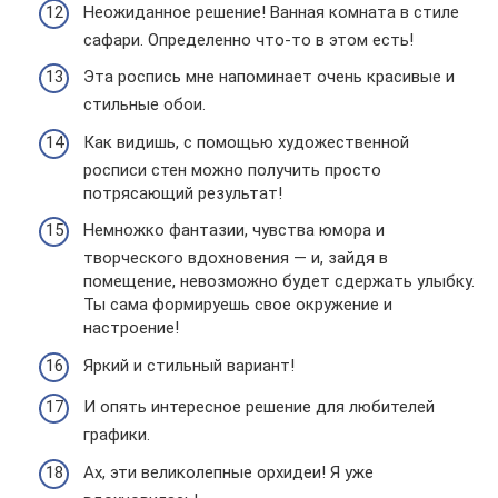
Неожиданное решение! Ванная комната в стиле
сафари. Определенно что-то в этом есть!
Эта роспись мне напоминает очень красивые и
стильные обои.
Как видишь, с помощью художественной
росписи стен можно получить просто
потрясающий результат!
Немножко фантазии, чувства юмора и
творческого вдохновения — и, зайдя в
помещение, невозможно будет сдержать улыбку.
Ты сама формируешь свое окружение и
настроение!
Яркий и стильный вариант!
И опять интересное решение для любителей
графики.
Ах, эти великолепные орхидеи! Я уже