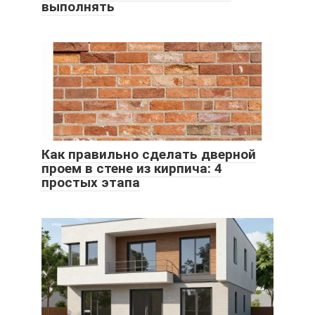
выполнять
Как правильно сделать дверной
проем в стене из кирпича: 4
простых этапа