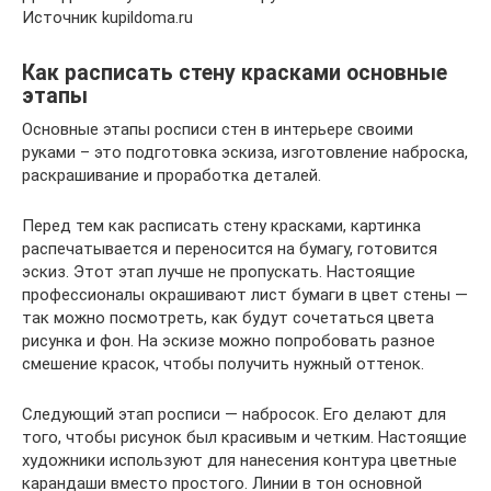
Источник kupildoma.ru
Как расписать стену красками основные
этапы
Основные этапы росписи стен в интерьере своими
руками – это подготовка эскиза, изготовление наброска,
раскрашивание и проработка деталей.
Перед тем как расписать стену красками, картинка
распечатывается и переносится на бумагу, готовится
эскиз. Этот этап лучше не пропускать. Настоящие
профессионалы окрашивают лист бумаги в цвет стены —
так можно посмотреть, как будут сочетаться цвета
рисунка и фон. На эскизе можно попробовать разное
смешение красок, чтобы получить нужный оттенок.
Следующий этап росписи — набросок. Его делают для
того, чтобы рисунок был красивым и четким. Настоящие
художники используют для нанесения контура цветные
карандаши вместо простого. Линии в тон основной