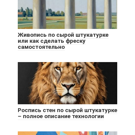
Живопись по сырой штукатурке
или как сделать фреску
самостоятельно
Роспись стен по сырой штукатурке
– полное описание технологии