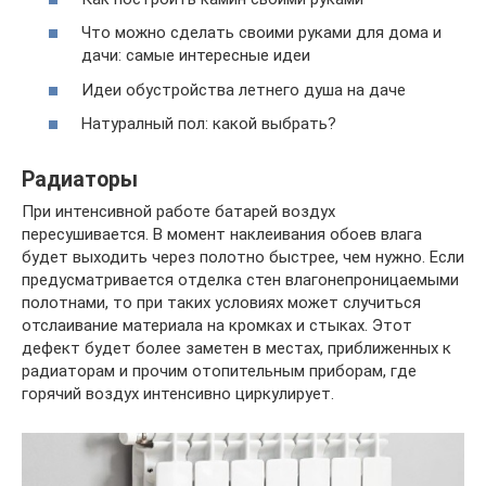
Что можно сделать своими руками для дома и
дачи: самые интересные идеи
Идеи обустройства летнего душа на даче
Натуралный пол: какой выбрать?
Радиаторы
При интенсивной работе батарей воздух
пересушивается. В момент наклеивания обоев влага
будет выходить через полотно быстрее, чем нужно. Если
предусматривается отделка стен влагонепроницаемыми
полотнами, то при таких условиях может случиться
отслаивание материала на кромках и стыках. Этот
дефект будет более заметен в местах, приближенных к
радиаторам и прочим отопительным приборам, где
горячий воздух интенсивно циркулирует.