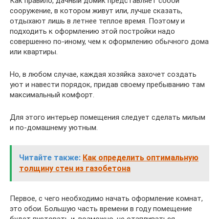
Как правило, дачный домик представляет собой
сооружение, в котором живут или, лучше сказать,
отдыхают лишь в летнее теплое время. Поэтому и
подходить к оформлению этой постройки надо
совершенно по-иному, чем к оформлению обычного дома
или квартиры.
Но, в любом случае, каждая хозяйка захочет создать
уют и навести порядок, придав своему пребыванию там
максимальный комфорт.
Для этого интерьер помещения следует сделать милым
и по-домашнему уютным.
Читайте также:
Как определить оптимальную
толщину стен из газобетона
Первое, с чего необходимо начать оформление комнат,
это обои. Большую часть времени в году помещение