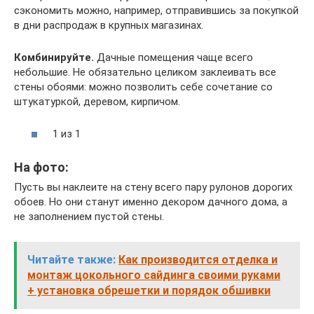
сэкономить можно, например, отправившись за покупкой
в дни распродаж в крупных магазинах.
Комбинируйте.
Дачные помещения чаще всего
небольшие. Не обязательно целиком заклеивать все
стены обоями: можно позволить себе сочетание со
штукатуркой, деревом, кирпичом.
1 из 1
На фото:
Пусть вы наклеите на стену всего пару рулонов дорогих
обоев. Но они станут именно декором дачного дома, а
не заполнением пустой стены.
Читайте также:
Как производится отделка и
монтаж цокольного сайдинга своими руками
+ установка обрешетки и порядок обшивки