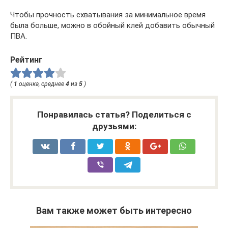
Чтобы прочность схватывания за минимальное время
была больше, можно в обойный клей добавить обычный
ПВА.
Рейтинг
(
1
оценка, среднее
4
из
5
)
Понравилась статья? Поделиться с
друзьями:
Вам также может быть интересно