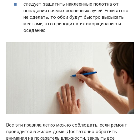
следует защитить наклеенные полотна от
попадания прямых солнечных лучей. Если этого
не сделать, то обои будут быстро высыхать
местами, что приводит к их сморщиванию и
оседанию.
Все эти правила легко можно соблюдать, если ремонт
проводится в жилом доме. Достаточно обратить
внимания на показатель влажности, закрыть все