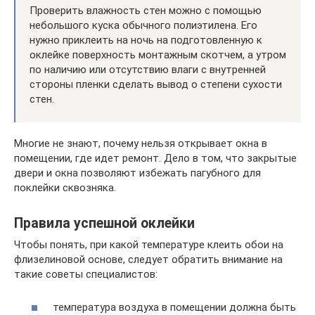
Проверить влажность стен можно с помощью
небольшого куска обычного полиэтилена. Его
нужно приклеить на ночь на подготовленную к
оклейке поверхность монтажным скотчем, а утром
по наличию или отсутствию влаги с внутренней
стороны пленки сделать вывод о степени сухости
стен.
Многие не знают, почему нельзя открывает окна в
помещении, где идет ремонт. Дело в том, что закрытые
двери и окна позволяют избежать пагубного для
поклейки сквозняка.
Правила успешной оклейки
Чтобы понять, при какой температуре клеить обои на
флизелиновой основе, следует обратить внимание на
такие советы специалистов:
температура воздуха в помещении должна быть