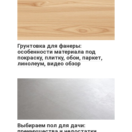
Грунтовка для фанеры:
особенности материала под
покраску, плитку, обои, паркет,
линолеум, видео обзор
Выбираем пол для дачи:
преимущества и недостатки