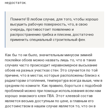
недостаток.
Помните! В любом случае, для того, чтобы хорошо
высушить рабочую поверхность, что, в свою
очередь, противостоит появлению и
распространению грибка и плесени, достаточно
применить специальный строительный фен.
Как бы то ни было, значительным минусом зимней
поклейки обоев можно назвать лишь то, что в таких
случаях часто происходит неравномерное высыхание
обоев на разных участках стен. Это случается по той
причине, что в местах, которые расположены близко к
радиаторам отопления, температура всегда выше, чем в
среднем по комнате. Как правило, бороться с подобной
проблемой можно при помощи использования всем нам
хорошо знакомого клея ПВА. Этот клеевой состав
является весьма доступным по цене, а главным его
достоинством в нашем случае является то, что он в