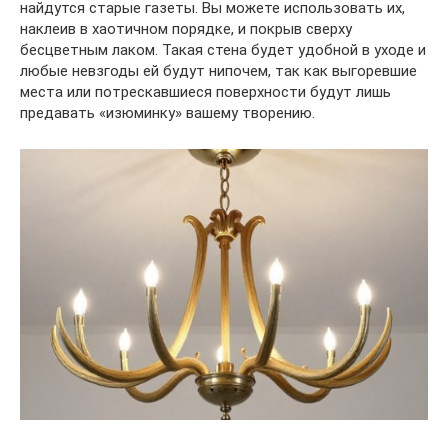
найдутся старые газеты. Вы можете использовать их,
наклеив в хаотичном порядке, и покрыв сверху
бесцветным лаком. Такая стена будет удобной в уходе и
любые невзгоды ей будут нипочем, так как выгоревшие
места или потрескавшиеся поверхности будут лишь
предавать «изюминку» вашему творению.