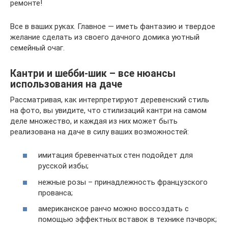
ремонте!
Все в ваших руках. Главное — иметь фантазию и твердое
желание сделать из своего дачного домика уютный
семейный очаг.
Кантри и шебби-шик – все нюансы
использования на даче
Рассматривая, как интерпретируют деревенский стиль
на фото, вы увидите, что стилизаций кантри на самом
деле множество, и каждая из них может быть
реализована на даче в силу ваших возможностей:
имитация бревенчатых стен подойдет для
русской избы;
нежные розы – принадлежность французского
прованса;
американское ранчо можно воссоздать с
помощью эффектных вставок в технике пэчворк;