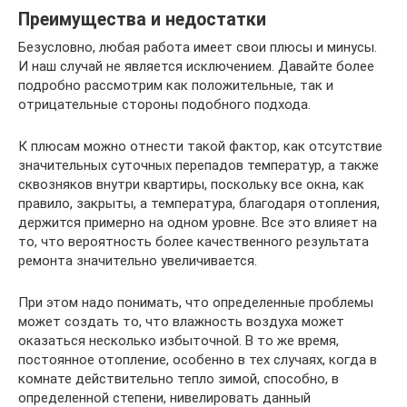
Преимущества и недостатки
Безусловно, любая работа имеет свои плюсы и минусы.
И наш случай не является исключением. Давайте более
подробно рассмотрим как положительные, так и
отрицательные стороны подобного подхода.
К плюсам можно отнести такой фактор, как отсутствие
значительных суточных перепадов температур, а также
сквозняков внутри квартиры, поскольку все окна, как
правило, закрыты, а температура, благодаря отопления,
держится примерно на одном уровне. Все это влияет на
то, что вероятность более качественного результата
ремонта значительно увеличивается.
При этом надо понимать, что определенные проблемы
может создать то, что влажность воздуха может
оказаться несколько избыточной. В то же время,
постоянное отопление, особенно в тех случаях, когда в
комнате действительно тепло зимой, способно, в
определенной степени, нивелировать данный