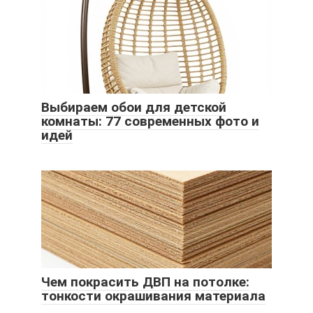
Выбираем обои для детской
комнаты: 77 современных фото и
идей
Чем покрасить ДВП на потолке:
тонкости окрашивания материала