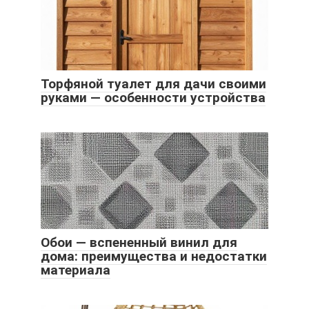
Торфяной туалет для дачи своими
руками — особенности устройства
Обои — вспененный винил для
дома: преимущества и недостатки
материала