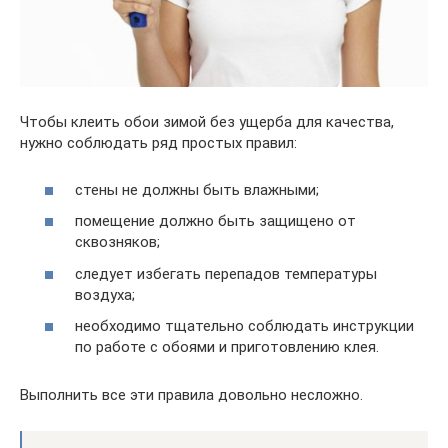
Чтобы клеить обои зимой без ущерба для качества,
нужно соблюдать ряд простых правил:
стены не должны быть влажными;
помещение должно быть защищено от
сквозняков;
следует избегать перепадов температуры
воздуха;
необходимо тщательно соблюдать инструкции
по работе с обоями и приготовлению клея.
Выполнить все эти правила довольно несложно.