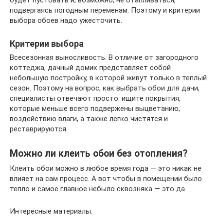
будет пустовать и, возможно, не отапливаться,
подвергаясь погодным переменам. Поэтому и критерии
выбора обоев надо ужесточить.
Критерии выбора
Всесезонная выносливость. В отличие от загородного
коттеджа, дачный домик представляет собой
небольшую постройку, в которой живут только в теплый
сезон. Поэтому на вопрос, как выбрать обои для дачи,
специалисты отвечают просто: ищите покрытия,
которые меньше всего подвержены выцветанию,
воздействию влаги, а также легко чистятся и
реставрируются.
Можно ли клеить обои без отопления?
Клеить обои можно в любое время года — это никак не
влияет на сам процесс. А вот чтобы в помещении было
тепло и самое главное небыло сквозняка — это да.
Интересные материалы: