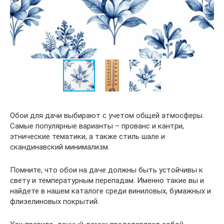
Обои для дачи выбирают с учетом общей атмосферы.
Самые популярные варианты – прованс и кантри,
этнические тематики, а также стиль шале и
скандинавский минимализм.
Помните, что обои на даче должны быть устойчивы к
свету и температурным перепадам. Именно такие вы и
найдете в нашем каталоге среди виниловых, бумажных и
флизелиновых покрытий.