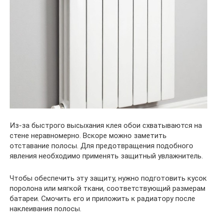
Из-за быстрого высыхания клея обои схватываются на
стене неравномерно. Вскоре можно заметить
отставание полосы. Для предотвращения подобного
явления необходимо применять защитный увлажнитель.
Чтобы обеспечить эту защиту, нужно подготовить кусок
поролона или мягкой ткани, соответствующий размерам
батареи. Смочить его и приложить к радиатору после
наклеивания полосы.