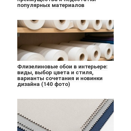
популярных материалов
Флизелиновые обои в интерьере:
виды, выбор цвета и стиля,
варианты сочетания и новинки
дизайна (140 фото)