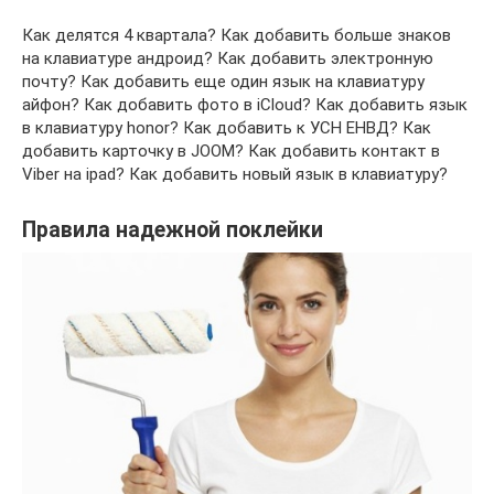
Как делятся 4 квартала? Как добавить больше знаков
на клавиатуре андроид? Как добавить электронную
почту? Как добавить еще один язык на клавиатуру
айфон? Как добавить фото в iCloud? Как добавить язык
в клавиатуру honor? Как добавить к УСН ЕНВД? Как
добавить карточку в JOOM? Как добавить контакт в
Viber на ipad? Как добавить новый язык в клавиатуру?
Правила надежной поклейки