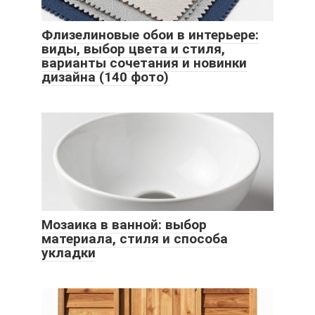
Флизелиновые обои в интерьере:
виды, выбор цвета и стиля,
варианты сочетания и новинки
дизайна (140 фото)
Мозаика в ванной: выбор
материала, стиля и способа
укладки