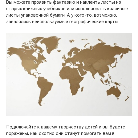
Вы можете проявить фантазию и наклеить листы из
старых книжных учебников или использовать красивые
листы упаковочной бумаги. А у кого-то, возможно,
завалялись неиспользуемые географические карты.
Подключайте к вашему творчеству детей и вы будете
поражены, как охотно они станут помогать вам в