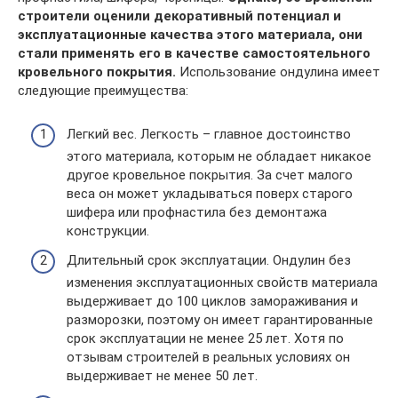
строители оценили декоративный потенциал и
эксплуатационные качества этого материала, они
стали применять его в качестве самостоятельного
кровельного покрытия.
Использование ондулина имеет
следующие преимущества:
Легкий вес. Легкость – главное достоинство
этого материала, которым не обладает никакое
другое кровельное покрытия. За счет малого
веса он может укладываться поверх старого
шифера или профнастила без демонтажа
конструкции.
Длительный срок эксплуатации. Ондулин без
изменения эксплуатационных свойств материала
выдерживает до 100 циклов замораживания и
разморозки, поэтому он имеет гарантированные
срок эксплуатации не менее 25 лет. Хотя по
отзывам строителей в реальных условиях он
выдерживает не менее 50 лет.