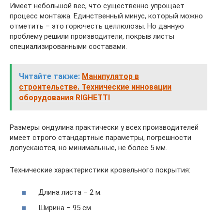
Имеет небольшой вес, что существенно упрощает
процесс монтажа. Единственный минус, который можно
отметить – это горючесть целлюлозы. Но данную
проблему решили производители, покрыв листы
специализированными составами.
Читайте также:
Манипулятор в
строительстве. Технические инновации
оборудования RIGHETTI
Размеры ондулина практически у всех производителей
имеет строго стандартные параметры, погрешности
допускаются, но минимальные, не более 5 мм.
Технические характеристики кровельного покрытия:
Длина листа – 2 м.
Ширина – 95 см.