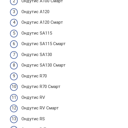
Ондутис А100 Смарт
Ондутис А120
Ондутис A120 Смарт
Ондутис SA115
Ондутис SA115 Смарт
Ондутис SA130
Ондутис SA130 Смарт
Ондутис R70
Ондутис R70 Смарт
Ондутис RV
Ондутис RV Смарт
Ондутис RS