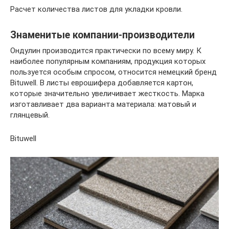
Расчет количества листов для укладки кровли.
Знаменитые компании-производители
Ондулин производится практически по всему миру. К
наиболее популярным компаниям, продукция которых
пользуется особым спросом, относится немецкий бренд
Bituwell. В листы еврошифера добавляется картон,
которые значительно увеличивает жесткость. Марка
изготавливает два варианта материала: матовый и
глянцевый.
Bituwell