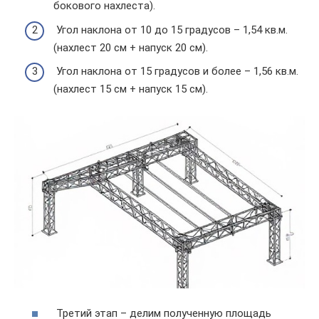
бокового нахлеста).
Угол наклона от 10 до 15 градусов – 1,54 кв.м.
(нахлест 20 см + напуск 20 см).
Угол наклона от 15 градусов и более – 1,56 кв.м.
(нахлест 15 см + напуск 15 см).
Третий этап – делим полученную площадь