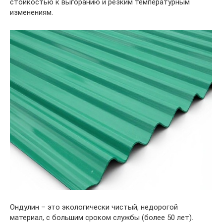
стойкостью к выгоранию и резким температурным
изменениям.
Ондулин – это экологически чистый, недорогой
материал, с большим сроком службы (более 50 лет).