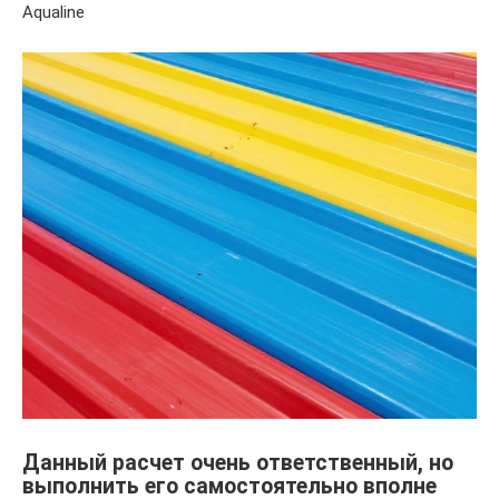
Aqualine
Данный расчет очень ответственный, но
выполнить его самостоятельно вполне