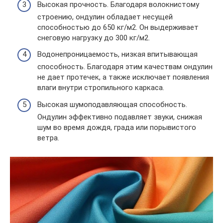
Высокая прочность. Благодаря волокнистому
строению, ондулин обладает несущей
способностью до 650 кг/м2. Он выдерживает
снеговую нагрузку до 300 кг/м2.
Водонепроницаемость, низкая впитывающая
способность. Благодаря этим качествам ондулин
не дает протечек, а также исключает появления
влаги внутри стропильного каркаса.
Высокая шумоподавляющая способность.
Ондулин эффективно подавляет звуки, снижая
шум во время дождя, града или порывистого
ветра.