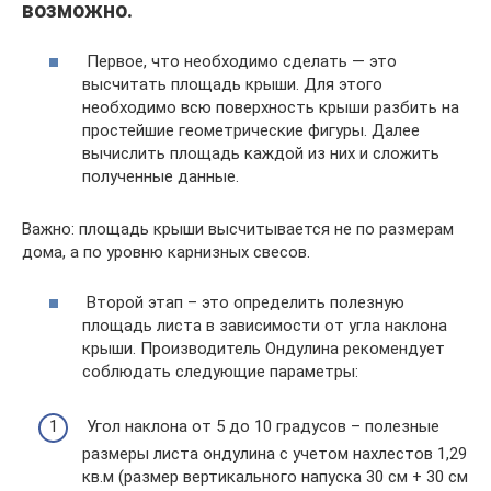
возможно.
Первое, что необходимо сделать — это
высчитать площадь крыши. Для этого
необходимо всю поверхность крыши разбить на
простейшие геометрические фигуры. Далее
вычислить площадь каждой из них и сложить
полученные данные.
Важно: площадь крыши высчитывается не по размерам
дома, а по уровню карнизных свесов.
Второй этап – это определить полезную
площадь листа в зависимости от угла наклона
крыши. Производитель Ондулина рекомендует
соблюдать следующие параметры:
Угол наклона от 5 до 10 градусов – полезные
размеры листа ондулина с учетом нахлестов 1,29
кв.м (размер вертикального напуска 30 см + 30 см