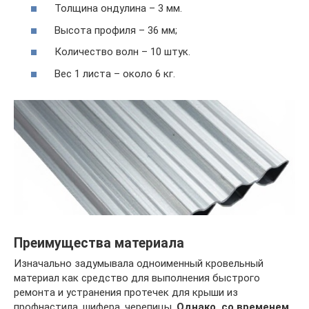
Толщина ондулина – 3 мм.
Высота профиля – 36 мм;
Количество волн – 10 штук.
Вес 1 листа – около 6 кг.
Преимущества материала
Изначально задумывала одноименный кровельный
материал как средство для выполнения быстрого
ремонта и устранения протечек для крыши из
профнастила, шифера, черепицы.
Однако, со временем