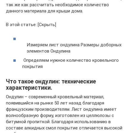
так же как рассчитать необходимое количество
данного материала для крыши дома.
В этой статье: [Скрыть]
Измеряем лист ондулина Размеры доборных
элементов Ондулина
Определяем нужное количество кровельного
покрытия
Что такое ондулин: технические
характеристики.
Ондулин – современный кровельный материал,
появившийся на рынке 50 лет назад благодаря
французским производителям. Лист ондулина имеет
волнообразную форму, изготовлен из целлюлозы с
битумной пропиткой. Благодаря использованию в
составе алкидных смол покрытие отличается высокой