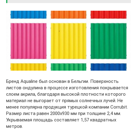
Бренд Aqualine был основан в Бельгии. Поверхность
листов ондулина в процессе изготовления покрывается
слоем акрила, благодаря высокой плотности которого
материал не выгорает от прямых солнечных лучей. Не
менее популярна продукция турецкой компании Corrubit.
Размер листа равен 2000х930 мм при толщине 2,4 мм.
Укрываемая площадь составляет 1,57 квадратных
метров.