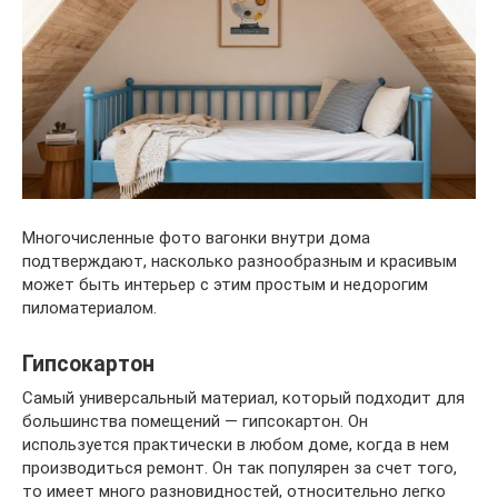
Многочисленные фото вагонки внутри дома
подтверждают, насколько разнообразным и красивым
может быть интерьер с этим простым и недорогим
пиломатериалом.
Гипсокартон
Самый универсальный материал, который подходит для
большинства помещений — гипсокартон. Он
используется практически в любом доме, когда в нем
производиться ремонт. Он так популярен за счет того,
то имеет много разновидностей, относительно легко