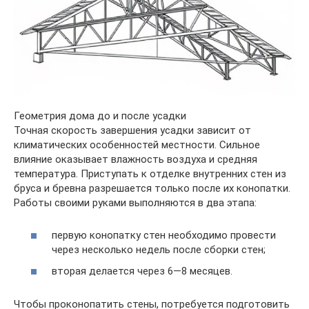
Геометрия дома до и после усадки
Точная скорость завершения усадки зависит от
климатических особенностей местности. Сильное
влияние оказывает влажность воздуха и средняя
температура. Приступать к отделке внутренних стен из
бруса и бревна разрешается только после их конопатки.
Работы своими руками выполняются в два этапа:
первую конопатку стен необходимо провести
через несколько недель после сборки стен;
вторая делается через 6—8 месяцев.
Чтобы проконопатить стены, потребуется подготовить