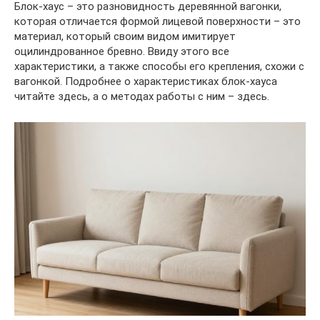
Блок-хаус – это разновидность деревянной вагонки,
которая отличается формой лицевой поверхности – это
материал, который своим видом имитирует
оцилиндрованное бревно. Ввиду этого все
характеристики, а также способы его крепления, схожи с
вагонкой. Подробнее о характеристиках блок-хауса
читайте здесь, а о методах работы с ним – здесь.