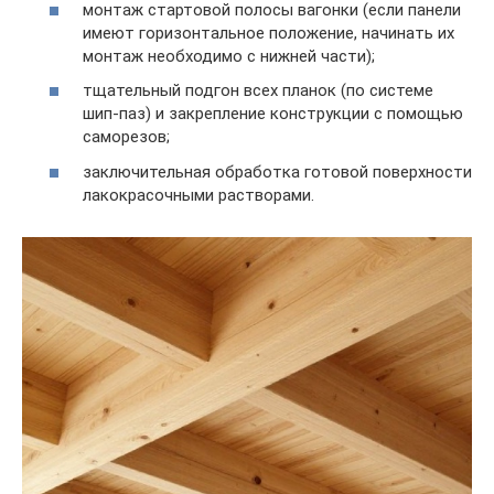
монтаж стартовой полосы вагонки (если панели
имеют горизонтальное положение, начинать их
монтаж необходимо с нижней части);
тщательный подгон всех планок (по системе
шип-паз) и закрепление конструкции с помощью
саморезов;
заключительная обработка готовой поверхности
лакокрасочными растворами.