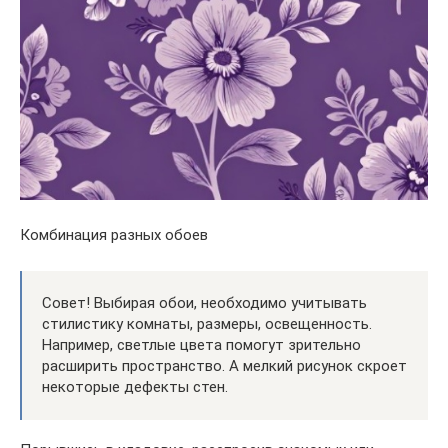
Комбинация разных обоев
Совет! Выбирая обои, необходимо учитывать
стилистику комнаты, размеры, освещенность.
Например, светлые цвета помогут зрительно
расширить пространство. А мелкий рисунок скроет
некоторые дефекты стен.