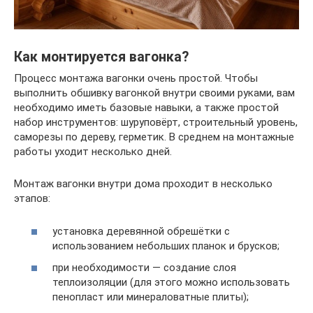
Как монтируется вагонка?
Процесс монтажа вагонки очень простой. Чтобы
выполнить обшивку вагонкой внутри своими руками, вам
необходимо иметь базовые навыки, а также простой
набор инструментов: шуруповёрт, строительный уровень,
саморезы по дереву, герметик. В среднем на монтажные
работы уходит несколько дней.
Монтаж вагонки внутри дома проходит в несколько
этапов:
установка деревянной обрешётки с
использованием небольших планок и брусков;
при необходимости — создание слоя
теплоизоляции (для этого можно использовать
пенопласт или минераловатные плиты);