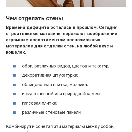
Чем отделать стены
Времена дефицита остались в прошлом. Сегодня
строительные магазины поражают воображение
огромным ассортиментом всевозможных
материалов для отделки стен, на любой вкус и
кошелек.
обои, различных видов, цветов и текстур;
декоративная штукатурка;
облицовочная плитка, мозаика;
искусственный или природный камень;
гипсовая плитка;
различные стеновые панели.
Комбинируя и сочетая эти материалы между собой,