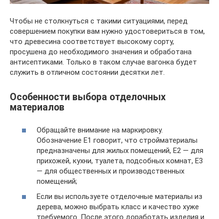
Чтобы не столкнуться с такими ситуациями, перед
совершением покупки вам нужно удостовериться в том,
что древесина соответствует высокому сорту,
просушена до необходимого значения и обработана
антисептиками. Только в таком случае вагонка будет
служить в отличном состоянии десятки лет.
Особенности выбора отделочных
материалов
Обращайте внимание на маркировку.
Обозначение Е1 говорит, что стройматериалы
предназначены для жилых помещений, Е2 — для
прихожей, кухни, туалета, подсобных комнат, Е3
— для общественных и производственных
помещений;
Если вы используете отделочные материалы из
дерева, можно выбрать класс и качество хуже
требуемого. После этого доработать изделия и