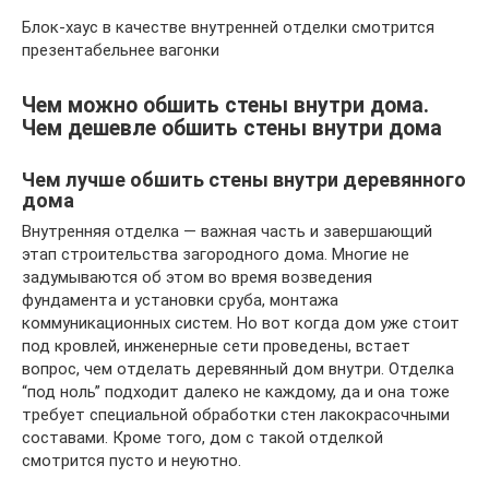
Блок-хаус в качестве внутренней отделки смотрится
презентабельнее вагонки
Чем можно обшить стены внутри дома.
Чем дешевле обшить стены внутри дома
Чем лучше обшить стены внутри деревянного
дома
Внутренняя отделка — важная часть и завершающий
этап строительства загородного дома. Многие не
задумываются об этом во время возведения
фундамента и установки сруба, монтажа
коммуникационных систем. Но вот когда дом уже стоит
под кровлей, инженерные сети проведены, встает
вопрос, чем отделать деревянный дом внутри. Отделка
“под ноль” подходит далеко не каждому, да и она тоже
требует специальной обработки стен лакокрасочными
составами. Кроме того, дом с такой отделкой
смотрится пусто и неуютно.