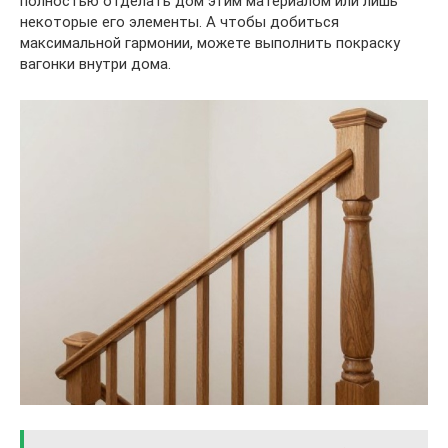
полностью отделать дом этим материалом или лишь
некоторые его элементы. А чтобы добиться
максимальной гармонии, можете выполнить покраску
вагонки внутри дома.