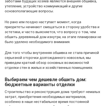
заботами будущих хозяев являются внешняя обшивка,
утепление, устройство коммуникаций и другие
основополагающие вопросы.
Но рано или поздно наступает момент, когда
приоритеты начинают смещаться в сторону удобства и
эстетики, и часто выясняется, что вопросу о том, чем
обшить деревянный дом изнутри, на этапе планировки не
было уделено необходимого внимания.
Для того чтобы внутренняя обшивка не стала причиной
серьезной отсрочки долгожданного новоселья, мы
приведем краткий обзор основных возможностей
отделки стен в жилых и хозяйственных помещениях.
Выбираем чем дешевле обшить дом:
бюджетные варианты отделки
Строительство и реконструкция дома требуют немалых
затрат, приобретения необходимых материалов,
особенно в наше нестабильное время постоянной