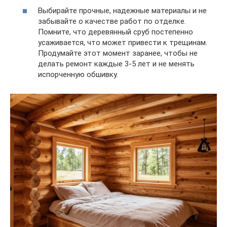
Выбирайте прочные, надежные материалы и не
забывайте о качестве работ по отделке.
Помните, что деревянный сруб постепенно
усаживается, что может привести к трещинам.
Продумайте этот момент заранее, чтобы не
делать ремонт каждые 3-5 лет и не менять
испорченную обшивку.