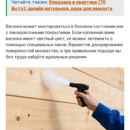
Читайте также:
Кладовка в квартире (70
фото): дизайн интерьера, идеи для ремонта
Вагонка может монтироваться в базовом состоянии или
с лакокрасочными покрытиями. Если купленная вами
вагонка имеет светлый цвет, её можно затемнить с
помощью специальных лаков. Вариантов декорирования
поверхностей множество, и при правильном подходе вы
без труда найдёте идеальные решения.