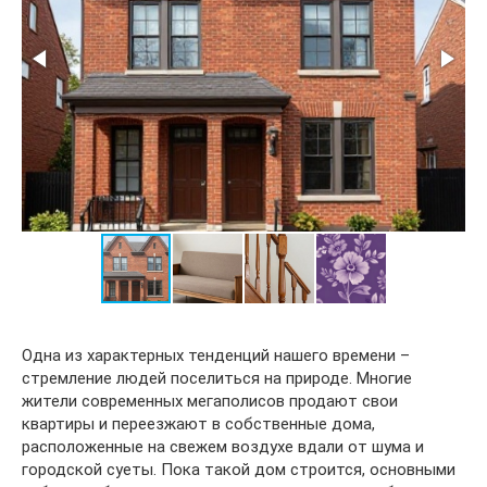
Одна из характерных тенденций нашего времени –
стремление людей поселиться на природе. Многие
жители современных мегаполисов продают свои
квартиры и переезжают в собственные дома,
расположенные на свежем воздухе вдали от шума и
городской суеты. Пока такой дом строится, основными