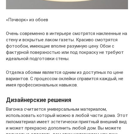
«Пэчворк» из обоев
Очень современно в интерьере смотрятся наклеенные на
стену и вскрытые лаком газеты. Красиво смотрятся
фотообои, имеющие вполне разумную цену. Обои с
фактурной поверхностью или под покраску не требуют
идеальной подготовки стены.
Отделка обоями является одним из доступных по цене
вариантов. С процессом оклейки справится каждый, не
имея профессиональных навыков.
Дизайнерские решения
Вагонка считается универсальным материалом,
использовать который можно в любой части дома. Этот
пиломатериал имеет эстетически приятный внешний вид
и может прекрасно дополнить любой дом. Вы можете