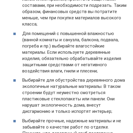
составами, при необходимости подрезать. Таким
образом, финансовых средств вы потратите
меньше, чем при покупке материалов высокого
класса;
Для помещений с повышенной влажностью
(ванной комнаты и санузла, балкона, подвала,
погреба и пр.) выбирайте влагостойкие
материалы. Если используете деревянные
изделия, обязательно обрабатывайте изделия
защитными средствами от негативного
воздействия влаги, гнили и плесени;
Выбирайте для обустройства деревянного дома
экологичные натуральные материалы. В таком
строении будут неуместно смотреться
пластиковые стеклопакеты или панели. Они
нарушат экологичность дома, внесут
дисгармонию и только испортят интерьер;
Выбирайте прочные, надежные материалы и не
забывайте о качестве работ по отделке.