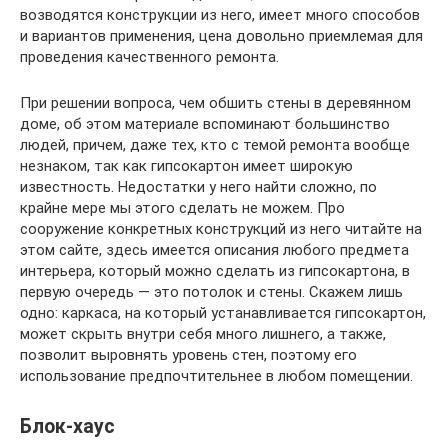
возводятся конструкции из него, имеет много способов
и вариантов применения, цена довольно приемлемая для
проведения качественного ремонта.
При решении вопроса, чем обшить стены в деревянном
доме, об этом материале вспоминают большинство
людей, причем, даже тех, кто с темой ремонта вообще
незнаком, так как гипсокартон имеет широкую
известность. Недостатки у него найти сложно, по
крайне мере мы этого сделать не можем. Про
сооружение конкретных конструкций из него читайте на
этом сайте, здесь имеется описания любого предмета
интерьера, который можно сделать из гипсокартона, в
первую очередь — это потолок и стены. Скажем лишь
одно: каркаса, на который устанавливается гипсокартон,
может скрыть внутри себя много лишнего, а также,
позволит выровнять уровень стен, поэтому его
использование предпочтительнее в любом помещении.
Блок-хаус