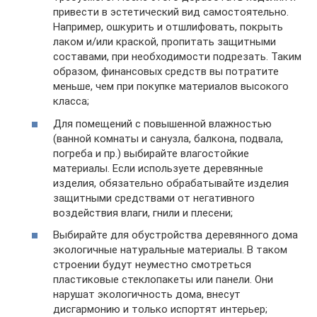
привести в эстетический вид самостоятельно.
Например, ошкурить и отшлифовать, покрыть
лаком и/или краской, пропитать защитными
составами, при необходимости подрезать. Таким
образом, финансовых средств вы потратите
меньше, чем при покупке материалов высокого
класса;
Для помещений с повышенной влажностью
(ванной комнаты и санузла, балкона, подвала,
погреба и пр.) выбирайте влагостойкие
материалы. Если используете деревянные
изделия, обязательно обрабатывайте изделия
защитными средствами от негативного
воздействия влаги, гнили и плесени;
Выбирайте для обустройства деревянного дома
экологичные натуральные материалы. В таком
строении будут неуместно смотреться
пластиковые стеклопакеты или панели. Они
нарушат экологичность дома, внесут
дисгармонию и только испортят интерьер;