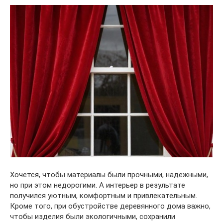
Хочется, чтобы материалы были прочными, надежными,
но при этом недорогими. А интерьер в результате
получился уютным, комфортным и привлекательным.
Кроме того, при обустройстве деревянного дома важно,
чтобы изделия были экологичными, сохранили