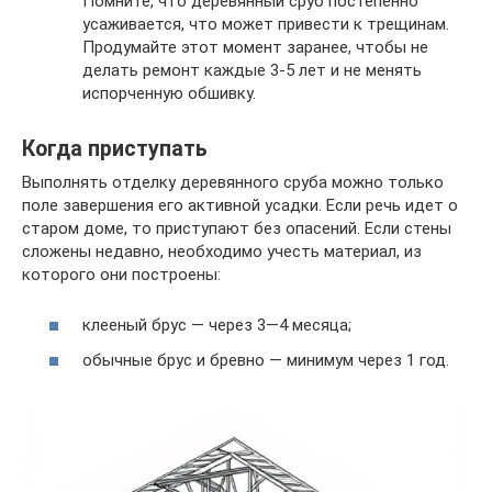
Помните, что деревянный сруб постепенно
усаживается, что может привести к трещинам.
Продумайте этот момент заранее, чтобы не
делать ремонт каждые 3-5 лет и не менять
испорченную обшивку.
Когда приступать
Выполнять отделку деревянного сруба можно только
поле завершения его активной усадки. Если речь идет о
старом доме, то приступают без опасений. Если стены
сложены недавно, необходимо учесть материал, из
которого они построены:
клееный брус — через 3—4 месяца;
обычные брус и бревно — минимум через 1 год.