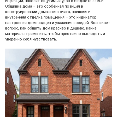
инфляции, наносит ощутимый урон в бюджете семьи.
Обшивка дома – это особенная позиция в
конструировании домашнего очага, внешняя и
внутренняя отделка помещения – это индикатор
настроения домочадцев и уважения соседей. Возникает
вопрос, как обшить дом красиво и дешево, какие
материалы применить, чтобы престижно выглядеть и
уверенно себя чувствовать.