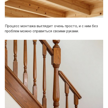
Процесс монтажа выглядит очень просто, и с ним без
проблем можно справиться своими руками.