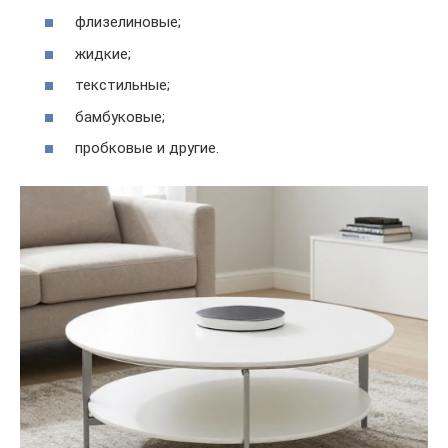
флизелиновые;
жидкие;
текстильные;
бамбуковые;
пробковые и другие.