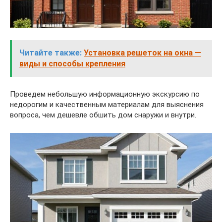
Читайте также:
Установка решеток на окна —
виды и способы крепления
Проведем небольшую информационную экскурсию по
недорогим и качественным материалам для выяснения
вопроса, чем дешевле обшить дом снаружи и внутри.