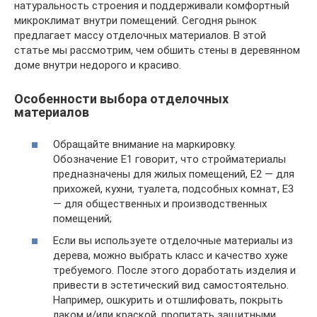
натуральность строения и поддерживали комфортный
микроклимат внутри помещений. Сегодня рынок
предлагает массу отделочных материалов. В этой
статье мы рассмотрим, чем обшить стены в деревянном
доме внутри недорого и красиво.
Особенности выбора отделочных
материалов
Обращайте внимание на маркировку.
Обозначение Е1 говорит, что стройматериалы
предназначены для жилых помещений, Е2 — для
прихожей, кухни, туалета, подсобных комнат, Е3
— для общественных и производственных
помещений;
Если вы используете отделочные материалы из
дерева, можно выбрать класс и качество хуже
требуемого. После этого доработать изделия и
привести в эстетический вид самостоятельно.
Например, ошкурить и отшлифовать, покрыть
лаком и/или краской, пропитать защитными