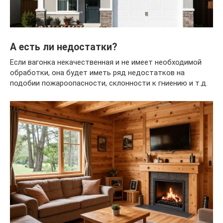
А есть ли недостатки?
Если вагонка некачественная и не имеет необходимой
обработки, она будет иметь ряд недостатков на
подобии пожароопасности, склонности к гниению и т.д.