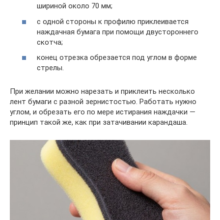
шириной около 70 мм;
с одной стороны к профилю приклеивается
наждачная бумага при помощи двустороннего
скотча;
конец отрезка обрезается под углом в форме
стрелы.
При желании можно нарезать и приклеить несколько
лент бумаги с разной зернистостью. Работать нужно
углом, и обрезать его по мере истирания наждачки —
принцип такой же, как при затачивании карандаша.