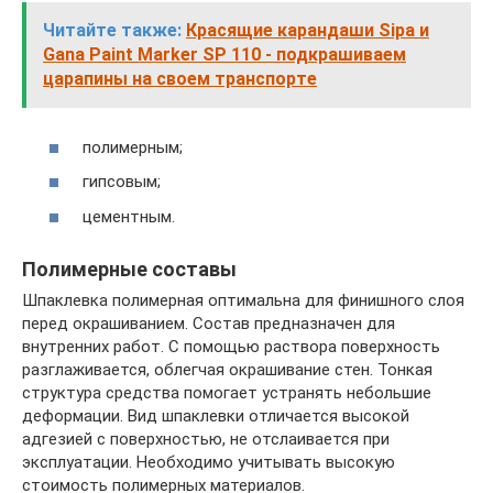
Читайте также:
Красящие карандаши Sipa и
Gana Paint Marker SP 110 - подкрашиваем
царапины на своем транспорте
полимерным;
гипсовым;
цементным.
Полимерные составы
Шпаклевка полимерная оптимальна для финишного слоя
перед окрашиванием. Состав предназначен для
внутренних работ. С помощью раствора поверхность
разглаживается, облегчая окрашивание стен. Тонкая
структура средства помогает устранять небольшие
деформации. Вид шпаклевки отличается высокой
адгезией с поверхностью, не отслаивается при
эксплуатации. Необходимо учитывать высокую
стоимость полимерных материалов.