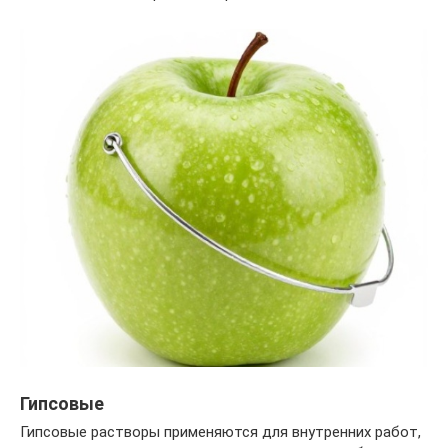
Гипсовые
Гипсовые растворы применяются для внутренних работ,