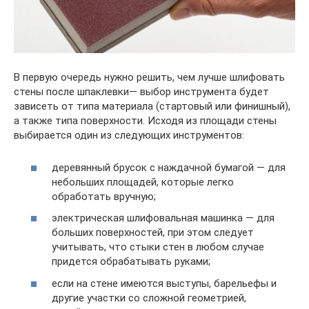
В первую очередь нужно решить, чем лучше шлифовать
стены после шпаклевки— выбор инструмента будет
зависеть от типа материала (стартовый или финишный),
а также типа поверхности. Исходя из площади стены
выбирается один из следующих инструментов:
деревянный брусок с наждачной бумагой — для
небольших площадей, которые легко
обработать вручную;
электрическая шлифовальная машинка — для
больших поверхностей, при этом следует
учитывать, что стыки стен в любом случае
придется обрабатывать руками;
если на стене имеются выступы, барельефы и
другие участки со сложной геометрией,