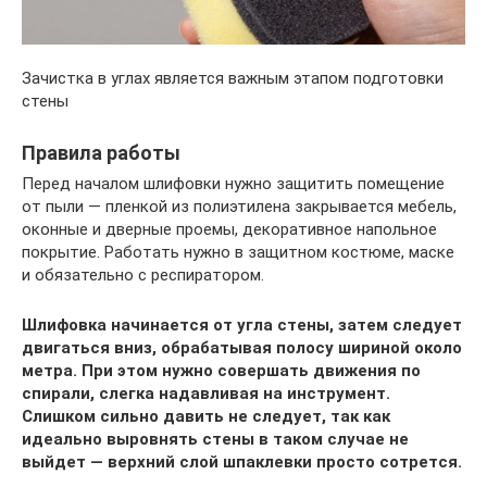
Зачистка в углах является важным этапом подготовки
стены
Правила работы
Перед началом шлифовки нужно защитить помещение
от пыли — пленкой из полиэтилена закрывается мебель,
оконные и дверные проемы, декоративное напольное
покрытие. Работать нужно в защитном костюме, маске
и обязательно с респиратором.
Шлифовка начинается от угла стены, затем следует
двигаться вниз, обрабатывая полосу шириной около
метра. При этом нужно совершать движения по
спирали, слегка надавливая на инструмент.
Слишком сильно давить не следует, так как
идеально выровнять стены в таком случае не
выйдет — верхний слой шпаклевки просто сотрется.