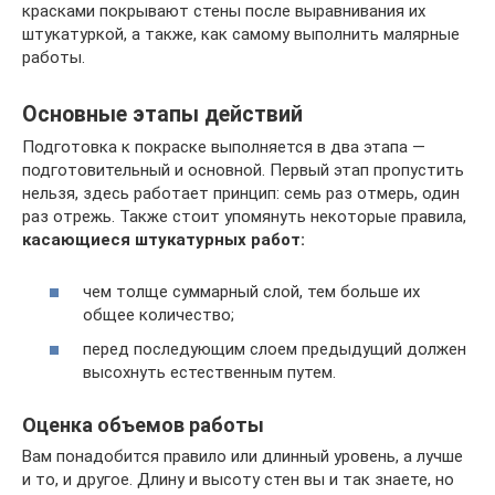
красками покрывают стены после выравнивания их
штукатуркой, а также, как самому выполнить малярные
работы.
Основные этапы действий
Подготовка к покраске выполняется в два этапа —
подготовительный и основной. Первый этап пропустить
нельзя, здесь работает принцип: семь раз отмерь, один
раз отрежь. Также стоит упомянуть некоторые правила,
касающиеся штукатурных работ:
чем толще суммарный слой, тем больше их
общее количество;
перед последующим слоем предыдущий должен
высохнуть естественным путем.
Оценка объемов работы
Вам понадобится правило или длинный уровень, а лучше
и то, и другое. Длину и высоту стен вы и так знаете, но