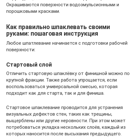
Окрашиваются поверхности водоэмульсионными и
порошковыми красками.
Как правильно шпаклевать своими
руками: пошаговая инструкция
Любое шпатлевание начинается с подготовки рабочей
поверхности:
Стартовый слой
Отличить стартовую шпаклёвку от финишной можно по
крупной фракции. Также работа упрощается, если
воспользоваться универсальной смесью, которая
подходит как для старта, так и для финиша.
Стартовое шпаклевание проводится для устранения
визуальных дефектов стен, таких как трещины,
выщерблены или другие неровности. При этом может
потребоваться укладка нескольких слоёв, каждый из
которых наносится после высыхания предыдущего.