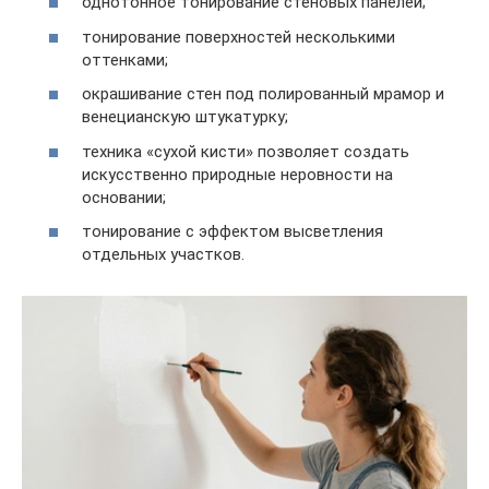
однотонное тонирование стеновых панелей;
тонирование поверхностей несколькими
оттенками;
окрашивание стен под полированный мрамор и
венецианскую штукатурку;
техника «сухой кисти» позволяет создать
искусственно природные неровности на
основании;
тонирование с эффектом высветления
отдельных участков.