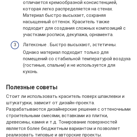
отличается кремообразной консистенцией,
которая легко распределяется на стенах.
Материал быстро высыхает, сохраняя
насыщенный оттенок. Краситель также
подходит для создания сложных композиций с
участками росписи, декупажа, орнамента.
Латексные . Быстро высыхают, эстетичны.
Однако материал подходит только для
помещений со стабильной температурой воздуха
(гостиные, спальни) и не используется для
кухонь.
Полезные советы
Стоит ли использовать краситель поверх шпаклевки и
штукатурки, зависит от дизайн-проекта.
Разрабатываются дизайнерские решения с оттеночными
строительными смесями, вставками из плитки,
древесины, камня и т.д. Тонирование поверхностей
является более бюджетным вариантом и позволяет
реализовать типовые и авторские проекты.