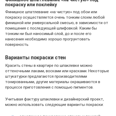
покраску или поклейку
Финишное шпатлевание «на чистую» под обои или
покраску осуществляется очень тонким слоем любой
финишной или универсальной смесью, в зависимости от
помещения с последующей шлифовкой. Каким бы
тонким ни был наносимый слой, до и после его
нанесения необходимо хорошо прогрунтовать
поверхность
Варианты покраски стен
Красить стены в квартире по шпаклевке можно
оттеночными лаками, восками или красками. Некоторые
штукатурки предлагаются производителями
тонированными, другие материалы окрашиваются в
процессе приготовления с помощью пигментов.
Учитывая фактуру шпаклевки и дизайнерский проект,
можно использовать следующие варианты покраски: