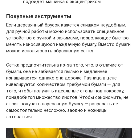
подойдет машинка с эксцентриком.
Покупные инструменты
Если деревянный брусок кажется слишком неудобным,
для ручной работы можно использовать специальное
устройство с ручкой и зажимами, позволяющее быстро
менять износившуюся наждачную бумагу. Вместо бумаги
можно использовать абразивную сетку.
Сетка предпочтительна из-за того, что, в отличие от
бумаги, она не забивается пылью и медленнее
изнашивается; однако она дороже. Разница в цене
нивелируется количеством требуемой бумаги — для
того, чтобы получить идеальные стены под покраску,
понадобится множество листов. Чтобы сэкономить, не
стоит покупать нарезанную бумагу — разрезать ее
самостоятельно несложно, заодно и ножницы
заточаться.