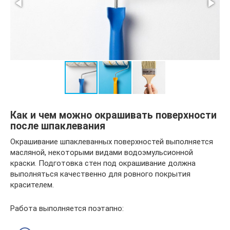
Как и чем можно окрашивать поверхности
после шпаклевания
Окрашивание шпаклеванных поверхностей выполняется
масляной, некоторыми видами водоэмульсионной
краски. Подготовка стен под окрашивание должна
выполняться качественно для ровного покрытия
красителем.
Работа выполняется поэтапно: