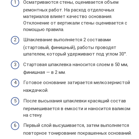
Осматриваются стены, оценивается объем
ремонтных работ. На расход отделочных
материалов влияет качество основания.
Отклонение от вертикали стены оценивается с
помощью правила.
Шпаклевание выполняется 2 составами
(стартовый, финишный), работы проводят
шпателем, который удерживают под углом 30°.
Стартовая шпаклевка наносится слоем в 50 мм,
финишная — в 2 мм.
Готовое основание затирается мелкозернистой
наждачкой.
После высыхания шпаклевки красящий состав
перемешивается в емкости и наносится валиком
на стену.
Первый слой высушивается, затем выполняется
повторное тонирование покрашенных оснований.