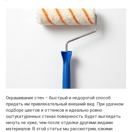
Окрашивание стен – быстрый и недорогой способ
придать им привлекательный внешний вид. При удачном
подборе цветов и оттенков и идеально ровно
оштукатуренных стенах поверхность будет выглядеть
ничуть не хуже, чем после отделки другими видами
материалов. В этой статье мы рассмотрим, какими