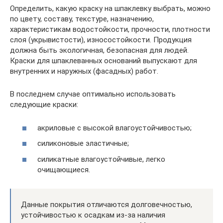
Определить, какую краску на шпаклевку выбрать, можно
по цвету, составу, текстуре, назначению,
характеристикам водостойкости, прочности, плотности
слоя (укрывистости), износостойкости. Продукция
должна быть экологичная, безопасная для людей.
Краски для шпаклеванных оснований выпускают для
внутренних и наружных (фасадных) работ.
В последнем случае оптимально использовать
следующие краски:
акриловые с высокой влагоустойчивостью;
силиконовые эластичные;
силикатные влагоустойчивые, легко
очищающиеся.
Данные покрытия отличаются долговечностью,
устойчивостью к осадкам из-за наличия