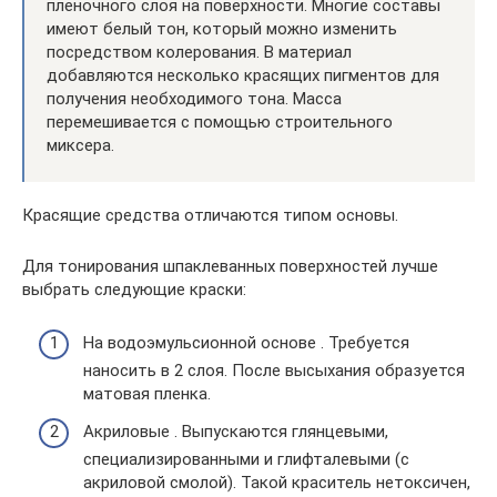
пленочного слоя на поверхности. Многие составы
имеют белый тон, который можно изменить
посредством колерования. В материал
добавляются несколько красящих пигментов для
получения необходимого тона. Масса
перемешивается с помощью строительного
миксера.
Красящие средства отличаются типом основы.
Для тонирования шпаклеванных поверхностей лучше
выбрать следующие краски:
На водоэмульсионной основе . Требуется
наносить в 2 слоя. После высыхания образуется
матовая пленка.
Акриловые . Выпускаются глянцевыми,
специализированными и глифталевыми (с
акриловой смолой). Такой краситель нетоксичен,