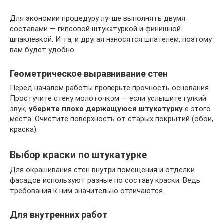
Для экономии процедуру лучше выполнять двумя
составами — гипсовой штукатуркой и финишной
шпаклевкой. И та, и другая наносятся шпателем, поэтому
вам будет удобно.
Геометрическое выравнивание стен
Перед началом работы проверьте прочность основания.
Простучите стену молоточком — если услышите гулкий
звук,
уберите плохо держащуюся штукатурку
с этого
места. Очистите поверхность от старых покрытий (обои,
краска).
Выбор краски по штукатурке
Для окрашивания стен внутри помещения и отделки
фасадов используют разные по составу краски. Ведь
требования к ним значительно отличаются.
Для внутренних работ