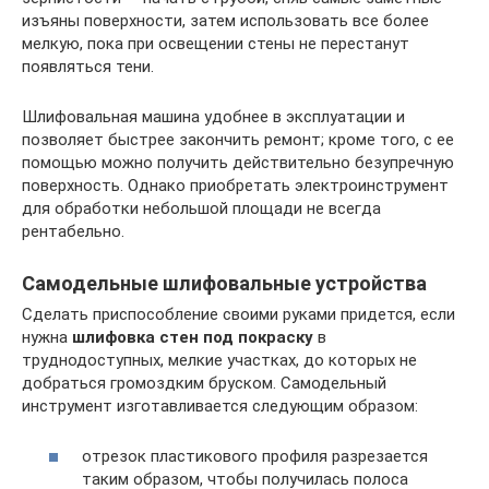
изъяны поверхности, затем использовать все более
мелкую, пока при освещении стены не перестанут
появляться тени.
Шлифовальная машина удобнее в эксплуатации и
позволяет быстрее закончить ремонт; кроме того, с ее
помощью можно получить действительно безупречную
поверхность. Однако приобретать электроинструмент
для обработки небольшой площади не всегда
рентабельно.
Самодельные шлифовальные устройства
Сделать приспособление своими руками придется, если
нужна
шлифовка стен под покраску
в
труднодоступных, мелкие участках, до которых не
добраться громоздким бруском. Самодельный
инструмент изготавливается следующим образом:
отрезок пластикового профиля разрезается
таким образом, чтобы получилась полоса