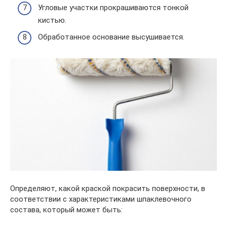
Угловые участки прокрашиваются тонкой
кистью.
Обработанное основание высушивается.
Определяют, какой краской покрасить поверхности, в
соответствии с характеристиками шпаклевочного
состава, который может быть: