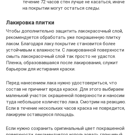
течение 72 часов стен лучше не касаться, иначе
на покрытии могут остаться следы.
Лакировка плитки
Чтобы дополнительно защитить лакокрасочный слой,
рекомендуется обработать уже покрашенную плитку
лаком. Благодаря лаку покрытие становится более
устойчивым к влажности. С лакированной поверхности
смыть лакокрасочный слой так просто не удастся.
Пленка, образовавшаяся после лакирования, служит
барьером для истирания краски.
Перед нанесением лака нужно удостовериться, что
состав не причинит вреда краске. Для этого выбираем
маленький участок окрашенной поверхности и наносим
туда небольшое количество лака. Смотрим на реакцию.
Если в течение нескольких часов краска не повредится,
лакируем оставшуюся площадь.
Если нужно сохранить оригинальный цвет покрашенной
поверхности, рекомендуется использовать глянцевый