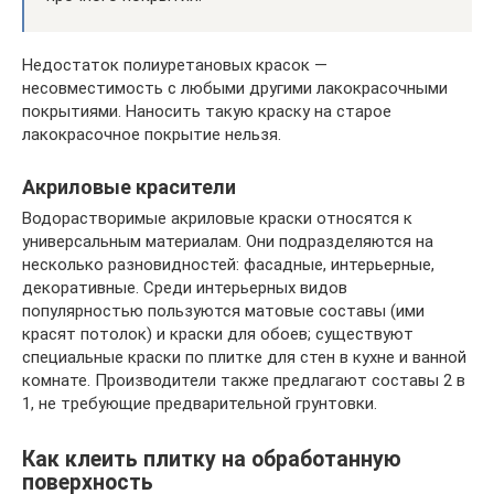
Недостаток полиуретановых красок —
несовместимость с любыми другими лакокрасочными
покрытиями. Наносить такую краску на старое
лакокрасочное покрытие нельзя.
Акриловые красители
Водорастворимые акриловые краски относятся к
универсальным материалам. Они подразделяются на
несколько разновидностей: фасадные, интерьерные,
декоративные. Среди интерьерных видов
популярностью пользуются матовые составы (ими
красят потолок) и краски для обоев; существуют
специальные краски по плитке для стен в кухне и ванной
комнате. Производители также предлагают составы 2 в
1, не требующие предварительной грунтовки.
Как клеить плитку на обработанную
поверхность