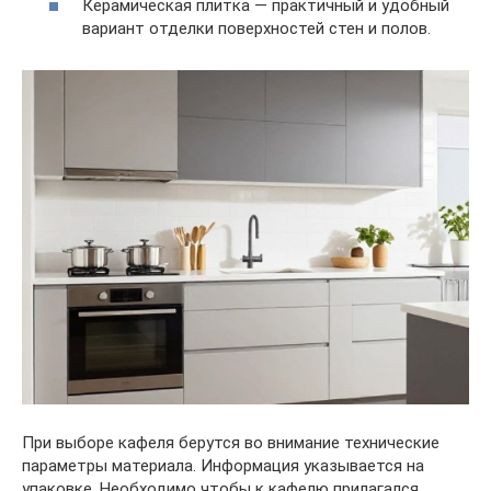
Керамическая плитка — практичный и удобный
вариант отделки поверхностей стен и полов.
При выборе кафеля берутся во внимание технические
параметры материала. Информация указывается на
упаковке. Необходимо чтобы к кафелю прилагался