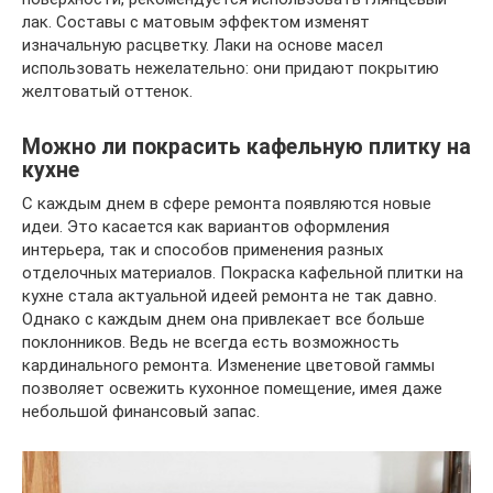
лак. Составы с матовым эффектом изменят
изначальную расцветку. Лаки на основе масел
использовать нежелательно: они придают покрытию
желтоватый оттенок.
Можно ли покрасить кафельную плитку на
кухне
С каждым днем в сфере ремонта появляются новые
идеи. Это касается как вариантов оформления
интерьера, так и способов применения разных
отделочных материалов. Покраска кафельной плитки на
кухне стала актуальной идеей ремонта не так давно.
Однако с каждым днем она привлекает все больше
поклонников. Ведь не всегда есть возможность
кардинального ремонта. Изменение цветовой гаммы
позволяет освежить кухонное помещение, имея даже
небольшой финансовый запас.