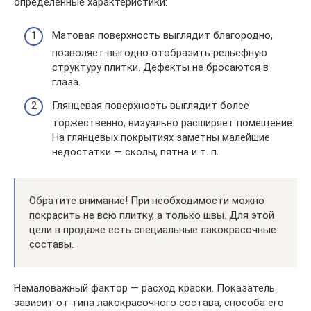
определенные характеристики:
Матовая поверхность выглядит благородно,
позволяет выгодно отобразить рельефную
структуру плитки. Дефекты не бросаются в
глаза.
Глянцевая поверхность выглядит более
торжественно, визуально расширяет помещение.
На глянцевых покрытиях заметны малейшие
недостатки — сколы, пятна и т. п.
Обратите внимание! При необходимости можно
покрасить не всю плитку, а только швы. Для этой
цели в продаже есть специальные лакокрасочные
составы.
Немаловажный фактор — расход краски. Показатель
зависит от типа лакокрасочного состава, способа его