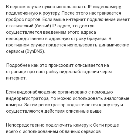
В первом случае нужно использовать IP видеокамеру,
подключенную к роутеру. После этого настраивается
проброс портов. Если выше интернет подключение имеет
статический (белый) IP адрес, то доступ
осуществляется введением этого адреса
непосредственно в адресную строку браузера. В
противном случае придется использовать динамические
сервисы (DynDNS).
Подробнее как это происходит описывается на
странице про настройку видеонаблюдения через
интернет.
Если видеонаблюдение организовано с помощью
видеорегистратора, то можно использовать аналоговые
камеры. Затем регистратор подключается к роутеру и
осуществляются действия описанные выше.
Непосредственно подключить камеру к Сети проще
всего с использованием облачных сервисов