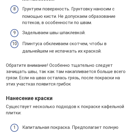
Грунтуем поверхность. Грунтовку наносим с
помощью кисти. Не допускаем образование
потеков, в особенности по швам.
Заделываем швы шпаклевкой.
Плинтуса обклеиваем скотчем, чтобы в
дальнейшем не испачкать их краской.
Обратите внимание! Особенно тщательно следует
зачищать швы, так как там накапливается больше всего
грязи. Если на швах осталась грязь, после покраски на
этих участках появится грибок
Нанесение краски
Существует несколько подходов к покраске кафельной
плитки:
Капитальная покраска. Предполагает полную