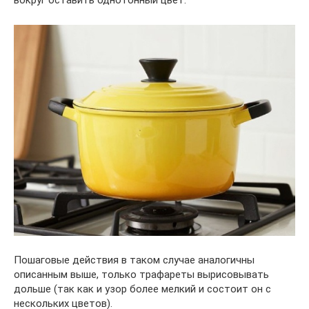
Пошаговые действия в таком случае аналогичны
описанным выше, только трафареты вырисовывать
дольше (так как и узор более мелкий и состоит он с
нескольких цветов).