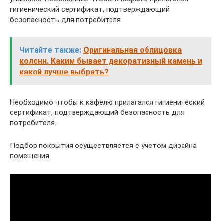
гигиенический сертификат, подтверждающий
безопасность для потребителя
Читайте также:
Оригинальная облицовка
колонн. Каким бывает декоративный камень и
какой лучше выбрать?
Необходимо чтобы к кафелю прилагался гигиенический
сертификат, подтверждающий безопасность для
потребителя.
Подбор покрытия осуществляется с учетом дизайна
помещения.