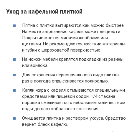
Уход за кафельной плиткой
Пятна с плитки вытираются как можно быстрее.
На месте загрязнения кафель может выцвести.
Покрытие моется мягкими швабрами или
щетками. Не рекомендуются жесткие материалы
и губки с шероховатой поверхностью.
На ножки мебели крепятся подкладки из резины
или войлока.
Для сохранения первоначального вида плитка
раз в полгода опрыскивается полиролью.
Капли жира с кафеля отмываются специальными
средствами или пищевой содой. 1/4 стакана
порошка смешивается с небольшим количеством
воды до пастообразного состояния.
Очищается плитка и раствором уксуса. Средство
вернет блеск кафелю.