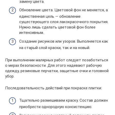
замену цвета.
Обновление цвета. Цветовой фон не меняется, а
единственная цель — обновление
существующего слоя лакокрасочного покрытия.
Нужно лишь сделать цветовой фон более
интенсивным.
Создание рисунков или узоров. Выполняется как
на старый слой краски, так и на новый.
При выполнении малярных работ следует позаботиться
о мерах безопасности. Для этого надевают рабочую
одежду, резиновые перчатки, защитные очки и головной
убор.
Последовательность действий при покраске плитки:
Тщательно размешиваем краску. Состав должен
приобрести однородную консистенцию.