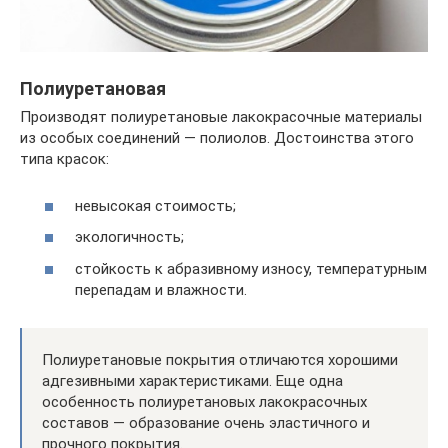
Полиуретановая
Производят полиуретановые лакокрасочные материалы
из особых соединений — полиолов. Достоинства этого
типа красок:
невысокая стоимость;
экологичность;
стойкость к абразивному износу, температурным
перепадам и влажности.
Полиуретановые покрытия отличаются хорошими
адгезивными характеристиками. Еще одна
особенность полиуретановых лакокрасочных
составов — образование очень эластичного и
прочного покрытия.