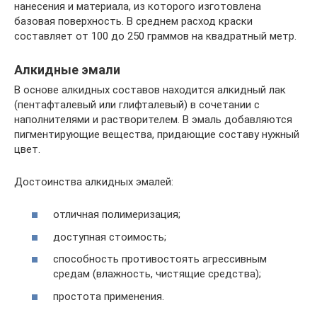
нанесения и материала, из которого изготовлена
базовая поверхность. В среднем расход краски
составляет от 100 до 250 граммов на квадратный метр.
Алкидные эмали
В основе алкидных составов находится алкидный лак
(пентафталевый или глифталевый) в сочетании с
наполнителями и растворителем. В эмаль добавляются
пигментирующие вещества, придающие составу нужный
цвет.
Достоинства алкидных эмалей:
отличная полимеризация;
доступная стоимость;
способность противостоять агрессивным
средам (влажность, чистящие средства);
простота применения.