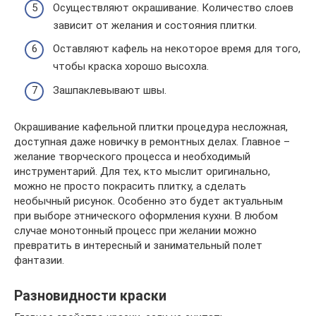
Осуществляют окрашивание. Количество слоев
зависит от желания и состояния плитки.
Оставляют кафель на некоторое время для того,
чтобы краска хорошо высохла.
Зашпаклевывают швы.
Окрашивание кафельной плитки процедура несложная,
доступная даже новичку в ремонтных делах. Главное –
желание творческого процесса и необходимый
инструментарий. Для тех, кто мыслит оригинально,
можно не просто покрасить плитку, а сделать
необычный рисунок. Особенно это будет актуальным
при выборе этнического оформления кухни. В любом
случае монотонный процесс при желании можно
превратить в интересный и занимательный полет
фантазии.
Разновидности краски