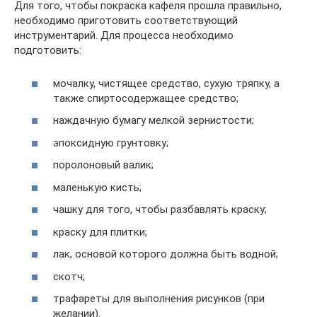
Для того, чтобы покраска кафеля прошла правильно,
необходимо приготовить соответствующий
инструментарий. Для процесса необходимо
подготовить:
мочалку, чистящее средство, сухую тряпку, а
также спиртосодержащее средство;
наждачную бумагу мелкой зернистости;
эпоксидную грунтовку;
поролоновый валик;
маленькую кисть;
чашку для того, чтобы разбавлять краску;
краску для плитки;
лак, основой которого должна быть водной;
скотч;
трафареты для выполнения рисунков (при
желании).