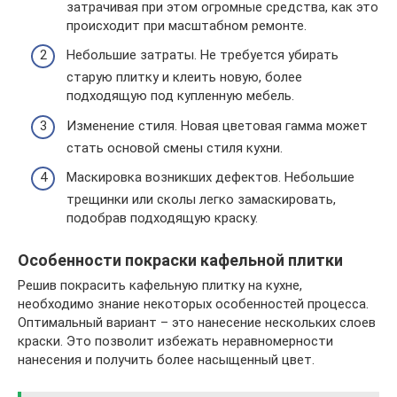
затрачивая при этом огромные средства, как это
происходит при масштабном ремонте.
Небольшие затраты. Не требуется убирать
старую плитку и клеить новую, более
подходящую под купленную мебель.
Изменение стиля. Новая цветовая гамма может
стать основой смены стиля кухни.
Маскировка возникших дефектов. Небольшие
трещинки или сколы легко замаскировать,
подобрав подходящую краску.
Особенности покраски кафельной плитки
Решив покрасить кафельную плитку на кухне,
необходимо знание некоторых особенностей процесса.
Оптимальный вариант – это нанесение нескольких слоев
краски. Это позволит избежать неравномерности
нанесения и получить более насыщенный цвет.