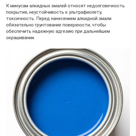
К минусам алкидных эмалей относят недолговечность
покрытия, неустойчивость к ультрафиолету,
токсичность. Перед нанесением алкидной эмали
обязательно грунтование поверхности, чтобы
обеспечить надежную адгезию при дальнейшем
окрашивании.