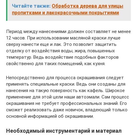
Читайте также:
Обработка дерева для улицы
пропитками и лакокрасочными покрытиями
Период между нанесениями должен составляет не менее
12 часов. При использовании масляной краски лучше
сверху нанести еще и лак. Это позволит защитить
отделку от воздействия воды, жира, повышенных
температур. Ведь воздействие подобных факторов
свойственно для таких помещений, как кухня.
Непосредственно для процесса окрашивания следует
применять специальные краски. Ведь они созданы для
нанесения на такую поверхность как кафель. Широкое
применение для этой цели наши автоэмали. Сам процесс
окрашивания не требует профессиональных знаний. Его
сможет реализовать даже новичок, владеющий только
основной информацией об окрашивании.
Необходимый инструментарий и материал