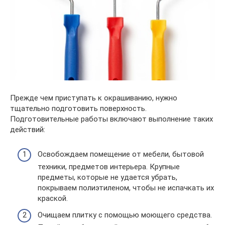
Прежде чем приступать к окрашиванию, нужно
тщательно подготовить поверхность.
Подготовительные работы включают выполнение таких
действий:
Освобождаем помещение от мебели, бытовой
техники, предметов интерьера. Крупные
предметы, которые не удается убрать,
покрываем полиэтиленом, чтобы не испачкать их
краской.
Очищаем плитку с помощью моющего средства.