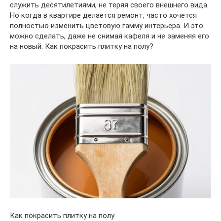
служить десятилетиями, не теряя своего внешнего вида.
Но когда в квартире делается ремонт, часто хочется
полностью изменить цветовую гамму интерьера. И это
можно сделать, даже не снимая кафеля и не заменяя его
на новый. Как покрасить плитку на полу?
Как покрасить плитку на полу