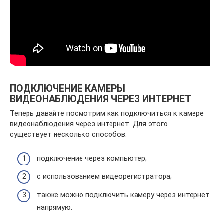
ПОДКЛЮЧЕНИЕ КАМЕРЫ
ВИДЕОНАБЛЮДЕНИЯ ЧЕРЕЗ ИНТЕРНЕТ
Теперь давайте посмотрим как подключиться к камере
видеонаблюдения через интернет. Для этого
существует несколько способов.
подключение через компьютер;
с использованием видеорегистратора;
также можно подключить камеру через интернет
напрямую.