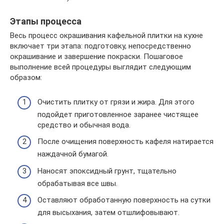
Этапы процесса
Весь процесс окрашивания кафельной плитки на кухне
включает три этапа: подготовку, непосредственно
окрашивание и завершение покраски. Пошаговое
выполнение всей процедуры выглядит следующим
образом:
Очистить плитку от грязи и жира. Для этого
подойдет приготовленное заранее чистящее
средство и обычная вода.
После очищения поверхность кафеля натирается
наждачной бумагой.
Наносят эпоксидный грунт, тщательно
обрабатывая все швы.
Оставляют обработанную поверхность на сутки
для высыхания, затем отшлифовывают.