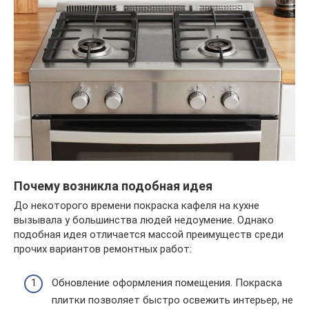
Почему возникла подобная идея
До некоторого времени покраска кафеля на кухне
вызывала у большинства людей недоумение. Однако
подобная идея отличается массой преимуществ среди
прочих вариантов ремонтных работ:
Обновление оформления помещения. Покраска
плитки позволяет быстро освежить интерьер, не