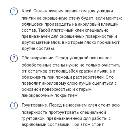
Клей. Самым лучшим вариантом для укладки
плитки на окрашенную стену будет, если монтаж
облицовки производить на акриловый клеящий
состав. Такой плиточный клей специально
предназначен для окрашенных поверхностей и
других материалов, в которые плохо проникают
другие составы.
Обезжиривание. Перед укладкой плитки все
обработанные стены нужно не только очистить
от остатков отслоившейся краски и пыли, а и
обезжирить при помощи растворителей. Это
позволит акриловому слою лучше сцепиться с
основной поверхностью и старым
лакокрасочным покрытием.
Грунтование. Перед нанесением клея стоит всю
поверхность прогрунтовать специальной
грунтовкой, предназначенной для работы с
акриловыми составами. При этом стоит