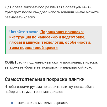
Для более аккуратного результата советуем мыть
трафарет после каждого использования, иначе можете
размазать краску.
Читайте также:
Порошковая покраска:
инструкция по нанесению и подготовке,
плюсы и минусы технологии, особенности,
типы порошковой краски
СОВЕТ:
если под малярный скотч просочилась краска,
вы можете убрать ее, используя канцелярский нож.
Самостоятельная покраска плитки
Чтобы своими руками покрасить плитку, понадобится
набор инструментов и материалов:
наждачка с мелкими зернами,