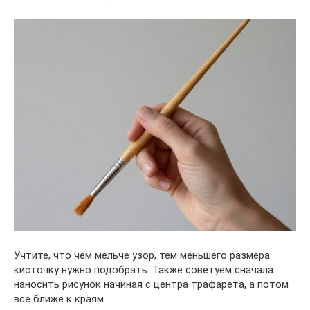
Учтите, что чем мельче узор, тем меньшего размера
кисточку нужно подобрать. Также советуем сначала
наносить рисунок начиная с центра трафарета, а потом
все ближе к краям.