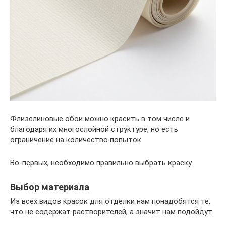
Флизелиновые обои можно красить в том числе и
благодаря их многослойной структуре, но есть
ограничение на количество попыток
Во-первых, необходимо правильно выбрать краску.
Выбор материала
Из всех видов красок для отделки нам понадобятся те,
что не содержат растворителей, а значит нам подойдут: