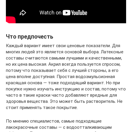
Что предпочесть
Каждый вариант имеет свои ценовые показатели. Для
многих людей это является основой выбора. Латексные
составы считаются самыми лучшими и качественными,
но их цена высокая. Акрил всегда пользуется спросом,
потому что показывает себя с лучшей стороны, а его
цена вполне доступная. Простая водоэмульсионная
красящая основа — тоже подходящий вариант. Но при
покупке нужно изучать инструкцию и состав, потому что
часто в такие краски часто добавляют вредные для
здоровья вещества. Это может быть растворитель. Не
стоит применять такое покрытие.
По мнению специалистов, самые подходящие
лакокрасочные составы — с водоотталкивающим