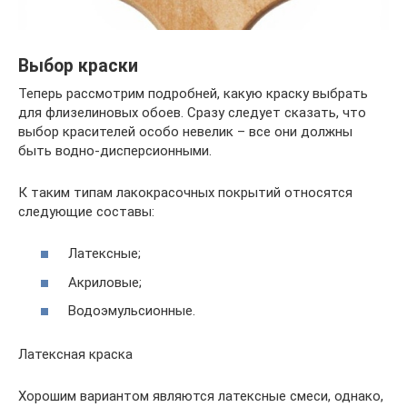
Выбор краски
Теперь рассмотрим подробней, какую краску выбрать
для флизелиновых обоев. Сразу следует сказать, что
выбор красителей особо невелик – все они должны
быть водно-дисперсионными.
К таким типам лакокрасочных покрытий относятся
следующие составы:
Латексные;
Акриловые;
Водоэмульсионные.
Латексная краска
Хорошим вариантом являются латексные смеси, однако,