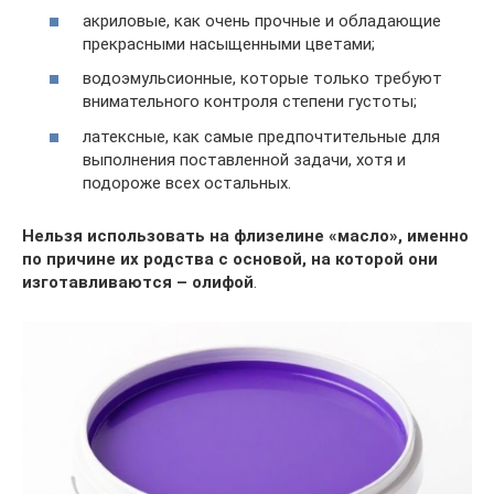
акриловые, как очень прочные и обладающие
прекрасными насыщенными цветами;
водоэмульсионные, которые только требуют
внимательного контроля степени густоты;
латексные, как самые предпочтительные для
выполнения поставленной задачи, хотя и
подороже всех остальных.
Нельзя использовать на флизелине «масло», именно
по причине их родства с основой, на которой они
изготавливаются – олифой
.