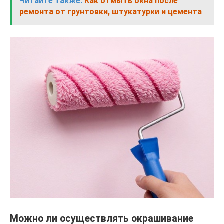
Читайте также:
Как отмыть окна после
ремонта от грунтовки, штукатурки и цемента
Можно ли осуществлять окрашивание