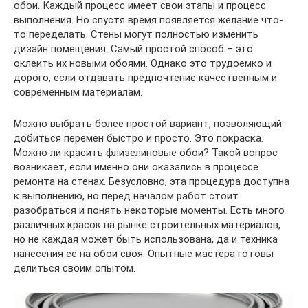
обои. Каждый процесс имеет свои этапы и процесс
выполнения. Но спустя время появляется желание что-
то переделать. Стены могут полностью изменить
дизайн помещения. Самый простой способ – это
оклеить их новыми обоями. Однако это трудоемко и
дорого, если отдавать предпочтение качественным и
современным материалам.
Можно выбрать более простой вариант, позволяющий
добиться перемен быстро и просто. Это покраска.
Можно ли красить флизелиновые обои? Такой вопрос
возникает, если именно они оказались в процессе
ремонта на стенах. Безусловно, эта процедура доступна
к выполнению, но перед началом работ стоит
разобраться и понять некоторые моменты. Есть много
различных красок на рынке строительных материалов,
но не каждая может быть использована, да и техника
нанесения ее на обои своя. Опытные мастера готовы
делиться своим опытом.