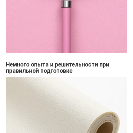
Немного опыта и решительности при
правильной подготовке