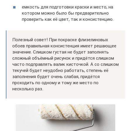
емкость для подготовки краски и место, на
котором можно было бы предварительно
проверить как её цвет, так и консистенцию.
Полезный совет! При покраске флизелиновых
обоев правильная консистенция имеет решающее
значение. Слишком густая не будет заполнять
сложный объёмный рисунок и придётся слишком
часто подправлять валик кисточкой. А со слишком
текучей будет неудобно работать, степень её
заполнения будет очень слабая, придётся
проходить по одному и тому же место по
несколько раз.