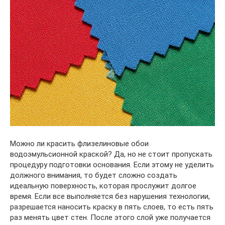
Можно ли красить флизелиновые обои
водоэмульсионной краской? Да, но не стоит пропускать
процедуру подготовки основания. Если этому не уделить
должного внимания, то будет сложно создать
идеальную поверхность, которая прослужит долгое
время. Если все выполняется без нарушения технологии,
разрешается наносить краску в пять слоев, то есть пять
раз менять цвет стен. После этого слой уже получается