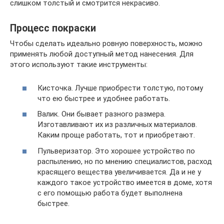
слишком толстый и смотрится некрасиво.
Процесс покраски
Чтобы сделать идеально ровную поверхность, можно
применять любой доступный метод нанесения. Для
этого используют такие инструменты:
Кисточка. Лучше приобрести толстую, потому
что ею быстрее и удобнее работать.
Валик. Они бывает разного размера.
Изготавливают их из различных материалов.
Каким проще работать, тот и приобретают.
Пульверизатор. Это хорошее устройство по
распылению, но по мнению специалистов, расход
красящего вещества увеличивается. Да и не у
каждого такое устройство имеется в доме, хотя
с его помощью работа будет выполнена
быстрее.