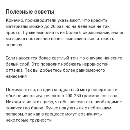
Полезные советы
Конечно, производители указывают, что красить
материалы можно до 20 раз, но на деле все не так
просто. Лучше выполнять не более 6 окрашиваний, иначе
материал постепенно начнет изнашиваться и терять
новизну.
Если наносится более светлый тон, то сначала нанесите
белый слой. Это позволит избежать неровностей
оттенка. Так вы добьетесь более равномерного
нанесения.
Помимо этого, на один квадратный метр поверхности
обычно используется около 200-250 граммов состава.
Исходите из этих цифр, чтобы рассчитать необходимое
количество банок. Лучше покупать их с небольшим
запасом, так как в процессе могут возникнуть
некоторые трудности.