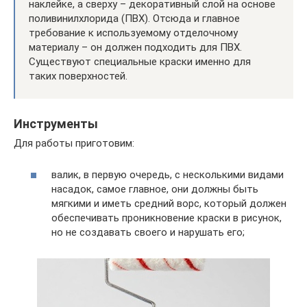
наклейке, а сверху – декоративный слой на основе
поливинилхлорида (ПВХ). Отсюда и главное
требование к используемому отделочному
материалу – он должен подходить для ПВХ.
Существуют специальные краски именно для
таких поверхностей.
Инструменты
Для работы приготовим:
валик, в первую очередь, с несколькими видами
насадок, самое главное, они должны быть
мягкими и иметь средний ворс, который должен
обеспечивать проникновение краски в рисунок,
но не создавать своего и нарушать его;