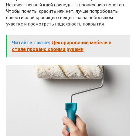
Некачественный клей приведет к провисанию полотен.
Чтобы понять, красить или нет, лучше попробовать
нанести слой красящего вещества на небольшом
участке и посмотреть надежность покрытия.
Читайте также:
Декорирование мебели в
стиле прованс своими руками