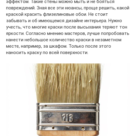
эффектом. Такие стены можно мыть и не бояться
повреждений. Зная все эти нюансы, проще решить, какой
краской красить флизелиновые обои. Не стоит
забывать и об имеющемся дизайне интерьера. Нужно
учесть, что многие краски после высыхания теряют тон
яркости. Согласно мнению мастеров, лучше попробовать
нанести небольшое количество краски в незаметном
месте, например, за шкафом. Только после этого
наносить краску по всей поверхности.