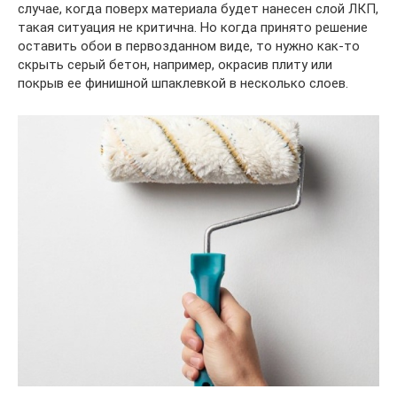
случае, когда поверх материала будет нанесен слой ЛКП,
такая ситуация не критична. Но когда принято решение
оставить обои в первозданном виде, то нужно как-то
скрыть серый бетон, например, окрасив плиту или
покрыв ее финишной шпаклевкой в несколько слоев.