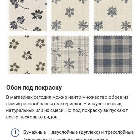
Обои под покраску
В магазинах сегодня можно найти множество обоев из
самых разнообразных материалов – искусственных,
натуральных или их смеси. Но под покраску выпускают
всего несколько видов:
Бумажные – двуслойные (дуплекс) и трехслойные
(триплекс). Их делают немного толще