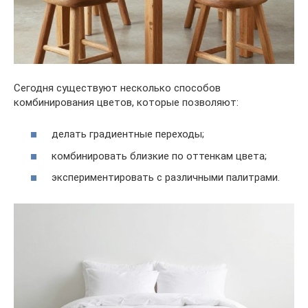
Сегодня существуют несколько способов
комбинирования цветов, которые позволяют:
делать градиентные переходы;
комбинировать близкие по оттенкам цвета;
экспериментировать с различными палитрами.