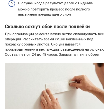
В случае, когда результат далек от идеала,
можно повторить процесс после полного
высыхания предыдущего слоя.
Сколько сохнут обои после поклейки
При организации ремонта важно четко спланировать все
операции. Рассчитать время сушки наклеенных под
покраску обойных листов. Оно указывается
производителями в инструкции, размещенной на рулонах.
Составляет от 24 до 48 часов. Зависит от типа обоев.