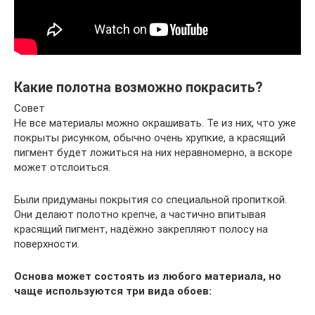
Какие полотна возможно покрасить?
Совет
Не все материалы можно окрашивать. Те из них, что уже
покрыты рисунком, обычно очень хрупкие, а красящий
пигмент будет ложиться на них неравномерно, а вскоре
может отслоиться.
Были придуманы покрытия со специальной пропиткой.
Они делают полотно крепче, а частично впитывая
красящий пигмент, надёжно закрепляют полосу на
поверхности.
Основа может состоять из любого материала, но
чаще используются три вида обоев: