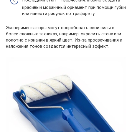
Последний этап – творческий. Можно создать
красивый мозаичный орнамент при помощи губки
или нанести рисунок по трафарету.
Экспериментаторы могут попробовать свои силы в
более сложных техниках, например, окрасить стену или
полотно с изнанки в яркий цвет. Из-за просвечивания и
наложения тонов создастся интересный эффект.