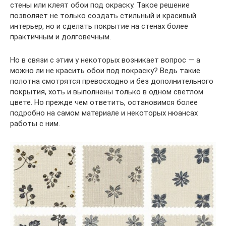
стены или клеят обои под окраску. Такое решение
позволяет не только создать стильный и красивый
интерьер, но и сделать покрытие на стенах более
практичным и долговечным.
Но в связи с этим у некоторых возникает вопрос — а
можно ли не красить обои под покраску? Ведь такие
полотна смотрятся превосходно и без дополнительного
покрытия, хоть и выполнены только в одном светлом
цвете. Но прежде чем ответить, остановимся более
подробно на самом материале и некоторых нюансах
работы с ним.