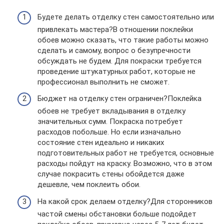
Будете делать отделку стен самостоятельно или
привлекать мастера?В отношении поклейки
обоев можно сказать, что такие работы можно
сделать и самому, вопрос о безупречности
обсуждать не будем. Для покраски требуется
проведение штукатурных работ, которые не
профессионал выполнить не сможет.
Бюджет на отделку стен ограничен?Поклейка
обоев не требует вкладывания в отделку
значительных сумм. Покраска потребует
расходов побольше. Но если изначально
состояние стен идеально и никаких
подготовительных работ не требуется, основные
расходы пойдут на краску. Возможно, что в этом
случае покрасить стены обойдется даже
дешевле, чем поклеить обои.
На какой срок делаем отделку?Для сторонников
частой смены обстановки больше подойдет