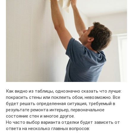
Как видно из таблицы, однозначно сказать что лучше:
покрасить стены или поклеить обои, невозможно. Все
будет решать определенная ситуация, требуемый в
результате ремонта интерьер, первоначальное
состояние стен и многое другое.
Но часто выбор варианта отделки будет зависеть от
ответа на несколько главных вопросов: