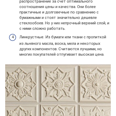
распространение за счет оптимального
соотношения цены и качества. Они более
практичные и долговечные по сравнению с
бумажными и стоят значительно дешевле
стеклообоев. Но у них непрочный верхний слой, и
с ними сложно работать.
Линкрустные. Из бумаги или ткани с пропиткой
из льняного масла, воска, мела и некоторых
других компонентов. Считаются лучшими, но
многих покупателей отпугивает высокая цена.