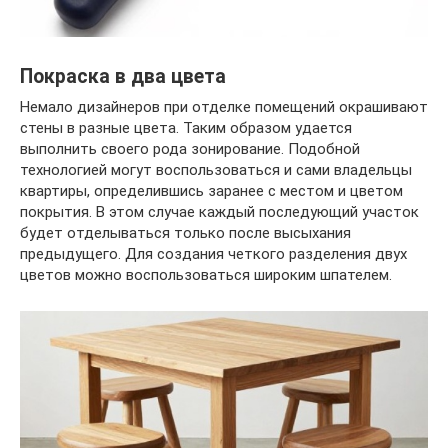
Покраска в два цвета
Немало дизайнеров при отделке помещений окрашивают
стены в разные цвета. Таким образом удается
выполнить своего рода зонирование. Подобной
технологией могут воспользоваться и сами владельцы
квартиры, определившись заранее с местом и цветом
покрытия. В этом случае каждый последующий участок
будет отделываться только после высыхания
предыдущего. Для создания четкого разделения двух
цветов можно воспользоваться широким шпателем.