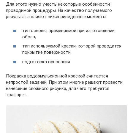
Для этого нужно учесть некоторые особенности
проводимой процедуры. На качество получаемого
результата влияют нижеприведенные моменты:
тип основы, применяемой при изготовлении
обоев;
тип используемой краски, которой проводится
покрытие поверхности;
подготовка основания.
Покраска водоэмульсионной краской считается
непростой задачей. При этом многие решают провести
нанесение сложного рисунка, для чего требуется
трафарет.