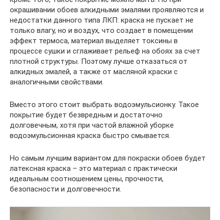
окрашивании обоев алкидными эмалями проявляются и
недостатки данного типа ЛКП: краска не пускает не
только влагу, но и воздух, что создает в помещении
эффект термоса, материал выделяет токсины в
процессе сушки и сглаживает рельеф на обоях за счет
плотной структуры. Поэтому лучше отказаться от
алкидных эмалей, а также от масляной краски с
аналогичными свойствами.
Вместо этого стоит выбрать водоэмульсионку. Такое
покрытие будет безвредным и достаточно
долговечным, хотя при частой влажной уборке
водоэмульсионная краска быстро смывается.
Но самым лучшим вариантом для покраски обоев будет
латексная краска – это материал с практически
идеальным соотношением цены, прочности,
безопасности и долговечности.