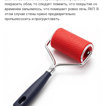
покрасить обои, то следует помнить, что покрытие со
временем запылилось, что помешает ровно лечь ЛКП. В
этом случае стены нужно предварительно
пропылесосить и прогрунтовать.