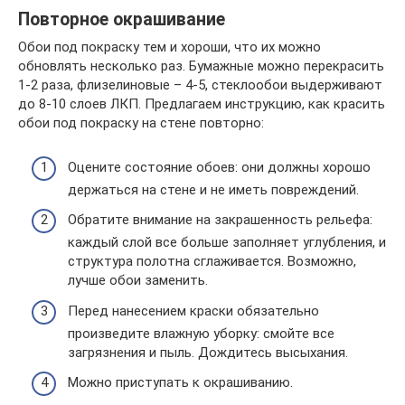
Повторное окрашивание
Обои под покраску тем и хороши, что их можно
обновлять несколько раз. Бумажные можно перекрасить
1-2 раза, флизелиновые – 4-5, стеклообои выдерживают
до 8-10 слоев ЛКП. Предлагаем инструкцию, как красить
обои под покраску на стене повторно:
Оцените состояние обоев: они должны хорошо
держаться на стене и не иметь повреждений.
Обратите внимание на закрашенность рельефа:
каждый слой все больше заполняет углубления, и
структура полотна сглаживается. Возможно,
лучше обои заменить.
Перед нанесением краски обязательно
произведите влажную уборку: смойте все
загрязнения и пыль. Дождитесь высыхания.
Можно приступать к окрашиванию.