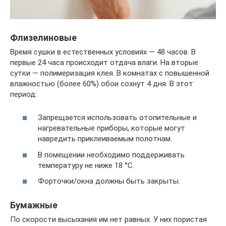
Флизелиновые
Время сушки в естественных условиях — 48 часов. В
первые 24 часа происходит отдача влаги. На вторые
сутки — полимеризация клея. В комнатах с повышенной
влажностью (более 60%) обои сохнут 4 дня. В этот
период:
Запрещается использовать отопительные и
нагревательные приборы, которые могут
навредить приклеиваемым полотнам.
В помещении необходимо поддерживать
температуру не ниже 18 °С.
Форточки/окна должны быть закрыты.
Бумажные
По скорости высыхания им нет равных. У них пористая