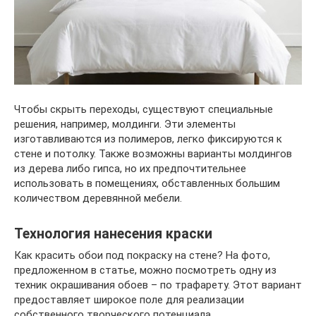
Чтобы скрыть переходы, существуют специальные
решения, например, молдинги. Эти элементы
изготавливаются из полимеров, легко фиксируются к
стене и потолку. Также возможны варианты молдингов
из дерева либо гипса, но их предпочтительнее
использовать в помещениях, обставленных большим
количеством деревянной мебели.
Технология нанесения краски
Как красить обои под покраску на стене? На фото,
предложенном в статье, можно посмотреть одну из
техник окрашивания обоев – по трафарету. Этот вариант
предоставляет широкое поле для реализации
собственного творческого потенциала.