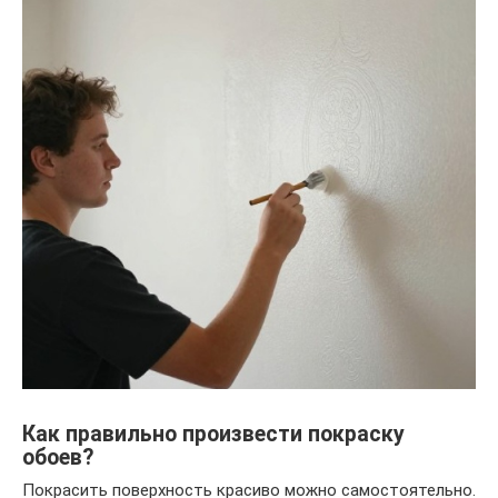
Как правильно произвести покраску
обоев?
Покрасить поверхность красиво можно самостоятельно.