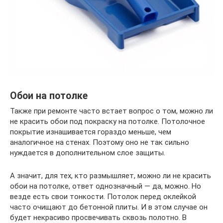
Обои на потолке
Также при ремонте часто встает вопрос о том, можно ли
не красить обои под покраску на потолке. Потолочное
покрытие изнашивается гораздо меньше, чем
аналогичное на стенах. Поэтому оно не так сильно
нуждается в дополнительном слое защиты.
А значит, для тех, кто размышляет, можно ли не красить
обои на потолке, ответ однозначный — да, можно. Но
везде есть свои тонкости. Потолок перед оклейкой
часто очищают до бетонной плиты. И в этом случае он
будет некрасиво просвечивать сквозь полотно. В