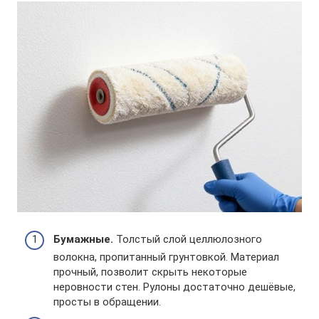
Бумажные.
Толстый слой целлюлозного
волокна, пропитанный грунтовкой. Материал
прочный, позволит скрыть некоторые
неровности стен. Рулоны достаточно дешёвые,
просты в обращении.