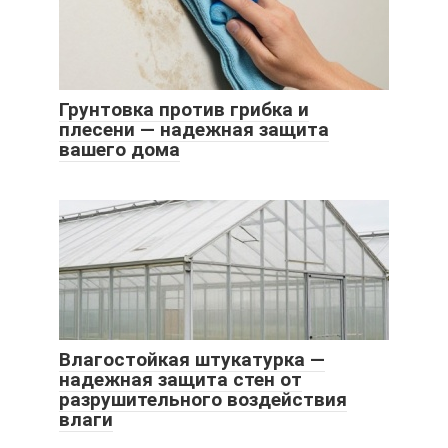
Грунтовка против грибка и
плесени — надежная защита
вашего дома
Влагостойкая штукатурка —
надежная защита стен от
разрушительного воздействия
влаги