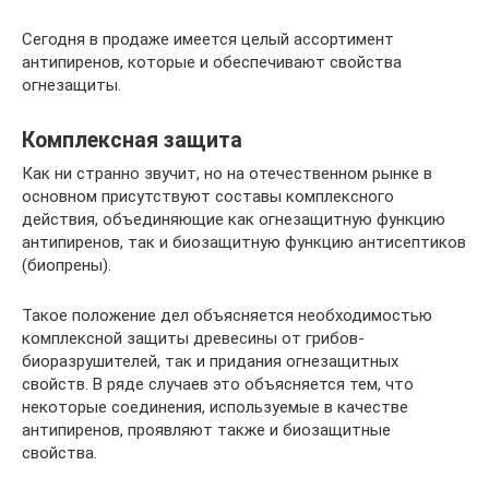
Сегодня в продаже имеется целый ассортимент
антипиренов, которые и обеспечивают свойства
огнезащиты.
Комплексная защита
Как ни странно звучит, но на отечественном рынке в
основном присутствуют составы комплексного
действия, объединяющие как огнезащитную функцию
антипиренов, так и биозащитную функцию антисептиков
(биопрены).
Такое положение дел объясняется необходимостью
комплексной защиты древесины от грибов-
биоразрушителей, так и придания огнезащитных
свойств. В ряде случаев это объясняется тем, что
некоторые соединения, используемые в качестве
антипиренов, проявляют также и биозащитные
свойства.