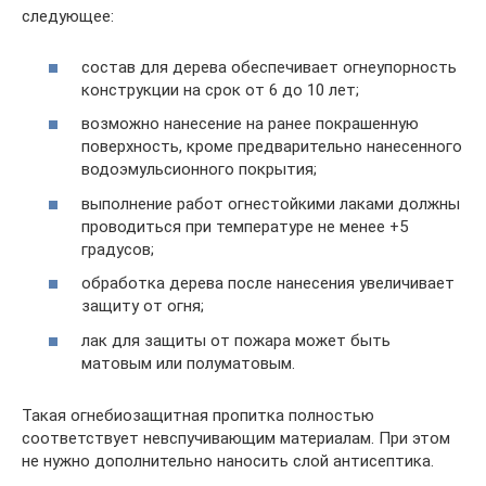
следующее:
состав для дерева обеспечивает огнеупорность
конструкции на срок от 6 до 10 лет;
возможно нанесение на ранее покрашенную
поверхность, кроме предварительно нанесенного
водоэмульсионного покрытия;
выполнение работ огнестойкими лаками должны
проводиться при температуре не менее +5
градусов;
обработка дерева после нанесения увеличивает
защиту от огня;
лак для защиты от пожара может быть
матовым или полуматовым.
Такая огнебиозащитная пропитка полностью
соответствует невспучивающим материалам. При этом
не нужно дополнительно наносить слой антисептика.