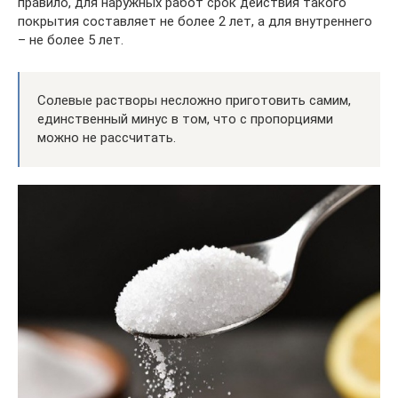
правило, для наружных работ срок действия такого
покрытия составляет не более 2 лет, а для внутреннего
– не более 5 лет.
Солевые растворы несложно приготовить самим,
единственный минус в том, что с пропорциями
можно не рассчитать.