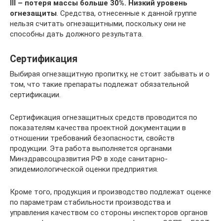
III – потеря массы больше 30%. Низкий уровень
огнезащиты
. Средства, отнесенные к данной группе
нельзя считать огнезащитными, поскольку они не
способны дать должного результата.
Сертификация
Выбирая огнезащитную пропитку, не стоит забывать и о
том, что такие препараты подлежат обязательной
сертификации.
Сертификация огнезащитных средств проводится по
показателям качества проектной документации в
отношении требований безопасности, свойств
продукции. Эта работа выполняется органами
Минздравсоцразвития РФ в ходе санитарно-
эпидемиологической оценки предприятия.
Кроме того, продукция и производство подлежат оценке
по параметрам стабильности производства и
управления качеством со стороны инспекторов органов