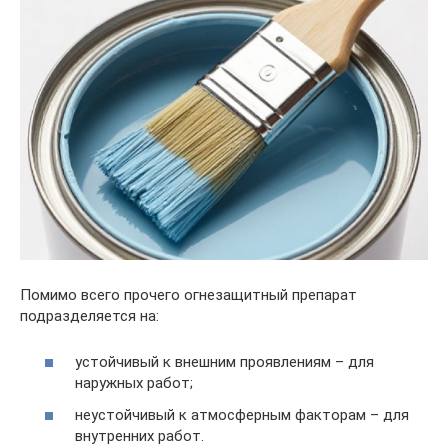
Помимо всего прочего огнезащитный препарат
подразделяется на:
устойчивый к внешним проявлениям – для
наружных работ;
неустойчивый к атмосферным факторам – для
внутренних работ.