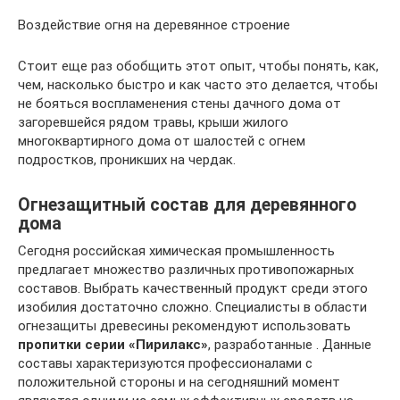
Воздействие огня на деревянное строение
Стоит еще раз обобщить этот опыт, чтобы понять, как,
чем, насколько быстро и как часто это делается, чтобы
не бояться воспламенения стены дачного дома от
загоревшейся рядом травы, крыши жилого
многоквартирного дома от шалостей с огнем
подростков, проникших на чердак.
Огнезащитный состав для деревянного
дома
Сегодня российская химическая промышленность
предлагает множество различных противопожарных
составов. Выбрать качественный продукт среди этого
изобилия достаточно сложно. Специалисты в области
огнезащиты древесины рекомендуют использовать
пропитки серии «Пирилакс»
, разработанные . Данные
составы характеризуются профессионалами с
положительной стороны и на сегодняшний момент