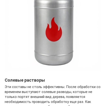
Солевые растворы
Эти составы не столь эффективны. После обработки со
временем выступают солевые разводы, которые не
только портят внешний вид дерева, появляется
необходимость проводить обработку еще раз. Как