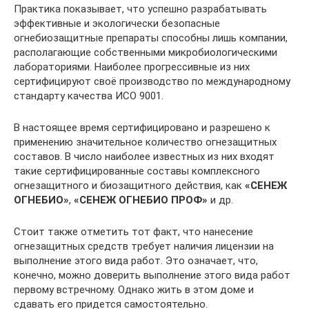
Практика показывает, что успешно разрабатывать
эффективные и экологически безопасные
огнебиозащитные препараты способны лишь компании,
располагающие собственными микробиологическими
лабораториями. Наиболее прогрессивные из них
сертифицируют своё производство по международному
стандарту качества ИСО 9001.
В настоящее время сертифицировано и разрешено к
применению значительное количество огнезащитных
составов. В число наиболее известных из них входят
такие сертифицированные составы комплексного
огнезащитного и биозащитного действия, как
«СЕНЕЖ
ОГНЕБИО»
,
«СЕНЕЖ ОГНЕБИО ПРОФ»
и др.
Стоит также отметить тот факт, что нанесение
огнезащитных средств требует наличия лицензии на
выполнение этого вида работ. Это означает, что,
конечно, можно доверить выполнение этого вида работ
первому встречному. Однако жить в этом доме и
сдавать его придется самостоятельно.