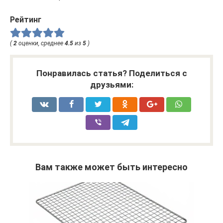
Рейтинг
(
2
оценки, среднее
4.5
из
5
)
Понравилась статья? Поделиться с
друзьями:
Вам также может быть интересно