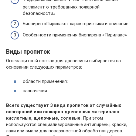
регламент о требованиях пожарной
безопасности»
Биопирен «Пирилакс» характеристики и описание
Особенности применения биопирена «Пирилакс»
Виды пропиток
Огнезащитный состав для древесины выбирается на
основании следующих параметров:
области применения;
назначения.
Всего существует 3 вида пропиток от случайных
возгораний или пожаров древесных материалов:
кислотные, щелочные, солевые.
При этом
используются специализированные антипирены, краски,
лаки или эмали для поверхностной обработки дерева.