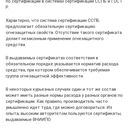
по сертификации в системах сертификации ССПБ и ГОСТ
Р.
Характерно, что система сертификации ССПБ
предполагает обязательную сертификацию
огнезащитных свойств. Отсутствие такого сертификата
делает незаконным применение огнезащитного
средства.
В выдаваемых сертификатах соответствия в
обязательном порядке указывается норматив расхода
средства, при котором обеспечивается требуемая
группа огнезащитной эффективности.
В некоторых курьезных случаях один и тот же состав
может иметь разные нормы расхода у разных органов по
сертификации. Как правило, производитель часто
умышленно идет туда, где можно договориться. Из
опыта, высоким авторитетом пользуются сертификаты,
выдаваемые ВНИИПО.