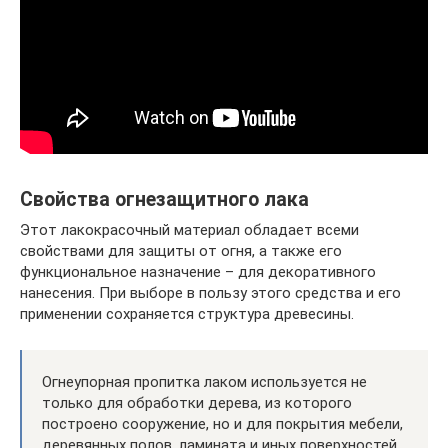
Свойства огнезащитного лака
Этот лакокрасочный материал обладает всеми
свойствами для защиты от огня, а также его
функциональное назначение – для декоративного
нанесения. При выборе в пользу этого средства и его
применении сохраняется структура древесины.
Огнеупорная пропитка лаком используется не
только для обработки дерева, из которого
построено сооружение, но и для покрытия мебели,
деревянных полов, ламината и иных поверхностей.