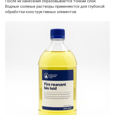
После их нанесения образовывается тонкий слой.
Водные соляные растворы применяются для глубокой
обработки конструктивных элементов.