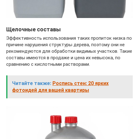
Щелочные составы
Эффективность использования таких пропиток низка по
причине нарушения структуры дерева, поэтому они не
рекомендуются для обработки видимых участков. Такие
составы имеются в продаже и цена их невысока, по
сравнению с кислотными растворами.
Читайте также:
Роспись стен: 20 ярких
фотоидей для вашей квартиры