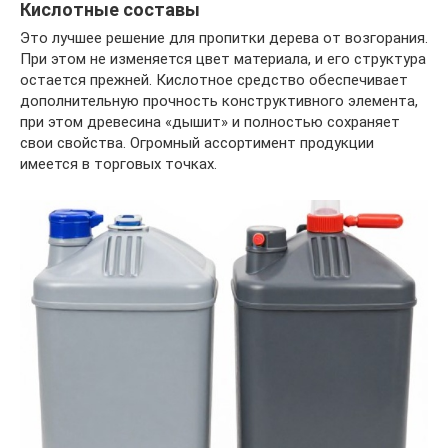
Кислотные составы
Это лучшее решение для пропитки дерева от возгорания.
При этом не изменяется цвет материала, и его структура
остается прежней. Кислотное средство обеспечивает
дополнительную прочность конструктивного элемента,
при этом древесина «дышит» и полностью сохраняет
свои свойства. Огромный ассортимент продукции
имеется в торговых точках.