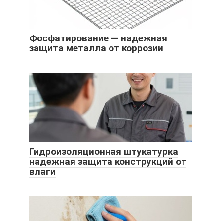
Фосфатирование — надежная
защита металла от коррозии
Гидроизоляционная штукатурка
надежная защита конструкций от
влаги