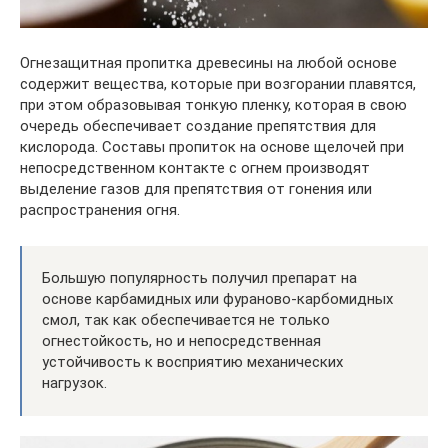
Огнезащитная пропитка древесины на любой основе
содержит вещества, которые при возгорании плавятся,
при этом образовывая тонкую пленку, которая в свою
очередь обеспечивает создание препятствия для
кислорода. Составы пропиток на основе щелочей при
непосредственном контакте с огнем производят
выделение газов для препятствия от гонения или
распространения огня.
Большую популярность получил препарат на
основе карбамидных или фураново-карбомидных
смол, так как обеспечивается не только
огнестойкость, но и непосредственная
устойчивость к восприятию механических
нагрузок.