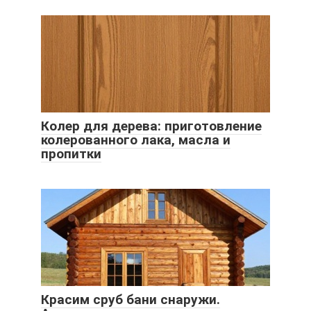
Колер для дерева: приготовление
колерованного лака, масла и
пропитки
Красим сруб бани снаружи.