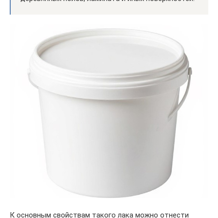
К основным свойствам такого лака можно отнести