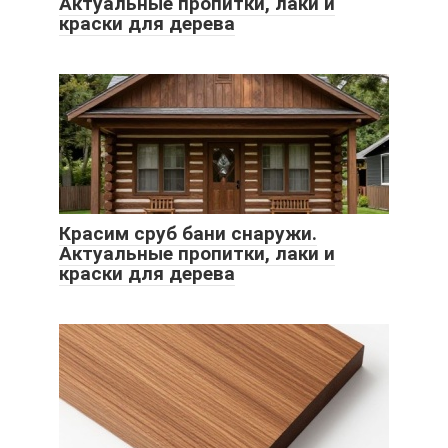
Актуальные пропитки, лаки и
краски для дерева
Красим сруб бани снаружи.
Актуальные пропитки, лаки и
краски для дерева