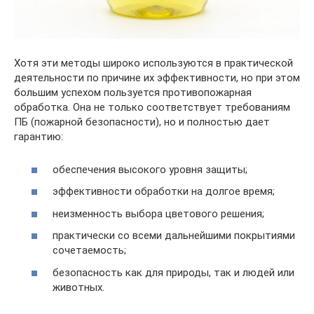
Хотя эти методы широко используются в практической
деятельности по причине их эффективности, но при этом
большим успехом пользуется противопожарная
обработка. Она не только соответствует требованиям
ПБ (пожарной безопасности), но и полностью дает
гарантию:
обеспечения высокого уровня защиты;
эффективности обработки на долгое время;
неизменность выбора цветового решения;
практически со всеми дальнейшими покрытиями
сочетаемость;
безопасность как для природы, так и людей или
животных.