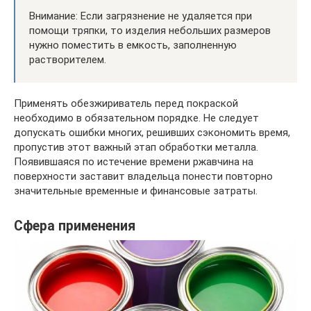
Внимание: Если загрязнение не удаляется при
помощи тряпки, то изделия небольших размеров
нужно поместить в емкость, заполненную
растворителем.
Применять обезжириватель перед покраской
необходимо в обязательном порядке. Не следует
допускать ошибки многих, решивших сэкономить время,
пропустив этот важный этап обработки металла.
Появившаяся по истечение времени ржавчина на
поверхности заставит владельца понести повторно
значительные временные и финансовые затраты.
Сфера применения