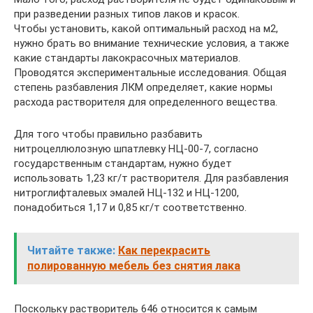
при разведении разных типов лаков и красок.
Чтобы установить, какой оптимальный расход на м2,
нужно брать во внимание технические условия, а также
какие стандарты лакокрасочных материалов.
Проводятся экспериментальные исследования. Общая
степень разбавления ЛКМ определяет, какие нормы
расхода растворителя для определенного вещества.
Для того чтобы правильно разбавить
нитроцеллюлозную шпатлевку НЦ-00-7, согласно
государственным стандартам, нужно будет
использовать 1,23 кг/т растворителя. Для разбавления
нитроглифталевых эмалей НЦ-132 и НЦ-1200,
понадобиться 1,17 и 0,85 кг/т соответственно.
Читайте также:
Как перекрасить
полированную мебель без снятия лака
Поскольку растворитель 646 относится к самым