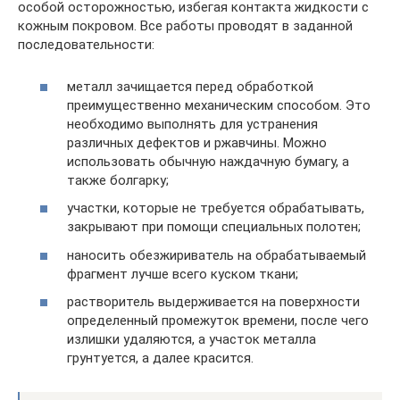
особой осторожностью, избегая контакта жидкости с
кожным покровом. Все работы проводят в заданной
последовательности:
металл зачищается перед обработкой
преимущественно механическим способом. Это
необходимо выполнять для устранения
различных дефектов и ржавчины. Можно
использовать обычную наждачную бумагу, а
также болгарку;
участки, которые не требуется обрабатывать,
закрывают при помощи специальных полотен;
наносить обезжириватель на обрабатываемый
фрагмент лучше всего куском ткани;
растворитель выдерживается на поверхности
определенный промежуток времени, после чего
излишки удаляются, а участок металла
грунтуется, а далее красится.