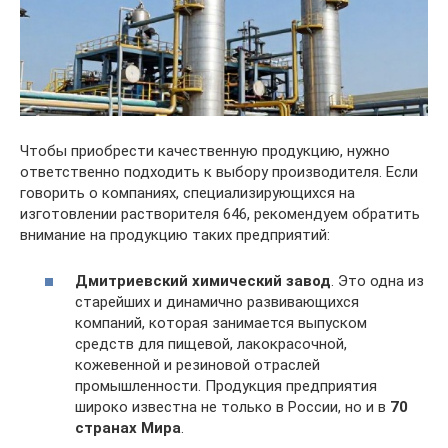
Чтобы приобрести качественную продукцию, нужно
ответственно подходить к выбору производителя. Если
говорить о компаниях, специализирующихся на
изготовлении растворителя 646, рекомендуем обратить
внимание на продукцию таких предприятий:
Дмитриевский химический завод
. Это одна из
старейших и динамично развивающихся
компаний, которая занимается выпуском
средств для пищевой, лакокрасочной,
кожевенной и резиновой отраслей
промышленности. Продукция предприятия
широко известна не только в России, но и в
70
странах Мира
.