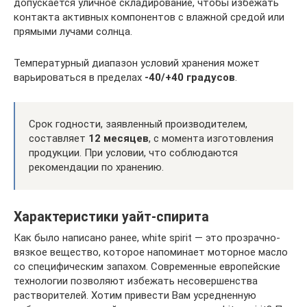
допускается уличное складирование, чтобы избежать
контакта активных компонентов с влажной средой или
прямыми лучами солнца.
Температурный диапазон условий хранения может
варьироваться в пределах
-40/+40 градусов
.
Срок годности, заявленный производителем,
составляет
12 месяцев
, с момента изготовления
продукции. При условии, что соблюдаются
рекомендации по хранению.
Характеристики уайт-спирита
Как было написано ранее, white spirit — это прозрачно-
вязкое вещество, которое напоминает моторное масло
со специфическим запахом. Современные европейские
технологии позволяют избежать несовершенства
растворителей. Хотим привести Вам усредненную