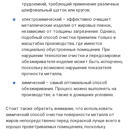
трудоемкий, требующий применение различных
шлифовальный щеток или кругов;
электрохимический – эффективно очищает
металлические изделия от жировых пленок,
независимо от толщины загрязнения. Однако,
подобный способ очистки приемлем только в
масштабах производства, где имеются
специально обустроенные помещения. При
нарушении технологии очистки и передозировки
обезжиривателя изделие может быть испорчено,
поскольку возможно нарушение показателя
прочности металла;
химический – самый оптимальный способ
обезжиривания. Процесс можно выполнять на
производстве, а также в домашних условиях.
Стоит также обратить внимание, что использовать
химический способ очистки поверхности металла от
жиров непосредственно перед покраской лучше всего в
хорошо проветриваемых помещениях, поскольку