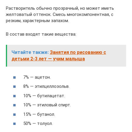
Растворитель обычно прозрачный, но может иметь
желтоватый оттенок. Смесь многокомпонентная, с
резким, характерным запахом.
В состав входят такие вещества:
Читайте также:
Занятия по рисованию с
детьми 2-3 лет — учим малыша
7% — ацетон.
8% — этилцеллозольв.
10% — бутилацетат.
10% — этиловый спирт.
15% — бутанол.
50% — толуол.