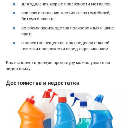
для удаления жира с поверхности металлов;
при приготовлении мастик от автомобилей,
битума и сланца;
во время производства полировочных и шлиф
паст;
в качестве вещества для предварительной
очистки поверхности перед окрашиванием.
Как выполнять данную процедуру можно узнать из
видео внизу.
Достоинства и недостатки