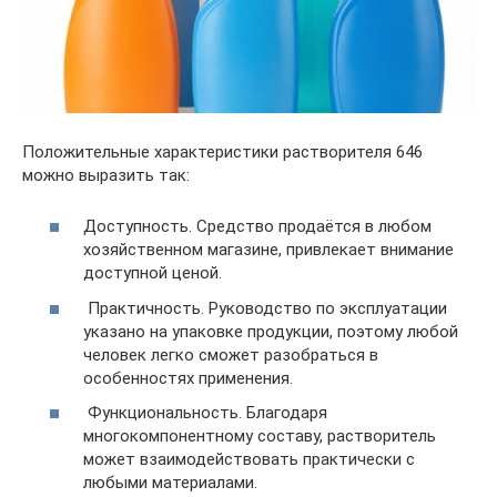
Положительные характеристики растворителя 646
можно выразить так:
Доступность. Средство продаётся в любом
хозяйственном магазине, привлекает внимание
доступной ценой.
Практичность. Руководство по эксплуатации
указано на упаковке продукции, поэтому любой
человек легко сможет разобраться в
особенностях применения.
Функциональность. Благодаря
многокомпонентному составу, растворитель
может взаимодействовать практически с
любыми материалами.