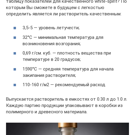
таблицу показателей для качественного white-spirit? По
которым Вы сможете в будущем с легкостью
определить является ли растворитель качественным:
3,5-5 — уровень летучести;
32°С — минимальная температура для
возникновения возгорания;
0,69 г/см. куб. — плотность вещества при
температуре в 20 градусов;
1590°С — средняя температура для начала
закипания растворителя;
110-160 г/м2 — рекомендуемый расход.
Выпускается растворитель в емкостях от 0.30 л до 1.0 л.
Каждую партию продукции упаковывают в коробки из
полимерного и древесного материала.