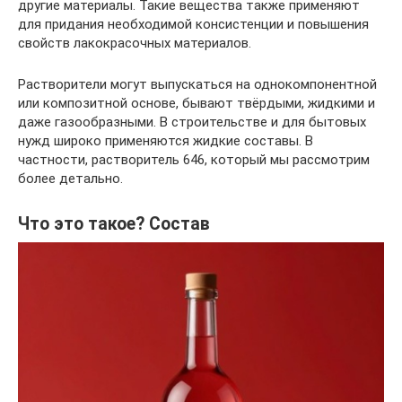
другие материалы. Такие вещества также применяют
для придания необходимой консистенции и повышения
свойств лакокрасочных материалов.
Растворители могут выпускаться на однокомпонентной
или композитной основе, бывают твёрдыми, жидкими и
даже газообразными. В строительстве и для бытовых
нужд широко применяются жидкие составы. В
частности, растворитель 646, который мы рассмотрим
более детально.
Что это такое? Состав