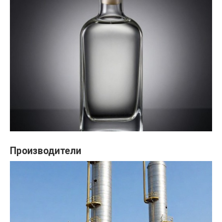
Производители