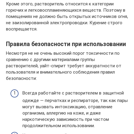
Кроме этого, растворитель относится к категории
горючих и легковоспламеняющихся веществ. Поэтому в
помещениях не должно быть открытых источников огня,
не заизолированной электропроводки. Курение строго
воспрещается.
Правила безопасности при использовании
Несмотря не не очень высокий порог токсичности по
сравнению с другими материалами группы
растворителей, уайт-спирит требует аккуратности от
пользователя и внимательного соблюдения правил
безопасности:
Всегда работайте с растворителем в защитной
одежде — перчатках и респираторе, так как пары
могут вызвать интоксикацию, отравление
организма, аллергию на коже, и даже
наркотическую зависимость при частом
продолжительном использовании.