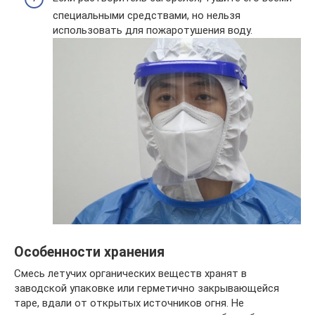
специальными средствами, но нельзя
использовать для пожаротушения воду.
Особенности хранения
Смесь летучих органических веществ хранят в
заводской упаковке или герметично закрывающейся
таре, вдали от открытых источников огня. Не