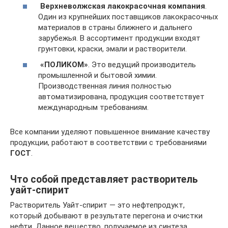
Верхневолжская лакокрасочная компания
.
Один из крупнейших поставщиков лакокрасочных
материалов в страны ближнего и дальнего
зарубежья. В ассортимент продукции входят
грунтовки, краски, эмали и растворители.
«ПОЛИКОМ»
. Это ведущий производитель
промышленной и бытовой химии.
Производственная линия полностью
автоматизирована, продукция соответствует
международным требованиям.
Все компании уделяют повышенное внимание качеству
продукции, работают в соответствии с требованиями
ГОСТ
.
Что собой представляет растворитель
уайт-спирит
Растворитель Уайт-спирит — это нефтепродукт,
который добывают в результате перегона и очистки
нефти. Данное вещество, получаемое из синтеза