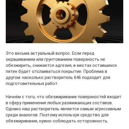
Это весьма актуальный вопрос. Если перед
окрашиванием или грунтованием поверхность не
обезжирить, снижается адгезия, в местах оставшихся
пятен будет отслаиваться покрытие. Проблема в
другом: насколько растворитель 646 подходит для
подготовительных работ.
Начнём с того, что обезжиривание поверхностей входит
в сферу применения любых разжижающих составов.
Однако наш растворитель является самым агрессивным
среди аналогов. Поэтому используя средство для
обезжиривания, нужно соблюдать осторожность.