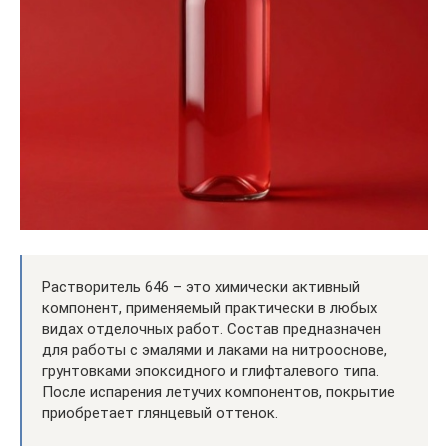
Растворитель 646 – это химически активный
компонент, применяемый практически в любых
видах отделочных работ. Состав предназначен
для работы с эмалями и лаками на нитрооснове,
грунтовками эпоксидного и глифталевого типа.
После испарения летучих компонентов, покрытие
приобретает глянцевый оттенок.