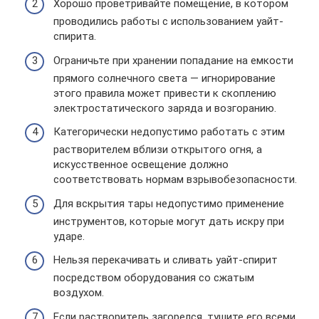
Хорошо проветривайте помещение, в котором
проводились работы с использованием уайт-
спирита.
Ограничьте при хранении попадание на емкости
прямого солнечного света — игнорирование
этого правила может привести к скоплению
электростатического заряда и возгоранию.
Категорически недопустимо работать с этим
растворителем вблизи открытого огня, а
искусственное освещение должно
соответствовать нормам взрывобезопасности.
Для вскрытия тары недопустимо применение
инструментов, которые могут дать искру при
ударе.
Нельзя перекачивать и сливать уайт-спирит
посредством оборудования со сжатым
воздухом.
Если растворитель загорелся, тушите его всеми