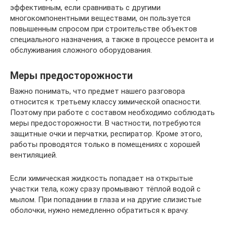
эффективным, если сравнивать с другими
многокомпонентными веществами, он пользуется
повышенным спросом при строительстве объектов
специального назначения, а также в процессе ремонта и
обслуживания сложного оборудования.
Меры предосторожности
Важно понимать, что предмет нашего разговора
относится к третьему классу химической опасности.
Поэтому при работе с составом необходимо соблюдать
меры предосторожности. В частности, потребуются
защитные очки и перчатки, респиратор. Кроме этого,
работы проводятся только в помещениях с хорошей
вентиляцией.
Если химическая жидкость попадает на открытые
участки тела, кожу сразу промывают тёплой водой с
мылом. При попадании в глаза и на другие слизистые
оболочки, нужно немедленно обратиться к врачу.