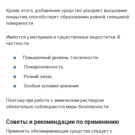
Кроме этого, добавление средство ускоряет высыхание
покрытия, способствует образованию ровной, глянцевой
поверхности.
Имеются у материала и существенные недостатки. В
частности:
Повышенный уровень токсичности.
Пожароопасность.
Резкий запах.
Особые условия хранения.
Поэтому при работе с химическим раствором
обязательно соблюдаются меры безопасности.
Советы и рекомендации по применению
Применять обезжиривающие средства следует с