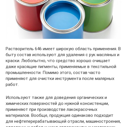
Растворитель 646 имеет широкую область применения. В
быту состав используют для удаления с рук масляных и
краски. Любопытно, что средство хорошо очищает
даже красящие пигменты, применяемые в текстильной
промышленности. Помимо этого, состав часто
применяют для очистки инструмента после малярных
работ.
Используют также для доведения органических и
химических поверхностей до нужной консистенции,
применяют при производстве лакокрасочных
материалов. Вообще, продукция одинаково подходит
для нефтеперерабатывающей отрасли, машиностроения,