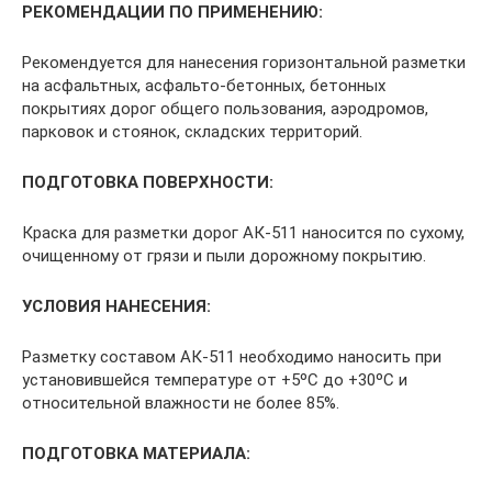
РЕКОМЕНДАЦИИ ПО ПРИМЕНЕНИЮ:
Рекомендуется для нанесения горизонтальной разметки
на асфальтных, асфальто-бетонных, бетонных
покрытиях дорог общего пользования, аэродромов,
парковок и стоянок, складских территорий.
ПОДГОТОВКА ПОВЕРХНОСТИ:
Краска для разметки дорог АК-511 наносится по сухому,
очищенному от грязи и пыли дорожному покрытию.
УСЛОВИЯ НАНЕСЕНИЯ:
Разметку составом АК-511 необходимо наносить при
установившейся температуре от +5ºС до +30ºС и
относительной влажности не более 85%.
ПОДГОТОВКА МАТЕРИАЛА: