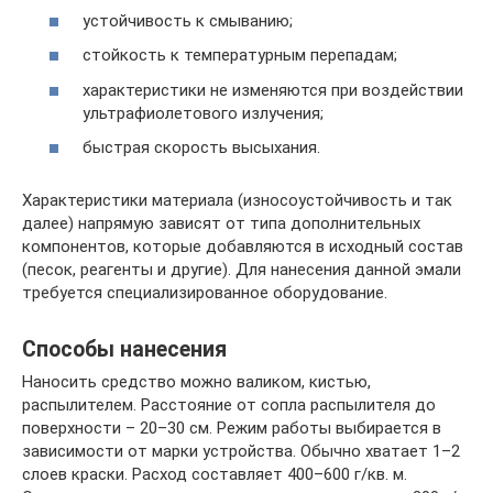
устойчивость к смыванию;
стойкость к температурным перепадам;
характеристики не изменяются при воздействии
ультрафиолетового излучения;
быстрая скорость высыхания.
Характеристики материала (износоустойчивость и так
далее) напрямую зависят от типа дополнительных
компонентов, которые добавляются в исходный состав
(песок, реагенты и другие). Для нанесения данной эмали
требуется специализированное оборудование.
Способы нанесения
Наносить средство можно валиком, кистью,
распылителем. Расстояние от сопла распылителя до
поверхности – 20–30 см. Режим работы выбирается в
зависимости от марки устройства. Обычно хватает 1–2
слоев краски. Расход составляет 400–600 г/кв. м.