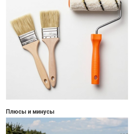
Плюсы и минусы