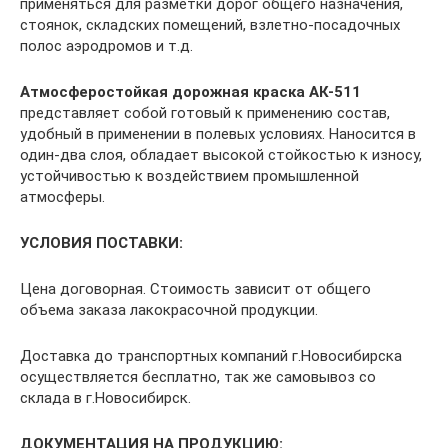
применяться для разметки дорог общего назначения,
стоянок, складских помещений, взлетно-посадочных
полос аэродромов и т.д.
Атмосферостойкая дорожная краска АК-511
представляет собой готовый к применению состав,
удобный в применении в полевых условиях. Наносится в
один-два слоя, обладает высокой стойкостью к износу,
устойчивостью к воздействием промышленной
атмосферы.
УСЛОВИЯ ПОСТАВКИ:
Цена договорная. Стоимость зависит от общего
объема заказа лакокрасочной продукции.
Доставка до транспортных компаний г.Новосибирска
осуществляется бесплатно, так же самовывоз со
склада в г.Новосибирск.
ДОКУМЕНТАЦИЯ НА ПРОДУКЦИЮ: