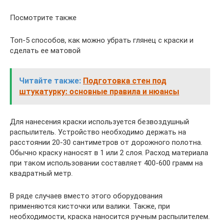
Посмотрите также
Топ-5 способов, как можно убрать глянец с краски и
сделать ее матовой
Читайте также:
Подготовка стен под
штукатурку: основные правила и нюансы
Для нанесения краски используется безвоздушный
распылитель. Устройство необходимо держать на
расстоянии 20-30 сантиметров от дорожного полотна.
Обычно краску наносят в 1 или 2 слоя. Расход материала
при таком использовании составляет 400-600 грамм на
квадратный метр.
В ряде случаев вместо этого оборудования
применяются кисточки или валики. Также, при
необходимости, краска наносится ручным распылителем.