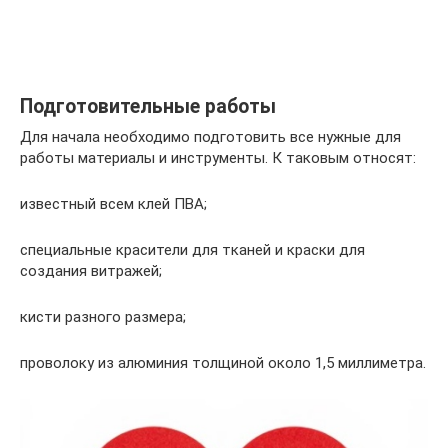
Подготовительные работы
Для начала необходимо подготовить все нужные для
работы материалы и инструменты. К таковым относят:
известный всем клей ПВА;
специальные красители для тканей и краски для
создания витражей;
кисти разного размера;
проволоку из алюминия толщиной около 1,5 миллиметра.