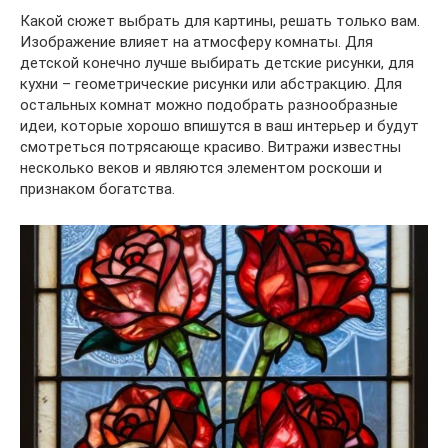
Какой сюжет выбрать для картины, решать только вам.
Изображение влияет на атмосферу комнаты. Для
детской конечно лучше выбирать детские рисунки, для
кухни – геометрические рисунки или абстракцию. Для
остальных комнат можно подобрать разнообразные
идеи, которые хорошо впишутся в ваш интерьер и будут
смотреться потрясающе красиво. Витражи известны
несколько веков и являются элементом роскоши и
признаком богатства.