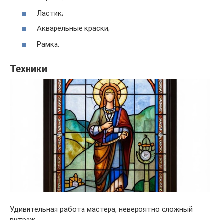
Ластик;
Акварельные краски;
Рамка.
Техники
Удивительная работа мастера, невероятно сложный
витраж