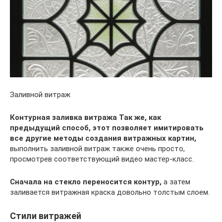
Заливной витраж
Контурная заливка витража
Так же, как
предыдущий способ, этот позволяет имитировать
все другие методы создания витражных картин,
выполнить заливной витраж также очень просто,
просмотрев соответствующий видео мастер-класс.
Сначала на стекло переносится контур,
а затем
заливается витражная краска довольно толстым слоем.
Стили витражей