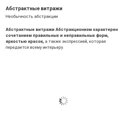
Абстрактные витражи
Необычность абстракции
Абстрактные витражи
Абстракционизм характерен
сочетанием правильных и неправильных форм,
яркостью красок,
а также экспрессией, которая
передается всему интерьеру.