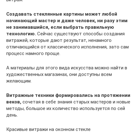
Создавать стеклянные картины может любой
начинающий мастер и даже человек, ни разу этим
не занимавшийся, если выбрать правильную
технологию.
Сейчас существуют способы создания
витражей, которые дают результат, ненамного
отличающийся от классического исполнения, зато сам
процесс намного проще.
А материалы для этого вида искусства можно найти в
художественных магазинах, они доступны всем
желающим.
Витражные техники формировались на протяжении
веков,
сочетая в себе знания старых мастеров и новые
методы, большое их количество используется по сей
день.
Красивые витражи на оконном стекле