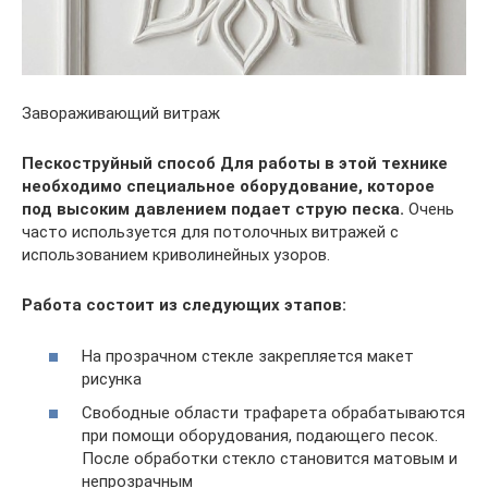
Завораживающий витраж
Пескоструйный способ
Для работы в этой технике
необходимо специальное оборудование, которое
под высоким давлением подает струю песка.
Очень
часто используется для потолочных витражей с
использованием криволинейных узоров.
Работа состоит из следующих этапов:
На прозрачном стекле закрепляется макет
рисунка
Свободные области трафарета обрабатываются
при помощи оборудования, подающего песок.
После обработки стекло становится матовым и
непрозрачным