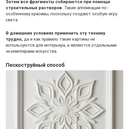
Затем все фрагменты собираются при помощи
строительных растворов.
Такие аппликации по-
особенному красивы, поскольку создают особую игру
света.
В домашних условиях применить эту технику
трудно,
да и как правило такие картины не
используются для интерьера, а являются отдельными
экземплярами искусства.
Пескоструйный способ