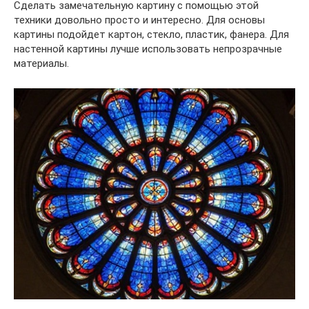
Сделать замечательную картину с помощью этой
техники довольно просто и интересно. Для основы
картины подойдет картон, стекло, пластик, фанера. Для
настенной картины лучше использовать непрозрачные
материалы.