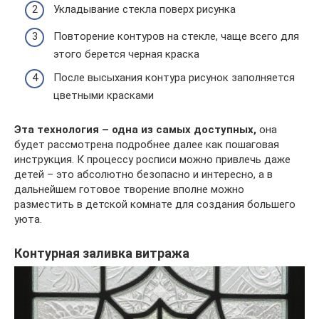
Укладывание стекла поверх рисунка
Повторение контуров на стекле, чаще всего для
этого берется черная краска
После высыхания контура рисунок заполняется
цветными красками
Эта технология – одна из самых доступных,
она
будет рассмотрена подробнее далее как пошаговая
инструкция. К процессу росписи можно привлечь даже
детей – это абсолютно безопасно и интересно, а в
дальнейшем готовое творение вполне можно
разместить в детской комнате для создания большего
уюта.
Контурная заливка витража