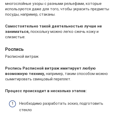
многослойные узоры с разными рельефами, которые
используются даже для того, чтобы украсить предметы
посуды, например, стаканы.
Самостоятельно такой деятельностью лучше не
заниматься,
поскольку можно легко сжечь кожу и
слизистые.
Роспись
Расписной витраж
Роспись
Расписной витраж имитирует любую
возможную технику,
например, таким способом можно
сымитировать свинцовый переплет.
Процесс происходит в несколько этапов:
Необходимо разработать эскиз, подготовить
стекло