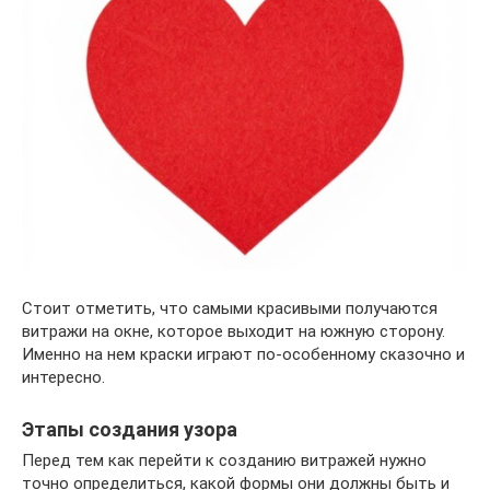
Стоит отметить, что самыми красивыми получаются
витражи на окне, которое выходит на южную сторону.
Именно на нем краски играют по-особенному сказочно и
интересно.
Этапы создания узора
Перед тем как перейти к созданию витражей нужно
точно определиться, какой формы они должны быть и