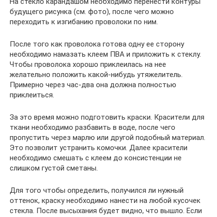
На стекло карандашом необходимо перенести контуры
будущего рисунка (см. фото), после чего можно
переходить к изгибанию проволоки по ним.
После того как проволока готова одну ее сторону
необходимо намазать клеем ПВА и приложить к стеклу.
Чтобы проволока хорошо приклеилась на нее
желательно положить какой-нибудь утяжелитель.
Примерно через час-два она должна полностью
приклеиться.
За это время можно подготовить краски. Красители для
ткани необходимо разбавить в воде, после чего
пропустить через марлю или другой подобный материал.
Это позволит устранить комочки. Далее красители
необходимо смешать с клеем до консистенции не
слишком густой сметаны.
Для того чтобы определить, получился ли нужный
оттенок, краску необходимо нанести на любой кусочек
стекла. После высыхания будет видно, что вышло. Если