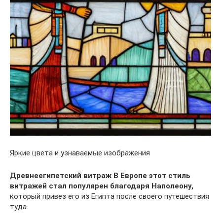
Яркие цвета и узнаваемые изображения
Древнеегипетский витраж
В Европе этот стиль
витражей стал популярен благодаря Наполеону,
который привез его из Египта после своего путешествия
туда.