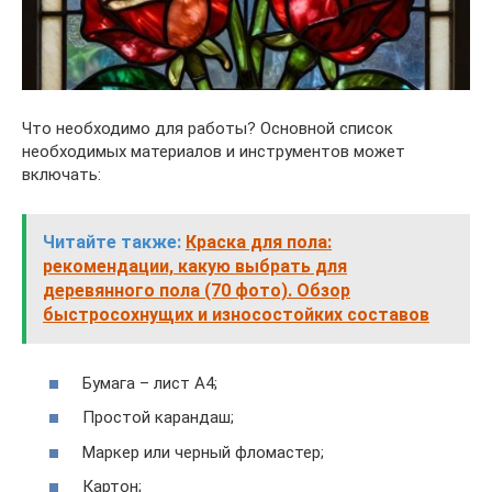
Что необходимо для работы? Основной список
необходимых материалов и инструментов может
включать:
Читайте также:
Краска для пола:
рекомендации, какую выбрать для
деревянного пола (70 фото). Обзор
быстросохнущих и износостойких составов
Бумага – лист А4;
Простой карандаш;
Маркер или черный фломастер;
Картон;