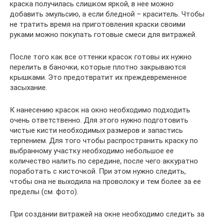
краска получилась слишком яркой, в нее можно
добавить эмульсию, а если бледной – краситель. Чтобы
не тратить время на приготовления краски своими
руками можно покупать готовые смеси для витражей.
После того как все оттенки красок готовы их нужно
перелить в баночки, которые плотно закрываются
крышками. Это предотвратит их преждевременное
засыхание.
К нанесению красок на окно необходимо подходить
очень ответственно. Для этого нужно подготовить
чистые кисти необходимых размеров и запастись
терпением. Для того чтобы распространить краску по
выбранному участку необходимо небольшое ее
количество налить по середине, после чего аккуратно
поработать с кисточкой. При этом нужно следить,
чтобы она не выходила на проволоку и тем более за ее
пределы (см. фото).
При создании витражей на окне необходимо следить за