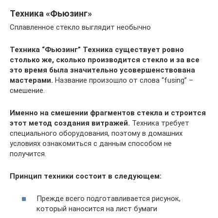
Техника «Фьюзинг»
Сплавленное стекло выглядит необычно
Техника “Фьюзинг”
Техника существует ровно
столько же, сколько производится стекло и за все
это время была значительно усовершенствована
мастерами.
Название произошло от слова “fusing” –
смешение.
Именно на смешении фрагментов стекла и строится
этот метод создания витражей.
Техника требует
специального оборудования, поэтому в домашних
условиях ознакомиться с данным способом не
получится.
Принцип техники состоит в следующем:
Прежде всего подготавливается рисунок,
который наносится на лист бумаги