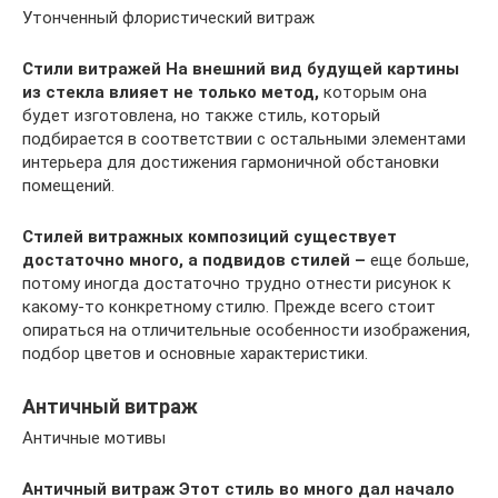
Утонченный флористический витраж
Стили витражей
На внешний вид будущей картины
из стекла влияет не только метод,
которым она
будет изготовлена, но также стиль, который
подбирается в соответствии с остальными элементами
интерьера для достижения гармоничной обстановки
помещений.
Стилей витражных композиций существует
достаточно много, а подвидов стилей –
еще больше,
потому иногда достаточно трудно отнести рисунок к
какому-то конкретному стилю. Прежде всего стоит
опираться на отличительные особенности изображения,
подбор цветов и основные характеристики.
Античный витраж
Античные мотивы
Античный витраж
Этот стиль во много дал начало