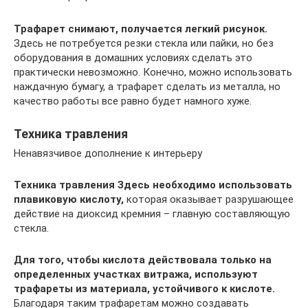
Трафарет снимают, получается легкий рисунок.
Здесь не потребуется резки стекла или пайки, но без
оборудования в домашних условиях сделать это
практически невозможно. Конечно, можно использовать
наждачную бумагу, а трафарет сделать из металла, но
качество работы все равно будет намного хуже.
Техника травления
Ненавязчивое дополнение к интерьеру
Техника травления
Здесь необходимо использовать
плавиковую кислоту,
которая оказывает разрушающее
действие на диоксид кремния – главную составляющую
стекла.
Для того, чтобы кислота действовала только на
определенных участках витража, используют
трафареты из материала, устойчивого к кислоте.
Благодаря таким трафаретам можно создавать