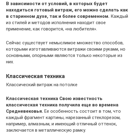
В зависимости от условий, в которых будет
находиться готовый витраж, его можно сделать как
в старинном духе, так и более современном.
Каждый
из стилей и методов исполнения находит свое
применение, как говорится, «на любителя».
Сейчас существует немыслимое множество способов,
которыми изготавливаются витражи своими руками, но
основными, опорными являются только некоторые из
них.
Классическая техника
Классический витраж на потолке
Классическая техника
Свою известность
классическая техника получила еще во времена
Средневековья.
Ее особенность состоит в том, что
каждый фрагмент картины, нарезанный стеклорезом,
например, алмазным, и имеющий отличный оттенок,
заключается в металлическую рамку.