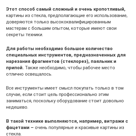
Этот способ самый сложный и очень кропотливый,
картины из стекла, предполагающие его использование,
доверяются только высококвалифицированным
мастерам с большим опытом, которые имеют свои
секреты техники.
Для работы необходимо большое количество
специальных инструментов, предназначенных для
нарезания фрагментов (стеклорез), паяльник и
припой.
Также необходимо, чтобы рабочее место
отлично освещалось.
Все инструменты имеет смысл покупать только в том
случае, если стоит цель профессионально этим
заниматься, поскольку оборудование стоит довольно
недешево.
В такой технике выполняются, например, витражи с
фацетами –
очень популярные и красивые картины из
стекла.