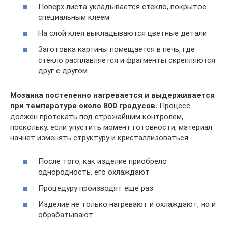
Поверх листа укладывается стекло, покрытое
специальным клеем
На слой клея выкладываются цветные детали
Заготовка картины помещается в печь, где
стекло расплавляется и фрагменты скрепляются
друг с другом
Мозаика постепенно нагревается и выдерживается
при температуре около 800 градусов.
Процесс
должен протекать под строжайшим контролем,
поскольку, если упустить момент готовности, материал
начнет изменять структуру и кристаллизоваться.
После того, как изделие приобрело
однородность, его охлаждают
Процедуру производят еще раз
Изделие не только нагревают и охлаждают, но и
обрабатывают