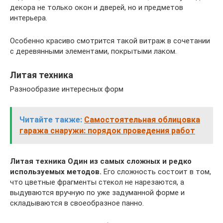
декора не только окон и дверей, но и предметов
интерьера.
Особенно красиво смотрится такой витраж в сочетании
с деревянными элементами, покрытыми лаком.
Литая техника
Разнообразие интересных форм
Читайте также:
Самостоятельная облицовка
гаража снаружи: порядок проведения работ
Литая техника
Один из самых сложных и редко
используемых методов.
Его сложность состоит в том,
что цветные фрагменты стекол не нарезаются, а
выдуваются вручную по уже задуманной форме и
складываются в своеобразное панно.