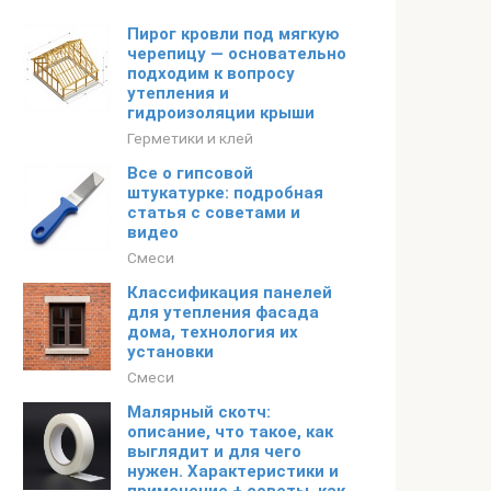
Пирог кровли под мягкую
черепицу — основательно
подходим к вопросу
утепления и
гидроизоляции крыши
Герметики и клей
Все о гипсовой
штукатурке: подробная
статья с советами и
видео
Смеси
Классификация панелей
для утепления фасада
дома, технология их
установки
Смеси
Малярный скотч:
описание, что такое, как
выглядит и для чего
нужен. Характеристики и