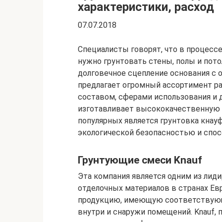
характеристики, расход
07.07.2018
Специалисты говорят, что в процесс
нужно грунтовать стены, полы и пото
долговечное сцепление основания с 
предлагает огромный ассортимент ра
составом, сферами использования и 
изготавливает высококачественную п
популярных является грунтовка кнауф
экологической безопасностью и спос
Грунтующие смеси Knauf
Эта компания является одним из лид
отделочных материалов в странах Ев
продукцию, имеющую соответствую
внутри и снаружи помещений. Knauf, 