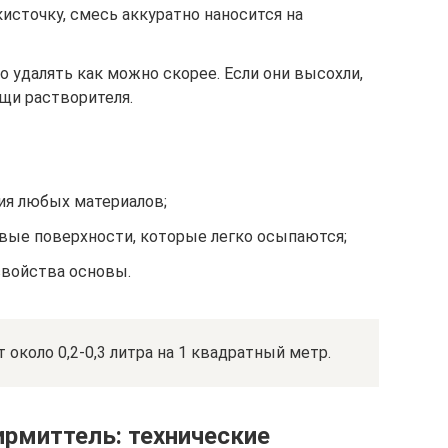
кисточку, смесь аккуратно наносится на
о удалять как можно скорее. Если они высохли,
щи растворителя.
ия любых материалов;
вые поверхности, которые легко осыпаются;
войства основы.
около 0,2-0,3 литра на 1 квадратный метр.
рмиттель: технические