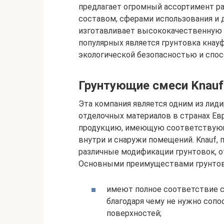
предлагает огромный ассортимент ра
составом, сферами использования и 
изготавливает высококачественную п
популярных является грунтовка кнауф
экологической безопасностью и спос
Грунтующие смеси Knauf
Эта компания является одним из лид
отделочных материалов в странах Ев
продукцию, имеющую соответствую
внутри и снаружи помещений. Knauf, 
различные модификации грунтовок, о
Основными преимуществами грунтов
имеют полное соответствие с
благодаря чему не нужно сопо
поверхностей;