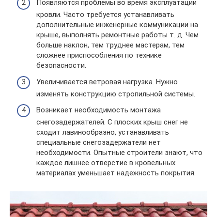
Появляются проблемы во время эксплуатации
кровли. Часто требуется устанавливать
дополнительные инженерные коммуникации на
крыше, выполнять ремонтные работы т. д. Чем
больше наклон, тем труднее мастерам, тем
сложнее приспособления по технике
безопасности.
Увеличивается ветровая нагрузка. Нужно
изменять конструкцию стропильной системы.
Возникает необходимость монтажа
снегозадержателей. С плоских крыш снег не
сходит лавинообразно, устанавливать
специальные снегозадержатели нет
необходимости. Опытные строители знают, что
каждое лишнее отверстие в кровельных
материалах уменьшает надежность покрытия.