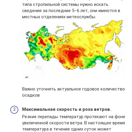
типа стропильной системы нужно искать
сведения за последние 5–6 лет, они имеются в
местных отделениях метеослужбы.
Важно уточнять актуальное годовое количество
осадков
Максимальная скорость и роза ветров.
Резкие перепады температур протекают на фоне
увеличенной скорости ветра. В настоящее время
температура в течение одних суток может