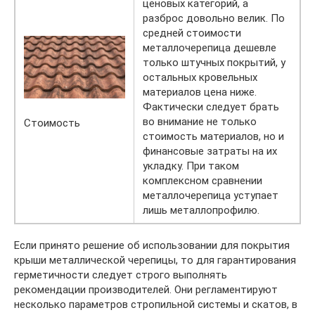
ценовых категорий, а
разброс довольно велик. По
средней стоимости
металлочерепица дешевле
только штучных покрытий, у
остальных кровельных
материалов цена ниже.
Фактически следует брать
во внимание не только
Стоимость
стоимость материалов, но и
финансовые затраты на их
укладку. При таком
комплексном сравнении
металлочерепица уступает
лишь металлопрофилю.
Если принято решение об использовании для покрытия
крыши металлической черепицы, то для гарантирования
герметичности следует строго выполнять
рекомендации производителей. Они регламентируют
несколько параметров стропильной системы и скатов, в