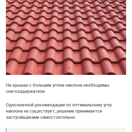
На крышах с большим углом наклона необходимы
снегозадержатели
Однозначной рекомендации по оптимальному углу
наклона не существует, решение принимается
застройщиками самостоятельно.