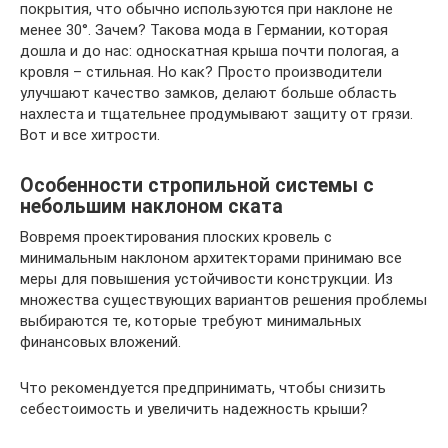
покрытия, что обычно используются при наклоне не
менее 30°. Зачем? Такова мода в Германии, которая
дошла и до нас: односкатная крыша почти пологая, а
кровля – стильная. Но как? Просто производители
улучшают качество замков, делают больше область
нахлеста и тщательнее продумывают защиту от грязи.
Вот и все хитрости.
Особенности стропильной системы с
небольшим наклоном ската
Вовремя проектирования плоских кровель с
минимальным наклоном архитекторами принимаю все
меры для повышения устойчивости конструкции. Из
множества существующих вариантов решения проблемы
выбираются те, которые требуют минимальных
финансовых вложений.
Что рекомендуется предпринимать, чтобы снизить
себестоимость и увеличить надежность крыши?