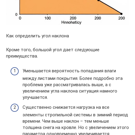
Как определить угол наклона
Кроме того, большой угол дает следующие
преимущества.
Уменьшается вероятность попадания влаги
между листами покрытия. Более подробно эта
проблема уже рассматривалась выше, а с
увеличением угла наклона ситуация намного
улучшается.
Существенно снижается нагрузка на все
элементы стропильной системы в зимний период
времени. Чем выше наклон – тем меньше
толщина снега на кровле. Но с увеличением этого
параметра одновременно увеличивается