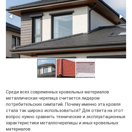
Среди всех современных кровельных материалов
металлическая черепица считается лидером
потребительских симпатий. Почему именно эта кровля
стала так широко использоваться? Для ответа на этот
вопрос нужно сравнить технические и эксплуатационные
характеристики металлочерепицы и иных кровельных
материалов.