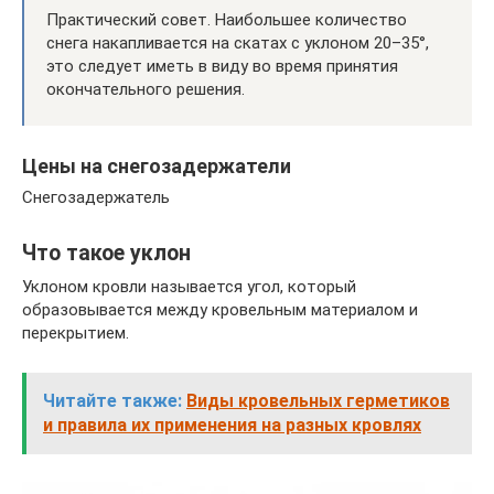
Практический совет. Наибольшее количество
снега накапливается на скатах с уклоном 20–35°,
это следует иметь в виду во время принятия
окончательного решения.
Цены на снегозадержатели
Снегозадержатель
Что такое уклон
Уклоном кровли называется угол, который
образовывается между кровельным материалом и
перекрытием.
Читайте также:
Виды кровельных герметиков
и правила их применения на разных кровлях