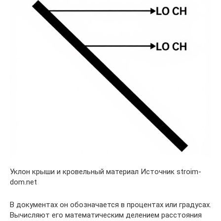
Уклон крыши и кровельный материал Источник stroim-
dom.net
В документах он обозначается в процентах или градусах.
Вычисляют его математическим делением расстояния