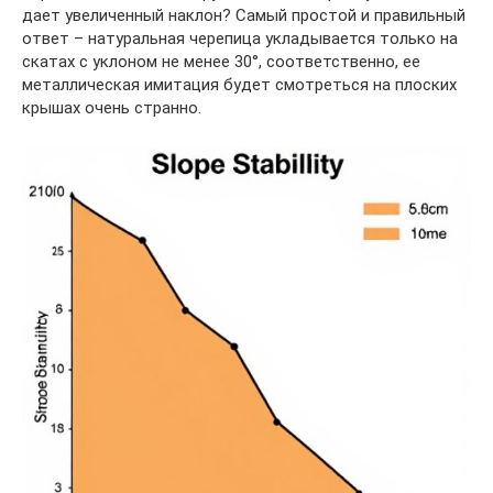
дает увеличенный наклон? Самый простой и правильный
ответ – натуральная черепица укладывается только на
скатах с уклоном не менее 30°, соответственно, ее
металлическая имитация будет смотреться на плоских
крышах очень странно.