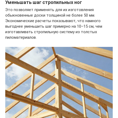
Уменьшать шаг стропильных ног
Это позволяет применять для их изготовления
обыкновенные доски толщиной не более 50 мм.
Экономические расчеты показывают, что намного
выгоднее уменьшить шаг примерно на 10–15 см, чем
изготавливать стропильную систему из толстых
пиломатериалов.