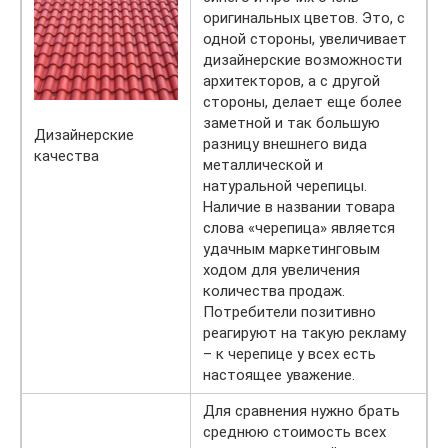
оригинальных цветов. Это, с
одной стороны, увеличивает
дизайнерские возможности
архитекторов, а с другой
стороны, делает еще более
заметной и так большую
Дизайнерские
разницу внешнего вида
качества
металлической и
натуральной черепицы.
Наличие в названии товара
слова «черепица» является
удачным маркетинговым
ходом для увеличения
количества продаж.
Потребители позитивно
реагируют на такую рекламу
– к черепице у всех есть
настоящее уважение.
Для сравнения нужно брать
среднюю стоимость всех