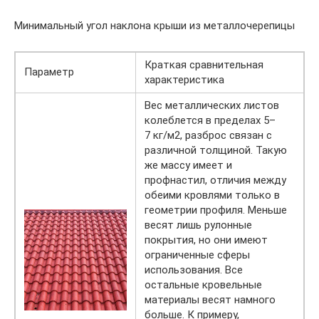
Минимальный угол наклона крыши из металлочерепицы
Краткая сравнительная
Параметр
характеристика
Вес металлических листов
колеблется в пределах 5–
7 кг/м2, разброс связан с
различной толщиной. Такую
же массу имеет и
профнастил, отличия между
обеими кровлями только в
геометрии профиля. Меньше
весят лишь рулонные
покрытия, но они имеют
ограниченные сферы
использования. Все
остальные кровельные
материалы весят намного
больше. К примеру,