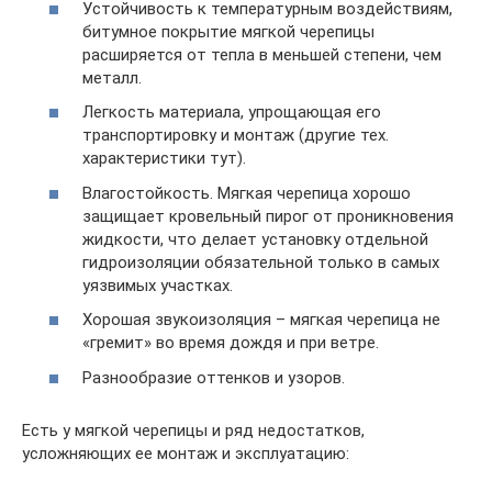
Устойчивость к температурным воздействиям,
битумное покрытие мягкой черепицы
расширяется от тепла в меньшей степени, чем
металл.
Легкость материала, упрощающая его
транспортировку и монтаж (другие тех.
характеристики тут).
Влагостойкость. Мягкая черепица хорошо
защищает кровельный пирог от проникновения
жидкости, что делает установку отдельной
гидроизоляции обязательной только в самых
уязвимых участках.
Хорошая звукоизоляция – мягкая черепица не
«гремит» во время дождя и при ветре.
Разнообразие оттенков и узоров.
Есть у мягкой черепицы и ряд недостатков,
усложняющих ее монтаж и эксплуатацию: