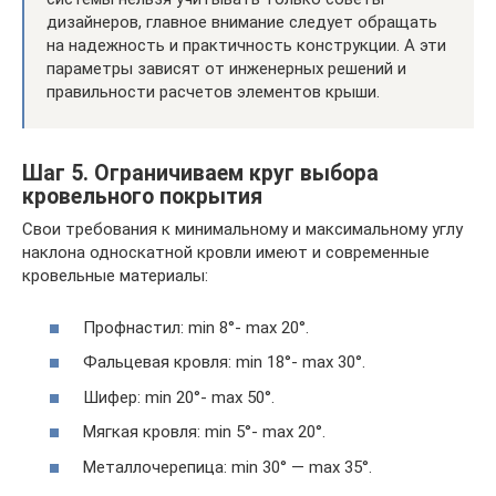
дизайнеров, главное внимание следует обращать
на надежность и практичность конструкции. А эти
параметры зависят от инженерных решений и
правильности расчетов элементов крыши.
Шаг 5. Ограничиваем круг выбора
кровельного покрытия
Свои требования к минимальному и максимальному углу
наклона односкатной кровли имеют и современные
кровельные материалы:
Профнастил: min 8°- max 20°.
Фальцевая кровля: min 18°- max 30°.
Шифер: min 20°- max 50°.
Мягкая кровля: min 5°- max 20°.
Металлочерепица: min 30° — max 35°.