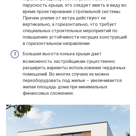
парусность крыши, это следует иметь в виду во
время проектирования стропильной системы.
Причем усилия от ветра действуют не
вертикально, а горизонтально, что требует
специальных строительных мероприятий по
повышению устойчивости несущих конструкций
в горизонтальном направлении.
Большая высота конька крыши дает
возможность застройщикам существенно
расширить варианты использования чердачных
помещений. Во многих случаях их можно
переоборудовать под жилые – увеличивается
жилая площадь дома при минимальных
финансовых сложениях.