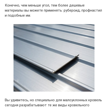
Конечно, чем меньше угол, тем более дешевые
материалы вы можете применять: рубероид, профнастил
и подобные им.
Вы удивитесь, но специально для малоуклонных кровель
сегодня разрабатывают те же виды кровельного