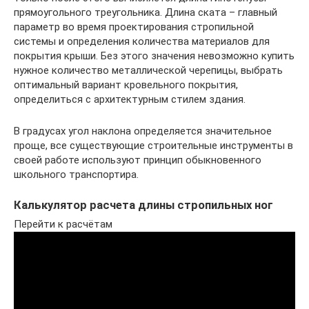
прямоугольного треугольника. Длина ската – главный
параметр во время проектирования стропильной
системы и определения количества материалов для
покрытия крыши. Без этого значения невозможно купить
нужное количество металлической черепицы, выбрать
оптимальный вариант кровельного покрытия,
определиться с архитектурным стилем здания.
В градусах угол наклона определяется значительное
проще, все существующие строительные инструменты в
своей работе используют принцип обыкновенного
школьного транспортира.
Калькулятор расчета длины стропильных ног
Перейти к расчётам