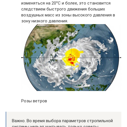
изменяться на 20°С и более, это становится
следствием быстрого движения больших
воздушных масс из зоны высокого давления в
зону низкого давления.
Розы ветров
Важно. Во время выбора параметров стропильной
системы нельзя учитывать только советы