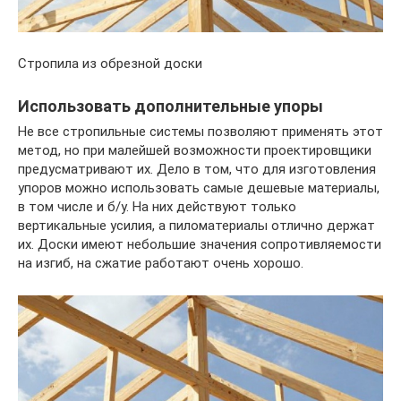
Стропила из обрезной доски
Использовать дополнительные упоры
Не все стропильные системы позволяют применять этот
метод, но при малейшей возможности проектировщики
предусматривают их. Дело в том, что для изготовления
упоров можно использовать самые дешевые материалы,
в том числе и б/у. На них действуют только
вертикальные усилия, а пиломатериалы отлично держат
их. Доски имеют небольшие значения сопротивляемости
на изгиб, на сжатие работают очень хорошо.