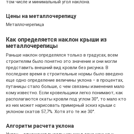
том числе и минимальный угол наклона.
Цены на металлочерепицу
Металлочерепица
Как определяется наклон крыши из
металлочерепицы
Раньше наклон определялся только в градусах, всем
строителям было понятно это значение и они могли
представить внешний вид кровли без рисунка. В
последнее время в строительные нормы было введено
еще одно определение величины уклона – в процентах,
путаницы стало больше, с чем связаны изменения мало
кому известно. Если кровельщики легко понимают, как
располагаются скаты кровли под углом 30°, то мало кто
из них может нарисовать примерный эскиз крыши с
уклоном скатов 57,7%. Хотя это те же 30°.
Алгоритм расчета уклона