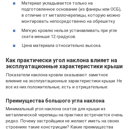
Материал укладывается только на
подготовленное основание (из фанеры или ОСБ),
в отличие от металлочерепицы, которую можно
монтировать непосредственно на обрешетку.
Мягкую кровлю нельзя устанавливать при угле
ската меньше 12 градусов.
Цена материала относительно высока.
Как практически угол наклона влияет на
эксплуатационные характеристики крыши
Показатели наклона кровли оказывают заметное
влияние на эксплуатационные характеристики крыши. Не
все из них положительные, есть и отрицательные.
Преимущества большого угла наклона
Минимальный угол наклона скатов для крыши из
металлической черепицы на практике встречается очень
редко. Почему застройщики не желают иметь на своих
строениях такие конструкции? Какие преимущества