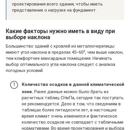
проектирования всего здания, чтобы иметь
представление о нагрузке на фундамент.
Какие факторы нужно иметь в виду при
выборе наклона
Большинство зданий с кровлей из металлочерепицы
имеют угол наклона в пределах 45–60°, чем выше наклон,
тем комфортнее мансардные помещения. Начинать
выбор оптимального угла наклона следует с анализа
погодных условий.
Количество осадков в данной климатической
зоне.
Ранее данные можно было брать из
расчетных таблиц СНиПа, сегодня так поступать
не рекомендуется. Дело в том, что сведениям в
таблицах более пятидесяти лет, в настоящее
время климат очень изменился и фактическое
количество осадков не совпадает с табличными
нормативами. Во время проектирования и выбора