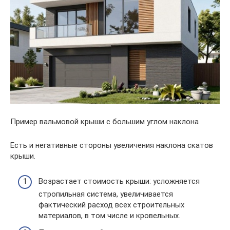
Пример вальмовой крыши с большим углом наклона
Есть и негативные стороны увеличения наклона скатов
крыши.
Возрастает стоимость крыши: усложняется
стропильная система, увеличивается
фактический расход всех строительных
материалов, в том числе и кровельных.