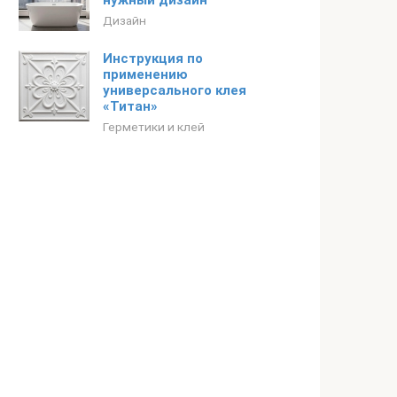
нужный дизайн
Дизайн
Инструкция по
применению
универсального клея
«Титан»
Герметики и клей