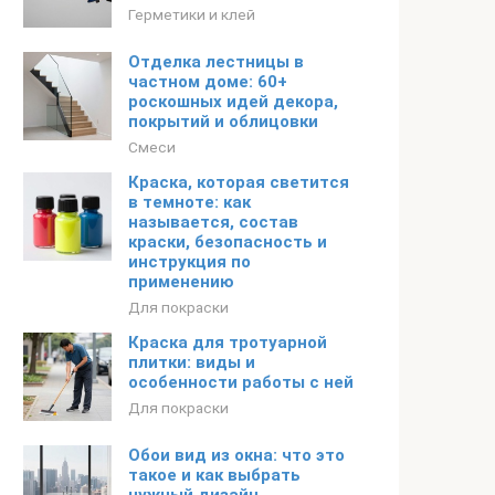
Герметики и клей
Отделка лестницы в
частном доме: 60+
роскошных идей декора,
покрытий и облицовки
Смеси
Краска, которая светится
в темноте: как
называется, состав
краски, безопасность и
инструкция по
применению
Для покраски
Краска для тротуарной
плитки: виды и
особенности работы с ней
Для покраски
Обои вид из окна: что это
такое и как выбрать