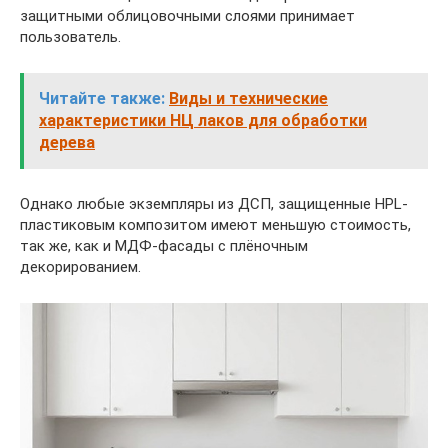
защитными облицовочными слоями принимает
пользователь.
Читайте также:
Виды и технические
характеристики НЦ лаков для обработки
дерева
Однако любые экземпляры из ДСП, защищенные HPL-
пластиковым композитом имеют меньшую стоимость,
так же, как и МДФ-фасады с плёночным
декорированием.