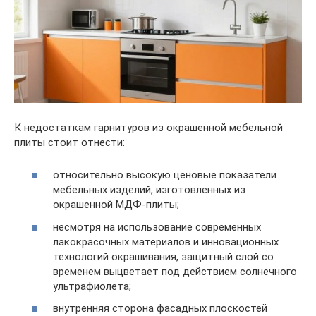
К недостаткам гарнитуров из окрашенной мебельной
плиты стоит отнести:
относительно высокую ценовые показатели
мебельных изделий, изготовленных из
окрашенной МДФ-плиты;
несмотря на использование современных
лакокрасочных материалов и инновационных
технологий окрашивания, защитный слой со
временем выцветает под действием солнечного
ультрафиолета;
внутренняя сторона фасадных плоскостей