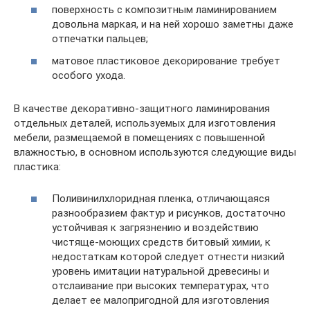
поверхность с композитным ламинированием
довольна маркая, и на ней хорошо заметны даже
отпечатки пальцев;
матовое пластиковое декорирование требует
особого ухода.
В качестве декоративно-защитного ламинирования
отдельных деталей, используемых для изготовления
мебели, размещаемой в помещениях с повышенной
влажностью, в основном используются следующие виды
пластика:
Поливинилхлоридная пленка, отличающаяся
разнообразием фактур и рисунков, достаточно
устойчивая к загрязнению и воздействию
чистяще-моющих средств битовый химии, к
недостаткам которой следует отнести низкий
уровень имитации натуральной древесины и
отслаивание при высоких температурах, что
делает ее малопригодной для изготовления