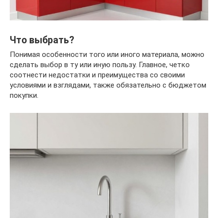
Что выбрать?
Понимая особенности того или иного материала, можно
сделать выбор в ту или иную пользу. Главное, четко
соотнести недостатки и преимущества со своими
условиями и взглядами, также обязательно с бюджетом
покупки.