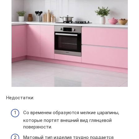
Недостатки:
Со временем образуются мелкие царапины,
которые портят внешний вид глянцевой
поверхности.
Матовый тип изделия трудно поддается