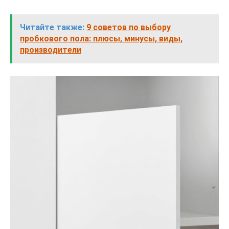
Читайте также:
9 советов по выбору
пробкового пола: плюсы, минусы, виды,
производители