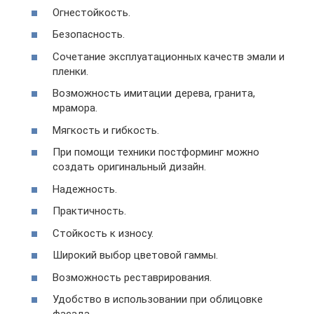
Огнестойкость.
Безопасность.
Сочетание эксплуатационных качеств эмали и
пленки.
Возможность имитации дерева, гранита,
мрамора.
Мягкость и гибкость.
При помощи техники постформинг можно
создать оригинальный дизайн.
Надежность.
Практичность.
Стойкость к износу.
Широкий выбор цветовой гаммы.
Возможность реставрирования.
Удобство в использовании при облицовке