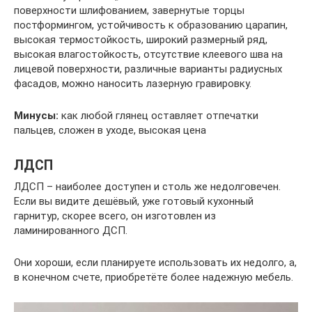
поверхности шлифованием, завернутые торцы
постформингом, устойчивость к образованию царапин,
высокая термостойкость, широкий размерный ряд,
высокая влагостойкость, отсутствие клеевого шва на
лицевой поверхности, различные варианты радиусных
фасадов, можно наносить лазерную гравировку.
Минусы:
как любой глянец оставляет отпечатки
пальцев, сложен в уходе, высокая цена
ЛДСП
ЛДСП – наиболее доступен и столь же недолговечен.
Если вы видите дешёвый, уже готовый кухонный
гарнитур, скорее всего, он изготовлен из
ламинированного ДСП.
Они хороши, если планируете использовать их недолго, а,
в конечном счете, приобретёте более надежную мебель.