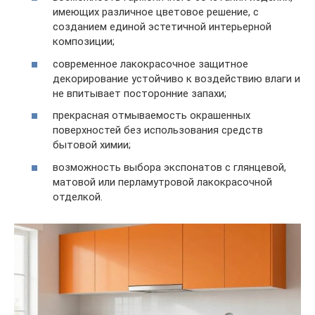
имеющих различное цветовое решение, с
созданием единой эстетичной интерьерной
композиции;
современное лакокрасочное защитное
декорирование устойчиво к воздействию влаги и
не впитывает посторонние запахи;
прекрасная отмываемость окрашенных
поверхностей без использования средств
бытовой химии;
возможность выбора экспонатов с глянцевой,
матовой или перламутровой лакокрасочной
отделкой.