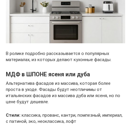
В ролике подробно рассказывается о популярных
материалах, из которых делают кухонные фасады.
МДФ в ШПОНЕ ясеня или дуба
Альтернатива фасадов из массива, которая более
проста в уходе. Фасады будут неотличимы от
итальянских фасадов из массива дуба или ясеня, но по
цене будут дешевле.
Стили:
классика, прованс, кантри, помпезный, империал,
с патиной, эко, неоклассика, лофт