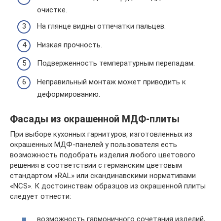
очистке.
На глянце видны отпечатки пальцев.
Низкая прочность.
Подверженность температурным перепадам.
Неправильный монтаж может приводить к
деформированию.
Фасады из окрашенной МДФ-плиты
При выборе кухонных гарнитуров, изготовленных из
окрашенных МДФ-панелей у пользователя есть
возможность подобрать изделия любого цветового
решения в соответствии с германским цветовым
стандартом «RAL» или скандинавскими нормативами
«NCS». К достоинствам образцов из окрашенной плиты
следует отнести:
возможность гармоничного сочетания изделий,