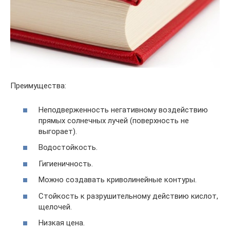
Преимущества:
Неподверженность негативному воздействию
прямых солнечных лучей (поверхность не
выгорает).
Водостойкость.
Гигиеничность.
Можно создавать криволинейные контуры.
Стойкость к разрушительному действию кислот,
щелочей.
Низкая цена.