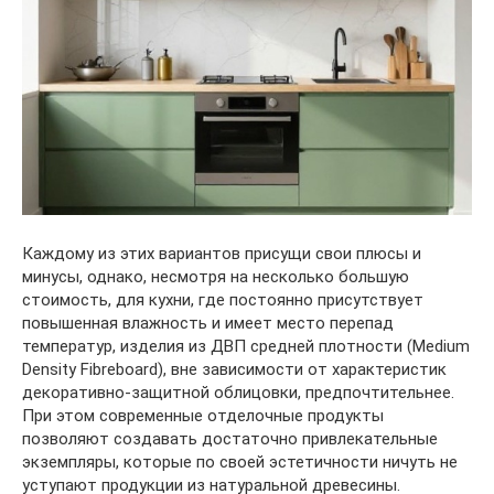
Каждому из этих вариантов присущи свои плюсы и
минусы, однако, несмотря на несколько большую
стоимость, для кухни, где постоянно присутствует
повышенная влажность и имеет место перепад
температур, изделия из ДВП средней плотности (Medium
Density Fibreboard), вне зависимости от характеристик
декоративно-защитной облицовки, предпочтительнее.
При этом современные отделочные продукты
позволяют создавать достаточно привлекательные
экземпляры, которые по своей эстетичности ничуть не
уступают продукции из натуральной древесины.