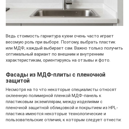
Ведь стоимость гарнитура кухни очень часто играет
весомую роль при выборе. Поэтому, выбрать пластик
или МДФ, каждый выбирает сам. Важно только получить
оптимальный вариант по внешним и внутренним
характеристикам, ориентируясь на отзывы и фото.
Фасады из МДФ-плиты с пленочной
защитой
Несмотря на то что некоторые специалисты относят
оклеенную полимерной пленкой МДФ-панель к
пластиковым экземплярам, между изделиями с
пленочной защитной облицовкой и покрытием из HPL-
пластика имеются некоторые технологические и
пользовательские отличия, к которым следует отнести: