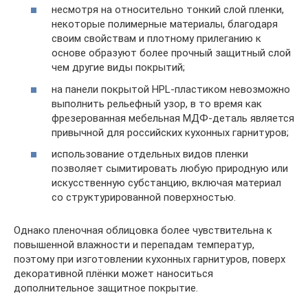
несмотря на относительно тонкий слой пленки,
некоторые полимерные материалы, благодаря
своим свойствам и плотному прилеганию к
основе образуют более прочный защитный слой
чем другие виды покрытий;
на панели покрытой HPL-пластиком невозможно
выполнить рельефный узор, в то время как
фрезерованная мебельная МДФ-деталь является
привычной для российских кухонных гарнитуров;
использование отдельных видов пленки
позволяет сымитировать любую природную или
искусственную субстанцию, включая материал
со структурированной поверхностью.
Однако пленочная облицовка более чувствительна к
повышенной влажности и перепадам температур,
поэтому при изготовлении кухонных гарнитуров, поверх
декоративной плёнки может наноситься
дополнительное защитное покрытие.