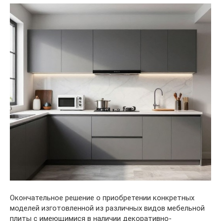
Окончательное решение о приобретении конкретных
моделей изготовленной из различных видов мебельной
плиты с имеющимися в наличии декоративно-