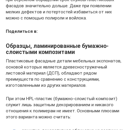
фасадов значительно дольше. Даже при появлении
мелких дефектов и потертостей избавиться от них
можно с помощью полироли и войлока.
Поделиться в:
Образцы, ламинированные бумажно-
слоистыми композитами
Пластиковые фасадные детали мебельных экспонатов,
основой которых является древесностружечный
листовой материал (ДСП), обладают рядом
преимуществ по сравнению с конструкциями,
изготовленными из других материалов.
При этом HPL-пластик (бумажно-слоистый композит)
служит лишь защитным декорированием и никакого
отношения к полимерам не имеет. Основными плюсами
этого варианта можно считать: