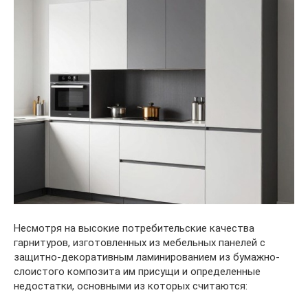
Несмотря на высокие потребительские качества
гарнитуров, изготовленных из мебельных панелей с
защитно-декоративным ламинированием из бумажно-
слоистого композита им присущи и определенные
недостатки, основными из которых считаются: