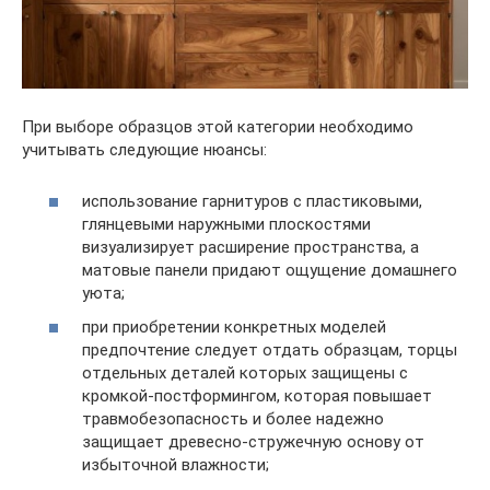
При выборе образцов этой категории необходимо
учитывать следующие нюансы:
использование гарнитуров с пластиковыми,
глянцевыми наружными плоскостями
визуализирует расширение пространства, а
матовые панели придают ощущение домашнего
уюта;
при приобретении конкретных моделей
предпочтение следует отдать образцам, торцы
отдельных деталей которых защищены с
кромкой-постформингом, которая повышает
травмобезопасность и более надежно
защищает древесно-стружечную основу от
избыточной влажности;