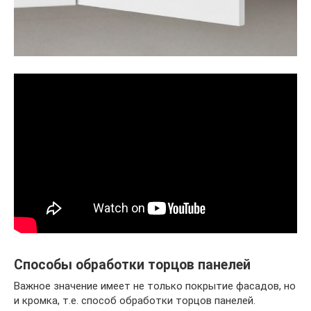
Способы обработки торцов панелей
Важное значение имеет не только покрытие фасадов, но
и кромка, т.е. способ обработки торцов панелей.