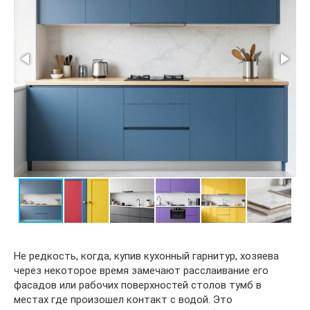
Не редкость, когда, купив кухонный гарнитур, хозяева
через некоторое время замечают расслаивание его
фасадов или рабочих поверхностей столов тумб в
местах где произошел контакт с водой. Это