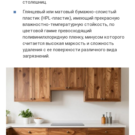
столешниц.
Глянцевый или матовый бумажно-слоистый
пластик (HPL-пластик), имеющий прекрасную
влажностно-температурную стойкость, по
цветовой гамме превосходящий
поливинилхлоридную пленку, минусом которого
считается высокая маркость и сложность
удаления с ее поверхности различного вида
загрязнений.