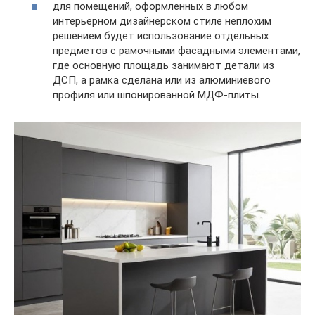
для помещений, оформленных в любом
интерьерном дизайнерском стиле неплохим
решением будет использование отдельных
предметов с рамочными фасадными элементами,
где основную площадь занимают детали из
ДСП, а рамка сделана или из алюминиевого
профиля или шпонированной МДФ-плиты.