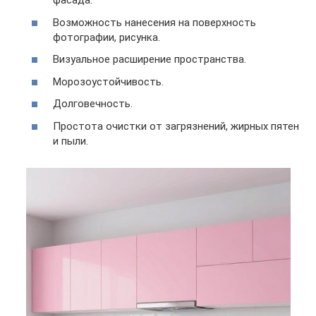
фасада.
Возможность нанесения на поверхность
фотографии, рисунка.
Визуальное расширение пространства.
Морозоустойчивость.
Долговечность.
Простота очистки от загрязнений, жирных пятен
и пыли.