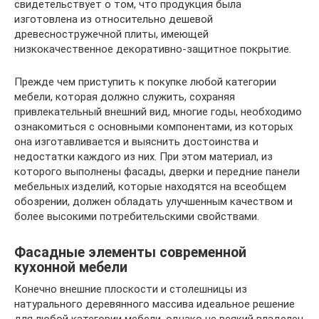
свидетельствует о том, что продукция была
изготовлена из относительно дешевой
древесностружечной плиты, имеющей
низкокачественное декоративно-защитное покрытие.
Прежде чем приступить к покупке любой категории
мебели, которая должно служить, сохраняя
привлекательный внешний вид, многие годы, необходимо
ознакомиться с основными компонентами, из которых
она изготавливается и выяснить достоинства и
недостатки каждого из них. При этом материал, из
которого выполнены фасады, дверки и передние панели
мебельных изделий, которые находятся на всеобщем
обозрении, должен обладать улучшенным качеством и
более высокими потребительскими свойствами.
Фасадные элементы современной
кухонной мебели
Конечно внешние плоскости и столешницы из
натурального деревянного массива идеальное решение