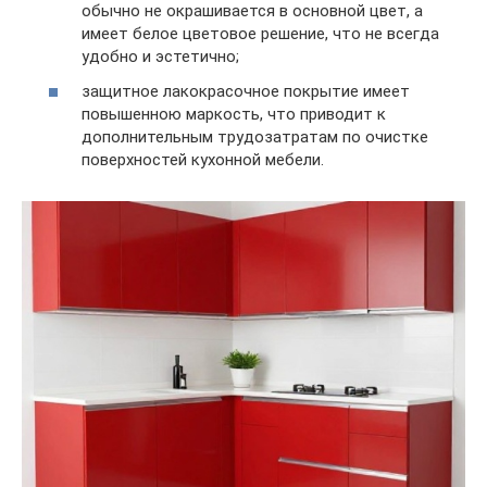
обычно не окрашивается в основной цвет, а
имеет белое цветовое решение, что не всегда
удобно и эстетично;
защитное лакокрасочное покрытие имеет
повышенною маркость, что приводит к
дополнительным трудозатратам по очистке
поверхностей кухонной мебели.