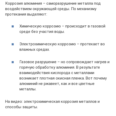
Коррозия алюминия – саморазрушение металла под
воздействием окружающей среды. По механизму
протекания выделяют:
Химическую коррозию – происходит в газовой
среде без участия воды.
Электрохимическую коррозию – протекает во
влажных средах.
Газовое разрушение – но сопровождает нагрев и
горячую обработку алюминия. В результате
взаимодействия кислорода с металлами
возникает плотная окисная пленка. Вот почему
алюминий не ржавеет, как и все цветные
металлы.
На видео: электрохимическая коррозия металлов и
способы защиты.