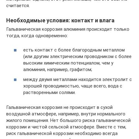
считается.
Необходимые условия: контакт и влага
Гальваническая коррозия алюминия происходит только
тогда, когда одновременно:
есть контакт с более благородным металлом
(или другим электрическим проводником с более
высоким химическим потенциалом, чем у
алюминия, например, графитом;
между двумя металлами находится электролит с
хорошей проводимостью, чаще всего, вода с
растворенными солями.
Гальваническая коррозия не происходит в сухой
воздушной атмосфере, например, внутри нормального
жилого помещения. Нет большого риска гальванической
коррозии и чистой сельской атмосфере. Вместе с тем,
риск гальванической коррозии необходимо всегда