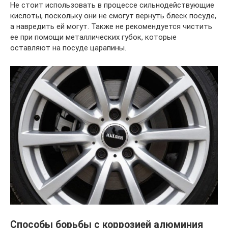
Не стоит использовать в процессе сильнодействующие
кислоты, поскольку они не смогут вернуть блеск посуде,
а навредить ей могут. Также не рекомендуется чистить
ее при помощи металлических губок, которые
оставляют на посуде царапины.
Способы борьбы с коррозией алюминия