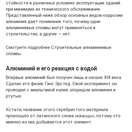
стойкости в различных условиях эксплуатации зданий
при минимуме их технического обслуживания.
Представленный ниже обзор основных видов коррозии
алюминия дает понимание того, почему одни
алюминиевые сплавы могут применяться в
строительстве, а другие — нет.
Смотрите подробнее Строительные алюминиевые
сплавы
Алюминий и его реакция с водой
Впервые алюминий был получен лишь в начале XIX века.
Cделал это физик Ганс Эрстед. Свой эксперимент он
проводил с амальгамой калия, хлоридом алюминия и
ртутью.
Кстати, название этого серебристого материала
произошло от латинского слова «квасцы», потому что
именно из них добывается этот элемент.