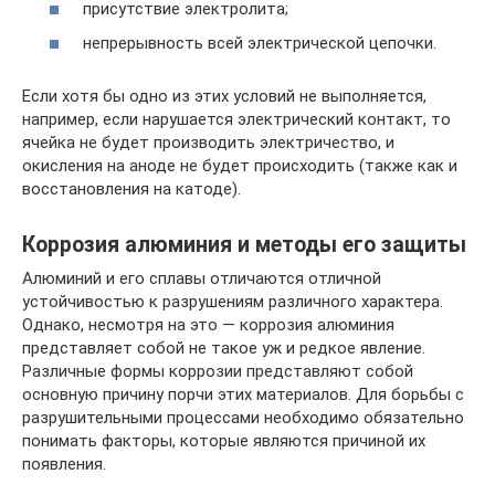
присутствие электролита;
непрерывность всей электрической цепочки.
Если хотя бы одно из этих условий не выполняется,
например, если нарушается электрический контакт, то
ячейка не будет производить электричество, и
окисления на аноде не будет происходить (также как и
восстановления на катоде).
Коррозия алюминия и методы его защиты
Алюминий и его сплавы отличаются отличной
устойчивостью к разрушениям различного характера.
Однако, несмотря на это — коррозия алюминия
представляет собой не такое уж и редкое явление.
Различные формы коррозии представляют собой
основную причину порчи этих материалов. Для борьбы с
разрушительными процессами необходимо обязательно
понимать факторы, которые являются причиной их
появления.