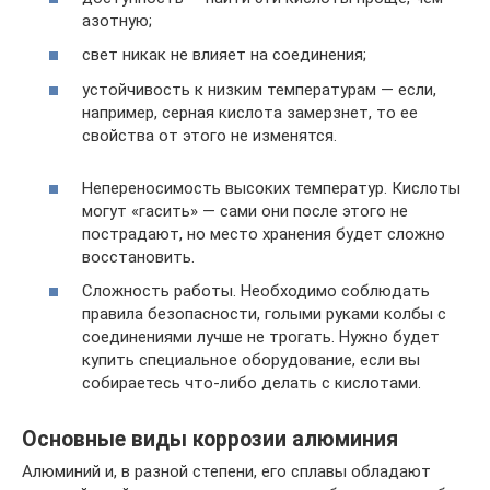
азотную;
свет никак не влияет на соединения;
устойчивость к низким температурам — если,
например, серная кислота замерзнет, то ее
свойства от этого не изменятся.
Непереносимость высоких температур. Кислоты
могут «гасить» — сами они после этого не
пострадают, но место хранения будет сложно
восстановить.
Сложность работы. Необходимо соблюдать
правила безопасности, голыми руками колбы с
соединениями лучше не трогать. Нужно будет
купить специальное оборудование, если вы
собираетесь что-либо делать с кислотами.
Основные виды коррозии алюминия
Алюминий и, в разной степени, его сплавы обладают