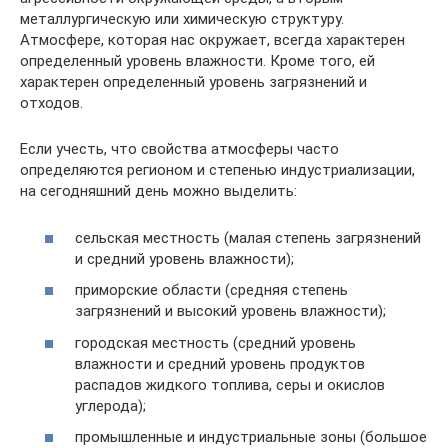
металлургическую или химическую структуру.
Атмосфере, которая нас окружает, всегда характерен
определенный уровень влажности. Кроме того, ей
характерен определенный уровень загрязнений и
отходов.
Если учесть, что свойства атмосферы часто
определяются регионом и степенью индустриализации,
на сегодняшний день можно выделить:
сельская местность (малая степень загрязнений
и средний уровень влажности);
приморские области (средняя степень
загрязнений и высокий уровень влажности);
городская местность (средний уровень
влажности и средний уровень продуктов
распадов жидкого топлива, серы и окислов
углерода);
промышленные и индустриальные зоны (большое