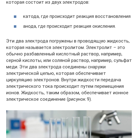
которая состоит из двух электродов:
катода, где происходит реакция восстановления
анода, где происходит реакция окисления.
Эти два электрода погружены в проводящую жидкость,
которая называется электролитом. Электролит – это
обычно разбавленный кислотный раствор, например,
серной кислоты, или соляной раствор, например, сульфат
меди. Эти два электрода соединены снаружи
электрической цепью, которая обеспечивает
циркуляцию электронов. Внутри жидкости передача
электрического тока происходит путем перемещения
ионов. Жидкость, таким образом, обеспечивает ионное
электрическое соединение (рисунок 9).