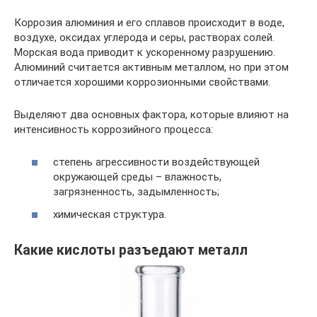
Коррозия алюминия и его сплавов происходит в воде,
воздухе, оксидах углерода и серы, растворах солей.
Морская вода приводит к ускоренному разрушению.
Алюминий считается активным металлом, но при этом
отличается хорошими коррозионными свойствами.
Выделяют два основных фактора, которые влияют на
интенсивность коррозийного процесса:
степень агрессивности воздействующей
окружающей среды – влажность,
загрязненность, задымленность;
химическая структура.
Какие кислоты разъедают металл