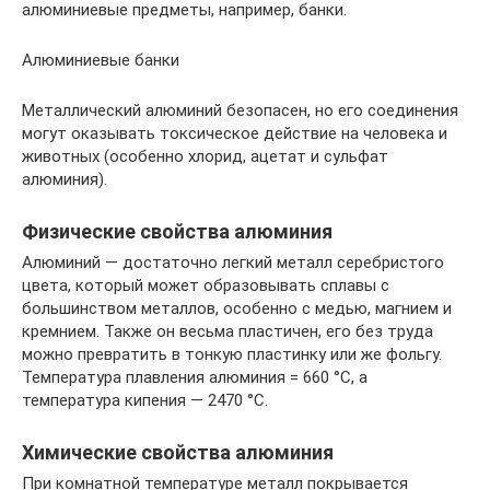
алюминиевые предметы, например, банки.
Алюминиевые банки
Металлический алюминий безопасен, но его соединения
могут оказывать токсическое действие на человека и
животных (особенно хлорид, ацетат и сульфат
алюминия).
Физические свойства алюминия
Алюминий — достаточно легкий металл серебристого
цвета, который может образовывать сплавы с
большинством металлов, особенно с медью, магнием и
кремнием. Также он весьма пластичен, его без труда
можно превратить в тонкую пластинку или же фольгу.
Температура плавления алюминия = 660 °C, а
температура кипения — 2470 °C.
Химические свойства алюминия
При комнатной температуре металл покрывается