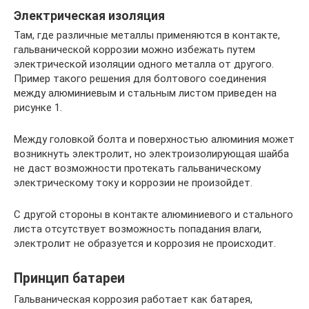
Электрическая изоляция
Там, где различные металлы применяются в контакте,
гальванической коррозии можно избежать путем
электрической изоляции одного металла от другого.
Пример такого решения для болтового соединения
между алюминиевым и стальным листом приведен на
рисунке 1.
Между головкой болта и поверхностью алюминия может
возникнуть электролит, но электроизолирующая шайба
не даст возможности протекать гальваническому
электрическому току и коррозии не произойдет.
С другой стороны в контакте алюминиевого и стального
листа отсутствует возможность попадания влаги,
электролит не образуется и коррозия не происходит.
Принцип батареи
Гальваническая коррозия работает как батарея,