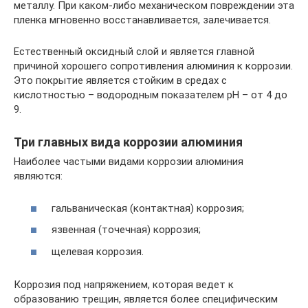
металлу. При каком-либо механическом повреждении эта
пленка мгновенно восстанавливается, залечивается.
Естественный оксидный слой и является главной
причиной хорошего сопротивления алюминия к коррозии.
Это покрытие является стойким в средах с
кислотностью – водородным показателем рН – от 4 до
9.
Три главных вида коррозии алюминия
Наиболее частыми видами коррозии алюминия
являются:
гальваническая (контактная) коррозия;
язвенная (точечная) коррозия;
щелевая коррозия.
Коррозия под напряжением, которая ведет к
образованию трещин, является более специфическим