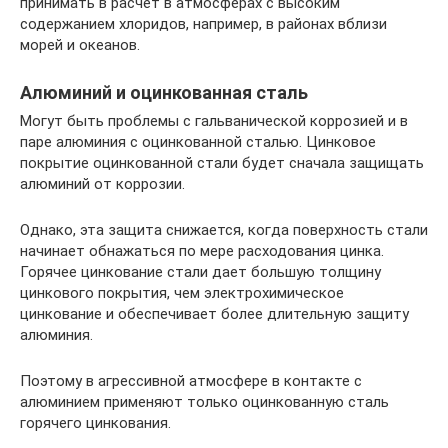
принимать в расчет в атмосферах с высоким
содержанием хлоридов, например, в районах вблизи
морей и океанов.
Алюминий и оцинкованная сталь
Могут быть проблемы с гальванической коррозией и в
паре алюминия с оцинкованной сталью. Цинковое
покрытие оцинкованной стали будет сначала защищать
алюминий от коррозии.
Однако, эта защита снижается, когда поверхность стали
начинает обнажаться по мере расходования цинка.
Горячее цинкование стали дает большую толщину
цинкового покрытия, чем электрохимическое
цинкование и обеспечивает более длительную защиту
алюминия.
Поэтому в агрессивной атмосфере в контакте с
алюминием применяют только оцинкованную сталь
горячего цинкования.