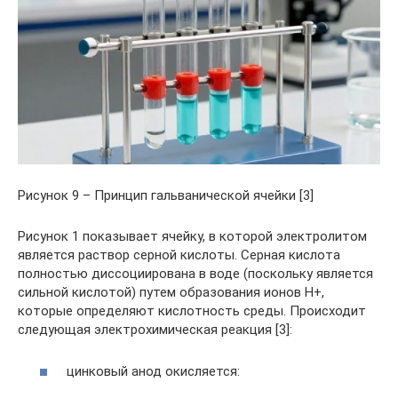
Рисунок 9 – Принцип гальванической ячейки [3]
Рисунок 1 показывает ячейку, в которой электролитом
является раствор серной кислоты. Серная кислота
полностью диссоциирована в воде (поскольку является
сильной кислотой) путем образования ионов Н+,
которые определяют кислотность среды. Происходит
следующая электрохимическая реакция [3]:
цинковый анод окисляется: