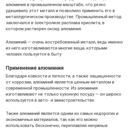
алюминия в промышленном масштабе, что резко
удешевило этот металл и позволило применять его в
металлургическом производстве. Промышленный метод
заключался в электролизе расплава криолита, в
котором растворен оксид алюминия.
Алюминий — очень востребованный металл, ведь именно
из него изготавливаются многие вещи, которыми
человек пользуется в быту.
Применение алюминия
Благодаря ковкости и легкости, а также защищенности
от коррозии, алюминий является ценным металлом в
современной промышленности. Из алюминия
изготавливают не только кухонную посуду — он широко
используется в авто- и авиастроительстве.
Также алюминий является одним из самых недорогих и
экономичных материалов, так как его можно
использовать бесконечно, переплавляя ненужные