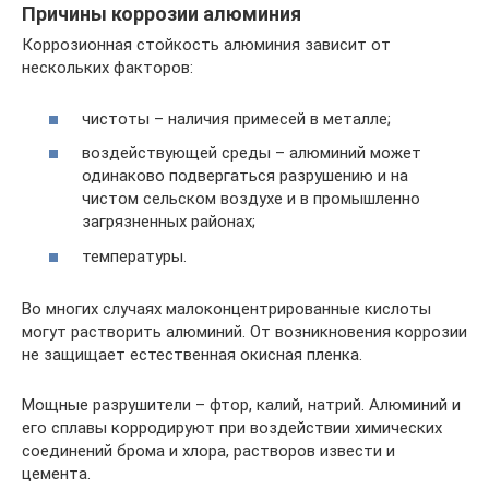
Причины коррозии алюминия
Коррозионная стойкость алюминия зависит от
нескольких факторов:
чистоты – наличия примесей в металле;
воздействующей среды – алюминий может
одинаково подвергаться разрушению и на
чистом сельском воздухе и в промышленно
загрязненных районах;
температуры.
Во многих случаях малоконцентрированные кислоты
могут растворить алюминий. От возникновения коррозии
не защищает естественная окисная пленка.
Мощные разрушители – фтор, калий, натрий. Алюминий и
его сплавы корродируют при воздействии химических
соединений брома и хлора, растворов извести и
цемента.