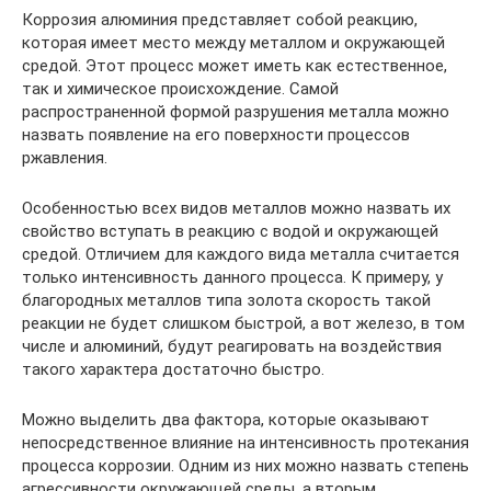
Коррозия алюминия представляет собой реакцию,
которая имеет место между металлом и окружающей
средой. Этот процесс может иметь как естественное,
так и химическое происхождение. Самой
распространенной формой разрушения металла можно
назвать появление на его поверхности процессов
ржавления.
Особенностью всех видов металлов можно назвать их
свойство вступать в реакцию с водой и окружающей
средой. Отличием для каждого вида металла считается
только интенсивность данного процесса. К примеру, у
благородных металлов типа золота скорость такой
реакции не будет слишком быстрой, а вот железо, в том
числе и алюминий, будут реагировать на воздействия
такого характера достаточно быстро.
Можно выделить два фактора, которые оказывают
непосредственное влияние на интенсивность протекания
процесса коррозии. Одним из них можно назвать степень
агрессивности окружающей среды, а вторым