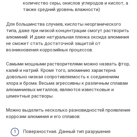
количество серы, окислов углеродов и кислот, а
также средний уровень влажности)
Для большинства случаев, кислоты неорганического
типа, даже при низкой концентрации смогут растворить
алюминий. И даже натуральная пленка оксида алюминия
не сможет стать достаточной защитой от
возникновения коррозийных процессов.
Самыми мощными растворителями можно назвать фтор,
калий и натрий. Кроме того, алюминию характерна
довольно низкая сопротивляемость к соединениям
хлора и брома. Весьма агрессивны к различным сплавам
алюминиевых металлов, являются известковые и
цементные растворы.
Можно выделить несколько разновидностей проявления
коррозии алюминия и его сплавов:
Поверхностная. Данный тип разрушения