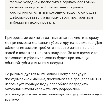
только холодной, поскольку в горячем состоянии
ее легко испортить. Если металл в горячем
состоянии опустить в холодную воду, то он будет
деформироваться, а потому стоит постараться
избежать такого провала.
Пригоревшую еду не стоит пытаться вычистить сразу
же при помощи железных губок и других предметов. Для
облегчения задачи требуется просто залить теплой
водой и подождать около получаса. За это время еда
размокнет и убрать ее можно будет при помощи
обычной губки для мытья посуды.
Не рекомендуется мыть алюминиевую посуду в
посудомоечной машине, поскольку та в процессе мытья
использует горячую воду, способную повредить
материал. Чтобы избежать его деформации
рекомендуется мыть алюминиевую посуду теплой водой
вручную.