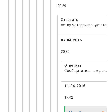
20:29
Ответить
сетку металлическую стелил
07-04-2016
20:39
Ответить
Сообщите пжс чем дело з
11-04-2016
17:42