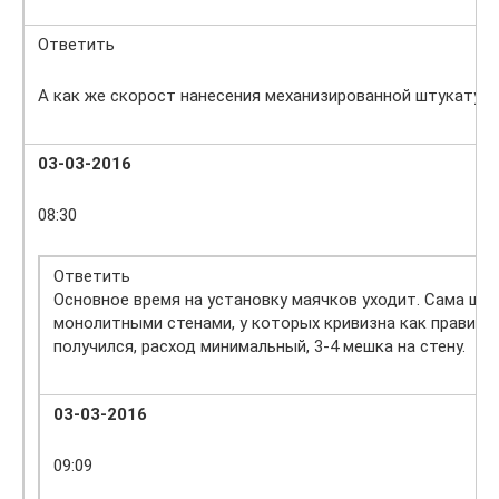
Ответить
А как же скорост нанесения механизированной штукатур
03-03-2016
08:30
Ответить
Основное время на установку маячков уходит. Сама шт
монолитными стенами, у которых кривизна как правило
получился, расход минимальный, 3-4 мешка на стену.
03-03-2016
09:09