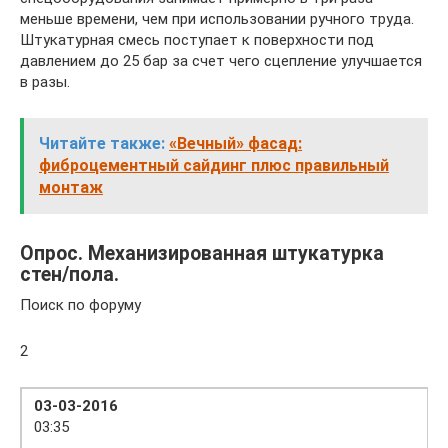
меньше времени, чем при использовании ручного труда.
Штукатурная смесь поступает к поверхности под
давлением до 25 бар за счет чего сцепление улучшается
в разы.
Читайте также:
«Вечный» фасад:
фиброцементный сайдинг плюс правильный
монтаж
Опрос. Механизированная штукатурка
стен/пола.
Поиск по форуму
2
03-03-2016
03:35