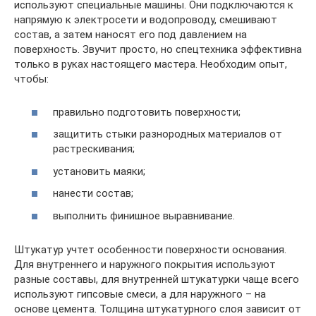
используют специальные машины. Они подключаются к
напрямую к электросети и водопроводу, смешивают
состав, а затем наносят его под давлением на
поверхность. Звучит просто, но спецтехника эффективна
только в руках настоящего мастера. Необходим опыт,
чтобы:
правильно подготовить поверхности;
защитить стыки разнородных материалов от
растрескивания;
установить маяки;
нанести состав;
выполнить финишное выравнивание.
Штукатур учтет особенности поверхности основания.
Для внутреннего и наружного покрытия используют
разные составы, для внутренней штукатурки чаще всего
используют гипсовые смеси, а для наружного – на
основе цемента. Толщина штукатурного слоя зависит от