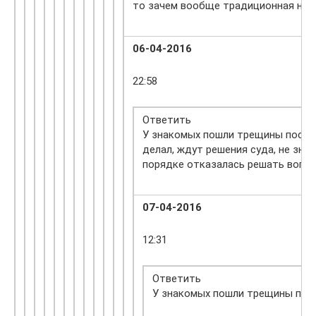
то зачем вообще традиционная нужн
06-04-2016
22:58
Ответить
У знакомых пошли трещины после п
делал, ждут решения суда, не зн
порядке отказалась решать вопр
07-04-2016
12:31
Ответить
У знакомых пошли трещины посл