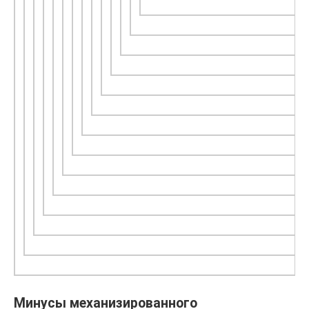
Минусы механизированного