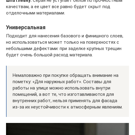
шпатлевку.
Серая не уступает белой по прочностным
качествам, а ее цвет все равно будет скрыт под
отделочными материалами.
Универсальная
Подходит для нанесения базового и финишного слоев,
но использоваться может только на поверхностях с
небольшими дефектами: при заделке крупных трещин
будет очень большой расход материала.
Немаловажно при покупке обращать внимание на
пометку: «Для наружных работ». Составы для
работы на улице можно использовать внутри
помещений, а вот те, что изготавливаются для
внутренних работ, нельзя применять для фасада
из-за их неустойчивости к атмосферным явлениям.