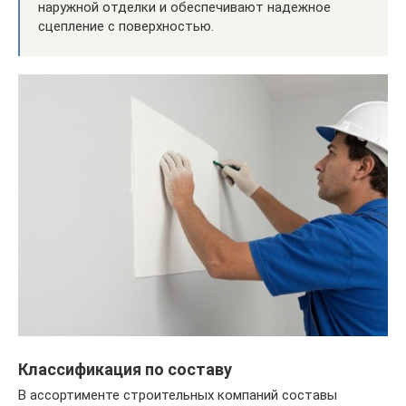
наружной отделки и обеспечивают надежное
сцепление с поверхностью.
Классификация по составу
В ассортименте строительных компаний составы