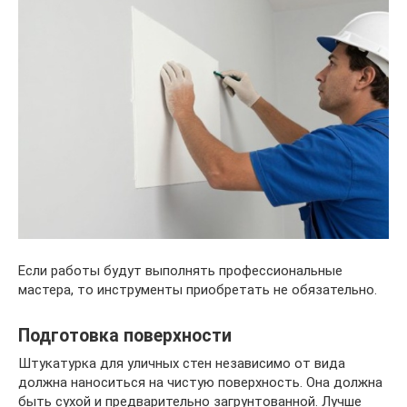
Если работы будут выполнять профессиональные
мастера, то инструменты приобретать не обязательно.
Подготовка поверхности
Штукатурка для уличных стен независимо от вида
должна наноситься на чистую поверхность. Она должна
быть сухой и предварительно загрунтованной. Лучше