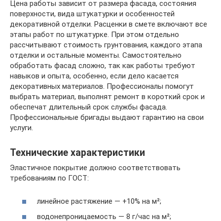
Цена работы зависит от размера фасада, состояния
поверхности, вида штукатурки и особенностей
декоративной отделки. Расценки в смете включают все
этапы работ по штукатурке. При этом отдельно
рассчитывают стоимость грунтования, каждого этапа
отделки и остальные моменты. Самостоятельно
обработать фасад сложно, так как работы требуют
навыков и опыта, особенно, если дело касается
декоративных материалов. Профессионалы помогут
выбрать материал, выполнят ремонт в короткий срок и
обеспечат длительный срок службы фасада.
Профессиональные бригады выдают гарантию на свои
услуги.
Технические характеристики
Эластичное покрытие должно соответствовать
требованиям по ГОСТ:
линейное растяжение — +10% на м²;
водонепроницаемость — 8 г/час на м²;