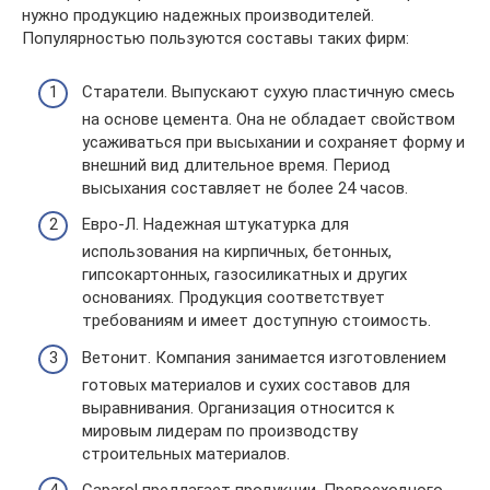
нужно продукцию надежных производителей.
Популярностью пользуются составы таких фирм:
Старатели. Выпускают сухую пластичную смесь
на основе цемента. Она не обладает свойством
усаживаться при высыхании и сохраняет форму и
внешний вид длительное время. Период
высыхания составляет не более 24 часов.
Евро-Л. Надежная штукатурка для
использования на кирпичных, бетонных,
гипсокартонных, газосиликатных и других
основаниях. Продукция соответствует
требованиям и имеет доступную стоимость.
Ветонит. Компания занимается изготовлением
готовых материалов и сухих составов для
выравнивания. Организация относится к
мировым лидерам по производству
строительных материалов.