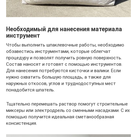
Необходимый для нанесения материала
инструмент
Чтобы выполнить шпаклевочные работы, необходимо
обзавестись инструментами, которые облегчат
процедуру и позволят получить ровную поверхность.
Состав наносят и готовят с помощью инструментов.
Для нанесения потребуются кисточки и валики. Если
нужно охватить большую площадь, а также для
наружных откосов, углов и труднодоступных мест
понадобится шпатель.
Тщательно перемешать раствор помогут строительные
миксеры или электродрель со сменными насадками. С их
помощью получится идеальная сметанообразная
консистенция.