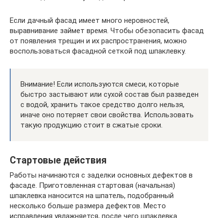
Если дачный фасад имеет много неровностей,
выравнивание займет время. Чтобы обезопасить фасад
от появления трещин и их распространения, можно
воспользоваться фасадной сеткой под шпаклевку.
Внимание! Если используются смеси, которые
быстро застывают или сухой состав был разведен
с водой, хранить такое средство долго нельзя,
иначе оно потеряет свои свойства. Использовать
такую продукцию стоит в сжатые сроки.
Стартовые действия
Работы начинаются с заделки основных дефектов в
фасаде. Приготовленная стартовая (начальная)
шпаклевка наносится на шпатель, подобранный
несколько больше размера дефектов. Место
исправления увлажняется, после чего шпаклевка