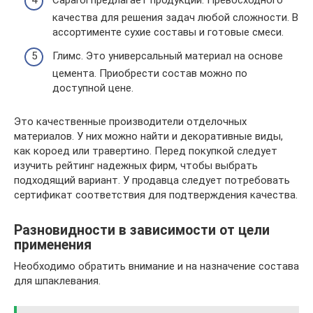
Caparol предлагает продукции. Превосходного
качества для решения задач любой сложности. В
ассортименте сухие составы и готовые смеси.
Глимс. Это универсальный материал на основе
цемента. Приобрести состав можно по
доступной цене.
Это качественные производители отделочных
материалов. У них можно найти и декоративные виды,
как короед или травертино. Перед покупкой следует
изучить рейтинг надежных фирм, чтобы выбрать
подходящий вариант. У продавца следует потребовать
сертификат соответствия для подтверждения качества.
Разновидности в зависимости от цели
применения
Необходимо обратить внимание и на назначение состава
для шпаклевания.