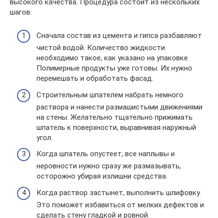
высокого качества. Процедура состоит из нескольких
шагов:
Сначала состав из цемента и гипса разбавляют
чистой водой. Количество жидкости
необходимо такое, как указано на упаковке.
Полимерные продукты уже готовы. Их нужно
перемешать и обработать фасад.
Строительным шпателем набрать немного
раствора и нанести размашистыми движениями
на стены. Желательно тщательно прижимать
шпатель к поверхности, выравнивая наружный
угол.
Когда шпатель опустеет, все наплывы и
неровности нужно сразу же размазывать,
осторожно убирая излишни средства.
Когда раствор застынет, выполнить шлифовку.
Это поможет избавиться от мелких дефектов и
сделать стену гладкой и ровной.