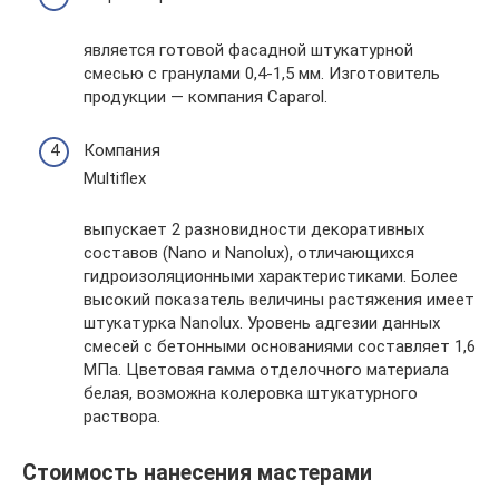
является готовой фасадной штукатурной
смесью с гранулами 0,4-1,5 мм. Изготовитель
продукции — компания Caparol.
Компания
Multiflex
выпускает 2 разновидности декоративных
составов (Nano и Nanolux), отличающихся
гидроизоляционными характеристиками. Более
высокий показатель величины растяжения имеет
штукатурка Nanolux. Уровень адгезии данных
смесей с бетонными основаниями составляет 1,6
МПа. Цветовая гамма отделочного материала
белая, возможна колеровка штукатурного
раствора.
Стоимость нанесения мастерами