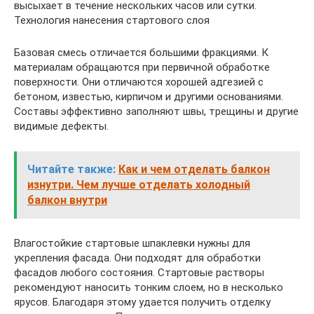
высыхает в течение нескольких часов или сутки.
Технология нанесения стартового слоя
Базовая смесь отличается большими фракциями. К
материалам обращаются при первичной обработке
поверхности. Они отличаются хорошей адгезией с
бетоном, известью, кирпичом и другими основаниями.
Составы эффективно заполняют швы, трещины и другие
видимые дефекты.
Читайте также:
Как и чем отделать балкон
изнутри. Чем лучше отделать холодный
балкон внутри
Влагостойкие стартовые шпаклевки нужны для
укрепления фасада. Они подходят для обработки
фасадов любого состояния. Стартовые растворы
рекомендуют наносить тонким слоем, но в несколько
ярусов. Благодаря этому удается получить отделку