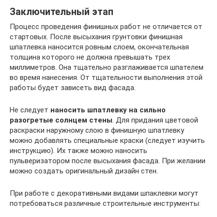
Заключительный этап
Процесс проведения финишных работ не отличается от
стартовых. После высыхания грунтовки финишная
шпатлевка наносится ровным слоем, окончательная
толщина которого не должна превышать трех
миллиметров. Она тщательно разглаживается шпателем
во время нанесения. От тщательности выполнения этой
работы будет зависеть вид фасада.
Не следует
наносить шпатлевку на сильно
разогретые солнцем стены
. Для придания цветовой
раскраски наружному слою в финишную шпатлевку
можно добавлять специальные краски (следует изучить
инструкцию). Их также можно наносить
пульверизатором после высыхания фасада. При желании
можно создать оригинальный дизайн стен.
При работе с декоративными видами шпаклевки могут
потребоваться различные строительные инструменты: