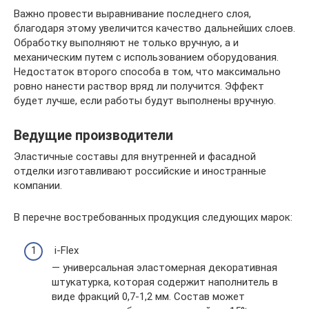
Важно провести выравнивание последнего слоя,
благодаря этому увеличится качество дальнейших слоев.
Обработку выполняют не только вручную, а и
механическим путем с использованием оборудования.
Недостаток второго способа в том, что максимально
ровно нанести раствор вряд ли получится. Эффект
будет лучше, если работы будут выполнены вручную.
Ведущие производители
Эластичные составы для внутренней и фасадной
отделки изготавливают российские и иностранные
компании.
В перечне востребованных продукция следующих марок:
i-Flex
— универсальная эластомерная декоративная
штукатурка, которая содержит наполнитель в
виде фракций 0,7-1,2 мм. Состав может