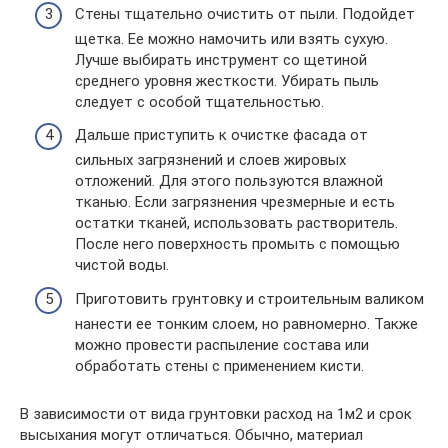
Стены тщательно очистить от пыли. Подойдет
щетка. Ее можно намочить или взять сухую.
Лучше выбирать инструмент со щетиной
среднего уровня жесткости. Убирать пыль
следует с особой тщательностью.
Дальше приступить к очистке фасада от
сильных загрязнений и слоев жировых
отложений. Для этого пользуются влажной
тканью. Если загрязнения чрезмерные и есть
остатки тканей, использовать растворитель.
После него поверхность промыть с помощью
чистой воды.
Приготовить грунтовку и строительным валиком
нанести ее тонким слоем, но равномерно. Также
можно провести распыление состава или
обработать стены с применением кисти.
В зависимости от вида грунтовки расход на 1м2 и срок
высыхания могут отличаться. Обычно, материал