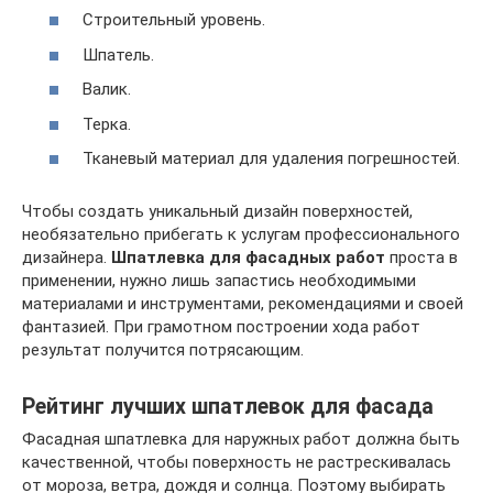
Строительный уровень.
Шпатель.
Валик.
Терка.
Тканевый материал для удаления погрешностей.
Чтобы создать уникальный дизайн поверхностей,
необязательно прибегать к услугам профессионального
дизайнера.
Шпатлевка для фасадных работ
проста в
применении, нужно лишь запастись необходимыми
материалами и инструментами, рекомендациями и своей
фантазией. При грамотном построении хода работ
результат получится потрясающим.
Рейтинг лучших шпатлевок для фасада
Фасадная шпатлевка для наружных работ должна быть
качественной, чтобы поверхность не растрескивалась
от мороза, ветра, дождя и солнца. Поэтому выбирать