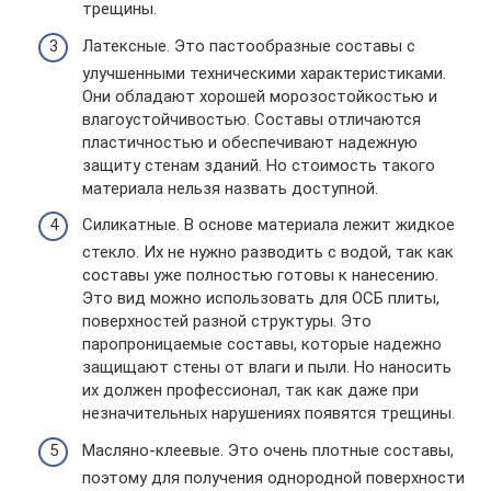
трещины.
Латексные. Это пастообразные составы с
улучшенными техническими характеристиками.
Они обладают хорошей морозостойкостью и
влагоустойчивостью. Составы отличаются
пластичностью и обеспечивают надежную
защиту стенам зданий. Но стоимость такого
материала нельзя назвать доступной.
Силикатные. В основе материала лежит жидкое
стекло. Их не нужно разводить с водой, так как
составы уже полностью готовы к нанесению.
Это вид можно использовать для ОСБ плиты,
поверхностей разной структуры. Это
паропроницаемые составы, которые надежно
защищают стены от влаги и пыли. Но наносить
их должен профессионал, так как даже при
незначительных нарушениях появятся трещины.
Масляно-клеевые. Это очень плотные составы,
поэтому для получения однородной поверхности