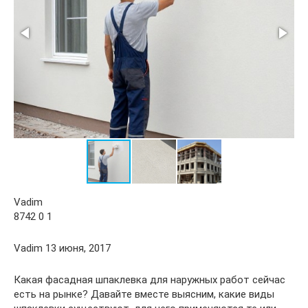
Vadim
8742 0 1
Vadim 13 июня, 2017
Какая фасадная шпаклевка для наружных работ сейчас
есть на рынке? Давайте вместе выясним, какие виды