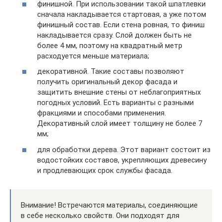
финишной. При использовании такой шпатлевки
сначала накладывается стартовая, а уже потом
финишный состав. Если стена ровная, то финиш
накладывается сразу. Слой должен быть не
более 4 мм, поэтому на квадратный метр
расходуется меньше материала;
декоративной. Такие составы позволяют
получить оригинальный декор фасада и
защитить внешние стены от неблагоприятных
погодных условий. Есть варианты с разными
фракциями и способами применения.
Декоративный слой имеет толщину не более 7
мм;
для обработки дерева. Этот вариант состоит из
водостойких составов, укрепляющих древесину
и продлевающих срок службы фасада.
Внимание! Встречаются материалы, соединяющие
в себе несколько свойств. Они подходят для