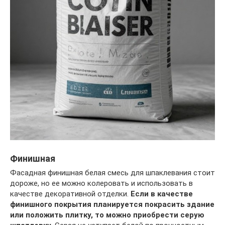
Финишная
Фасадная финишная белая смесь для шпаклевания стоит
дороже, но ее можно колеровать и использовать в
качестве декоративной отделки.
Если в качестве
финишного покрытия планируется покрасить здание
или положить плитку, то можно приобрести серую