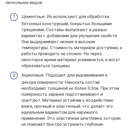
нескольких видов:
Цементные. Их используют для обработки
бетонных конструкций, покрытых большими
трещинами. Составы выпускают в разных
вариантах с добавками для улучшения свойств.
Они выдерживают низкие и высокие
температуры. Стоимость материала доступная, а
работы проводить не сложно. Но через
некоторое время материал усаживается, и могут
образоваться трещины.
Акриловые. Подходит для выравнивания и
декора поверхности. Наносить состав
необходимо толщиной не более 0,3см. При этом
поверхность заранее подготавливают и
грунтуют. Материал устойчив к воздействию
влаги, прочный и эластичный, что делает его
идеальным вариантом для наружного
применения. Это эластичная шпатлевка, которая
не поможет быстро устранить глубокие