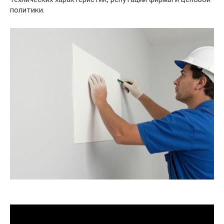
политики.