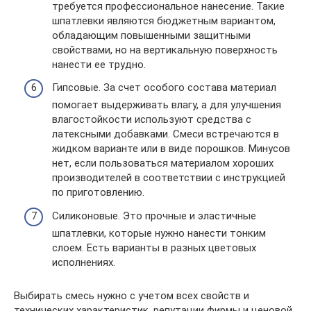
требуется профессиональное нанесение. Такие
шпатлевки являются бюджетным вариантом,
обладающим повышенными защитными
свойствами, но на вертикальную поверхность
нанести ее трудно.
Гипсовые. За счет особого состава материал
помогает выдерживать влагу, а для улучшения
влагостойкости используют средства с
латексными добавками. Смеси встречаются в
жидком варианте или в виде порошков. Минусов
нет, если пользоваться материалом хороших
производителей в соответствии с инструкцией
по приготовлению.
Силиконовые. Это прочные и эластичные
шпатлевки, которые нужно нанести тонким
слоем. Есть варианты в разных цветовых
исполнениях.
Выбирать смесь нужно с учетом всех свойств и
технических характеристик, репутации фирмы и ценовой