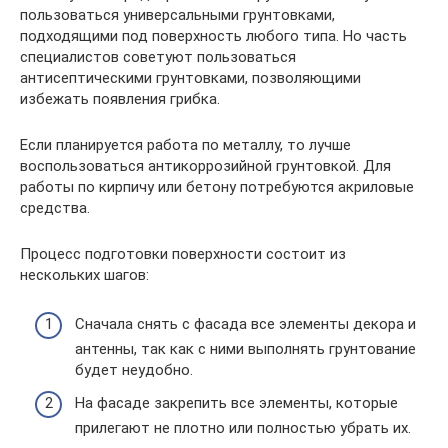
пользоваться универсальными грунтовками,
подходящими под поверхность любого типа. Но часть
специалистов советуют пользоваться
антисептическими грунтовками, позволяющими
избежать появления грибка.
Если планируется работа по металлу, то лучше
воспользоваться антикоррозийной грунтовкой. Для
работы по кирпичу или бетону потребуются акриловые
средства.
Процесс подготовки поверхности состоит из
нескольких шагов:
Сначала снять с фасада все элементы декора и
антенны, так как с ними выполнять грунтование
будет неудобно.
На фасаде закрепить все элементы, которые
прилегают не плотно или полностью убрать их.