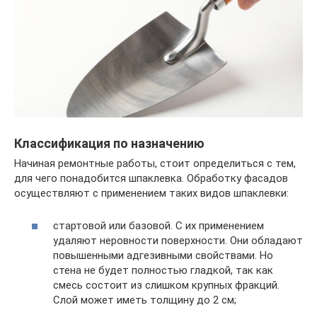
Классификация по назначению
Начиная ремонтные работы, стоит определиться с тем,
для чего понадобится шпаклевка. Обработку фасадов
осуществляют с применением таких видов шпаклевки:
стартовой или базовой. С их применением
удаляют неровности поверхности. Они обладают
повышенными адгезивными свойствами. Но
стена не будет полностью гладкой, так как
смесь состоит из слишком крупных фракций.
Слой может иметь толщину до 2 см;