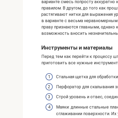
варианте смесь попросту аккуратно 
правилом. В другом, до того как про
растягивают нитки для выражения ур
в варианте с весьма неравномерным
праву признаются главными, однако
возможность вносить незначительны
Инструменты и материалы
Перед тем как перейти к процессу ш
приготовить все нужные инструмент
Стальная щетка для обработки
Перфоратор для скалывания з
Строй уровень и отвес, соеди
Маяки: длинные стальные пла
сглаживании поверхности. Их 