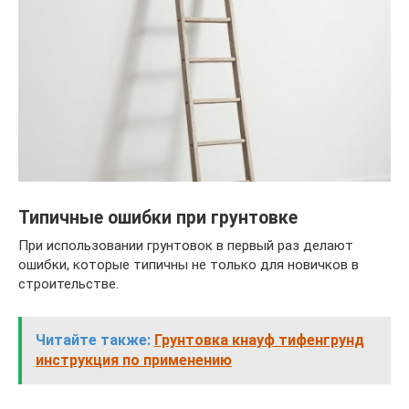
Типичные ошибки при грунтовке
При использовании грунтовок в первый раз делают
ошибки, которые типичны не только для новичков в
строительстве.
Читайте также:
Грунтовка кнауф тифенгрунд
инструкция по применению