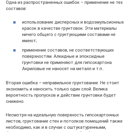
Одна из распространенных ошибок – применение не тех
составов:
использование дисперсных и водоэмульсионных
красок в качестве грунтовок. Эти материалы
ничего общего с грунтующими составами не
имеют;
применение составов, не соответствующих
поверхностям. Алкидные и эпоксидные
грунтовки не применяют для гипсокартона.
Акриловые не наносят на металл и т.п..
Вторая ошибка – неправильное грунтование. Не стоит
экономить и наносить только один слой. Велика
вероятность пропусков и действие грунтовки будет
снижено.
Несмотря на идеальную поверхность гипсокартонных
листов, грунтование стен и потолков помещений также
необходимо, как и в случае с оштукатуренными,