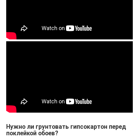
Нужно ли грунтовать гипсокартон перед
поклейкой обоев?