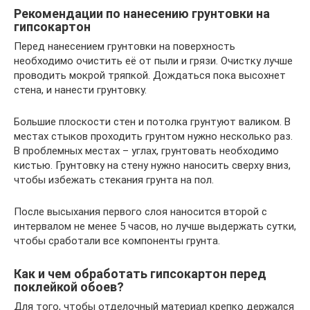
Рекомендации по нанесению грунтовки на
гипсокартон
Перед нанесением грунтовки на поверхность
необходимо очистить её от пыли и грязи. Очистку лучше
проводить мокрой тряпкой. Дождаться пока высохнет
стена, и нанести грунтовку.
Большие плоскости стен и потолка грунтуют валиком. В
местах стыков проходить грунтом нужно несколько раз.
В проблемных местах – углах, грунтовать необходимо
кистью. Грунтовку на стену нужно наносить сверху вниз,
чтобы избежать стекания грунта на пол.
После высыхания первого слоя наносится второй с
интервалом не менее 5 часов, но лучше выдержать сутки,
чтобы сработали все компоненты грунта.
Как и чем обработать гипсокартон перед
поклейкой обоев?
Для того, чтобы отделочный материал крепко держался