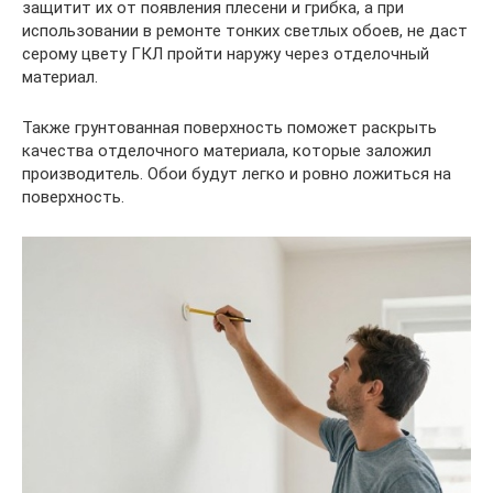
защитит их от появления плесени и грибка, а при
использовании в ремонте тонких светлых обоев, не даст
серому цвету ГКЛ пройти наружу через отделочный
материал.
Также грунтованная поверхность поможет раскрыть
качества отделочного материала, которые заложил
производитель. Обои будут легко и ровно ложиться на
поверхность.