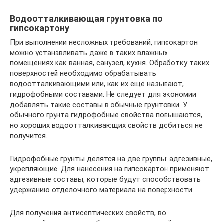
Водоотталкивающая грунтовка по
гипсокартону
При выполнении несложных требований, гипсокартон
можно устанавливать даже в таких влажных
помещениях как ванная, санузел, кухня. Обработку таких
поверхностей необходимо обрабатывать
водоотталкивающими или, как их ещё называют,
гидрофобными составами. Не следует для экономии
добавлять такие составы в обычные грунтовки. У
обычного грунта гидрофобные свойства повышаются,
но хороших водоотталкивающих свойств добиться не
получится.
Гидрофобные грунты делятся на две группы: адгезивные,
укрепляющие. Для нанесения на гипсокартон применяют
адгезивные составы, которые будут способствовать
удержанию отделочного материала на поверхности.
Для получения антисептических свойств, во