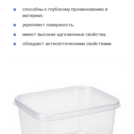
способны к глубокому проникновению в
материал;
укрепляют поверхность;
имеют высокие адгезионные свойства;
обладают антисептическими свойствами.