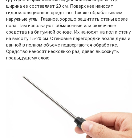
ширина ее составляет 20 см. Поверх нее наносят
гидроизоляционное средство. Так же обрабатываем
наружные углы. Главное, хорошо защитить стены возле
пола. Там используют обмазочные или оклеечные
средства на битумной основе. Их наносят на пол и стену
на высоту 15-20 см. Стеновые перегородки возле душа и
ванной в полном объеме подвергаются обработке.
Средство наносят несколько раз, давая высохнуть
предыдущему слою.