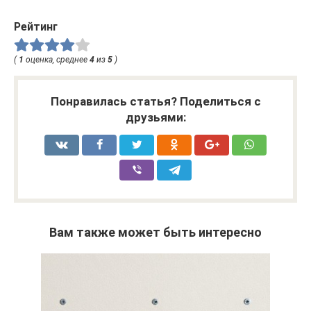
Рейтинг
(
1
оценка, среднее
4
из
5
)
Понравилась статья? Поделиться с
друзьями:
Вам также может быть интересно