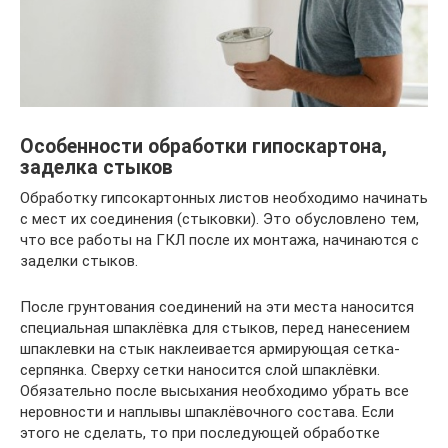
Особенности обработки гипоскартона,
заделка стыков
Обработку гипсокартонных листов необходимо начинать
с мест их соединения (стыковки). Это обусловлено тем,
что все работы на ГКЛ после их монтажа, начинаются с
заделки стыков.
После грунтования соединений на эти места наносится
специальная шпаклёвка для стыков, перед нанесением
шпаклевки на стык наклеивается армирующая сетка-
серпянка. Сверху сетки наносится слой шпаклёвки.
Обязательно после высыхания необходимо убрать все
неровности и наплывы шпаклёвочного состава. Если
этого не сделать, то при последующей обработке