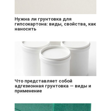
Нужна ли грунтовка для
гипсокартона: виды, свойства, как
наносить
Что представляет собой
адгезионная грунтовка — виды и
применение