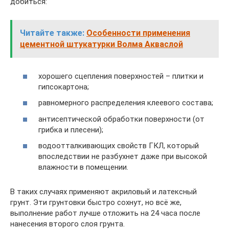
добиться:
Читайте также:
Особенности применения
цементной штукатурки Волма Акваслой
хорошего сцепления поверхностей – плитки и
гипсокартона;
равномерного распределения клеевого состава;
антисептической обработки поверхности (от
грибка и плесени);
водоотталкивающих свойств ГКЛ, который
впоследствии не разбухнет даже при высокой
влажности в помещении.
В таких случаях применяют акриловый и латексный
грунт. Эти грунтовки быстро сохнут, но всё же,
выполнение работ лучше отложить на 24 часа после
нанесения второго слоя грунта.