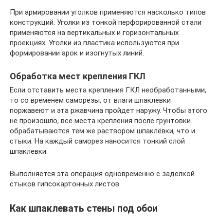
При армировании уголков применяются насколько типов
конструкций. Уголки из тонкой перфорированной стали
применяются на вертикальных и горизонтальных
проекциях. Уголки из пластика используются при
формировании арок и изогнутых линий.
Обработка мест крепления ГКЛ
Если отставить места крепления ГКЛ необработанными,
то со временем саморезы, от влаги шпаклевки
поржавеют и эта ржавчина пройдет наружу. Чтобы этого
не произошло, все места крепления после грунтовки
обрабатываются тем же раствором шпаклёвки, что и
стыки. На каждый саморез наносится тонкий слой
шпаклевки.
Выполняется эта операция одновременно с заделкой
стыков гипсокартонных листов.
Как шпаклевать стены под обои