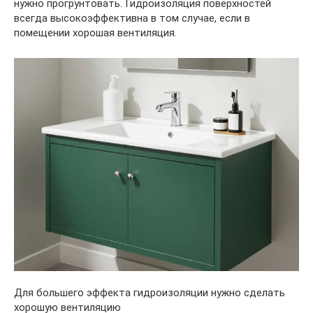
нужно прогрунтовать. Гидроизоляция поверхностей
всегда высокоэффективна в том случае, если в
помещении хорошая вентиляция.
Для большего эффекта гидроизоляции нужно сделать
хорошую вентиляцию