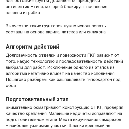
влагостойкие грунты добавляется природный
антисептик – гипс, который блокирует появление
плесени и грибка.
В качестве таких грунтовок нужно использовать
составы на основе акрила, латекса или силикона.
Алгоритм действий
Долговечность отделки и поверхности ГКЛ зависит от
того, какую технологию и последовательность действий
выбрали для работ. Исключение одного из этапов из
алгоритма негативно влияет на качество исполнения.
Пошагово разберем, как зашпаклевать гипсокартон под
обои.
Подготовительный этап
Внимательно осматривают конструкцию с ГКЛ, проверяя
качество крепления. Малейшие недочеты исправляют на
подготовительном этапе. Места вкручивания саморезов
– наиболее уязвимые участки. Шляпки крепежей не