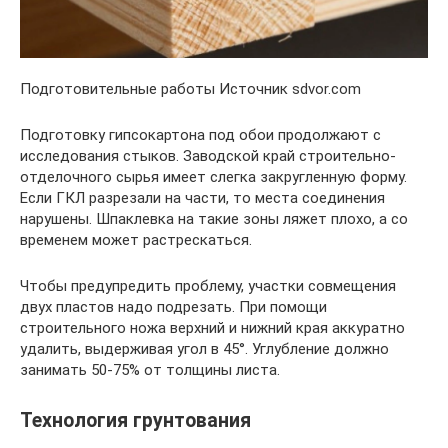
Подготовительные работы Источник sdvor.com
Подготовку гипсокартона под обои продолжают с
исследования стыков. Заводской край строительно-
отделочного сырья имеет слегка закругленную форму.
Если ГКЛ разрезали на части, то места соединения
нарушены. Шпаклевка на такие зоны ляжет плохо, а со
временем может растрескаться.
Чтобы предупредить проблему, участки совмещения
двух пластов надо подрезать. При помощи
строительного ножа верхний и нижний края аккуратно
удалить, выдерживая угол в 45°. Углубление должно
занимать 50-75% от толщины листа.
Технология грунтования