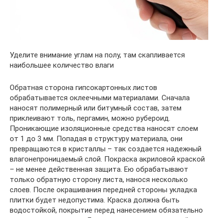
Уделите внимание углам на полу, там скапливается
наибольшее количество влаги
Обратная сторона гипсокартонных листов
обрабатывается оклеечными материалами. Сначала
наносят полимерный или битумный состав, затем
приклеивают толь, пергамин, можно рубероид.
Проникающие изоляционные средства наносят слоем
от 1 до 3 мм. Попадая в структуру материала, они
превращаются в кристаллы – так создается надежный
влагонепроницаемый слой. Покраска акриловой краской
– не менее действенная защита. Ею обрабатывают
только обратную сторону листа, нанося несколько
слоев. После окрашивания передней стороны укладка
плитки будет недопустима. Краска должна быть
водостойкой, покрытие перед нанесением обязательно