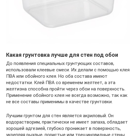
Какая грунтовка лучше для стен под обои
До появления специальных грунтующих составов,
использовали клеевые смеси. Их делали с помощью клея
ПВА или обойного клея. Но оба состава имеют
недостатки. Клей ПВА со временем желтеет, а эта
желтизна способна пройти через обои на поверхность.
Применение обойного клея не всегда возможно, так как
не все составы применимы в качестве грунтовки.
Лучшим грунтом для стен является акриловый. Он
водорастворим, практически не имеет запаха, обладает
хорошей адгезией, глубоко проникает в поверхность,
укрепляя рыхлые, пористые или трещиновидные стены.