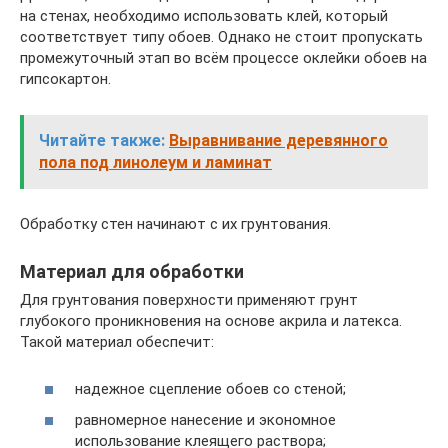
на стенах, необходимо использовать клей, который
соответствует типу обоев. Однако не стоит пропускать
промежуточный этап во всём процессе оклейки обоев на
гипсокартон.
Читайте также:
Выравнивание деревянного
пола под линолеум и ламинат
Обработку стен начинают с их грунтования.
Материал для обработки
Для грунтования поверхности применяют грунт
глубокого проникновения на основе акрила и латекса.
Такой материал обеспечит:
надежное сцепление обоев со стеной;
равномерное нанесение и экономное
использование клеящего раствора;