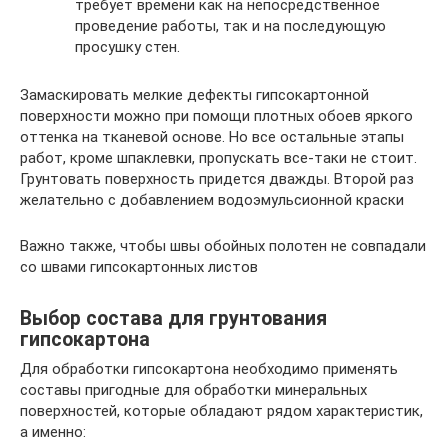
требует времени как на непосредственное
проведение работы, так и на последующую
просушку стен.
Замаскировать мелкие дефекты гипсокартонной
поверхности можно при помощи плотных обоев яркого
оттенка на тканевой основе. Но все остальные этапы
работ, кроме шпаклевки, пропускать все-таки не стоит.
Грунтовать поверхность придется дважды. Второй раз
желательно с добавлением водоэмульсионной краски
Важно также, чтобы швы обойных полотен не совпадали
со швами гипсокартонных листов
Выбор состава для грунтования
гипсокартона
Для обработки гипсокартона необходимо применять
составы пригодные для обработки минеральных
поверхностей, которые обладают рядом характеристик,
а именно: