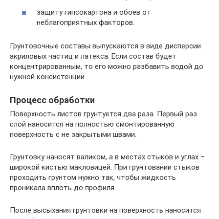
защиту гипсокартона и обоев от
неблагоприятных факторов.
Грунтовочные составы выпускаются в виде дисперсии
акриловых частиц и латекса. Если состав будет
концентрированным, то его можно разбавить водой до
нужной консистенции.
Процесс обработки
Поверхность листов грунтуется два раза. Первый раз
слой наносится на полностью смонтированную
поверхность с не закрытыми швами.
Грунтовку наносят валиком, а в местах стыков и углах –
широкой кистью макловицей. При грунтовании стыков
проходить грунтом нужно так, чтобы жидкость
проникала вплоть до профиля.
После высыхания грунтовки на поверхность наносится