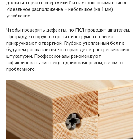
должны торчать сверху или быть утопленными в гипсе.
Идеальное расположение – небольшое (на 1 мм)
углубление.
Чтобы проверить дефекты, по ГКЛ проводят шпателем.
Преграду, которую встретит инструмент, слегка
прикручивают отверткой. Глубоко утопленный болт в
будущем расшатается, что приведет к растрескиванию
штукатурки. Профессионалы рекомендуют
зафиксировать лист еще одним саморезом, в 5 см от
проблемного.