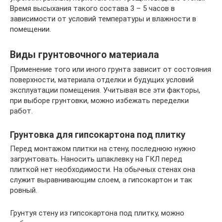
Время высыхания такого состава 3 – 5 часов в
зависимости от условий температуры и влажности в
помещении.
Виды грунтовочного материала
Применение того или иного грунта зависит от состояния
поверхности, материала отделки и будущих условий
эксплуатации помещения. Учитывая все эти факторы,
при выборе грунтовки, можно избежать переделки
работ.
Грунтовка для гипсокартона под плитку
Перед монтажом плитки на стену, последнюю нужно
загрунтовать. Наносить шпаклевку на ГКЛ перед
плиткой нет необходимости. На обычных стенах она
служит выравнивающим слоем, а гипсокартон и так
ровный.
Грунтуя стену из гипсокартона под плитку, можно