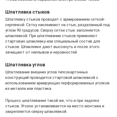
Шпатлевка стыков
Шпатлевку стыков проводят с армированием сеткой-
серпянкой. Сетку наклеивают на стык, разделанный под
углом 90 градусов. Сверху сетки стык заполняется
шпаклевкой. При шпатлевании стыков применяют
стартовую шпаклевку или специальный состав для
стыков. Шпаклевке дают высохнуть и после этого
зачищают от наплывов и неровностей.
Шпатлевка углов
Шпатлевание внешних углов гипсокартонных
конструкций проводится стартовой шпаклевкой с
использованием армирующих перфорированных уголков
из металла или пластика.
Процесс шпатлевания такой же, что и при заделке
стыков. Уголок устанавливается на место монтажа и
закрепляется сверху шпаклёвкой.