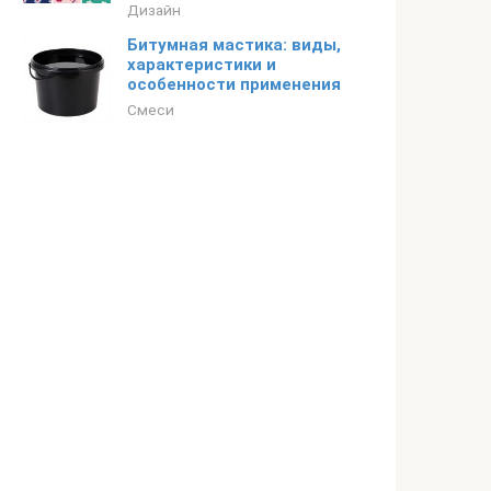
Дизайн
Битумная мастика: виды,
характеристики и
особенности применения
Смеси