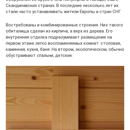
Скандинавских странах. В последние несколько лет их
стали часто устанавливать жители Европы и стран СНГ.
Востребованы и комбинированные строения. Низ такого
обиталища сделан из кирпича, а верх из дерева. Его
внутренняя отделка подразумевает размещение на
первом этаже легко воспламеняемых комнат: столовая,
каминная, кухня, баня. На втором, экологическом, обычно
обустраивают спальни, детские.