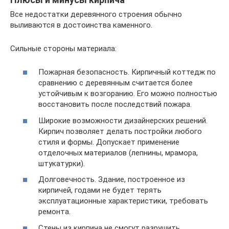
Все недостатки деревянного строения обычно
выливаются в достоинства каменного.
Сильные стороны материала:
Пожарная безопасность. Кирпичный коттедж по
сравнению с деревянным считается более
устойчивым к возгоранию. Его можно полностью
восстановить после последствий пожара.
Широкие возможности дизайнерских решений.
Кирпич позволяет делать постройки любого
стиля и формы. Допускает применение
отделочных материалов (лепнины, мрамора,
штукатурки).
Долговечность. Здание, построенное из
кирпичей, годами не будет терять
эксплуатационные характеристики, требовать
ремонта.
Стены из кирпича не смогут разрушить