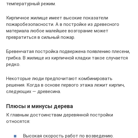
температурный режим.
Кирпичное жилище имеет высокие показатели
пожаробезопасности. А в постройке из древесного
материала любое малейшее возгорание может
превратиться в сильный пожар.
Бревенчатая постройка подвержена появлению плесени,
грибка. В жилище из кирпичной кладки такое случается
редко.
Некоторые люди предпочитают комбинировать
решения. Когда в основе первого этажа лежит кирпич,
следующих — древесина.
Плюсы и минусы дерева
К главным достоинствам деревянной постройки
относятся:
Высокая скорость работ по возведению.