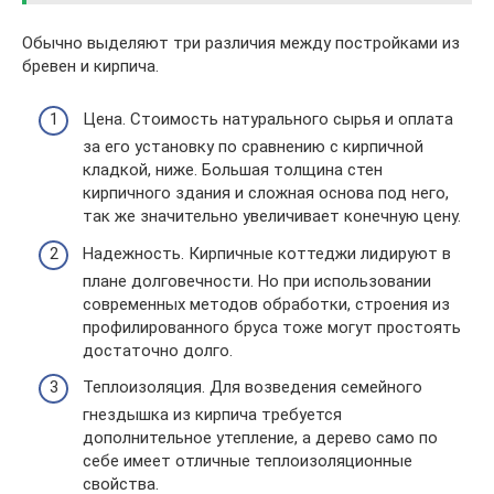
Обычно выделяют три различия между постройками из
бревен и кирпича.
Цена. Стоимость натурального сырья и оплата
за его установку по сравнению с кирпичной
кладкой, ниже. Большая толщина стен
кирпичного здания и сложная основа под него,
так же значительно увеличивает конечную цену.
Надежность. Кирпичные коттеджи лидируют в
плане долговечности. Но при использовании
современных методов обработки, строения из
профилированного бруса тоже могут простоять
достаточно долго.
Теплоизоляция. Для возведения семейного
гнездышка из кирпича требуется
дополнительное утепление, а дерево само по
себе имеет отличные теплоизоляционные
свойства.