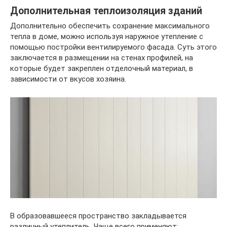
Дополнительная теплоизоляция зданий
Дополнительно обеспечить сохранение максимального
тепла в доме, можно используя наружное утепление с
помощью постройки вентилируемого фасада. Суть этого
заключается в размещении на стенах профилей, на
которые будет закреплен отделочный материал, в
зависимости от вкусов хозяина.
В образовавшееся пространство закладывается
различный утеплитель. Чаще всего применяют: