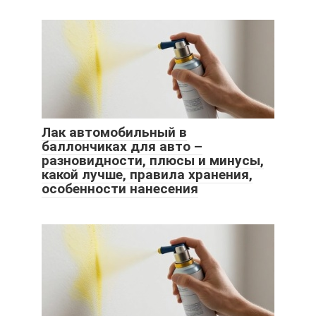
Лак автомобильный в
баллончиках для авто –
разновидности, плюсы и минусы,
какой лучше, правила хранения,
особенности нанесения