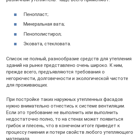
Пенопласт;
Минеральная вата;
Пенополистирол;
Эковата, стекловата.
Список не полный, разнообразие средств для утепления
зданий на рынке представлено очень широко. К ним,
прежде всего, предъявляются требования о
негорючести, долговечности и экологической чистоте
для проживающих.
При постройке таких наружных утепленных фасадов
нужно внимательно отнестись к системе вентиляции.
Если это требование не выполнить или выполнить
недостаточно полно, то на стенах может появиться
грибок и плесень, что в конечном итоге приведет к
процессу гниения и потери свойств любого утепляющего
материала.