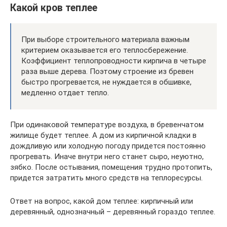
Какой кров теплее
При выборе строительного материала важным
критерием оказывается его теплосбережение.
Коэффициент теплопроводности кирпича в четыре
раза выше дерева. Поэтому строение из бревен
быстро прогревается, не нуждается в обшивке,
медленно отдает тепло.
При одинаковой температуре воздуха, в бревенчатом
жилище будет теплее. А дом из кирпичной кладки в
дождливую или холодную погоду придется постоянно
прогревать. Иначе внутри него станет сыро, неуютно,
зябко. После остывания, помещения трудно протопить,
придется затратить много средств на теплоресурсы.
Ответ на вопрос, какой дом теплее: кирпичный или
деревянный, однозначный – деревянный гораздо теплее.