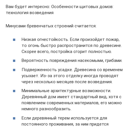
Вам будет интересно: Особенности щитовых домов:
технология возведения
Минусами бревенчатых строений считается:
Низкая огнестойкость. Если произойдет пожар,
то огонь быстро распространится по древесине.
Скорее всего, постройка сгорит полностью.
Вероятность повреждения насекомыми, грибами.
Подверженность усадке. Древесина со временем
усыхает. Из-за этого отделку иногда проводят
через несколько месяцев после возведения.
Минимальные архитектурные возможности.
Деревянный дом имеет стандартный вид, хотя с
появлением современных материалов, его можно
немного разнообразить.
Если деревянный терем используется для
постоянного проживания, за ним придется