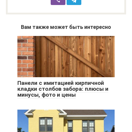
Вам также может быть интересно
Панели с имитацией кирпичной
кладки столбов забора: плюсы и
минусы, фото и цены