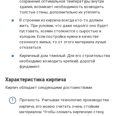
сохранения оптимальной температуры внутри
здания, возникает необходимость возводить
толстые стены, дополнительно их утеплять.
В строении из кирпича всегда кто-то должен
жить. При условии, что даже недолго оно будет
пустовать, хозяин столкнется с сыростью и
холодом. Если постройка нужна в качестве
сезонного жилья, то от этого материала лучше
отказаться.
Кирпичный дом тяжелый. Для его строительства
необходимо возводить крепкий, дорогой
фундамент.
Характеристика кирпича
Кирпич обладает следующими достоинствами:
Прочность. Учитывая технологию производства
кирпича, его можно считать очень стойким
материалом. Чтобы сломать кирпичную стену,