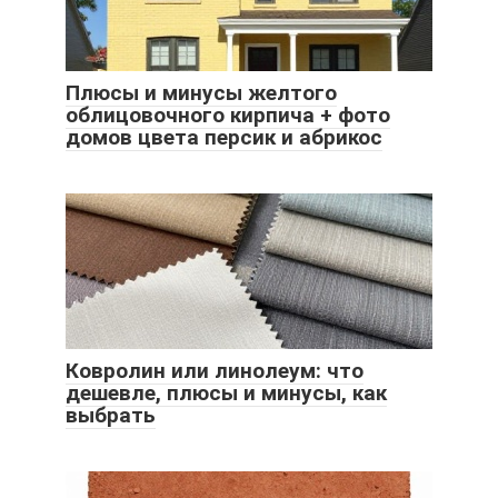
Плюсы и минусы желтого
облицовочного кирпича + фото
домов цвета персик и абрикос
Ковролин или линолеум: что
дешевле, плюсы и минусы, как
выбрать