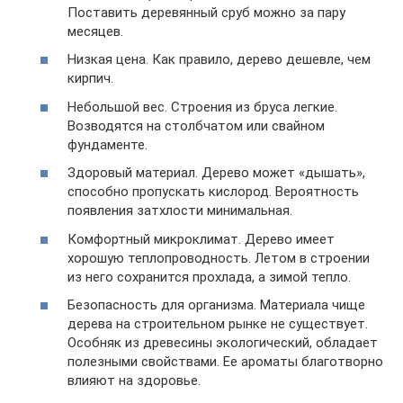
Поставить деревянный сруб можно за пару
месяцев.
Низкая цена. Как правило, дерево дешевле, чем
кирпич.
Небольшой вес. Строения из бруса легкие.
Возводятся на столбчатом или свайном
фундаменте.
Здоровый материал. Дерево может «дышать»,
способно пропускать кислород. Вероятность
появления затхлости минимальная.
Комфортный микроклимат. Дерево имеет
хорошую теплопроводность. Летом в строении
из него сохранится прохлада, а зимой тепло.
Безопасность для организма. Материала чище
дерева на строительном рынке не существует.
Особняк из древесины экологический, обладает
полезными свойствами. Ее ароматы благотворно
влияют на здоровье.