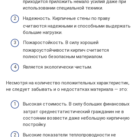
приходится приложить немало усилий даже при
использовании специальной техники.
Надежность. Кирпичные стены по праву
считаются надежными и способными выдержать
большие нагрузки.
Пожаростойкость. В силу хорошей
пожароустойчивости кирпич считается
полностью безопасным материалом.
Является экологически чистым.
Несмотря на количество положительных характеристик,
не следует забывать и о недостатках материала — это:
Высокая стоимость. В силу больших финансовых
затрат среднестатистический гражданин не в
состоянии возвести даже небольшую кирпичную
постройку.
Высокие показатели теплопроводности не