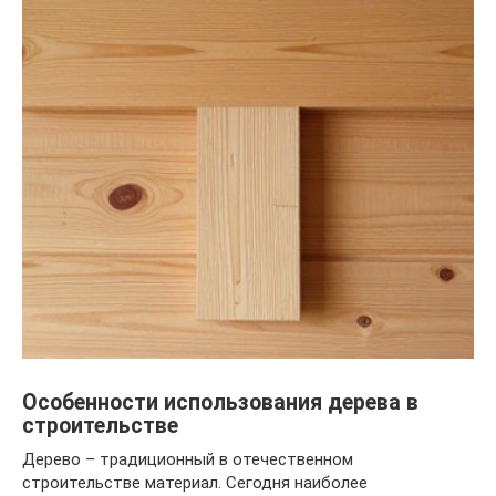
Особенности использования дерева в
строительстве
Дерево – традиционный в отечественном
строительстве материал. Сегодня наиболее