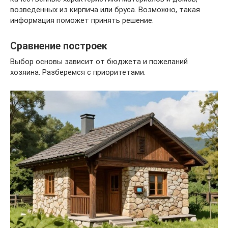
возведенных из кирпича или бруса. Возможно, такая
информация поможет принять решение.
Сравнение построек
Выбор основы зависит от бюджета и пожеланий
хозяина. Разберемся с приоритетами.