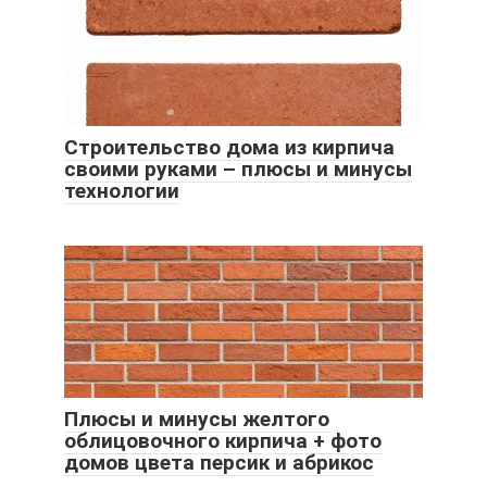
Строительство дома из кирпича
своими руками – плюсы и минусы
технологии
Плюсы и минусы желтого
облицовочного кирпича + фото
домов цвета персик и абрикос