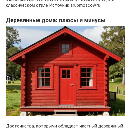
классическом стиле Источник srubmoscow.ru
Деревянные дома: плюсы и минусы
Достоинства, которыми обладает частный деревянный