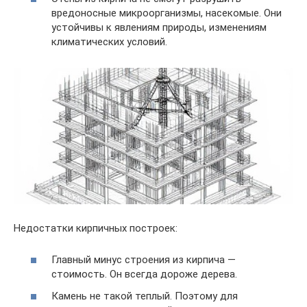
вредоносные микроорганизмы, насекомые. Они
устойчивы к явлениям природы, изменениям
климатических условий.
Недостатки кирпичных построек:
Главный минус строения из кирпича —
стоимость. Он всегда дороже дерева.
Камень не такой теплый. Поэтому для