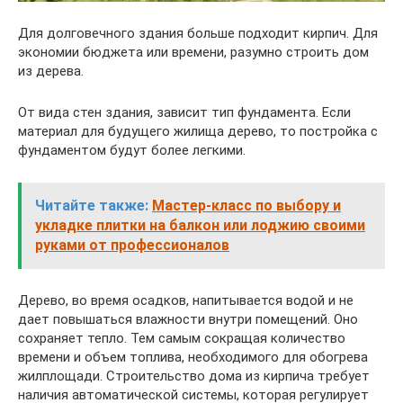
Для долговечного здания больше подходит кирпич. Для
экономии бюджета или времени, разумно строить дом
из дерева.
От вида стен здания, зависит тип фундамента. Если
материал для будущего жилища дерево, то постройка с
фундаментом будут более легкими.
Читайте также:
Мастер-класс по выбору и
укладке плитки на балкон или лоджию своими
руками от профессионалов
Дерево, во время осадков, напитывается водой и не
дает повышаться влажности внутри помещений. Оно
сохраняет тепло. Тем самым сокращая количество
времени и объем топлива, необходимого для обогрева
жилплощади. Строительство дома из кирпича требует
наличия автоматической системы, которая регулирует