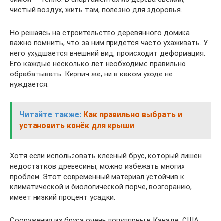
чистый воздух, жить там, полезно для здоровья.
Но решаясь на строительство деревянного домика
важно помнить, что за ним придется часто ухаживать. У
него ухудшается внешний вид, происходит деформация.
Его каждые несколько лет необходимо правильно
обрабатывать. Кирпич же, ни в каком уходе не
нуждается.
Читайте также:
Как правильно выбрать и
установить конёк для крыши
Хотя если использовать клееный брус, который лишен
недостатков древесины, можно избежать многих
проблем. Этот современный материал устойчив к
климатической и биологической порче, возгоранию,
имеет низкий процент усадки.
Сооружения из бруса очень популярны в Канаде, США,