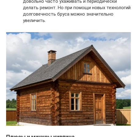
довольно часто ухаживать и периодически
делать ремонт. Но при помощи новых технологий
долговечность бруса можно значительно
увеличить.
Плюсы и минусы кирпича