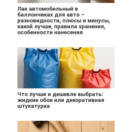
Лак автомобильный в
баллончиках для авто –
разновидности, плюсы и минусы,
какой лучше, правила хранения,
особенности нанесения
Что лучше и дешевле выбрать:
жидкие обои или декоративная
штукатурка