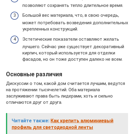
позволяют сохранять тепло длительное время.
Большой вес материала, что, в свою очередь,
может потребовать возведения дополнительных
укрепленных конструкций.
Эстетические показатели оставляют желать
лучшего. Сейчас уже существует декоративный
кирпич, который используется для отделки
фасадов, но он тоже доступен далеко не всем.
Основные различия
Дискуссии о том, какой дом считается лучшим, ведутся
на протяжении тысячелетий. Оба материала
заслуживают права быть лидерами, хоть и сильно
отличаются друг от друга.
Читайте также:
Как крепить алюминиевый
профиль для светодиодной ленты