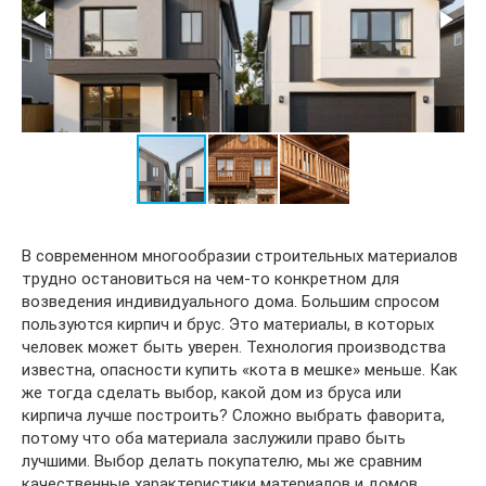
В современном многообразии строительных материалов
трудно остановиться на чем-то конкретном для
возведения индивидуального дома. Большим спросом
пользуются кирпич и брус. Это материалы, в которых
человек может быть уверен. Технология производства
известна, опасности купить «кота в мешке» меньше. Как
же тогда сделать выбор, какой дом из бруса или
кирпича лучше построить? Сложно выбрать фаворита,
потому что оба материала заслужили право быть
лучшими. Выбор делать покупателю, мы же сравним
качественные характеристики материалов и домов,