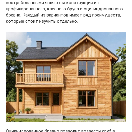
востребованными являются конструкции из
профилированного, клееного бруса и оцилиндрованного
бревна. Каждый из вариантов имеет ряд преимуществ,
которые стоит изучить отдельно.
Оцилиндрованное бревно позволит возвести сруб в