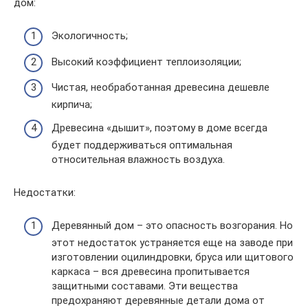
дом:
Экологичность;
Высокий коэффициент теплоизоляции;
Чистая, необработанная древесина дешевле
кирпича;
Древесина «дышит», поэтому в доме всегда
будет поддерживаться оптимальная
относительная влажность воздуха.
Недостатки:
Деревянный дом – это опасность возгорания. Но
этот недостаток устраняется еще на заводе при
изготовлении оцилиндровки, бруса или щитового
каркаса – вся древесина пропитывается
защитными составами. Эти вещества
предохраняют деревянные детали дома от