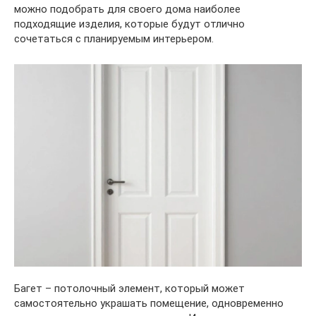
можно подобрать для своего дома наиболее
подходящие изделия, которые будут отлично
сочетаться с планируемым интерьером.
Багет – потолочный элемент, который может
самостоятельно украшать помещение, одновременно