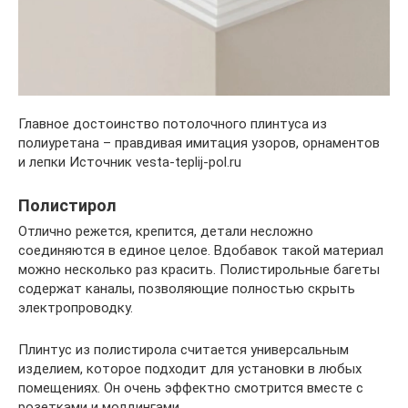
Главное достоинство потолочного плинтуса из
полиуретана – правдивая имитация узоров, орнаментов
и лепки Источник vesta-teplij-pol.ru
Полистирол
Отлично режется, крепится, детали несложно
соединяются в единое целое. Вдобавок такой материал
можно несколько раз красить. Полистирольные багеты
содержат каналы, позволяющие полностью скрыть
электропроводку.
Плинтус из полистирола считается универсальным
изделием, которое подходит для установки в любых
помещениях. Он очень эффектно смотрится вместе с
розетками и молдингами.