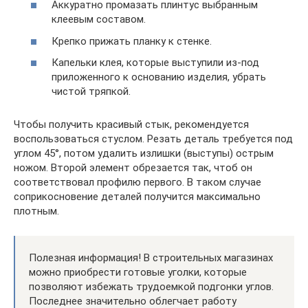
Аккуратно промазать плинтус выбранным
клеевым составом.
Крепко прижать планку к стенке.
Капельки клея, которые выступили из-под
приложенного к основанию изделия, убрать
чистой тряпкой.
Чтобы получить красивый стык, рекомендуется
воспользоваться стуслом. Резать деталь требуется под
углом 45°, потом удалить излишки (выступы) острым
ножом. Второй элемент обрезается так, чтоб он
соответствовал профилю первого. В таком случае
соприкосновение деталей получится максимально
плотным.
Полезная информация! В строительных магазинах
можно приобрести готовые уголки, которые
позволяют избежать трудоемкой подгонки углов.
Последнее значительно облегчает работу