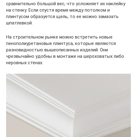
сравнительно большой вес, что усложняет их наклейку
на стенку. Если спустя время между потолком и
плинтусом образуется щель, то ее можно замазать
шпатлевкой.
На строительном рынке можно встретить новые
пенополиуретановые плинтуса, которые являются
разновидностью вышеописанных изделий. Они
чрезвычайно удобны в монтаже на шероховатых либо
неровных стенах.