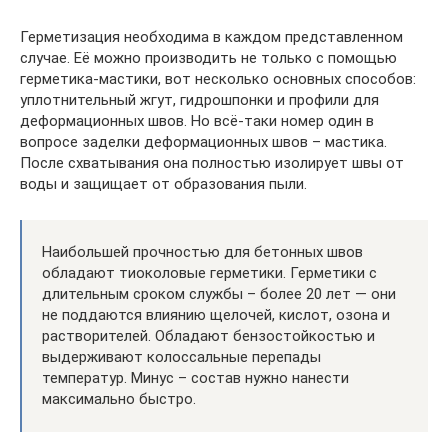
Герметизация необходима в каждом представленном
случае. Её можно производить не только с помощью
герметика-мастики, вот несколько основных способов:
уплотнительный жгут, гидрошпонки и профили для
деформационных швов. Но всё-таки номер один в
вопросе заделки деформационных швов – мастика.
После схватывания она полностью изолирует швы от
воды и защищает от образования пыли.
Наибольшей прочностью для бетонных швов
обладают тиоколовые герметики. Герметики с
длительным сроком службы – более 20 лет — они
не поддаются влиянию щелочей, кислот, озона и
растворителей. Обладают бензостойкостью и
выдерживают колоссальные перепады
температур. Минус – состав нужно нанести
максимально быстро.