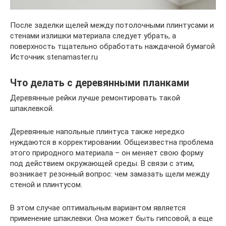
После заделки щелей между потолочными плинтусами и
стенами излишки материала следует убрать, а
поверхность тщательно обработать наждачной бумагой
Источник stenamaster.ru
Что делать с деревянными планками
Деревянные рейки лучше ремонтировать такой
шпаклевкой.
Деревянные напольные плинтуса также нередко
нуждаются в корректировании. Общеизвестна проблема
этого природного материала – он меняет свою форму
под действием окружающей среды. В связи с этим,
возникает резонный вопрос: чем замазать щели между
стеной и плинтусом.
В этом случае оптимальным вариантом является
применение шпаклевки. Она может быть гипсовой, а еще