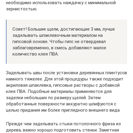
необходимо использовать наждачку с минимальной
зернистостью.
Совет! Большие щели, достигающие 3 мм, лучше
заделывать шпаклевочным материалом на
гипсовой основе. Чтобы гипс не отвердевал
заблаговременно, в смесь добавляют малое
количество клея ПВА.
Заделывать швы после установки деревянных плинтусов
намного тяжелее. Для этой процедуры также подходит
акриловая шпаклевка, гипсовые растворы с добавкой
клея ПВА. Подобные материалы применяются для
заделки небольших по размеру щелей. Затем
обработанные поверхности аккуратно шлифуются с
целью придания им более приглядного внешнего вида.
Прежде чем заделывать стыки потолочного фриза из
дерева, важно хорошо подготовить стенки. Заметная