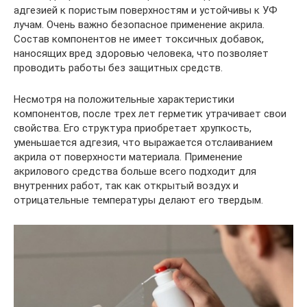
адгезией к пористым поверхностям и устойчивы к УФ
лучам. Очень важно безопасное применение акрила.
Состав компонентов не имеет токсичных добавок,
наносящих вред здоровью человека, что позволяет
проводить работы без защитных средств.
Несмотря на положительные характеристики
компонентов, после трех лет герметик утрачивает свои
свойства. Его структура приобретает хрупкость,
уменьшается адгезия, что выражается отслаиванием
акрила от поверхности материала. Применение
акрилового средства больше всего подходит для
внутренних работ, так как открытый воздух и
отрицательные температуры делают его твердым.