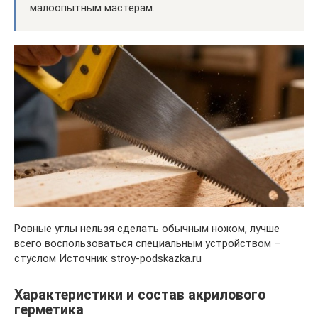
малоопытным мастерам.
Ровные углы нельзя сделать обычным ножом, лучше
всего воспользоваться специальным устройством –
стуслом Источник stroy-podskazka.ru
Характеристики и состав акрилового
герметика