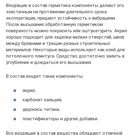
Входящие в состав герметика компоненты делают его
эластичным на протяжении длительного срока
эксплуатации, придают устойчивость к вибрациям.
После высыхания обработанную герметиком
поверхность можно покрасить или оштукатурить. Акрил
хорошо подходит для заделки мелких отверстий, швов
между бревнами и трещин разных строительных
материалов. Некоторые виды используют как клей для
потолочного плинтуса. Средство достаточно залить в
углубление и дождаться его высыхания.
В состав входят такие компоненты:
акрил;
карбонат кальция;
двуокись титана;
пластификаторы и другие добавки.
Все входящие в состав вещества обладают отличной