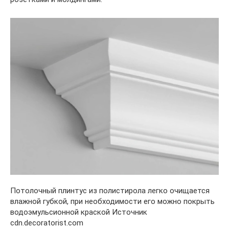
Потолочный плинтус из полистирола легко очищается
влажной губкой, при необходимости его можно покрыть
водоэмульсионной краской Источник
cdn.decoratorist.com