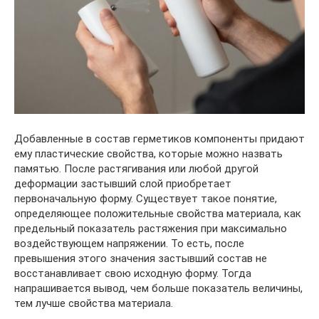
Добавленные в состав герметиков компоненты придают
ему пластические свойства, которые можно назвать
памятью. После растягивания или любой другой
деформации застывший слой приобретает
первоначальную форму. Существует такое понятие,
определяющее положительные свойства материала, как
предельный показатель растяжения при максимально
воздействующем напряжении. То есть, после
превышения этого значения застывший состав не
восстанавливает свою исходную форму. Тогда
напрашивается вывод, чем больше показатель величины,
тем лучше свойства материала.