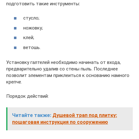
подготовить такие инструменты:
стусло;
ножовку;
клей;
ветошь.
Установку галтелей необходимо начинать от входа,
предварительно удалив со стены пыль. Последнее
позволит элементам приклеиться к основанию намного
крепче.
Порядок действий:
Читайте также:
Душевой трап под плитку:
пошаговая инструкция по сооружению