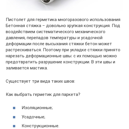
Пистолет для герметика многоразового использования
Бетонная стяжка – довольно хрупкая конструкция. Под
воздействием систематического механического
давления, перепадов температуры и усадочной
деформации после высыхания стяжки бетон может
растрескиваться. Поэтому при укладке стяжки принято
нарезать деформационные швы: с их помощью можно
предотвратить разрушение конструкции. В эти швы и
заливается мастика.
Существует три вида таких швов:
Как выбрать герметик для паркета?
Изоляционные;
Усадочные;
Конструкционные.