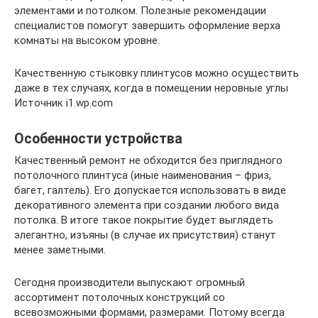
элементами и потолком. Полезные рекомендации
специалистов помогут завершить оформление верха
комнаты на высоком уровне.
Качественную стыковку плинтусов можно осуществить
даже в тех случаях, когда в помещении неровные углы
Источник i1.wp.com
Особенности устройства
Качественный ремонт не обходится без приглядного
потолочного плинтуса (иные наименования – фриз,
багет, галтель). Его допускается использовать в виде
декоративного элемента при создании любого вида
потолка. В итоге такое покрытие будет выглядеть
элегантно, изъяны (в случае их присутствия) станут
менее заметными.
Сегодня производители выпускают огромный
ассортимент потолочных конструкций со
всевозможными формами, размерами. Потому всегда