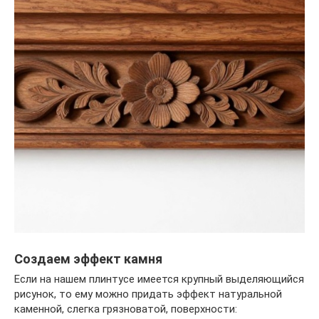
Создаем эффект камня
Если на нашем плинтусе имеется крупный выделяющийся
рисунок, то ему можно придать эффект натуральной
каменной, слегка грязноватой, поверхности: