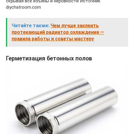
скрывая все изъяны и неровности Источник
diychatroom.com
Читайте также:
Чем лучше заклеить
протекающий радиатор охлаждения —
правила работы и советы мастеру
Герметизация бетонных полов