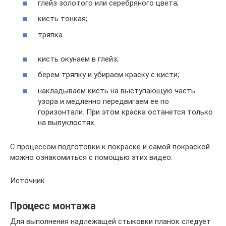
глейз золотого или серебряного цвета;
кисть тонкая;
тряпка.
кисть окунаем в глейз;
берем тряпку и убираем краску с кисти;
накладываем кисть на выступающую часть
узора и медленно передвигаем ее по
горизонтали. При этом краска останется только
на выпуклостях.
С процессом подготовки к покраске и самой покраской
можно ознакомиться с помощью этих видео:
Источник
Процесс монтажа
Для выполнения надлежащей стыковки планок следует