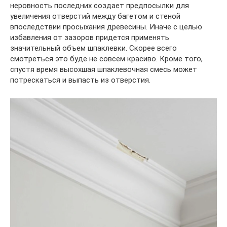
неровность последних создает предпосылки для
увеличения отверстий между багетом и стеной
впоследствии просыхания древесины. Иначе с целью
избавления от зазоров придется применять
значительный объем шпаклевки. Скорее всего
смотреться это буде не совсем красиво. Кроме того,
спустя время высохшая шпаклевочная смесь может
потрескаться и выпасть из отверстия.