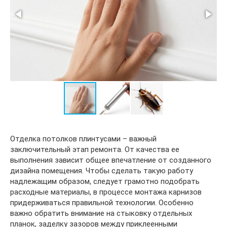
Отделка потолков плинтусами – важный
заключительный этап ремонта. От качества ее
выполнения зависит общее впечатление от созданного
дизайна помещения. Чтобы сделать такую работу
надлежащим образом, следует грамотно подобрать
расходные материалы, в процессе монтажа карнизов
придерживаться правильной технологии. Особенно
важно обратить внимание на стыковку отдельных
планок, заделку зазоров между приклеенными