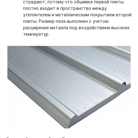
страдают, потому что обшивка первой плиты
плотно входит в пространство между
утеплителем и металлическим покрытием второй
плиты. Размер паза выполнен с учётом
расширения металла под воздействием высоких
температур.