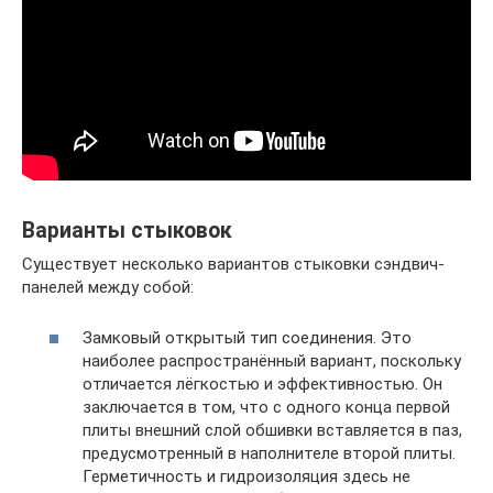
Варианты стыковок
Существует несколько вариантов стыковки сэндвич-
панелей между собой:
Замковый открытый тип соединения. Это
наиболее распространённый вариант, поскольку
отличается лёгкостью и эффективностью. Он
заключается в том, что с одного конца первой
плиты внешний слой обшивки вставляется в паз,
предусмотренный в наполнителе второй плиты.
Герметичность и гидроизоляция здесь не