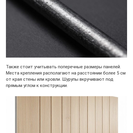
Также стоит учитывать поперечные размеры панелей.
Места крепления располагают на расстоянии более 5 см
от края стены или кровли. Шурупы вкручивают под
прямым углом к конструкции.