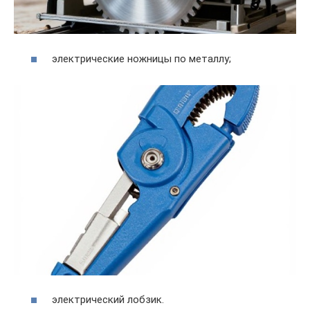
электрические ножницы по металлу;
электрический лобзик.