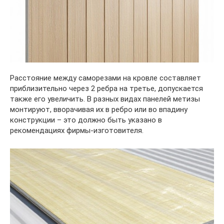
Расстояние между саморезами на кровле составляет
приблизительно через 2 ребра на третье, допускается
также его увеличить. В разных видах панелей метизы
монтируют, вворачивая их в ребро или во впадину
конструкции – это должно быть указано в
рекомендациях фирмы-изготовителя.