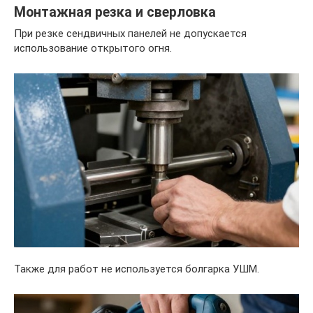
Монтажная резка и сверловка
При резке сендвичных панелей не допускается
использование открытого огня.
Также для работ не используется болгарка УШМ.