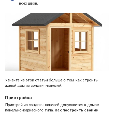
всех швов.
Узнайте из этой статьи больше о том, как строить
жилой дом из сэндвич-панелей.
Пристройка
Пристрой из сэндвич-панелей допускается к домам
панельно-каркасного типа.
Как построить своими