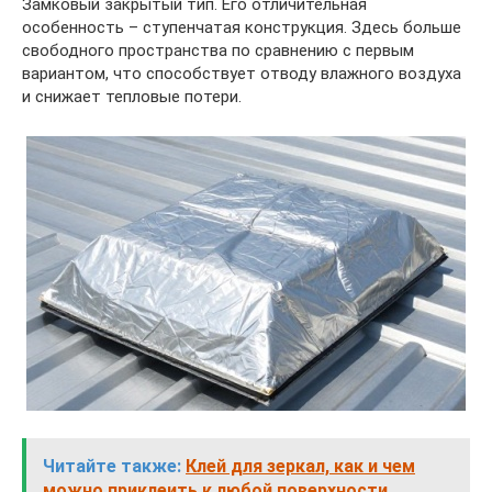
Замковый закрытый тип. Его отличительная
особенность – ступенчатая конструкция. Здесь больше
свободного пространства по сравнению с первым
вариантом, что способствует отводу влажного воздуха
и снижает тепловые потери.
Читайте также:
Клей для зеркал, как и чем
можно приклеить к любой поверхности