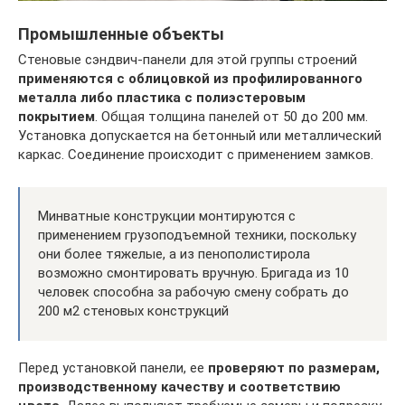
Промышленные объекты
Стеновые сэндвич-панели для этой группы строений
применяются с облицовкой из профилированного
металла либо пластика с полиэстеровым
покрытием
. Общая толщина панелей от 50 до 200 мм.
Установка допускается на бетонный или металлический
каркас. Соединение происходит с применением замков.
Минватные конструкции монтируются с
применением грузоподъемной техники, поскольку
они более тяжелые, а из пенополистирола
возможно смонтировать вручную. Бригада из 10
человек способна за рабочую смену собрать до
200 м2 стеновых конструкций
Перед установкой панели, ее
проверяют по размерам,
производственному качеству и соответствию