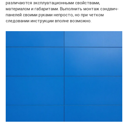
различаются эксплуатационными свойствами,
материалом и габаритами. Выполнить монтаж сэндвич-
панелей своими руками непросто, но при четком
следовании инструкции вполне возможно.