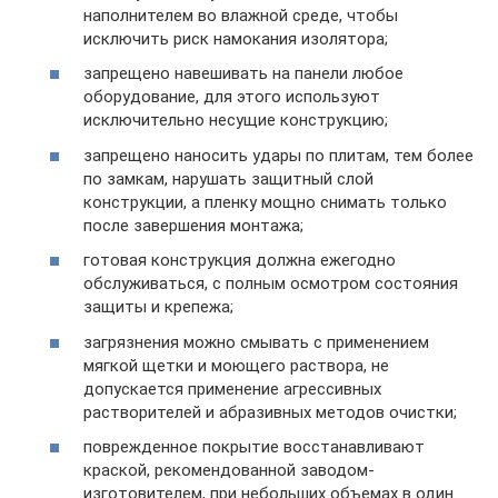
наполнителем во влажной среде, чтобы
исключить риск намокания изолятора;
запрещено навешивать на панели любое
оборудование, для этого используют
исключительно несущие конструкцию;
запрещено наносить удары по плитам, тем более
по замкам, нарушать защитный слой
конструкции, а пленку мощно снимать только
после завершения монтажа;
готовая конструкция должна ежегодно
обслуживаться, с полным осмотром состояния
защиты и крепежа;
загрязнения можно смывать с применением
мягкой щетки и моющего раствора, не
допускается применение агрессивных
растворителей и абразивных методов очистки;
поврежденное покрытие восстанавливают
краской, рекомендованной заводом-
изготовителем, при небольших объемах в один