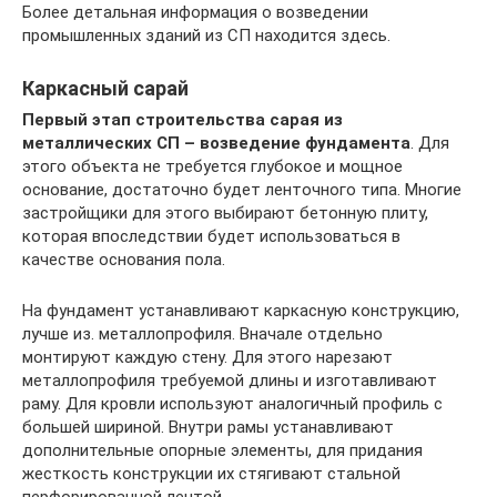
Более детальная информация о возведении
промышленных зданий из СП находится здесь.
Каркасный сарай
Первый этап строительства сарая из
металлических СП – возведение фундамента
. Для
этого объекта не требуется глубокое и мощное
основание, достаточно будет ленточного типа. Многие
застройщики для этого выбирают бетонную плиту,
которая впоследствии будет использоваться в
качестве основания пола.
На фундамент устанавливают каркасную конструкцию,
лучше из. металлопрофиля. Вначале отдельно
монтируют каждую стену. Для этого нарезают
металлопрофиля требуемой длины и изготавливают
раму. Для кровли используют аналогичный профиль с
большей шириной. Внутри рамы устанавливают
дополнительные опорные элементы, для придания
жесткость конструкции их стягивают стальной