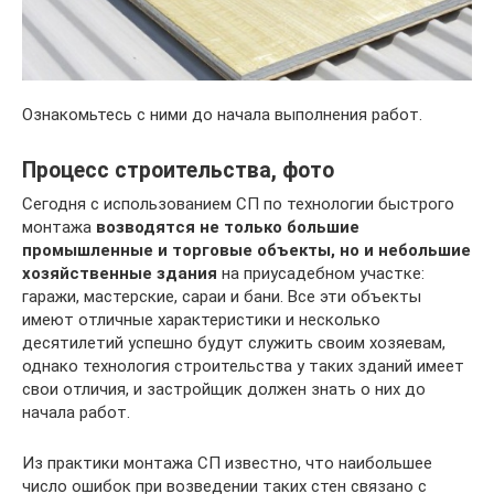
Ознакомьтесь с ними до начала выполнения работ.
Процесс строительства, фото
Сегодня с использованием СП по технологии быстрого
монтажа
возводятся не только большие
промышленные и торговые объекты, но и небольшие
хозяйственные здания
на приусадебном участке:
гаражи, мастерские, сараи и бани. Все эти объекты
имеют отличные характеристики и несколько
десятилетий успешно будут служить своим хозяевам,
однако технология строительства у таких зданий имеет
свои отличия, и застройщик должен знать о них до
начала работ.
Из практики монтажа СП известно, что наибольшее
число ошибок при возведении таких стен связано с