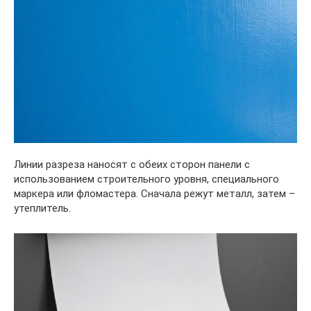
Линии разреза наносят с обеих сторон панели с
использованием строительного уровня, специального
маркера или фломастера. Сначала режут металл, затем –
утеплитель.