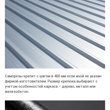
Саморезы крепят с шагом в 400 мм если иной не указан
фирмой-изготовителем. Размер крепежа выбирают с
учетом особенностей каркаса – дерево, металл или
железобетон.