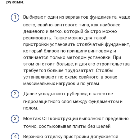
руками
:
Выбирают один из вариантов фундамента, чаще
всего, свайно-винтового типа, как наиболее
дешевого и легко, который быстро можно
реализовать. Также можно для такой
пристройки установить столбчатый фундамент,
который близок по принципу винтовому, и
отличается только методом установки. При
этом он стоит больше, и для его строительства
требуется больше трудозатрат. Столбы
устанавливают по схеме свайного: в зонах
максимальных нагрузок и по углам.
Далее укладывают рубероид в качестве
гидрозащитного слоя между фундаментом и
полом.
Монтаж СП конструкций выполняют предельно
точно, состыковывая плиты без щелей.
Верхнюю отделку пристройки допускается