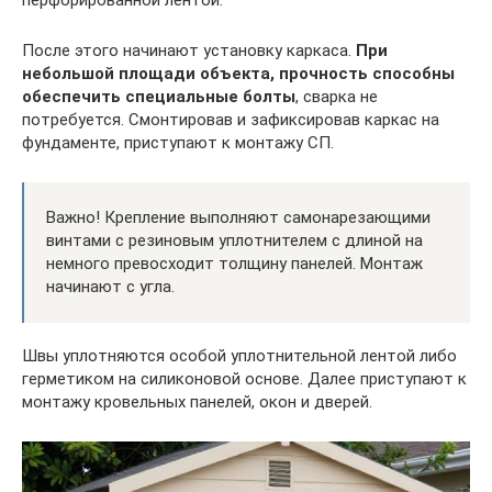
перфорированной лентой.
После этого начинают установку каркаса.
При
небольшой площади объекта, прочность способны
обеспечить специальные болты
, сварка не
потребуется. Смонтировав и зафиксировав каркас на
фундаменте, приступают к монтажу СП.
Важно! Крепление выполняют самонарезающими
винтами с резиновым уплотнителем с длиной на
немного превосходит толщину панелей. Монтаж
начинают с угла.
Швы уплотняются особой уплотнительной лентой либо
герметиком на силиконовой основе. Далее приступают к
монтажу кровельных панелей, окон и дверей.