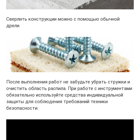
Сверлить конструкции можно с помощью обычной
дрели.
После выполнения работ не забудьте убрать стружки и
очистить область распила. При работе с инструментами
обязательно используйте средства индивидуальной
защиты для соблюдения требований техники
безопасности.