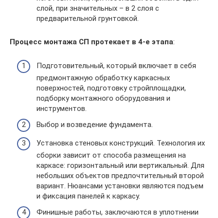
слой, при значительных – в 2 слоя с
предварительной грунтовкой.
Процесс монтажа СП протекает в 4-е этапа
:
Подготовительный, который включает в себя
предмонтажную обработку каркасных
поверхностей, подготовку стройплощадки,
подборку монтажного оборудования и
инструментов.
Выбор и возведение фундамента.
Установка стеновых конструкций. Технология их
сборки зависит от способа размещения на
каркасе: горизонтальный или вертикальный. Для
небольших объектов предпочтительный второй
вариант. Нюансами установки являются подъем
и фиксация панелей к каркасу.
Финишные работы, заключаются в уплотнении