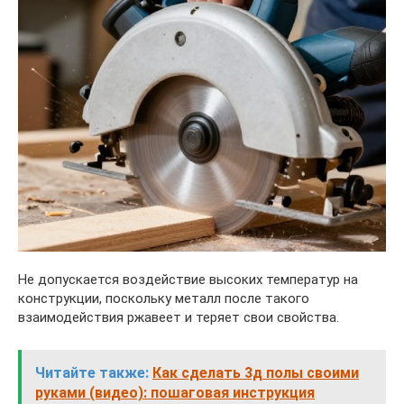
Не допускается воздействие высоких температур на
конструкции, поскольку металл после такого
взаимодействия ржавеет и теряет свои свойства.
Читайте также:
Как сделать 3д полы своими
руками (видео): пошаговая инструкция