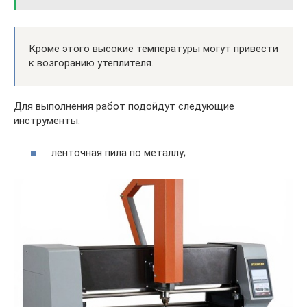
Кроме этого высокие температуры могут привести
к возгоранию утеплителя.
Для выполнения работ подойдут следующие
инструменты:
ленточная пила по металлу;