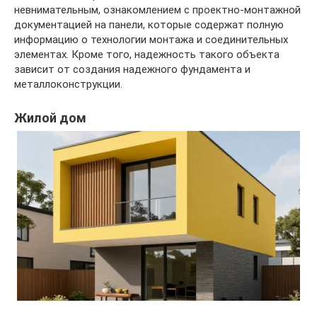
невнимательным, ознакомлением с проектно-монтажной
документацией на панели, которые содержат полную
информацию о технологии монтажа и соединительных
элементах. Кроме того, надежность такого объекта
зависит от создания надежного фундамента и
металлоконструкции.
Жилой дом