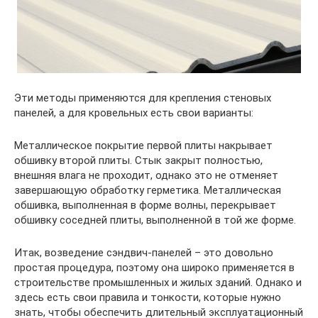
Эти методы применяются для крепления стеновых
панелей, а для кровельных есть свои варианты:
Металлическое покрытие первой плиты накрывает
обшивку второй плиты. Стык закрыт полностью,
внешняя влага не проходит, однако это не отменяет
завершающую обработку герметика. Металлическая
обшивка, выполненная в форме волны, перекрывает
обшивку соседней плиты, выполненной в той же форме.
Итак, возведение сэндвич-панелей – это довольно
простая процедура, поэтому она широко применяется в
строительстве промышленных и жилых зданий. Однако и
здесь есть свои правила и тонкости, которые нужно
знать, чтобы обеспечить длительный эксплуатационный