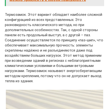
Термозамок. Этот вариант обладает наиболее сложной
конфигурацией из всех представленных. Это
разновидность классического метода, но при
дополнительных особенностях. Так, с одной стороны
панели есть продольный выступ, а с другой – паз.
Соединение осуществляется по принципу «паз-шип», что
обеспечивает максимальную прочность: элементы
скреплены надёжно и не разъединяются даже под
воздействием больших нагрузок. Этот метод применим
при возведении зданий в регионах с неблагоприятными
климатическими условиями и большими ветровыми
нагрузками. Термозамок называют энергосберегающим
методом крепления, потому что он не допускает выход
тепла из здания.