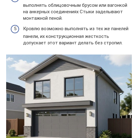
выполнять облицовочным брусом или вагонкой
на анкерных соединениях Стыки заделывают
монтажной пеной.
Кровлю возможно выполнять из тех же панелей
панели, их конструкционная жесткость
допускает этот вариант делать без стропил.