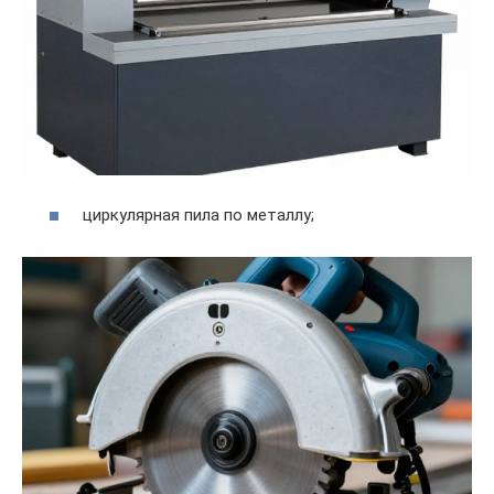
циркулярная пила по металлу;