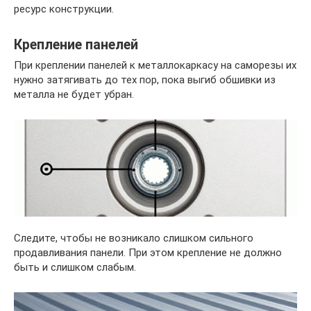
ресурс конструкции.
Крепление панелей
При креплении панелей к металлокаркасу на саморезы их
нужно затягивать до тех пор, пока выгиб обшивки из
металла не будет убран.
Следите, чтобы не возникало слишком сильного
продавливания панели. При этом крепление не должно
быть и слишком слабым.