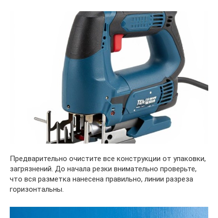
Предварительно очистите все конструкции от упаковки,
загрязнений. До начала резки внимательно проверьте,
что вся разметка нанесена правильно, линии разреза
горизонтальны.