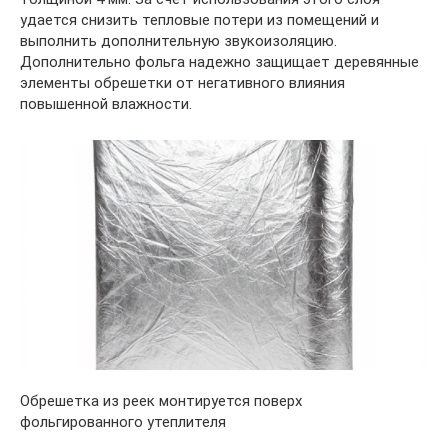
удается снизить тепловые потери из помещений и
выполнить дополнительную звукоизоляцию.
Дополнительно фольга надежно защищает деревянные
элементы обрешетки от негативного влияния
повышенной влажности.
Обрешетка из реек монтируется поверх
фольгированного утеплителя