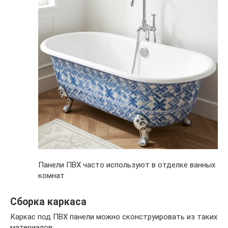
Панели ПВХ часто используют в отделке ванных
комнат
Сборка каркаса
Каркас под ПВХ панели можно сконструировать из таких
материалов: