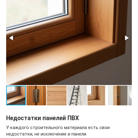
Недостатки панелей ПВХ
У каждого строительного материала есть свои
недостатки, не исключение и панели.