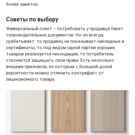
более заметно.
Советы по выбору
Универсальный совет – потребовать у продавца пакет
сопроводительных документов. Но он всегда
срабатывает: то продавец не показывает накладные и
сертификаты, то под видом одной партии хороших
товаров реализуется некондиция, то потребитель
стесняется защищать свои права. Есть несколько
внешних признаков, по которым с большой долей
вероятности можно отличить контрафакт от
лицензионного товара.