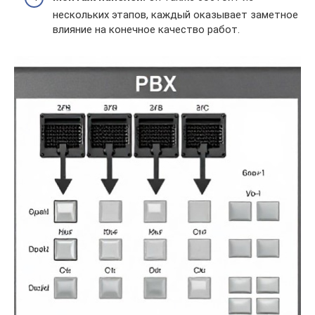
нескольких этапов, каждый оказывает заметное
влияние на конечное качество работ.