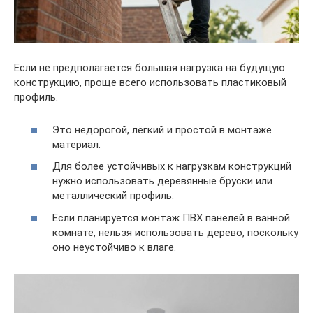
Если не предполагается большая нагрузка на будущую
конструкцию, проще всего использовать пластиковый
профиль.
Это недорогой, лёгкий и простой в монтаже
материал.
Для более устойчивых к нагрузкам конструкций
нужно использовать деревянные бруски или
металлический профиль.
Если планируется монтаж ПВХ панелей в ванной
комнате, нельзя использовать дерево, поскольку
оно неустойчиво к влаге.