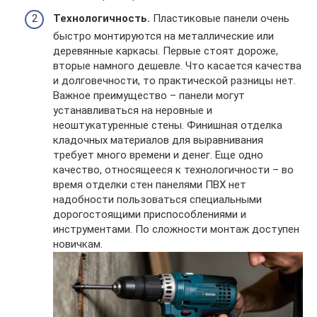
Технологичность.
Пластиковые панели очень
быстро монтируются на металлические или
деревянные каркасы. Первые стоят дороже,
вторые намного дешевле. Что касается качества
и долговечности, то практической разницы нет.
Важное преимущество – панели могут
устанавливаться на неровные и
неоштукатуренные стены. Финишная отделка
кладочных материалов для выравнивания
требует много времени и денег. Еще одно
качество, относящееся к технологичности – во
время отделки стен панелями ПВХ нет
надобности пользоваться специальными
дорогостоящими приспособлениями и
инструментами. По сложности монтаж доступен
новичкам.