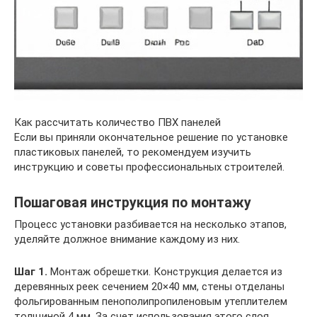
Как рассчитать количество ПВХ панелей
Если вы приняли окончательное решение по установке
пластиковых панелей, то рекомендуем изучить
инструкцию и советы профессиональных строителей.
Пошаговая инструкция по монтажу
Процесс установки разбивается на несколько этапов,
уделяйте должное внимание каждому из них.
Шаг 1.
Монтаж обрешетки. Конструкция делается из
деревянных реек сечением 20×40 мм, стены отделаны
фольгированным пенополипропиленовым утеплителем
толщиной 4 мм. За счет использования этого слоя