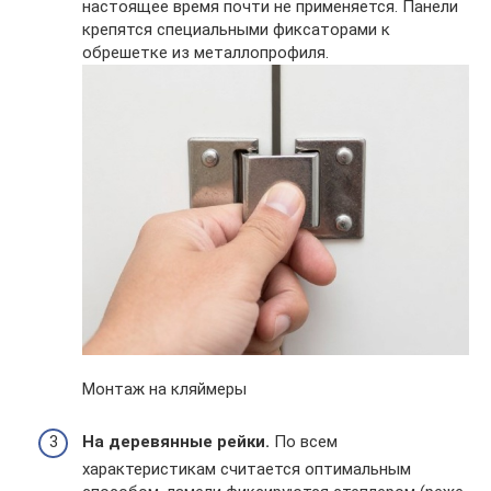
настоящее время почти не применяется. Панели
крепятся специальными фиксаторами к
обрешетке из металлопрофиля.
Монтаж на кляймеры
На деревянные рейки.
По всем
характеристикам считается оптимальным