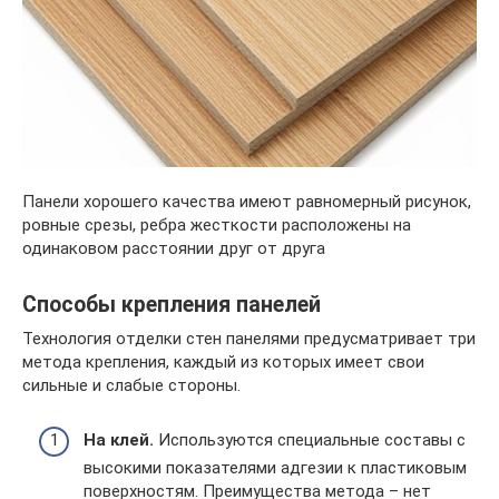
Панели хорошего качества имеют равномерный рисунок,
ровные срезы, ребра жесткости расположены на
одинаковом расстоянии друг от друга
Способы крепления панелей
Технология отделки стен панелями предусматривает три
метода крепления, каждый из которых имеет свои
сильные и слабые стороны.
На клей.
Используются специальные составы с
высокими показателями адгезии к пластиковым
поверхностям. Преимущества метода – нет