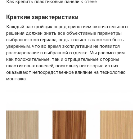
Как крепить пластиковые панели к стене
Краткие характеристики
Каждый застройщик перед принятием окончательного
решения должен знать все объективные параметры
выбранного материала, ведь только так можно быть
уверенным, что во время эксплуатации не появится
разочарование в выбранной отделке. Мы рассмотрим
как положительные, так и отрицательные стороны
пластиковых панелей, поскольку некоторые из них
оказывают непосредственное влияние на технологию
монтажа.