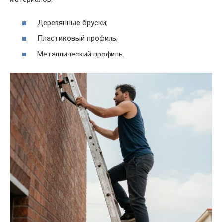
Деревянные бруски;
Пластиковый профиль;
Металлический профиль.