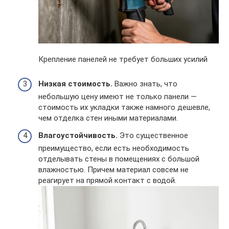
Крепление панелей не требует больших усилий
Низкая стоимость.
Важно знать, что
небольшую цену имеют не только панели —
стоимость их укладки также намного дешевле,
чем отделка стен иными материалами.
Влагоустойчивость.
Это существенное
преимущество, если есть необходимость
отделывать стены в помещениях с большой
влажностью. Причем материал совсем не
реагирует на прямой контакт с водой.