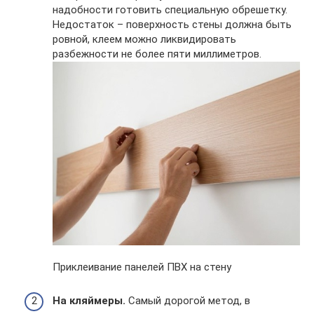
надобности готовить специальную обрешетку.
Недостаток – поверхность стены должна быть
ровной, клеем можно ликвидировать
разбежности не более пяти миллиметров.
Приклеивание панелей ПВХ на стену
На кляймеры.
Самый дорогой метод, в