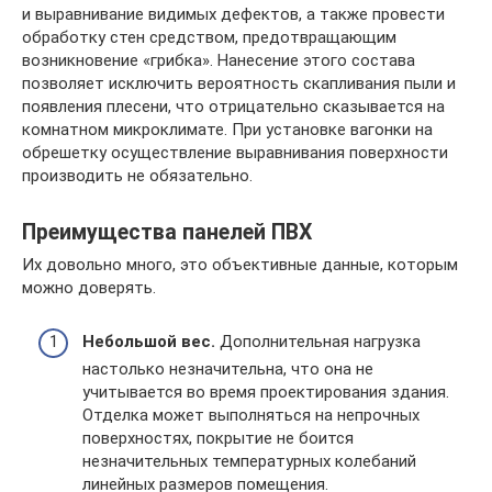
и выравнивание видимых дефектов, а также провести
обработку стен средством, предотвращающим
возникновение «грибка». Нанесение этого состава
позволяет исключить вероятность скапливания пыли и
появления плесени, что отрицательно сказывается на
комнатном микроклимате. При установке вагонки на
обрешетку осуществление выравнивания поверхности
производить не обязательно.
Преимущества панелей ПВХ
Их довольно много, это объективные данные, которым
можно доверять.
Небольшой вес.
Дополнительная нагрузка
настолько незначительна, что она не
учитывается во время проектирования здания.
Отделка может выполняться на непрочных
поверхностях, покрытие не боится
незначительных температурных колебаний
линейных размеров помещения.