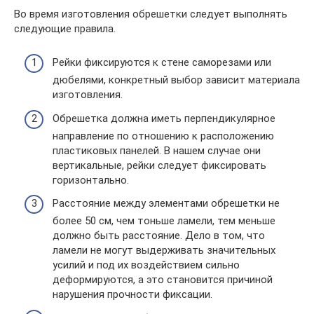
Во время изготовления обрешетки следует выполнять
следующие правила.
Рейки фиксируются к стене саморезами или
дюбелями, конкретный выбор зависит материала
изготовления.
Обрешетка должна иметь перпендикулярное
направление по отношению к расположению
пластиковых панелей. В нашем случае они
вертикальные, рейки следует фиксировать
горизонтально.
Расстояние между элементами обрешетки не
более 50 см, чем тоньше ламели, тем меньше
должно быть расстояние. Дело в том, что
ламели не могут выдерживать значительных
усилий и под их воздействием сильно
деформируются, а это становится причиной
нарушения прочности фиксации.