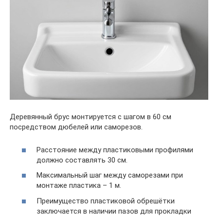
Деревянный брус монтируется с шагом в 60 см
посредством дюбелей или саморезов.
Расстояние между пластиковыми профилями
должно составлять 30 см.
Максимальный шаг между саморезами при
монтаже пластика – 1 м.
Преимущество пластиковой обрешётки
заключается в наличии пазов для прокладки