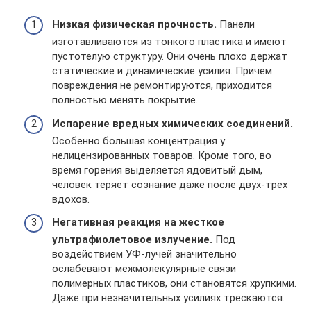
Низкая физическая прочность.
Панели
изготавливаются из тонкого пластика и имеют
пустотелую структуру. Они очень плохо держат
статические и динамические усилия. Причем
повреждения не ремонтируются, приходится
полностью менять покрытие.
Испарение вредных химических соединений.
Особенно большая концентрация у
нелицензированных товаров. Кроме того, во
время горения выделяется ядовитый дым,
человек теряет сознание даже после двух-трех
вдохов.
Негативная реакция на жесткое
ультрафиолетовое излучение.
Под
воздействием УФ-лучей значительно
ослабевают межмолекулярные связи
полимерных пластиков, они становятся хрупкими.
Даже при незначительных усилиях трескаются.