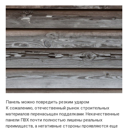
Панель можно повредить резким ударом
К сожалению, отечественный рынок строительных
материалов перенасыщен подделками. Некачественные
панели ПВХ почти полностью лишены реальных
преимуществ, а негативные стороны проявляются еще