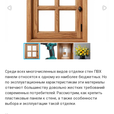
Среди всех многочисленных видов отделки стен ПВХ
панели относятся к одному из наиболее бюджетных. Но
по эксплуатационным характеристикам эти материалы
отвечают большинству довольно жестких требований
современных потребителей. Рассмотрим, как крепить
пластиковые панели к стене, а также особенности
выбора и эксплуатации такой отделки.