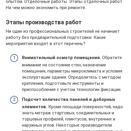
опытом. Отделочные работы. Этапы отделочных работ.
На чем можно экономить при ремонте.
Этапы производства работ
Ни один из профессиональных строителей не начинает
работу без предварительной подготовки. Какие
мероприятия входят в этот перечень?
Внимательный осмотр помещения.
Обратите
внимание на состояние стен, назначение
помещения, параметры микроклимата и условия
эксплуатации здания. Определитесь с методом
крепления, подготовьте инструменты и
приспособления с учетом технологии фиксации.
Подсчет количества панелей и доборных
элементов.
Кроме площади поверхностей, надо
знать метраж стартовых, соединительных и
торцевых профилей, плинтусов, внутренних и
наружных углов. Некоторые производители