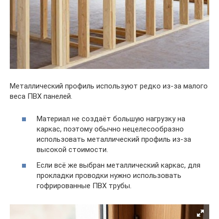
Металлический профиль используют редко из-за малого
веса ПВХ панелей.
Материал не создаёт большую нагрузку на
каркас, поэтому обычно нецелесообразно
использовать металлический профиль из-за
высокой стоимости.
Если всё же выбран металлический каркас, для
прокладки проводки нужно использовать
гофрированные ПВХ трубы.