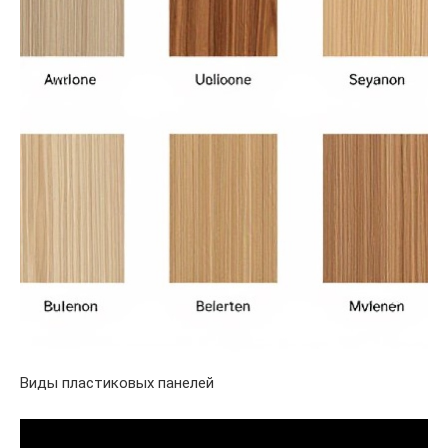
Виды пластиковых панелей