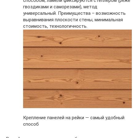
способом, ламели фиксируются степлером (реже
гвоздиками и саморезами), метод
универсальный. Преимущества – возможность
выравнивания плоскости стены, минимальная
стоимость, технологичность.
Крепление панелей на рейки — самый удобный
способ