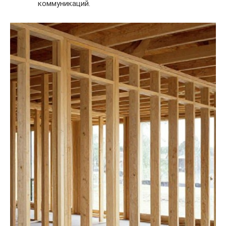
коммуникаций.