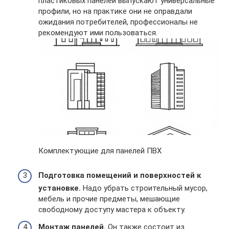
пластиковых панелей выпускают универсальные
профили, но на практике они не оправдали
ожидания потребителей, профессионалы не
рекомендуют ими пользоваться.
Комплектующие для панелей ПВХ
Подготовка помещений и поверхностей к
установке.
Надо убрать строительный мусор,
мебель и прочие предметы, мешающие
свободному доступу мастера к объекту.
Монтаж панелей.
Он также состоит из