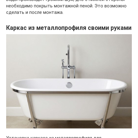
необходимо покрыть монтажной пеной. Это возможно
сделать и после монтажа.
Каркас из металлопрофиля своими руками