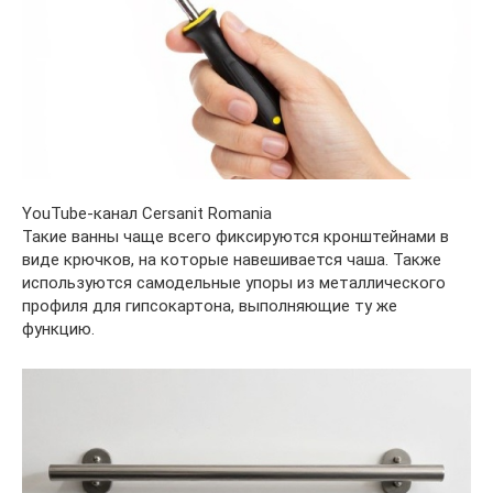
YouTube-канал Cersanit Romania
Такие ванны чаще всего фиксируются кронштейнами в
виде крючков, на которые навешивается чаша. Также
используются самодельные упоры из металлического
профиля для гипсокартона, выполняющие ту же
функцию.