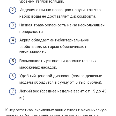
уровнем теплоизоляции.
Изделия отлично поглощают звуки, так что
набор воды не доставляет дискомфорта.
Низкая травмоопасность из-за нескользящей
поверхности.
Акрил обладает антибактериальными
свойствами, которые обеспечивают
гигиеничность.
Возможность установки дополнительных
массажных насадок.
Удобный ценовой диапазон (самые дешевые
модели обойдутся в сумму от 5 тыс. рублей).
Легкий вес (среднее изделие весит от 15 до 45
кг).
К недостаткам акриловых ванн относят механическую
хрупкость (под воздействием тяжелых предметов