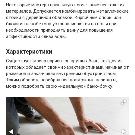
Некоторые мастера практикуют сочетание нескольких
материалов. Допускается комбинировать металлические
стойки с деревянной обвязкой. Кирпичные опоры или
блоки из пенобетона устанавливаются на полы при
необходимости приподнять ванну для повышения
эффективности слива воды.
Характеристики
Существует масса вариантов круглых бань, каждая из
которых обладает своими характеристиками, начиная от
размеров и заканчивая внутренним обустройством.
Таким образом, перебрав все возможные варианты,
можно подобрать свою «идеальную» баню-бочку.