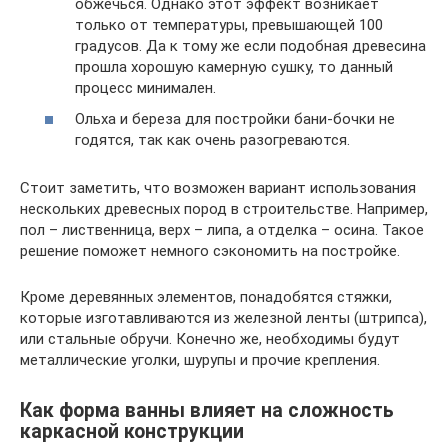
обжечься. Однако этот эффект возникает
только от температуры, превышающей 100
градусов. Да к тому же если подобная древесина
прошла хорошую камерную сушку, то данный
процесс минимален.
Ольха и береза для постройки бани-бочки не
годятся, так как очень разогреваются.
Стоит заметить, что возможен вариант использования
нескольких древесных пород в строительстве. Например,
пол – лиственница, верх – липа, а отделка – осина. Такое
решение поможет немного сэкономить на постройке.
Кроме деревянных элементов, понадобятся стяжки,
которые изготавливаются из железной ленты (штрипса),
или стальные обручи. Конечно же, необходимы будут
металлические уголки, шурупы и прочие крепления.
Как форма ванны влияет на сложность
каркасной конструкции