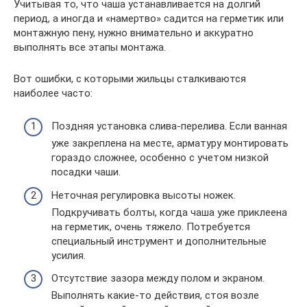
Учитывая то, что чаша устанавливается на долгий
период, а иногда и «намертво» садится на герметик или
монтажную пену, нужно внимательно и аккуратно
выполнять все этапы монтажа.
Вот ошибки, с которыми жильцы сталкиваются
наиболее часто:
Поздняя установка слива-перелива. Если ванная
уже закреплена на месте, арматуру монтировать
гораздо сложнее, особенно с учетом низкой
посадки чаши.
Неточная регулировка высоты ножек.
Подкручивать болты, когда чаша уже приклеена
на герметик, очень тяжело. Потребуется
специальный инструмент и дополнительные
усилия.
Отсутствие зазора между полом и экраном.
Выполнять какие-то действия, стоя возле