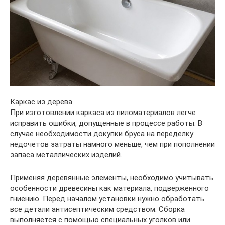
Каркас из дерева.
При изготовлении каркаса из пиломатериалов легче
исправить ошибки, допущенные в процессе работы. В
случае необходимости докупки бруса на переделку
недочетов затраты намного меньше, чем при пополнении
запаса металлических изделий.
Применяя деревянные элементы, необходимо учитывать
особенности древесины как материала, подверженного
гниению. Перед началом установки нужно обработать
все детали антисептическим средством. Сборка
выполняется с помощью специальных уголков или