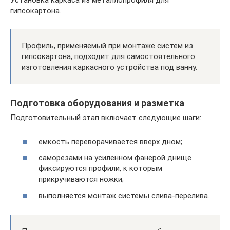
Установка каркаса из металлопрофиля для
гипсокартона.
Профиль, применяемый при монтаже систем из
гипсокартона, подходит для самостоятельного
изготовления каркасного устройства под ванну.
Подготовка оборудования и разметка
Подготовительный этап включает следующие шаги:
емкость переворачивается вверх дном;
саморезами на усиленном фанерой днище
фиксируются профили, к которым
прикручиваются ножки;
выполняется монтаж системы слива-перелива.