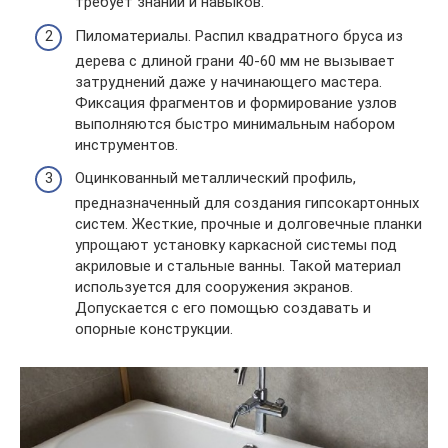
требует знаний и навыков.
Пиломатериалы. Распил квадратного бруса из
дерева с длиной грани 40-60 мм не вызывает
затруднений даже у начинающего мастера.
Фиксация фрагментов и формирование узлов
выполняются быстро минимальным набором
инструментов.
Оцинкованный металлический профиль,
предназначенный для создания гипсокартонных
систем. Жесткие, прочные и долговечные планки
упрощают установку каркасной системы под
акриловые и стальные ванны. Такой материал
используется для сооружения экранов.
Допускается с его помощью создавать и
опорные конструкции.