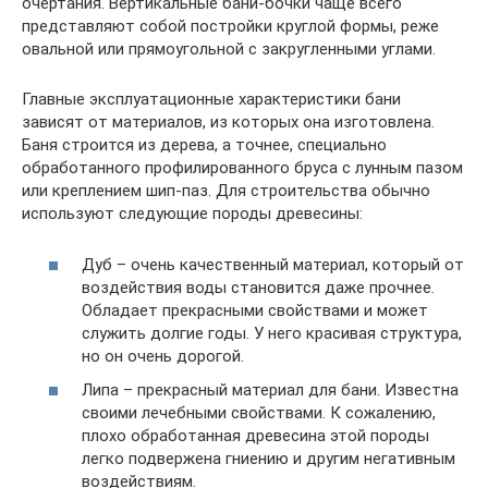
очертания. Вертикальные бани-бочки чаще всего
представляют собой постройки круглой формы, реже
овальной или прямоугольной с закругленными углами.
Главные эксплуатационные характеристики бани
зависят от материалов, из которых она изготовлена.
Баня строится из дерева, а точнее, специально
обработанного профилированного бруса с лунным пазом
или креплением шип-паз. Для строительства обычно
используют следующие породы древесины:
Дуб – очень качественный материал, который от
воздействия воды становится даже прочнее.
Обладает прекрасными свойствами и может
служить долгие годы. У него красивая структура,
но он очень дорогой.
Липа – прекрасный материал для бани. Известна
своими лечебными свойствами. К сожалению,
плохо обработанная древесина этой породы
легко подвержена гниению и другим негативным
воздействиям.