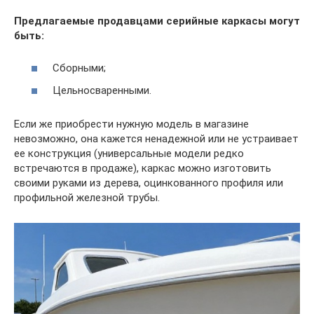
Предлагаемые продавцами серийные каркасы могут
быть:
Сборными;
Цельносваренными.
Если же приобрести нужную модель в магазине
невозможно, она кажется ненадежной или не устраивает
ее конструкция (универсальные модели редко
встречаются в продаже), каркас можно изготовить
своими руками из дерева, оцинкованного профиля или
профильной железной трубы.