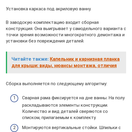
Установка каркаса под акриловую ванну.
В заводскую комплектацию входит сборная
конструкция. Она выигрывает у самодельного варианта с
точки зрения возможности многократного демонтажа и
установки без повреждения деталей.
Читайте также:
Капельник и карнизная планка
для крыши: виды, нюансы монтажа, отличия
Сборка выполняется по следующему алгоритму:
Сварная рама фиксируется на дне ванны. На полу
раскладываются элементы конструкции.
Количество и вид деталей сверяются со
списком, прилагаемым к комплекту.
Монтируются вертикальные стойки. Шпильки с