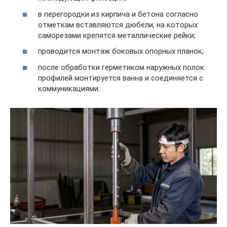
в перегородки из кирпича и бетона согласно
отметкам вставляются дюбели, на которых
саморезами крепятся металлические рейки;
проводится монтаж боковых опорных планок;
после обработки герметиком наружных полок
профилей монтируется ванна и соединяется с
коммуникациями.