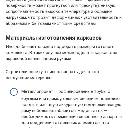
поверхность может прогнуться или треснуть); низкую
сопротивляемость высокой температуре и большим
нагрузкам, что грозит деформацией; чувствительность к
абразивам и бытовым чистящим средствам.
Материалы изготовления каркасов
Иногда бывает сложно подобрать размеры готового
комплекта. В таких случаях можно сделать каркас для
акриловой ванны своими руками.
Строители советуют использовать для этого
следующие материалы:
Металлопрокат. Профилированные трубы с
круглым или прямоугольным сечением позволяют
создать изящную аккуратную поддерживающую
раму небольших габаритов. Недостаток —
необходимость применения сварочного аппарата
для соединения отдельных элементов, что