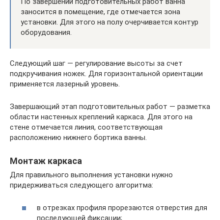
По завершении подготовительных работ ванна
заносится в помещение, где отмечается зона
установки. Для этого на полу очерчивается контур
оборудования.
Следующий шаг — регулирование высоты за счет
подкручивания ножек. Для горизонтальной ориентации
применяется лазерный уровень.
Завершающий этап подготовительных работ — разметка
области настенных креплений каркаса. Для этого на
стене отмечается линия, соответствующая
расположению нижнего бортика ванны.
Монтаж каркаса
Для правильного выполнения установки нужно
придерживаться следующего алгоритма:
в отрезках профиля прорезаются отверстия для
последующей фиксации;