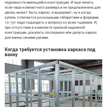
надежности имеющейся конструкции. И еще ничего,
если чаша компактного размера и не предназначена для
двоих, может быть каркас, и выдержит, ну а когда
купель отличается роскошными габаритами и формами,
то тут надо подходить к вопросу со всем тщанием. И,
при отсутствии в комплекте крепкой надежной
конструкции, докупать последнюю или делать каркас
для ванны своими руками.
Когда требуется установка каркаса под
ванну