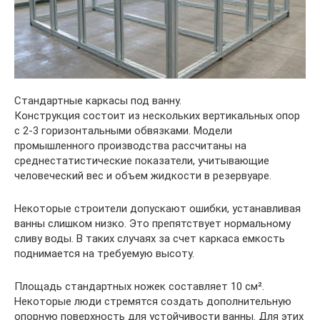
Стандартные каркасы под ванну.
Конструкция состоит из нескольких вертикальных опор
с 2-3 горизонтальными обвязками. Модели
промышленного производства рассчитаны на
среднестатистические показатели, учитывающие
человеческий вес и объем жидкости в резервуаре.
Некоторые строители допускают ошибки, устанавливая
ванны слишком низко. Это препятствует нормальному
сливу воды. В таких случаях за счет каркаса емкость
поднимается на требуемую высоту.
Площадь стандартных ножек составляет 10 см².
Некоторые люди стремятся создать дополнительную
опорную поверхность для устойчивости ванны. Для этих