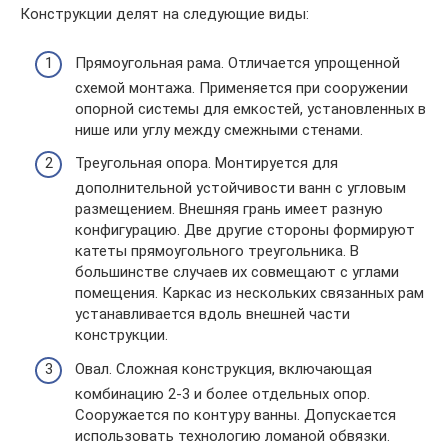
Конструкции делят на следующие виды:
Прямоугольная рама. Отличается упрощенной
схемой монтажа. Применяется при сооружении
опорной системы для емкостей, установленных в
нише или углу между смежными стенами.
Треугольная опора. Монтируется для
дополнительной устойчивости ванн с угловым
размещением. Внешняя грань имеет разную
конфигурацию. Две другие стороны формируют
катеты прямоугольного треугольника. В
большинстве случаев их совмещают с углами
помещения. Каркас из нескольких связанных рам
устанавливается вдоль внешней части
конструкции.
Овал. Сложная конструкция, включающая
комбинацию 2-3 и более отдельных опор.
Сооружается по контуру ванны. Допускается
использовать технологию ломаной обвязки.