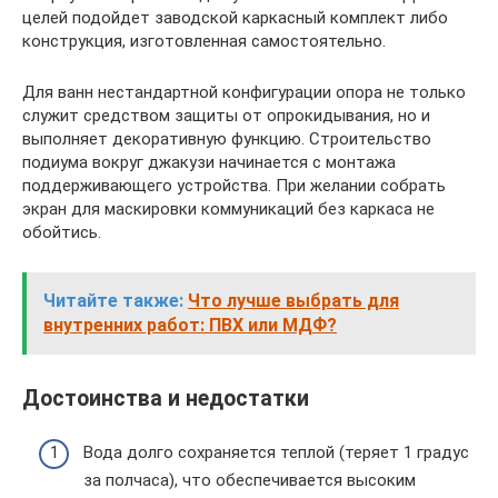
целей подойдет заводской каркасный комплект либо
конструкция, изготовленная самостоятельно.
Для ванн нестандартной конфигурации опора не только
служит средством защиты от опрокидывания, но и
выполняет декоративную функцию. Строительство
подиума вокруг джакузи начинается с монтажа
поддерживающего устройства. При желании собрать
экран для маскировки коммуникаций без каркаса не
обойтись.
Читайте также:
Что лучше выбрать для
внутренних работ: ПВХ или МДФ?
Достоинства и недостатки
Вода долго сохраняется теплой (теряет 1 градус
за полчаса), что обеспечивается высоким