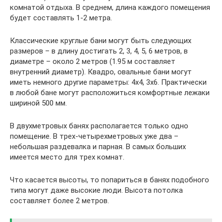
комнатой отдыха. В среднем, длина каждого помещения
будет составлять 1-2 метра.
Классические круглые бани могут быть следующих
размеров – в длину достигать 2, 3, 4, 5, 6 метров, в
диаметре – около 2 метров (1.95 м составляет
внутренний диаметр). Квадро, овальные бани могут
иметь немного другие параметры: 4х4, 3х6. Практически
в любой бане могут расположиться комфортные лежаки
шириной 500 мм.
В двухметровых банях располагается только одно
помещение. В трех-четырехметровых уже два –
небольшая раздевалка и парная. В самых больших
имеется место для трех комнат.
Что касается высоты, то попариться в банях подобного
типа могут даже высокие люди. Высота потолка
составляет более 2 метров.