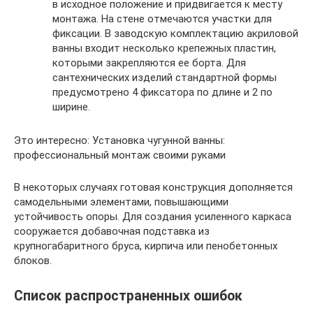
в исходное положение и придвигается к месту
монтажа. На стене отмечаются участки для
фиксации. В заводскую комплектацию акриловой
ванны входит несколько крепежных пластин,
которыми закрепляются ее борта. Для
сантехнических изделий стандартной формы
предусмотрено 4 фиксатора по длине и 2 по
ширине.
Это интересно: Установка чугунной ванны:
профессиональный монтаж своими руками
В некоторых случаях готовая конструкция дополняется
самодельными элементами, повышающими
устойчивость опоры. Для создания усиленного каркаса
сооружается добавочная подставка из
крупногабаритного бруса, кирпича или пенобетонных
блоков.
Список распространенных ошибок