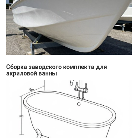
Сборка заводского комплекта для
акриловой ванны