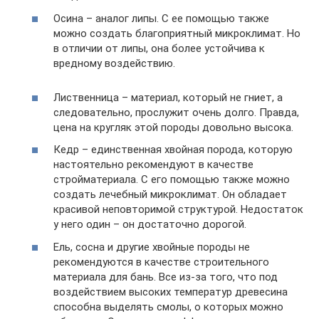
Осина – аналог липы. С ее помощью также
можно создать благоприятный микроклимат. Но
в отличии от липы, она более устойчива к
вредному воздействию.
Лиственница – материал, который не гниет, а
следовательно, прослужит очень долго. Правда,
цена на кругляк этой породы довольно высока.
Кедр – единственная хвойная порода, которую
настоятельно рекомендуют в качестве
стройматериала. С его помощью также можно
создать лечебный микроклимат. Он обладает
красивой неповторимой структурой. Недостаток
у него один – он достаточно дорогой.
Ель, сосна и другие хвойные породы не
рекомендуются в качестве строительного
материала для бань. Все из-за того, что под
воздействием высоких температур древесина
способна выделять смолы, о которых можно