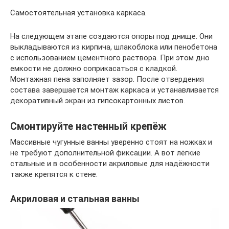
Самостоятельная установка каркаса.
На следующем этапе создаются опоры под днище. Они
выкладываются из кирпича, шлакоблока или пенобетона
с использованием цементного раствора. При этом дно
емкости не должно соприкасаться с кладкой.
Монтажная пена заполняет зазор. После отвердения
состава завершается монтаж каркаса и устанавливается
декоративный экран из гипсокартонных листов.
Смонтируйте настенный крепёж
Массивные чугунные ванны уверенно стоят на ножках и
не требуют дополнительной фиксации. А вот лёгкие
стальные и в особенности акриловые для надёжности
также крепятся к стене.
Акриловая и стальная ванны