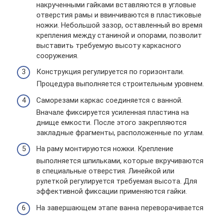
накрученными гайками вставляются в угловые
отверстия рамы и ввинчиваются в пластиковые
ножки. Небольшой зазор, оставленный во время
крепления между станиной и опорами, позволит
выставить требуемую высоту каркасного
сооружения.
Конструкция регулируется по горизонтали.
Процедура выполняется строительным уровнем.
Саморезами каркас соединяется с ванной.
Вначале фиксируется усиленная пластина на
днище емкости. После этого закрепляются
закладные фрагменты, расположенные по углам.
На раму монтируются ножки. Крепление
выполняется шпильками, которые вкручиваются
в специальные отверстия. Линейкой или
рулеткой регулируется требуемая высота. Для
эффективной фиксации применяются гайки.
На завершающем этапе ванна переворачивается