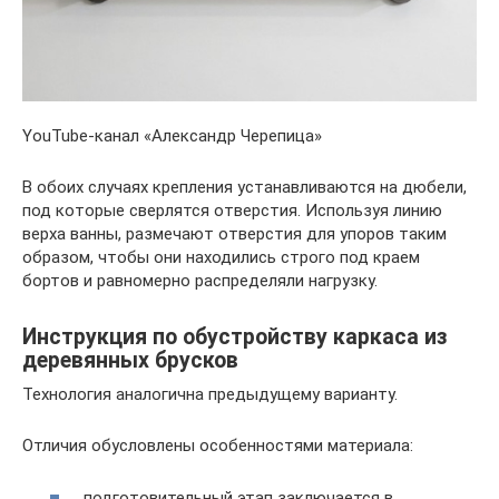
YouTube-канал «Александр Черепица»
В обоих случаях крепления устанавливаются на дюбели,
под которые сверлятся отверстия. Используя линию
верха ванны, размечают отверстия для упоров таким
образом, чтобы они находились строго под краем
бортов и равномерно распределяли нагрузку.
Инструкция по обустройству каркаса из
деревянных брусков
Технология аналогична предыдущему варианту.
Отличия обусловлены особенностями материала:
подготовительный этап заключается в