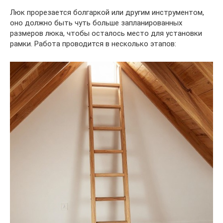
Люк прорезается болгаркой или другим инструментом,
оно должно быть чуть больше запланированных
размеров люка, чтобы осталось место для установки
рамки. Работа проводится в несколько этапов: