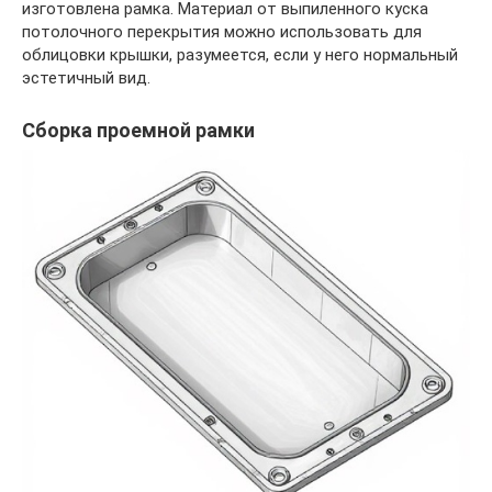
изготовлена рамка. Материал от выпиленного куска
потолочного перекрытия можно использовать для
облицовки крышки, разумеется, если у него нормальный
эстетичный вид.
Сборка проемной рамки