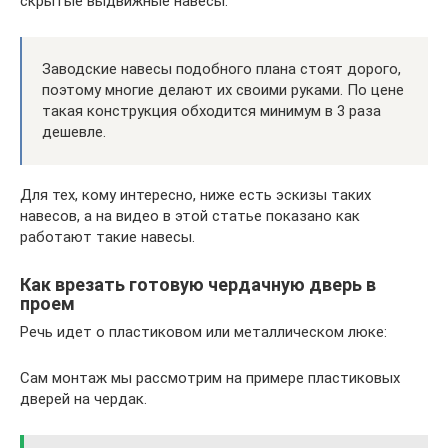
скрытые выдвижные навесы.
Заводские навесы подобного плана стоят дорого,
поэтому многие делают их своими руками. По цене
такая конструкция обходится минимум в 3 раза
дешевле.
Для тех, кому интересно, ниже есть эскизы таких
навесов, а на видео в этой статье показано как
работают такие навесы.
Как врезать готовую чердачную дверь в
проем
Речь идет о пластиковом или металлическом люке:
Сам монтаж мы рассмотрим на примере пластиковых
дверей на чердак.