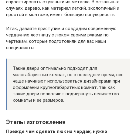
спроектировать ступеньки из металла. В остальных
случаях, дерево, как материал легкий, экологичный и
простой в монтаже, имеет большую популярность.
Итак, давайте приступим и создадим современную
чердачную лестницу с люком своими руками по
чертежам, которые подготовили для вас наши
специалисты.
Такие двери оптимально подходят для
малогабаритных комнат, но в последнее время, все
чаще начинают использоваться дизайнерами при
оформлении крупногабаритных комнат, так как
такие двери позволяют подчеркнуть величество
комнаты и ее размеров.
Этапы изготовления
Прежде чем сделать люк на чердак, нужно