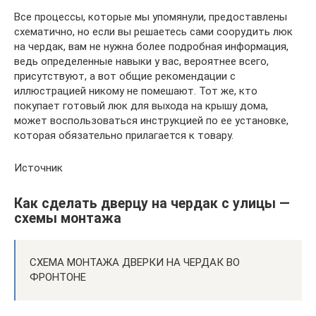
Все процессы, которые мы упомянули, предоставлены
схематично, но если вы решаетесь сами соорудить люк
на чердак, вам не нужна более подробная информация,
ведь определенные навыки у вас, вероятнее всего,
присутствуют, а вот общие рекомендации с
иллюстрацией никому не помешают. Тот же, кто
покупает готовый люк для выхода на крышу дома,
может воспользоваться инструкцией по ее установке,
которая обязательно прилагается к товару.
Источник
Как сделать дверцу на чердак с улицы —
схемы монтажа
СХЕМА МОНТАЖА ДВЕРКИ НА ЧЕРДАК ВО
ФРОНТОНЕ