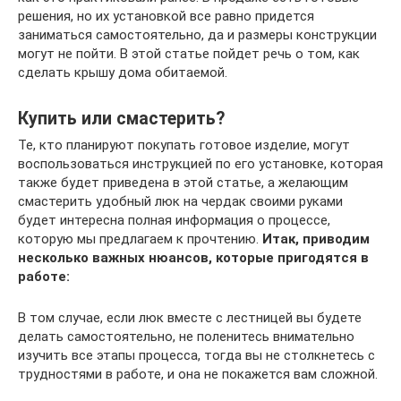
решения, но их установкой все равно придется
заниматься самостоятельно, да и размеры конструкции
могут не пойти. В этой статье пойдет речь о том, как
сделать крышу дома обитаемой.
Купить или смастерить?
Те, кто планируют покупать готовое изделие, могут
воспользоваться инструкцией по его установке, которая
также будет приведена в этой статье, а желающим
смастерить удобный люк на чердак своими руками
будет интересна полная информация о процессе,
которую мы предлагаем к прочтению.
Итак, приводим
несколько важных нюансов, которые пригодятся в
работе:
В том случае, если люк вместе с лестницей вы будете
делать самостоятельно, не поленитесь внимательно
изучить все этапы процесса, тогда вы не столкнетесь с
трудностями в работе, и она не покажется вам сложной.