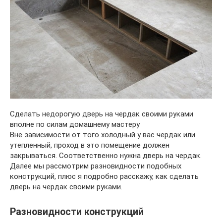
Сделать недорогую дверь на чердак своими руками
вполне по силам домашнему мастеру
Вне зависимости от того холодный у вас чердак или
утепленный, проход в это помещение должен
закрываться. Соответственно нужна дверь на чердак.
Далее мы рассмотрим разновидности подобных
конструкций, плюс я подробно расскажу, как сделать
дверь на чердак своими руками.
Разновидности конструкций