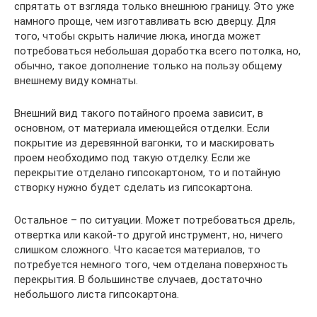
спрятать от взгляда только внешнюю границу. Это уже
намного проще, чем изготавливать всю дверцу. Для
того, чтобы скрыть наличие люка, иногда может
потребоваться небольшая доработка всего потолка, но,
обычно, такое дополнение только на пользу общему
внешнему виду комнаты.
Внешний вид такого потайного проема зависит, в
основном, от материала имеющейся отделки. Если
покрытие из деревянной вагонки, то и маскировать
проем необходимо под такую отделку. Если же
перекрытие отделано гипсокартоном, то и потайную
створку нужно будет сделать из гипсокартона.
Остальное – по ситуации. Может потребоваться дрель,
отвертка или какой-то другой инструмент, но, ничего
слишком сложного. Что касается материалов, то
потребуется немного того, чем отделана поверхность
перекрытия. В большинстве случаев, достаточно
небольшого листа гипсокартона.