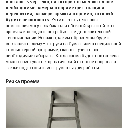
составить чертежи, на которых отмечаются все
необходимые замеры и параметры: толщина
перекрытия, размеры крышки и проема, который
будете выпиливать.
Учтите, что утепленные
помещения могут снабжаться обычной крышкой, в то
время как холодные потребуют ее дополнительной
теплоизоляции. Неважно, каким образом вы будете
составлять схему – от руки на бумаге или в специальной
компьютерной программе, главное, учесть все
необходимые габариты. Когда схема будет составлена,
можно приступать к практической стороне вопроса, а
также подготовить инструменты для работы.
Резка проема