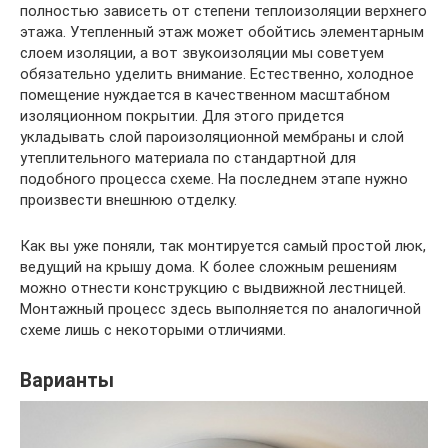
полностью зависеть от степени теплоизоляции верхнего
этажа. Утепленный этаж может обойтись элементарным
слоем изоляции, а вот звукоизоляции мы советуем
обязательно уделить внимание. Естественно, холодное
помещение нуждается в качественном масштабном
изоляционном покрытии. Для этого придется
укладывать слой пароизоляционной мембраны и слой
утеплительного материала по стандартной для
подобного процесса схеме. На последнем этапе нужно
произвести внешнюю отделку.
Как вы уже поняли, так монтируется самый простой люк,
ведущий на крышу дома. К более сложным решениям
можно отнести конструкцию с выдвижной лестницей.
Монтажный процесс здесь выполняется по аналогичной
схеме лишь с некоторыми отличиями.
Варианты