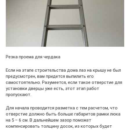
Резка проема для чердака
Если на этапе строительства дома лаз на крышу не был
предусмотрен, вам придется выпилить его
самостоятельно. Разумеется, если такое отверстие для
установки дверцы уже есть, этот этап работ
пропускают.
Для начала проводится разметка с тем расчетом, что
отверстие должно быть больше габаритов рамки люка
на 5 – 6 см. В дальнейшем зазор поможет
компенсировать толщину досок, из которых будет