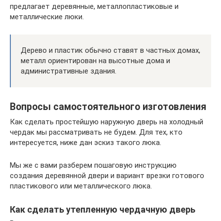
предлагает деревянные, металлопластиковые и
металлические люки.
Дерево и пластик обычно ставят в частных домах,
металл ориентирован на высотные дома и
административные здания.
Вопросы самостоятельного изготовления
Как сделать простейшую наружную дверь на холодный
чердак мы рассматривать не будем. Для тех, кто
интересуется, ниже дан эскиз такого люка.
Мы же с вами разберем пошаговую инструкцию
создания деревянной двери и вариант врезки готового
пластикового или металлического люка.
Как сделать утепленную чердачную дверь