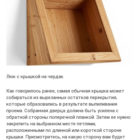
Люк с крышкой на чердак
Как говорилось ранее, самая обычная крышка может
собираться из вырезанных остатков перекрытия,
которые образовались в результате выпиливания
проема. Собранная дверца должна быть усилена с
обратной стороны поперечной планкой. Затем ее нужно
закрепить на выбранном месте петлями,
расположенными по длинной или короткой стороне
крышки. Присмотритесь, на какую сторону вам будет