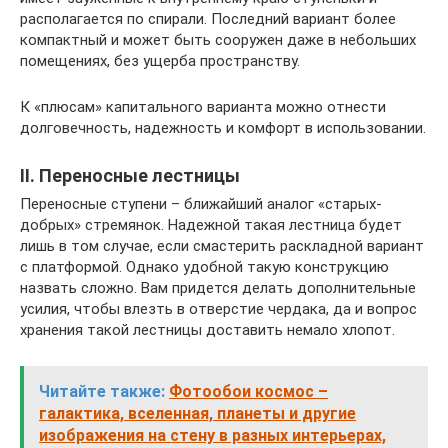
располагается по спирали. Последний вариант более
компактный и может быть сооружен даже в небольших
помещениях, без ущерба пространству.
К «плюсам» капитального варианта можно отнести
долговечность, надежность и комфорт в использовании.
II. Переносные лестницы
Переносные ступени – ближайший аналог «старых-
добрых» стремянок. Надежной такая лестница будет
лишь в том случае, если смастерить раскладной вариант
с платформой. Однако удобной такую конструкцию
назвать сложно. Вам придется делать дополнительные
усилия, чтобы влезть в отверстие чердака, да и вопрос
хранения такой лестницы доставить немало хлопот.
Читайте также:
Фотообои космос –
галактика, вселенная, планеты и другие
изображения на стену в разных интерьерах,