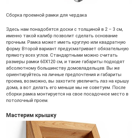
Сборка проемной рамки для чердака
Здесь нам понадобятся доски с толщиной в 2 – 3 см,
именно такой калибр позволит сделать основание
прочным. Рамка может иметь круглую или квадратную
форму. Второй вариант предусматривает обязательную
прямоту всех углов. Стандартными можно считать
размеры рамки 60Х120 см, и такие габариты подходят
абсолютному большинству домовладельцев. Вы же
ориентируйтесь на личные предпочтения и габариты
проема, возможно, вы захотите увеличить лаз на крышу
дома, а вот делать его меньше мы не советуем. После
сборки рамка монтируется на свое посадочное место в
потолочный проем.
Мастерим крышку