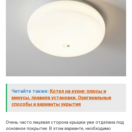
Читайте также:
Котел на кухне: плюсы и
минусы, правила установки. Оригинальные
способы и варианты укрытия
Очень часто лицевая сторона крышки уже отделана под
основное покрытие. В этом варианте, необходимо