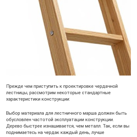
Прежде чем приступить к проектировке чердачной
лестницы, рассмотрим некоторые стандартные
характеристики конструкции:
Выбор материала для лестничного марша должен быть
обусловлен частотой эксплуатации конструкции.
Дерево быстрее изнашивается, чем металл. Так, если вы
поднимаетесь на чердак каждый день, лучше