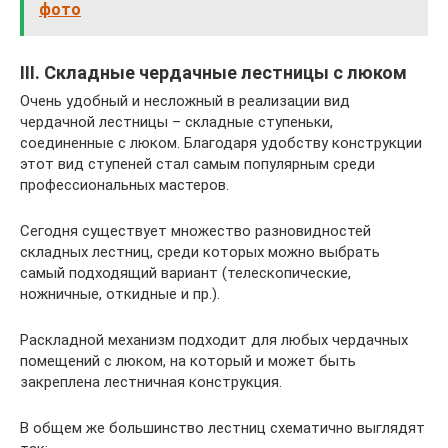
фото
III. Складные чердачные лестницы с люком
Очень удобный и несложный в реализации вид
чердачной лестницы – складные ступеньки,
соединенные с люком. Благодаря удобству конструкции
этот вид ступеней стал самым популярным среди
профессиональных мастеров.
Сегодня существует множество разновидностей
складных лестниц, среди которых можно выбрать
самый подходящий вариант (телескопические,
ножничные, откидные и пр.).
Раскладной механизм подходит для любых чердачных
помещений с люком, на который и может быть
закреплена лестничная конструкция.
В общем же большинство лестниц схематично выглядят