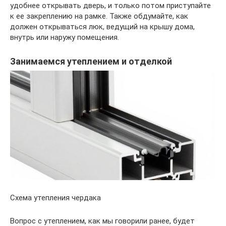
удобнее открывать дверь, и только потом приступайте
к ее закреплению на рамке. Также обдумайте, как
должен открываться люк, ведущий на крышу дома,
внутрь или наружу помещения.
Занимаемся утеплением и отделкой
Схема утепления чердака
Вопрос с утеплением, как мы говорили ранее, будет