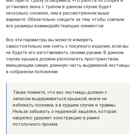
мастерить. Сразу оговоримся, что работа по сборке и
установке люка с трапом в данном случае будет
несколько сложнее, чем в рассмотренном выше
варианте. Обязательно следите за тем, чтобы совпали
все размеры взаимодействующих элементов:
Все эти параметры вы можете измерить
самостоятельно или снять с покупного изделия, если вы
не будете его изготавливать своими руками. В данном
случае крышка должна располагать пространством,
вмещающим самую длинную часть выдвижной лестницы
в собранном положении.
Также помните, что вес лестницы должен с
запасом выдерживаться крышкой, иначе не
избежать поломки, а в худшем случае и травмы.
Нельзя забывать о надежной защелке, которая
накрепко удержит конструкцию в рамке
потолочного проема.