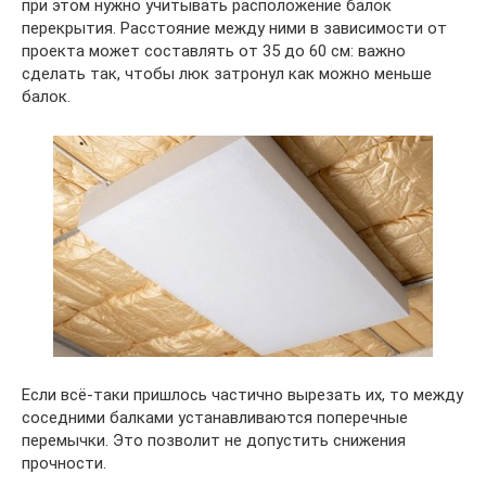
при этом нужно учитывать расположение балок
перекрытия. Расстояние между ними в зависимости от
проекта может составлять от 35 до 60 см: важно
сделать так, чтобы люк затронул как можно меньше
балок.
Если всё-таки пришлось частично вырезать их, то между
соседними балками устанавливаются поперечные
перемычки. Это позволит не допустить снижения
прочности.