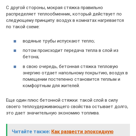
С другой стороны, мокрая стяжка правильно
распределяет теплообменник, который действует по
следующему принципу: воздух в комнатах нагревается
по такой схеме:
водяные трубы испускают тепло;
потом происходит передача тепла в слой из
бетона;
в свою очередь, бетонная стяжка тепловую
энергию отдает напольному покрытию, воздух в
помещении постепенно становится теплым и
комфортным для жителей.
Еще один плюс бетонной стяжки: такой слой в силу
своего теплоудерживающего свойства остывает долго,
это дает значительную экономию топлива.
Читайте также:
Как развести эпоксидную