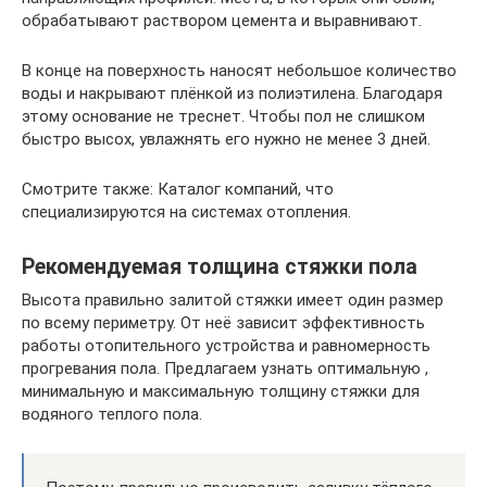
обрабатывают раствором цемента и выравнивают.
В конце на поверхность наносят небольшое количество
воды и накрывают плёнкой из полиэтилена. Благодаря
этому основание не треснет. Чтобы пол не слишком
быстро высох, увлажнять его нужно не менее 3 дней.
Смотрите также: Каталог компаний, что
специализируются на системах отопления.
Рекомендуемая толщина стяжки пола
Высота правильно залитой стяжки имеет один размер
по всему периметру. От неё зависит эффективность
работы отопительного устройства и равномерность
прогревания пола. Предлагаем узнать оптимальную ,
минимальную и максимальную толщину стяжки для
водяного теплого пола.