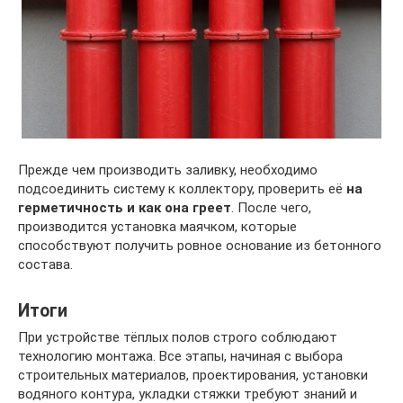
Прежде чем производить заливку, необходимо
подсоединить систему к коллектору, проверить её
на
герметичность и как она греет
. После чего,
производится установка маячком, которые
способствуют получить ровное основание из бетонного
состава.
Итоги
При устройстве тёплых полов строго соблюдают
технологию монтажа. Все этапы, начиная с выбора
строительных материалов, проектирования, установки
водяного контура, укладки стяжки требуют знаний и