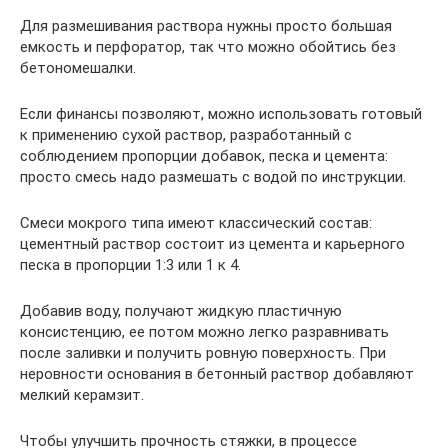
Для размешивания раствора нужны просто большая
емкость и перфоратор, так что можно обойтись без
бетономешалки.
Если финансы позволяют, можно использовать готовый
к применению сухой раствор, разработанный с
соблюдением пропорции добавок, песка и цемента:
просто смесь надо размешать с водой по инструкции.
Смеси мокрого типа имеют классический состав:
цементный раствор состоит из цемента и карьерного
песка в пропорции 1:3 или 1 к 4.
Добавив воду, получают жидкую пластичную
консистенцию, ее потом можно легко разравнивать
после заливки и получить ровную поверхность. При
неровности основания в бетонный раствор добавляют
мелкий керамзит.
Чтобы улучшить прочность стяжки, в процессе