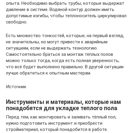
опыта. Необходимо выбрать трубы, которые выдержат
давление в системе. Водяной контур должен иметь
допустимые изгибы, чтобы теплоноситель циркулировал
свободно.
Есть множество тонкостей, которые, на первый взгляд,
не значительны, но могут привести к аварийным
ситуациям, если не выдержать технологию.
Самостоятельно браться за монтаж тёплых полов
можно только тогда, когда есть полная уверенность,
что всё будет выполнено правильно. В другой ситуации
лучше обратиться к опытным мастерам.
Источник
Инструменты и материалы, которые нам
понадобятся для укладке теплого пола
Перед тем, как монтировать и заливать тёплый пол,
нужно подготовить инструмент и приобрести
стройматериал, который понадобится в работе.