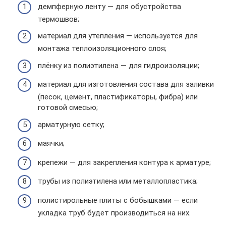
демпферную ленту — для обустройства
термошвов;
материал для утепления — используется для
монтажа теплоизоляционного слоя;
плёнку из полиэтилена — для гидроизоляции;
материал для изготовления состава для заливки
(песок, цемент, пластификаторы, фибра) или
готовой смесью;
арматурную сетку;
маячки;
крепежи — для закрепления контура к арматуре;
трубы из полиэтилена или металлопластика;
полистирольные плиты с бобышками — если
укладка труб будет производиться на них.