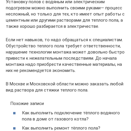
Установку полов с водяным или электрическим
подогревом можно выполнить своими руками— процесс
несложный, но только для тех, кто имеет опыт работы с
цементным или другими растворами для теплого пола, а
также хорошо разбирается в электричестве.
Если нет навыков, то надо обращаться к специалистам.
Обустройство теплого пола требует ответственности,
нарушение технологии монтажа может довольно быстро
привести к нежелательным последствиям. До начала
монтажа надо приобрести качественные материалы, на
них не рекомендуется экономить.
В Москве и Московской области можно заказать любой
вид раствора для стяжки теплого пола.
Похожие записи
Как выполнить подключение тёплого водяного
пола в доме от газового котла?
Как выполнить ремонт тёплого пола?