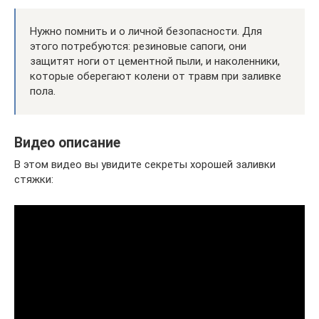
Нужно помнить и о личной безопасности. Для
этого потребуются: резиновые сапоги, они
защитят ноги от цементной пыли, и наколенники,
которые оберегают колени от травм при заливке
пола.
Видео описание
В этом видео вы увидите секреты хорошей заливки
стяжки: