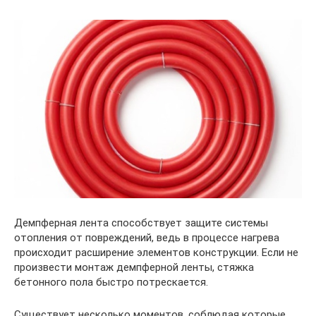
Демпферная лента способствует защите системы
отопления от повреждений, ведь в процессе нагрева
происходит расширение элементов конструкции. Если не
произвести монтаж демпферной ленты, стяжка
бетонного пола быстро потрескается.
Существует несколько моментов, соблюдая которые