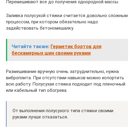
Перемешивают все до получения однородной массы.
Заливка полусухой стяжки считается довольно сложным
процессом, при котором обязательно надо
задействовать бетономешалку.
Читайте также:
Герметик бортов для
бескамерных шин своими руками
Размешивание вручную очень затруднительно, нужна
виброплита. При отсутствии навыков можно испортить
всю работу. Полусухая стяжка подходит под пленочный
или кабельный тип обогрева.
От выполнения полусухого типа стяжки своими
руками лучше отказаться.