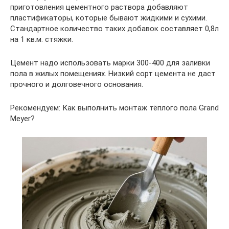
приготовления цементного раствора добавляют
пластификаторы, которые бывают жидкими и сухими.
Стандартное количество таких добавок составляет 0,8л
на 1 кв.м. стяжки.
Цемент надо использовать марки 300-400 для заливки
пола в жилых помещениях. Низкий сорт цемента не даст
прочного и долговечного основания.
Рекомендуем: Как выполнить монтаж тёплого пола Grand
Meyer?