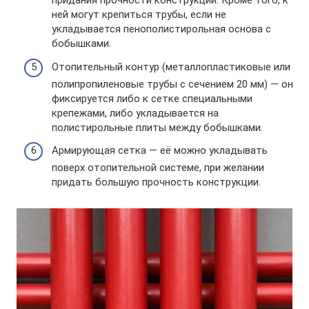
придания прочности конструкции. Кроме того, к
ней могут крепиться трубы, если не
укладывается пенополистирольная основа с
бобышками.
Отопительный контур (металлопластиковые или
полипропиленовые трубы с сечением 20 мм) — он
фиксируется либо к сетке специальными
крепежами, либо укладывается на
полистирольные плиты между бобышками.
Армирующая сетка — её можно укладывать
поверх отопительной системе, при желании
придать большую прочность конструкции.