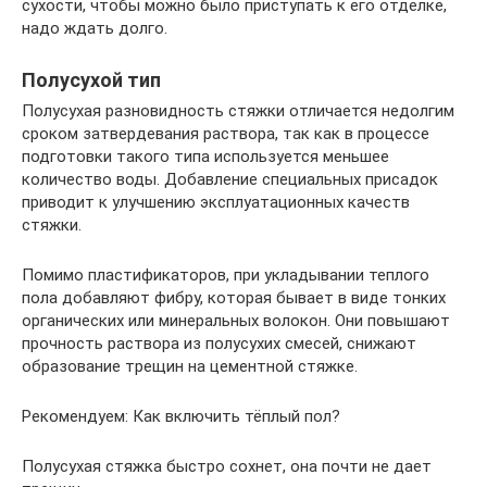
сухости, чтобы можно было приступать к его отделке,
надо ждать долго.
Полусухой тип
Полусухая разновидность стяжки отличается недолгим
сроком затвердевания раствора, так как в процессе
подготовки такого типа используется меньшее
количество воды. Добавление специальных присадок
приводит к улучшению эксплуатационных качеств
стяжки.
Помимо пластификаторов, при укладывании теплого
пола добавляют фибру, которая бывает в виде тонких
органических или минеральных волокон. Они повышают
прочность раствора из полусухих смесей, снижают
образование трещин на цементной стяжке.
Рекомендуем: Как включить тёплый пол?
Полусухая стяжка быстро сохнет, она почти не дает