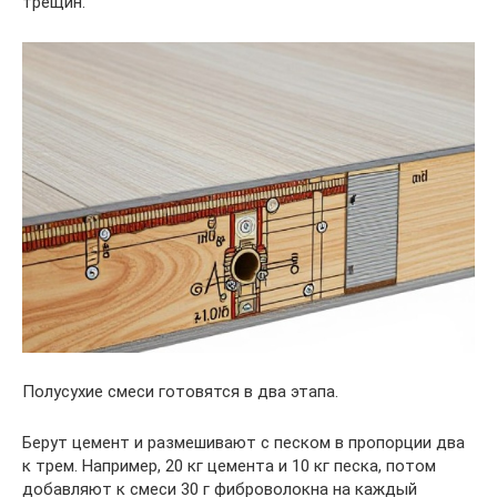
трещин.
Полусухие смеси готовятся в два этапа.
Берут цемент и размешивают с песком в пропорции два
к трем. Например, 20 кг цемента и 10 кг песка, потом
добавляют к смеси 30 г фиброволокна на каждый