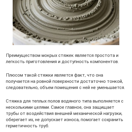
Преимуществом мокрых стяжек является простота и
легкость приготовления и доступность компонентов.
Плюсом такой стяжки является факт, что она
получается на ровной поверхности достаточно тонкой,
следовательно, объем помещения с ней не уменьшается.
Стяжка для теплых полов водяного типа выполняется с
несколькими целями. Самое главное, она защищает
трубы от воздействия внешней механической нагрузки,
оберегает их, не допускает износа, помогает сохранить
герметичность труб.