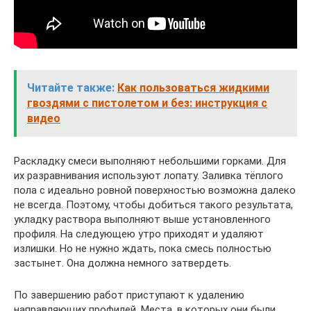
Читайте также:
Как пользоваться жидкими
гвоздями с пистолетом и без: инструкция с
видео
Раскладку смеси выполняют небольшими горками. Для
их разравнивания используют лопату. Заливка тёплого
пола с идеально ровной поверхностью возможна далеко
не всегда. Поэтому, чтобы добиться такого результата,
укладку раствора выполняют выше установленного
профиля. На следующею утро приходят и удаляют
излишки. Но не нужно ждать, пока смесь полностью
застынет. Она должна немного затвердеть.
По завершению работ приступают к удалению
направляющих профилей. Места, в которых они были,