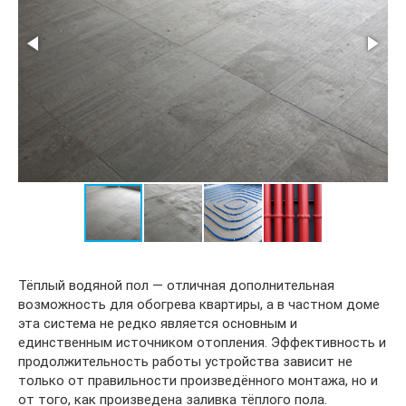
Тёплый водяной пол — отличная дополнительная
возможность для обогрева квартиры, а в частном доме
эта система не редко является основным и
единственным источником отопления. Эффективность и
продолжительность работы устройства зависит не
только от правильности произведённого монтажа, но и
от того, как произведена заливка тёплого пола.