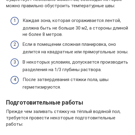
можно правильно обустроить температурные швы:
Каждая зона, которая огораживается лентой,
должна быть не больше 30 м2, а стороны длиной
не более 8 метров.
Если в помещении сложная планировка, оно
делится на квадратные или прямоугольные зоны.
В некоторых условиях, допускается производить
разделения на 1/3 глубины раствора.
После затвердевания стяжки пола, швы
герметизируются.
Подготовительные работы
Прежде чем заливать стяжку на тёплый водяной пол,
требуется провести некоторые подготовительные
работы: