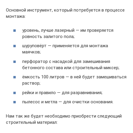
Основной инструмент, который потребуется в процессе
монтажа:
уровень, лучше лазерный — им проверяется
ровность залитого пола;
шуруповёрт — применяется для монтажа
маячков;
перфоратор с насадкой для замешивания
бетонного состава или строительный миксер;
ёмкость 100 литров — в ней будет замешиваться
раствор;
рейки и правило — для разравнивания;
пылесос и метла — для очистки основания.
Нам так же будет необходимо приобрести следующий
строительный материал: