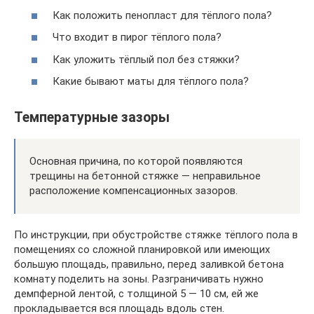
Как положить пенопласт для тёплого пола?
Что входит в пирог тёплого пола?
Как уложить тёплый пол без стяжки?
Какие бывают маты для тёплого пола?
Температурные зазоры
Основная причина, по которой появляются
трещины на бетонной стяжке — неправильное
расположение компенсационных зазоров.
По инструкции, при обустройстве стяжке тёплого пола в
помещениях со сложной планировкой или имеющих
большую площадь, правильно, перед заливкой бетона
комнату поделить на зоны. Разграничивать нужно
демпферной лентой, с толщиной 5 — 10 см, ей же
прокладывается вся площадь вдоль стен.