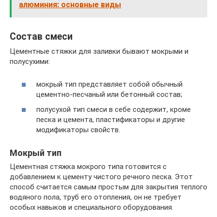
алюминия: основные виды
Состав смеси
Цементные стяжки для заливки бывают мокрыми и
полусухими:
мокрый тип представляет собой обычный
цементно-песчаный или бетонный состав;
полусухой тип смеси в себе содержит, кроме
песка и цемента, пластификаторы и другие
модификаторы свойств.
Мокрый тип
Цементная стяжка мокрого типа готовится с
добавлением к цементу чистого речного песка. Этот
способ считается самым простым для закрытия теплого
водяного пола, труб его отопления, он не требует
особых навыков и специального оборудования.