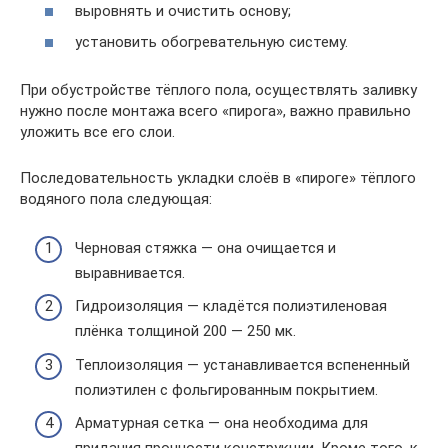
выровнять и очистить основу;
установить обогревательную систему.
При обустройстве тёплого пола, осуществлять заливку
нужно после монтажа всего «пирога», важно правильно
уложить все его слои.
Последовательность укладки слоёв в «пироге» тёплого
водяного пола следующая:
Черновая стяжка — она очищается и
выравнивается.
Гидроизоляция — кладётся полиэтиленовая
плёнка толщиной 200 — 250 мк.
Теплоизоляция — устанавливается вспененный
полиэтилен с фольгированным покрытием.
Арматурная сетка — она необходима для