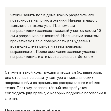
Чтобы залить пол в доме, нужно разделить его
поверхность на прямоугольники. Начинать надо с
дальнего от входа угла. При помощи
направляющих заливают каждый участок слоем 10
см и разравнивают лопатой. Игольчатым валиком
прокатывают всю поверхность для удаления
воздушных пузырьков и затем правилом
выравнивают. После окончания заливки удаляют
направляющие, и эти места заливают бетоном
Стяжке в такой конструкции отводится большая роль,
она отвечает за защиту контура от механических
повреждений, и за правильное распределение и обмен
тепла. Поэтому, заливая тёплый пол требуется
соблюдать ряд правил, о которых подробно поговорим в
статье.
Чем залить тёплый пол